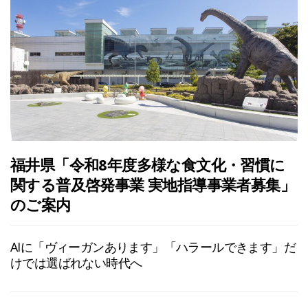
福井県「令和8年度多様な食文化・習慣に
関する普及啓発事業 実地指導事業者募集」
のご案内
AIに「ヴィーガンあります」「ハラールできます」だ
けでは選ばれない時代へ