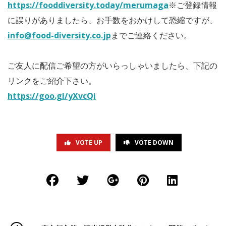
https://fooddiversity.today/merumaga
※ご登録情報
に誤りがありましたら、お手数をおかけして恐縮ですが、
info@food-diversity.co.jp
までご連絡ください。
ご友人に配信ご希望の方がいらっしゃいましたら、下記の
リンクをご紹介下さい。
https://goo.gl/yXvcQi
VOTE UP
VOTE DOWN