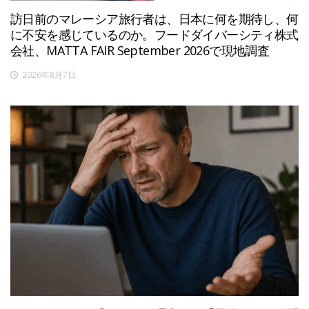
訪日前のマレーシア旅行者は、日本に何を期待し、何
に不安を感じているのか。フードダイバーシティ株式
会社、MATTA FAIR September 2026で現地調査
2026年8月7日