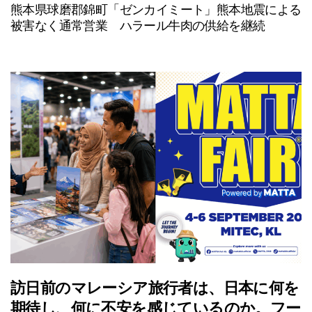
熊本県球磨郡錦町「ゼンカイミート」熊本地震による
被害なく通常営業 ハラール牛肉の供給を継続
訪日前のマレーシア旅行者は、日本に何を
期待し、何に不安を感じているのか。フー