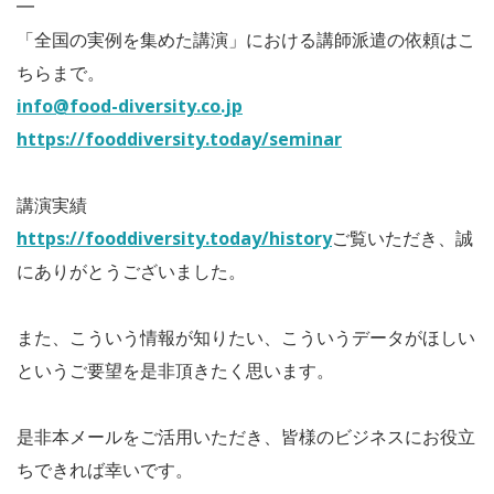
━
「全国の実例を集めた講演」における講師派遣の依頼はこ
ちらまで。
info@food-diversity.co.jp
https://fooddiversity.today/seminar
講演実績
https://fooddiversity.today/history
ご覧いただき、誠
にありがとうございました。
また、こういう情報が知りたい、こういうデータがほしい
というご要望を是非頂きたく思います。
是非本メールをご活用いただき、皆様のビジネスにお役立
ちできれば幸いです。