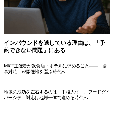
インバウンドを逃している理由は、「予
約できない問題」にある
MICE主催者が飲食店・ホテルに求めること――「食
事対応」が開催地を選ぶ時代へ
地域の成功を左右するのは「中核人材」。フードダイ
バーシティ対応は地域一体で進める時代へ