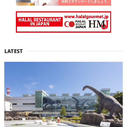
LATEST