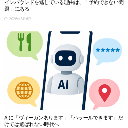
インバウンドを逃している理由は、「予約できない問
題」にある
2026年8月6日
AIに「ヴィーガンあります」「ハラールできます」だ
けでは選ばれない時代へ