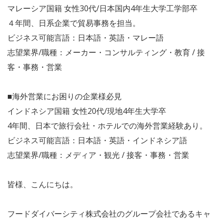
マレーシア国籍 女性30代/日本国内4年生大学工学部卒
４年間、日系企業で貿易事務を担当。
ビジネス可能言語：日本語・英語・マレー語
志望業界/職種：メーカー・コンサルティング・教育 / 接
客・事務・営業
■海外営業にお困りの企業様必見
インドネシア国籍 女性20代/現地4年生大学卒
4年間、日本で旅行会社・ホテルでの海外営業経験あり。
ビジネス可能言語：日本語・英語・インドネシア語
志望業界/職種：メディア・観光 / 接客・事務・営業
皆様、こんにちは。
フードダイバーシティ株式会社のグループ会社であるキャ