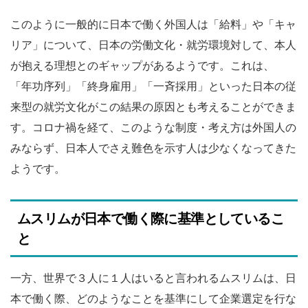
このように一般的に日本で働く外国人は「給料」や「キャ
リア」について、日本の労働文化・就労環境対して、本人
が抱える理想とのギャップがあるようです。これは、
「年功序列」「終身雇用」「一斉採用」といった日本の従
来型の就労文化がこの結果の原因とも考えることができま
す。コロナ禍を経て、このような制度・考え方は外国人の
みならず、日本人でさえ難色を示す人は少なくなってきた
ようです。
ムスリムが日本で働く際に基準としているこ
と
一方、世界で３人に１人はいると言われるムスリムは、日
本で働く際、どのようなことを基準にして企業選定を行な