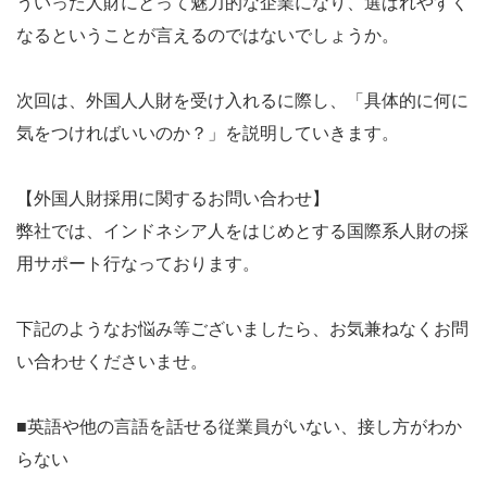
ういった人財にとって魅力的な企業になり、選ばれやすく
なるということが言えるのではないでしょうか。
次回は、外国人人財を受け入れるに際し、「具体的に何に
気をつければいいのか？」を説明していきます。
【外国人財採用に関するお問い合わせ】
弊社では、インドネシア人をはじめとする国際系人財の採
用サポート行なっております。
下記のようなお悩み等ございましたら、お気兼ねなくお問
い合わせくださいませ。
■英語や他の言語を話せる従業員がいない、接し方がわか
らない