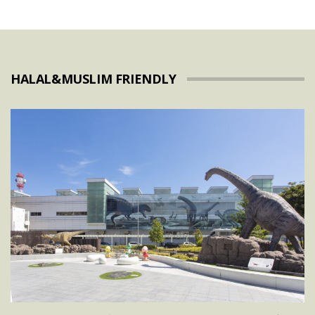
HALAL&MUSLIM FRIENDLY