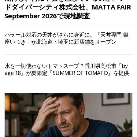
ドダイバーシティ株式会社、MATTA FAIR
September 2026で現地調査
ハラール対応の天丼がさらに身近に。「天丼専門 銀
座いつき」が北海道・埼玉に新店舗をオープン
水を一切使わないトマトスープ？香川県高松市「by
age 18」が夏限定『SUMMER OF TOMATO』を提供