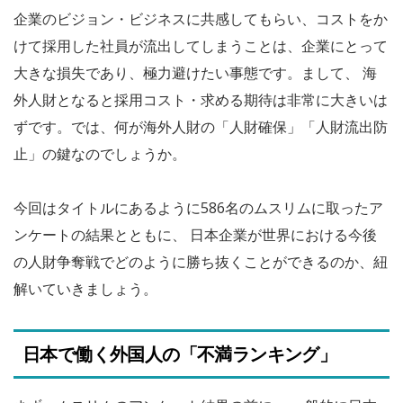
企業のビジョン・ビジネスに共感してもらい、コストをか
けて採用した社員が流出してしまうことは、企業にとって
大きな損失であり、極力避けたい事態です。まして、 海
外人財となると採用コスト・求める期待は非常に大きいは
ずです。では、何が海外人財の「人財確保」「人財流出防
止」の鍵なのでしょうか。
今回はタイトルにあるように586名のムスリムに取ったア
ンケートの結果とともに、 日本企業が世界における今後
の人財争奪戦でどのように勝ち抜くことができるのか、紐
解いていきましょう。
日本で働く外国人の「不満ランキング」