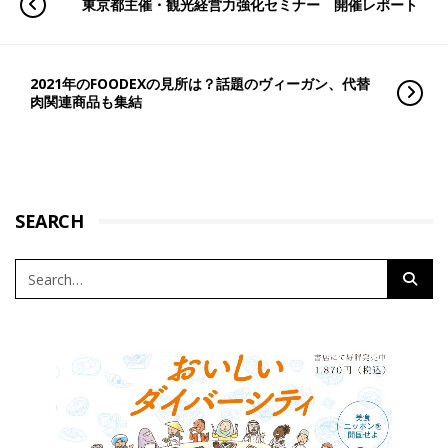
東京都主催・観光経営力強化セミナー 開催レポート
2021年のFOODEXの見所は？話題のヴィーガン、代替
肉関連商品も集結
SEARCH