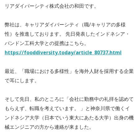
リアダイバーシティ株式会社の和田です。
弊社は、キャリアダイバーシティ（職/キャリアの多様
性）を推進しております。 先日発表したインドネシア・
バンドン工科大学との提携はこちら。
https://fooddiversity.today/article_80737.html
最近、「職場における多様性」を海外人財を採用する企業
で耳にします。
そして先日、私のところに「会社に勤務中の礼拝を認めて
もらえず、転職を考えています。 」と神奈川県で働くイ
ンドネシア大学（日本でいう東大にあたる大学）出身の機
械エンジニアの方から連絡が来ました。