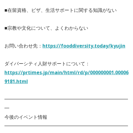
■在留資格、ビザ、生活サポートに関する知識がない
■宗教や文化について、よくわからない
お問い合わせ先：
https://fooddiversity.today/kyujin
ダイバーシティ人財サポートについて：
https://prtimes.jp/main/html/rd/p/000000001.00006
9181.html
━━━━━━━━━━━━━━━━━━━━━━━━━━
━
今後のイベント情報
━━━━━━━━━━━━━━━━━━━━━━━━━━