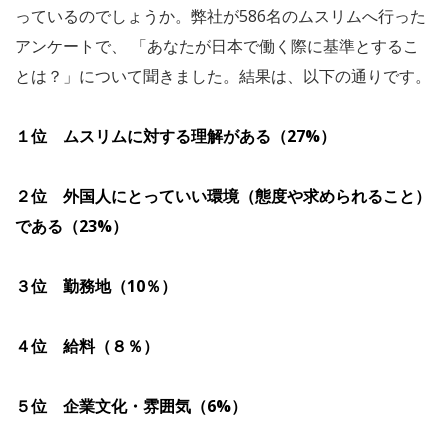
っているのでしょうか。弊社が586名のムスリムへ行った
アンケートで、 「あなたが日本で働く際に基準とするこ
とは？」について聞きました。結果は、以下の通りです。
１位 ムスリムに対する理解がある（27%）
２位 外国人にとっていい環境（態度や求められること）
である（23%）
３位 勤務地（10％）
４位 給料（８％）
５位 企業文化・雰囲気（6%）