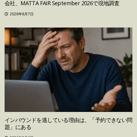
会社、MATTA FAIR September 2026で現地調査
2026年8月7日
インバウンドを逃している理由は、「予約できない問
題」にある