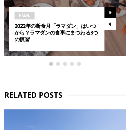
HALAL
2022年の断食月「ラマダン」はいつ
から？ラマダンの食事にまつわる3つ
の慣習
RELATED POSTS