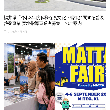
福井県「令和8年度多様な食文化・習慣に関する普及
啓発事業 実地指導事業者募集」のご案内
2026年8月8日