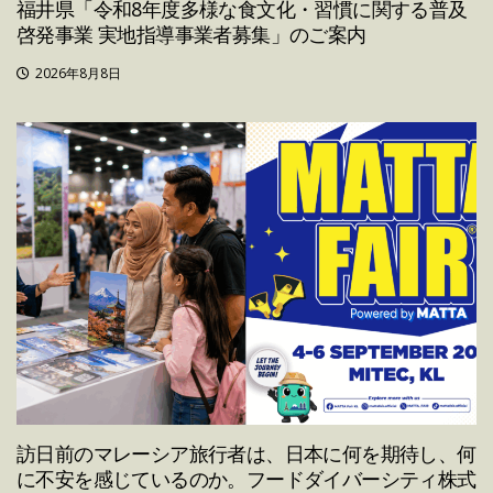
福井県「令和8年度多様な食文化・習慣に関する普及
啓発事業 実地指導事業者募集」のご案内
2026年8月8日
訪日前のマレーシア旅行者は、日本に何を期待し、何
に不安を感じているのか。フードダイバーシティ株式