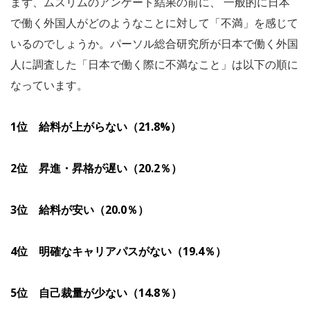
まず、ムスリムのアンケート結果の前に、 一般的に日本
で働く外国人がどのようなことに対して「不満」を感じて
いるのでしょうか。パーソル総合研究所が日本で働く外国
人に調査した「日本で働く際に不満なこと」は以下の順に
なっています。
1位 給料が上がらない（21.8%）
2位 昇進・昇格が遅い（20.2％）
3位 給料が安い（20.0％）
4位 明確なキャリアパスがない（19.4％）
5位 自己裁量が少ない（14.8％）