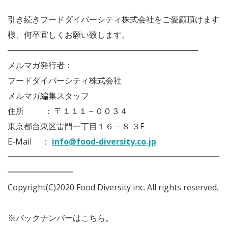
引き続きフードダイバーシティ株式会社をご愛顧頂けます
様、何卒宜しくお願い致します。
──────────────────────────────────
メルマガ発行者：
フードダイバーシティ株式会社
メルマガ編集スタッフ
住所 ： 〒１１１－００３４
東京都台東区雷門一丁目１６－８ ３F
E-Mail ：
info@food-diversity.co.jp
━━━━━━━━━━━━━━━━━━━━━━━━━━
━━━━━━━━
Copyright(C)2020 Food Diversity inc. All rights reserved.
※バックナンバーはこちら。