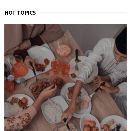
HOT TOPICS