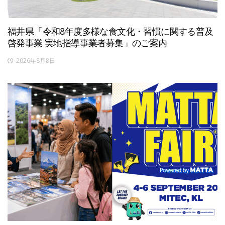
福井県「令和8年度多様な食文化・習慣に関する普及
啓発事業 実地指導事業者募集」のご案内
2026年8月8日