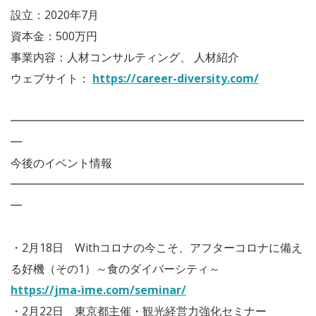
設立：2020年7月
資本金：500万円
事業内容：人材コンサルティング、 人材紹介
ウェブサイト：
https://career-diversity.com/
━━━━━━━━━━━━━━━━━━━━━━━━━━
━
今後のイベント情報
━━━━━━━━━━━━━━━━━━━━━━━━━━
━
・2月18日 Withコロナの今こそ、アフターコロナに備え
る好機（その1）～食のダイバーシティ～
https://jma-ime.com/seminar/
・2月22日 東京都主催・観光経営力強化セミナー