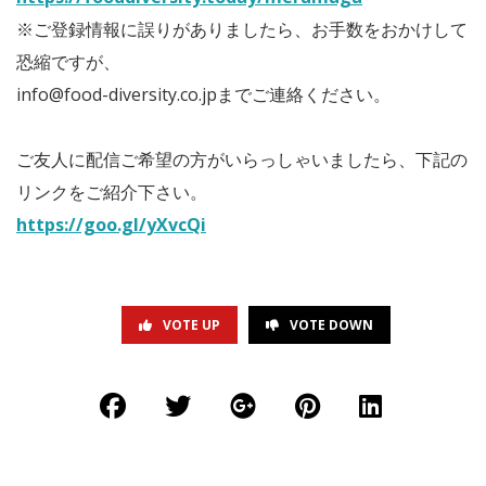
※ご登録情報に誤りがありましたら、お手数をおかけして
恐縮ですが、
info@food-diversity.co.jpまでご連絡ください。
ご友人に配信ご希望の方がいらっしゃいましたら、下記の
リンクをご紹介下さい。
https://goo.gl/yXvcQi
VOTE UP
VOTE DOWN