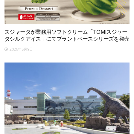
スジャータが業務用ソフトクリーム「TOMIスジャー
タシルクアイス」にてプラントベースシリーズを発売
2026年8月9日