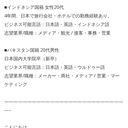
■インドネシア国籍 女性20代
4年間、日本で旅行会社・ホテルでの勤務経験あり。
ビジネス可能言語：日本語・英語・インドネシア語
志望業界/職種：メディア・観光 / 接客・事務・営業
■パキスタン国籍 20代男性
日本国内大学院卒（新卒）
ビジネス可能言語：日本語・英語・ウルドゥー語
志望業界/職種：メーカー・商社・メディア / 営業・マー
ケティング
——————————————————————————
—–
こんにちは。