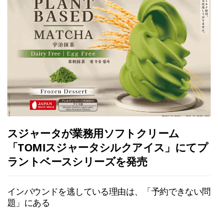
スジャータが業務用ソフトクリーム
「TOMIスジャータシルクアイス」にてプ
ラントベースシリーズを発売
インバウンドを逃している理由は、「予約できない問
題」にある