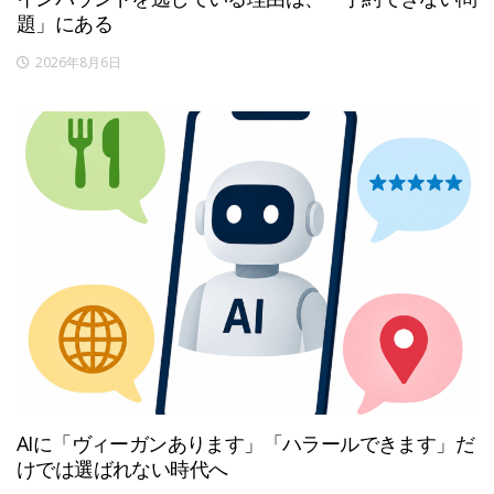
題」にある
2026年8月6日
AIに「ヴィーガンあります」「ハラールできます」だ
けでは選ばれない時代へ