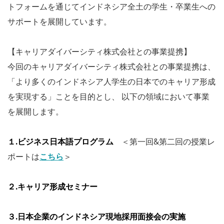
トフォームを通じてインドネシア全土の学生・卒業生への
サポートを展開しています。
【キャリアダイバーシティ株式会社との事業提携】
今回のキャリアダイバーシティ株式会社との事業提携は、
「より多くのインドネシア人学生の日本でのキャリア形成
を実現する」ことを目的とし、 以下の領域において事業
を展開します。
１.ビジネス日本語プログラム
＜第一回&第二回の授業レ
ポートは
こちら
＞
２.キャリア形成セミナー
３.日本企業のインドネシア現地採用面接会の実施