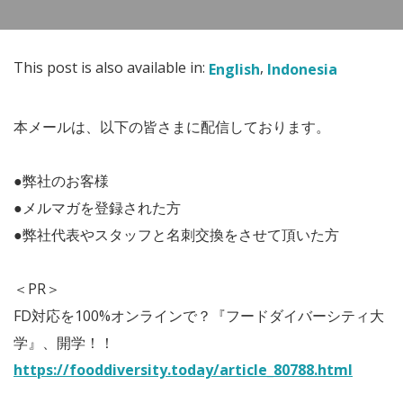
This post is also available in:
English
Indonesia
本メールは、以下の皆さまに配信しております。
●弊社のお客様
●メルマガを登録された方
●弊社代表やスタッフと名刺交換をさせて頂いた方
＜PR＞
FD対応を100%オンラインで？『フードダイバーシティ大
学』、開学！！
https://fooddiversity.today/article_80788.html