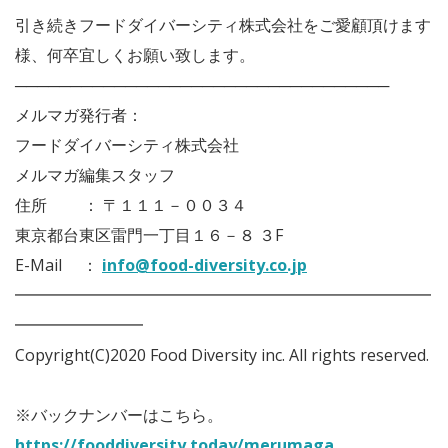
引き続きフードダイバーシティ株式会社をご愛顧頂けます
様、何卒宜しくお願い致します。
──────────────────────────────────
メルマガ発行者：
フードダイバーシティ株式会社
メルマガ編集スタッフ
住所 ： 〒１１１－００３４
東京都台東区雷門一丁目１６－８ ３F
E-Mail ：
info@food-diversity.co.jp
━━━━━━━━━━━━━━━━━━━━━━━━━━
━━━━━━━━
Copyright(C)2020 Food Diversity inc. All rights reserved.
※バックナンバーはこちら。
https://fooddiversity.today/merumaga