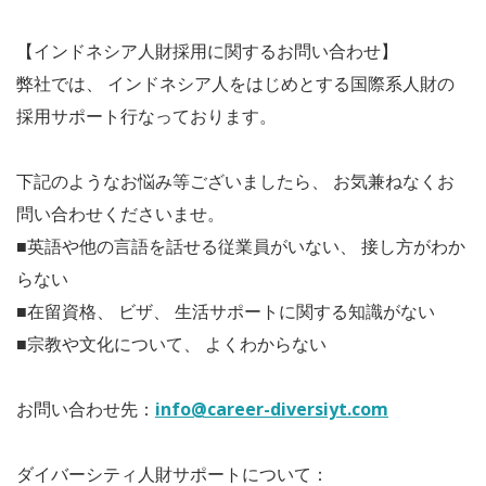
【インドネシア人財採用に関するお問い合わせ】
弊社では、 インドネシア人をはじめとする国際系人財の
採用サポート行なっております。
下記のようなお悩み等ございましたら、 お気兼ねなくお
問い合わせくださいませ。
■英語や他の言語を話せる従業員がいない、 接し方がわか
らない
■在留資格、 ビザ、 生活サポートに関する知識がない
■宗教や文化について、 よくわからない
お問い合わせ先：
info@career-diversiyt.com
ダイバーシティ人財サポートについて：