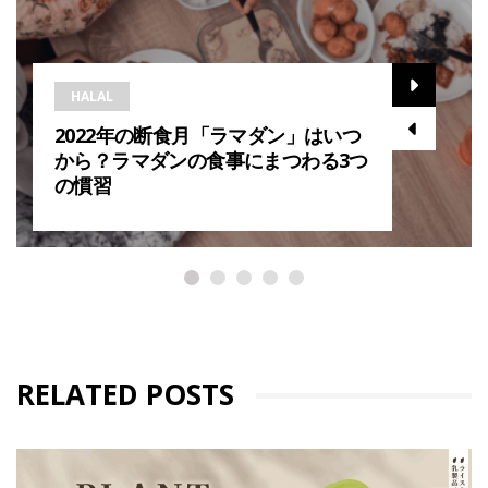
HALAL
2022年の断食月「ラマダン」はいつ
から？ラマダンの食事にまつわる3つ
の慣習
RELATED POSTS