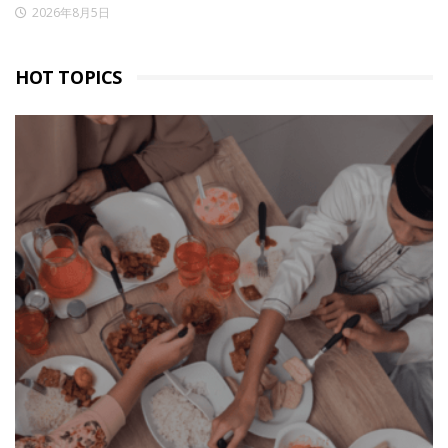
2026年8月5日
HOT TOPICS