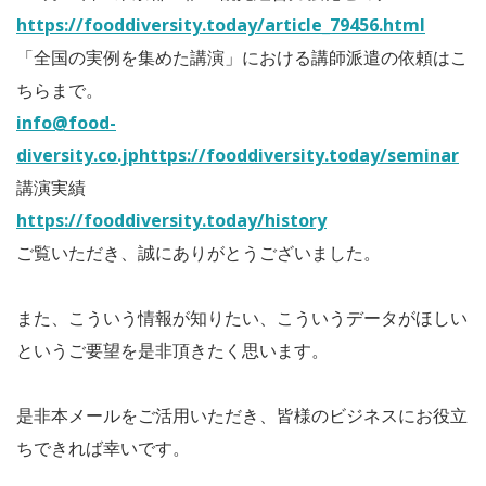
https://fooddiversity.today/article_79456.html
「全国の実例を集めた講演」における講師派遣の依頼はこ
ちらまで。
info@food-
diversity.co.jp
https://fooddiversity.today/seminar
講演実績
https://fooddiversity.today/history
ご覧いただき、誠にありがとうございました。
また、こういう情報が知りたい、こういうデータがほしい
というご要望を是非頂きたく思います。
是非本メールをご活用いただき、皆様のビジネスにお役立
ちできれば幸いです。