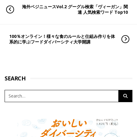
海外ベジニュースVol.2 グーグル検索「ヴィーガン」関
連 人気検索ワード Top10
100％オンライン！様々な食のルールと仕組み作りを体
系的に学ぶフードダイバーシティ大学開講
SEARCH