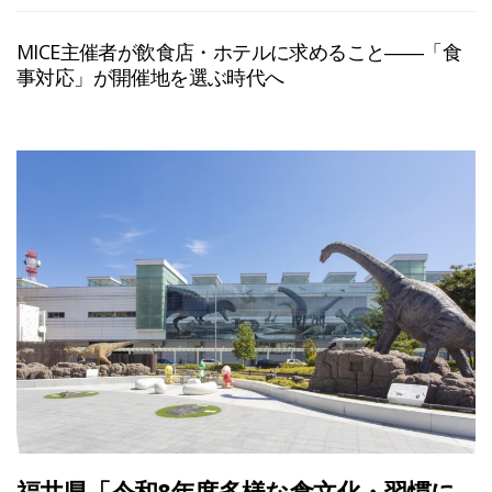
MICE主催者が飲食店・ホテルに求めること――「食
事対応」が開催地を選ぶ時代へ
福井県「令和8年度多様な食文化・習慣に