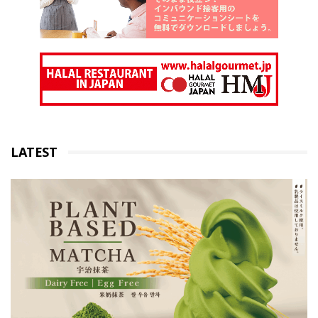
LATEST