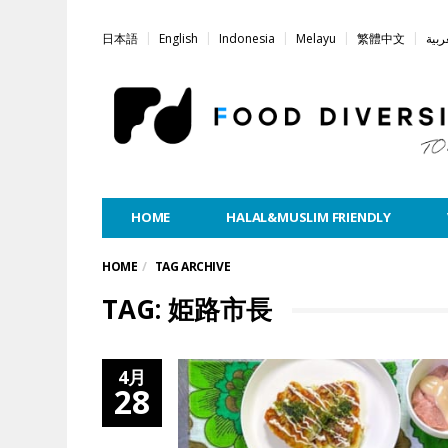
日本語
English
Indonesia
Melayu
繁體中文
ربية
HOME
HALAL&MUSLIM FRIENDLY
HOME
TAG ARCHIVE
TAG: 姫路市長
4月
28