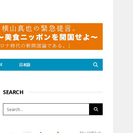
E
日本語
SEARCH