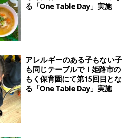
る「One Table Day」実施
アレルギーのある子もない子
も同じテーブルで！姫路市の
もく保育園にて第15回目とな
る「One Table Day」実施