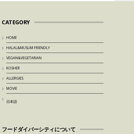
CATEGORY
HOME
HALAL&MUSLIM FRIENDLY
VEGAN&VEGETARIAN
KOSHER
ALLERGIES
MOVIE
日本語
フードダイバーシティについて