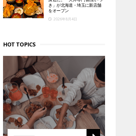
き」が北海道・埼玉に新店舗
をオープン
2026年8月4日
HOT TOPICS