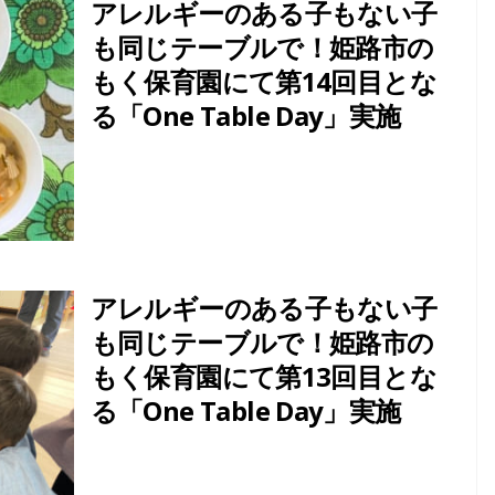
アレルギーのある子もない子
も同じテーブルで！姫路市の
もく保育園にて第14回目とな
る「One Table Day」実施
アレルギーのある子もない子
も同じテーブルで！姫路市の
もく保育園にて第13回目とな
る「One Table Day」実施