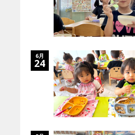
6月
24