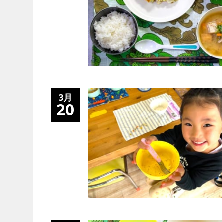
3月
20