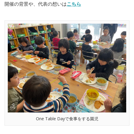
開催の背景や、代表の想いは
こちら
One Table Dayで食事をする園児