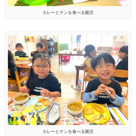
カレーとナンを食べる園児
カレーとナンを食べる園児