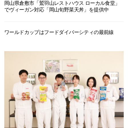
岡山県倉敷市「鷲羽山レストハウス ローカル食堂」
でヴィーガン対応「岡山旬野菜天丼」を提供中
ワールドカップはフードダイバーシティの最前線