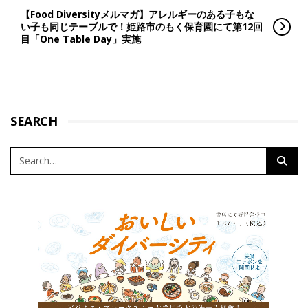
【Food Diversityメルマガ】アレルギーのある子もな
い子も同じテーブルで！姫路市のもく保育園にて第12回
目「One Table Day」実施
SEARCH