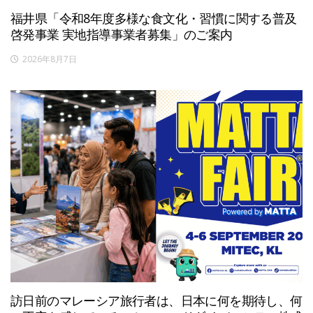
福井県「令和8年度多様な食文化・習慣に関する普及
啓発事業 実地指導事業者募集」のご案内
2026年8月7日
訪日前のマレーシア旅行者は、日本に何を期待し、何