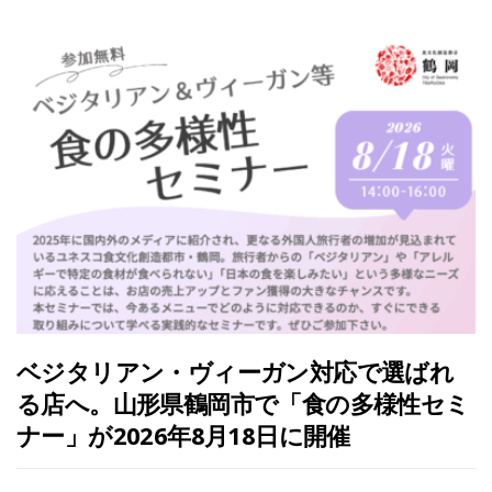
ベジタリアン・ヴィーガン対応で選ばれ
る店へ。山形県鶴岡市で「食の多様性セミ
ナー」が2026年8月18日に開催