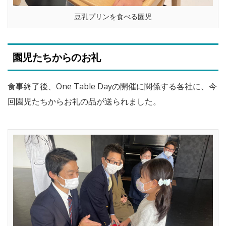
豆乳プリンを食べる園児
園児たちからのお礼
食事終了後、One Table Dayの開催に関係する各社に、今
回園児たちからお礼の品が送られました。