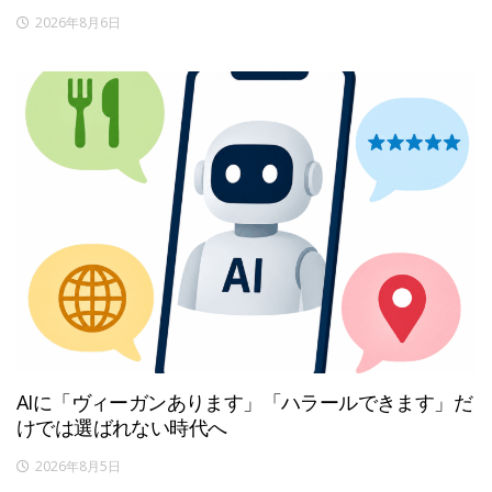
2026年8月6日
AIに「ヴィーガンあります」「ハラールできます」だ
けでは選ばれない時代へ
2026年8月5日