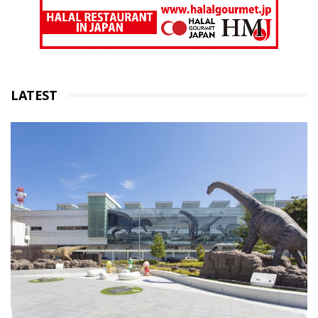
LATEST