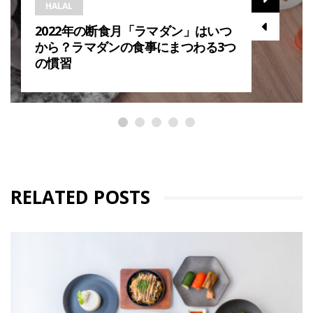
HALAL
2022年の断食月「ラマダン」はいつ
から？ラマダンの食事にまつわる3つ
の慣習
RELATED POSTS