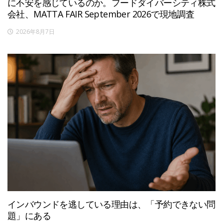
に不安を感じているのか。フードダイバーシティ株式
会社、MATTA FAIR September 2026で現地調査
2026年8月7日
インバウンドを逃している理由は、「予約できない問
題」にある