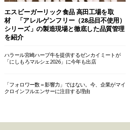
エスビーガーリック食品 高田工場を取
材 「アレルゲンフリー（28品目不使用）
シリーズ」の製造現場と徹底した品質管理
を紹介
ハラール宮崎ハーブ牛を提供するゼンカイミートが
「にしもろマルシェ2026」に今年も出店
「フォロワー数＝影響力」ではない。今、企業がマイ
クロインフルエンサーに注目する理由