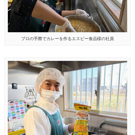
プロの手際でカレーを作るエスビー食品様の社員