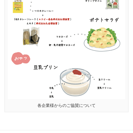
各企業様からのご協賛について