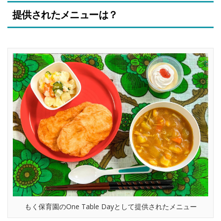
提供されたメニューは？
もく保育園のOne Table Dayとして提供されたメニュー