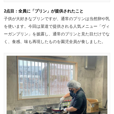
2点目：全員に「プリン」が提供されたこと
子供が大好きなプリンですが、通常のプリンは当然卵や乳
を使います。今回は菜道で提供される人気メニュー「ヴィ
ーガンプリン」を披露し、通常のプリンと見た目だけでな
く、食感、味も再現したものを園児全員が食しました。