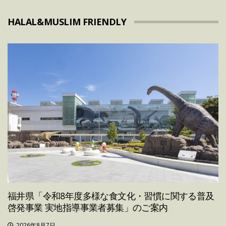
HALAL&MUSLIM FRIENDLY
福井県「令和8年度多様な食文化・習慣に関する普及
啓発事業 実地指導事業者募集」のご案内
2026年8月7日