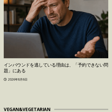
インバウンドを逃している理由は、「予約できない問
題」にある
2026年8月6日
VEGAN&VEGETARIAN