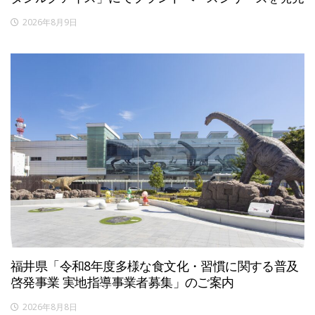
2026年8月9日
福井県「令和8年度多様な食文化・習慣に関する普及
啓発事業 実地指導事業者募集」のご案内
2026年8月8日