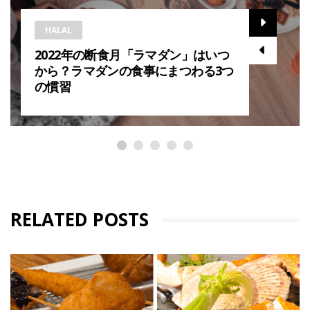
HALAL
2022年の断食月「ラマダン」はいつ
から？ラマダンの食事にまつわる3つ
の慣習
RELATED POSTS