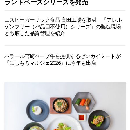
ラントベースシリーズを発売
エスビーガーリック食品 高田工場を取材 「アレル
ゲンフリー（28品目不使用）シリーズ」の製造現場
と徹底した品質管理を紹介
ハラール宮崎ハーブ牛を提供するゼンカイミートが
「にしもろマルシェ2026」に今年も出店