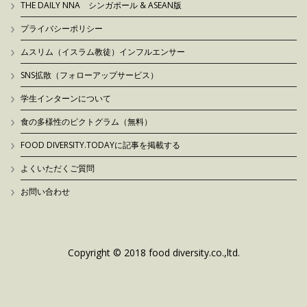
THE DAILY NNA シンガポール & ASEAN版
プライバシーポリシー
ムスリム（イスラム教徒）インフルエンサー
SNS拡散（フォローアップサービス）
学生インターンについて
食の多様性のピクトグラム（無料）
FOOD DIVERSITY.TODAYに記事を掲載する
よくいただくご質問
お問い合わせ
Copyright © 2018 food diversity.co.,ltd.