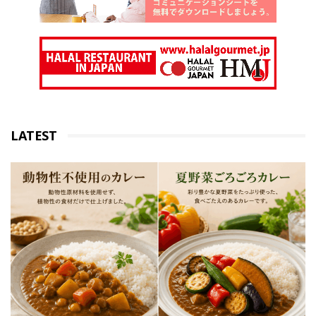
LATEST