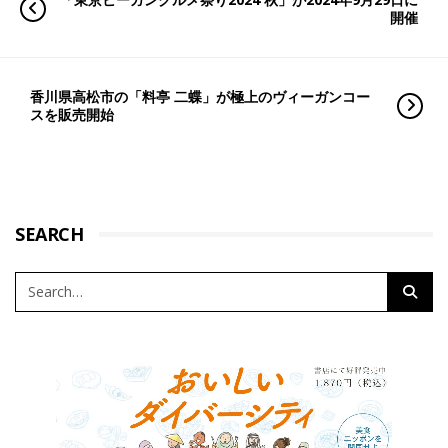
開催
香川県高松市の「料亭 二蝶」が極上のヴィーガンコー
スを販売開始
SEARCH