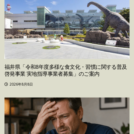
福井県「令和8年度多様な食文化・習慣に関する普及
啓発事業 実地指導事業者募集」のご案内
2026年8月8日