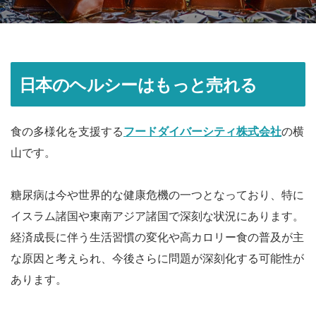
日本のヘルシーはもっと売れる
食の多様化を支援する
フードダイバーシティ株式会社
の横
山です。
糖尿病は今や世界的な健康危機の一つとなっており、特に
イスラム諸国や東南アジア諸国で深刻な状況にあります。
経済成長に伴う生活習慣の変化や高カロリー食の普及が主
な原因と考えられ、今後さらに問題が深刻化する可能性が
あります。