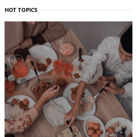
HOT TOPICS