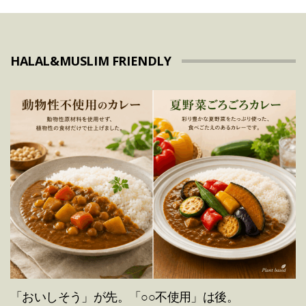
HALAL&MUSLIM FRIENDLY
「おいしそう」が先。「○○不使用」は後。