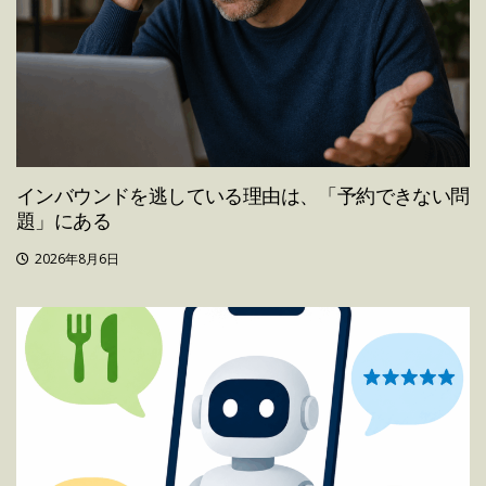
インバウンドを逃している理由は、「予約できない問
題」にある
2026年8月6日