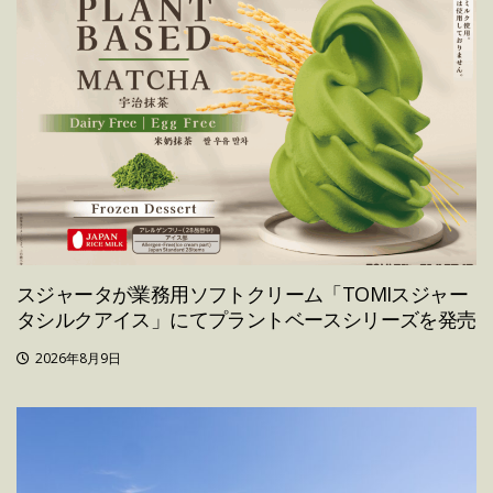
スジャータが業務用ソフトクリーム「TOMIスジャー
タシルクアイス」にてプラントベースシリーズを発売
2026年8月9日