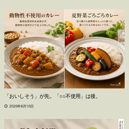
「おいしそう」が先。「○○不使用」は後。
2026年8月10日