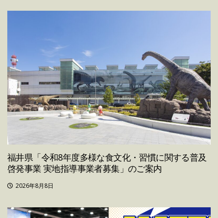
福井県「令和8年度多様な食文化・習慣に関する普及
啓発事業 実地指導事業者募集」のご案内
2026年8月8日