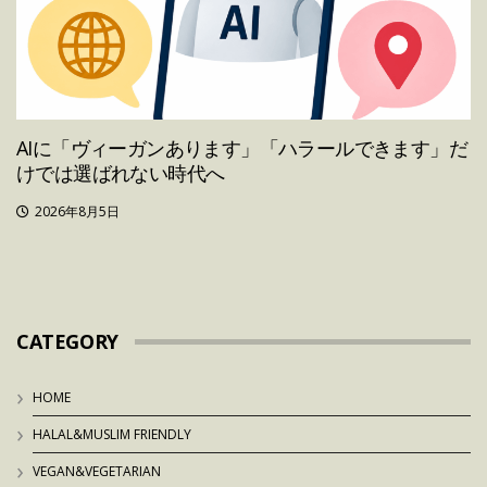
AIに「ヴィーガンあります」「ハラールできます」だ
けでは選ばれない時代へ
2026年8月5日
CATEGORY
HOME
HALAL&MUSLIM FRIENDLY
VEGAN&VEGETARIAN