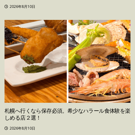
2026年8月10日
札幌へ行くなら保存必須。希少なハラール食体験を楽
しめる店２選！
2026年8月10日