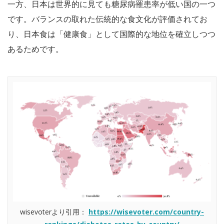
一方、日本は世界的に見ても糖尿病罹患率が低い国の一つ
です。バランスの取れた伝統的な食文化が評価されてお
り、日本食は「健康食」として国際的な地位を確立しつつ
あるためです。
wisevoterより引用：
https://wisevoter.com/country-