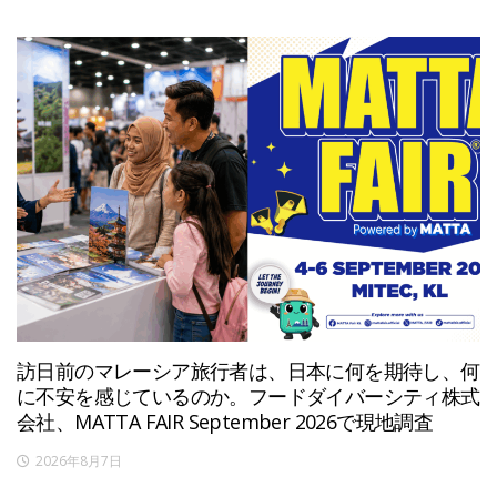
訪日前のマレーシア旅行者は、日本に何を期待し、何
に不安を感じているのか。フードダイバーシティ株式
会社、MATTA FAIR September 2026で現地調査
2026年8月7日