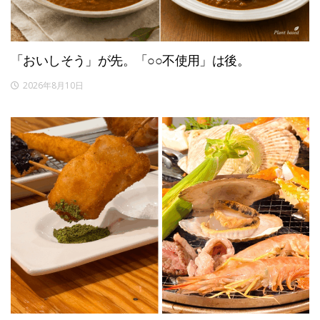
「おいしそう」が先。「○○不使用」は後。
2026年8月10日