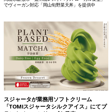
でヴィーガン対応「岡山旬野菜天丼」を提供中
スジャータが業務用ソフトクリーム
「TOMIスジャータシルクアイス」にてプ