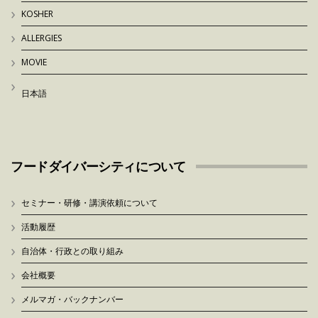
KOSHER
ALLERGIES
MOVIE
日本語
フードダイバーシティについて
セミナー・研修・講演依頼について
活動履歴
自治体・行政との取り組み
会社概要
メルマガ・バックナンバー