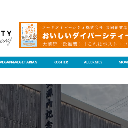
VEGAN&VEGETARIAN
KOSHER
ALLERGIES
MOVI