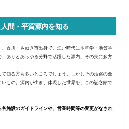
た人間・平賀源内を知る
す。香川・さぬき市出身で、江戸時代に本草学・地質学
で、ありとあらゆる分野で活躍した源内。その実に多方
して知る方も多いところでしょう。しかしその活躍の全
ないもの。源内が生き、体現した世界を、この記念館で
る各施設のガイドラインや、営業時間等の変更がなされ
。