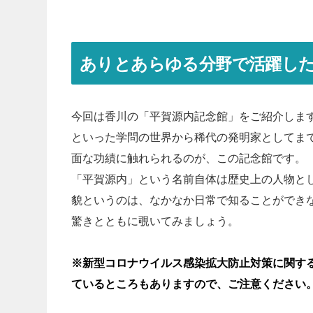
ありとあらゆる分野で活躍し
今回は香川の「平賀源内記念館」をご紹介しま
といった学問の世界から稀代の発明家としてま
面な功績に触れられるのが、この記念館です。
「平賀源内」という名前自体は歴史上の人物と
貌というのは、なかなか日常で知ることができ
驚きとともに覗いてみましょう。
※新型コロナウイルス感染拡大防止対策に関す
ているところもありますので、ご注意ください