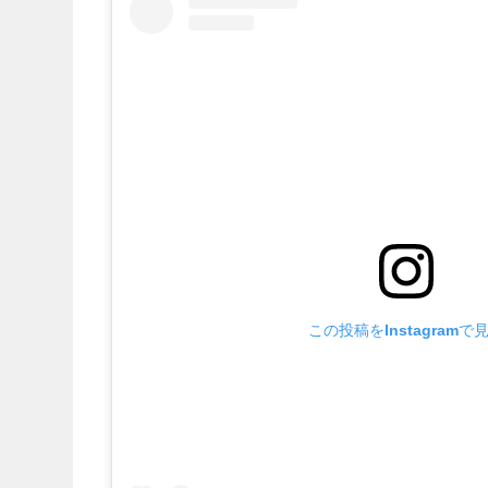
この投稿をInstagramで