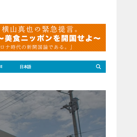
E
日本語