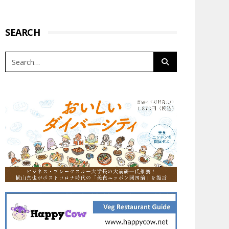
SEARCH