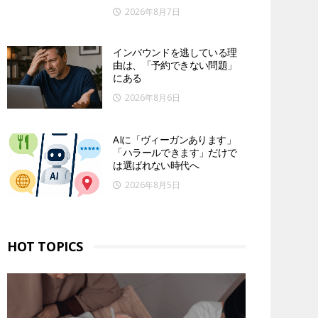
2026年8月7日
インバウンドを逃している理
由は、「予約できない問題」
にある
2026年8月6日
AIに「ヴィーガンあります」
「ハラールできます」だけで
は選ばれない時代へ
2026年8月5日
HOT TOPICS