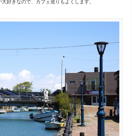
が大好きなので、カフェ巡りもよくします。