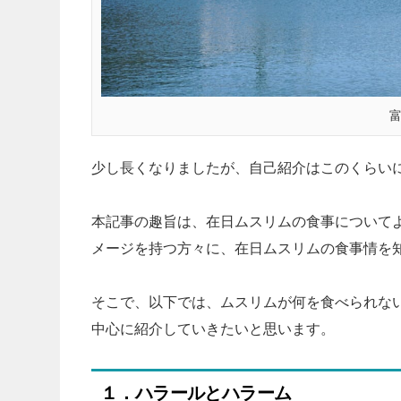
少し長くなりましたが、自己紹介はこのくらい
本記事の趣旨は、在日ムスリムの食事について
メージを持つ方々に、在日ムスリムの食事情を
そこで、以下では、ムスリムが何を食べられな
中心に紹介していきたいと思います。
１．ハラールとハラーム