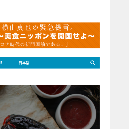
E
日本語