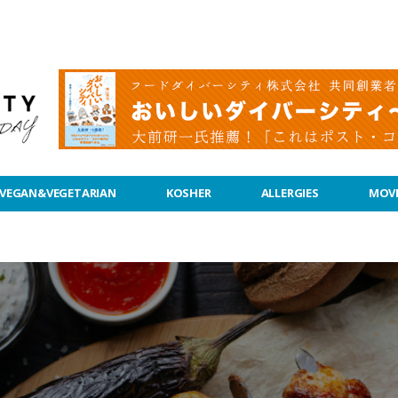
VEGAN&VEGETARIAN
KOSHER
ALLERGIES
MOVI