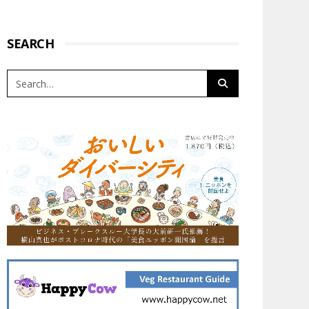
SEARCH