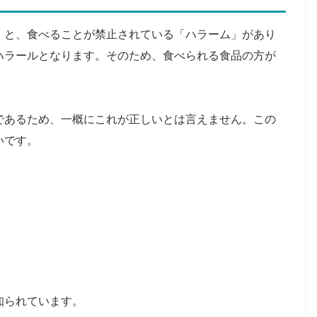
」と、食べることが禁止されている「ハラーム」があり
ハラールとなります。そのため、食べられる食品の方が
であるため、一概にこれが正しいとは言えません。この
いです。
知られています。