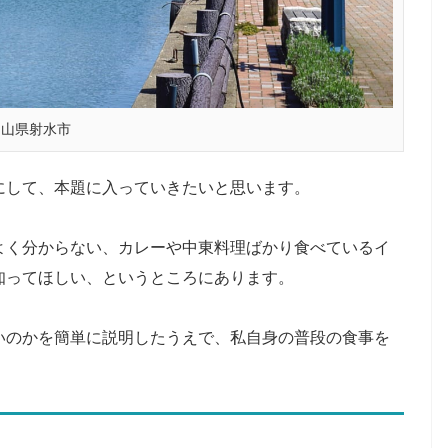
富山県射水市
にして、本題に入っていきたいと思います。
よく分からない、カレーや中東料理ばかり食べているイ
知ってほしい、というところにあります。
いのかを簡単に説明したうえで、私自身の普段の食事を