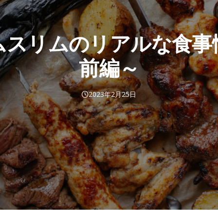
ムスリムのリアルな食事
前編～
2023年2月25日