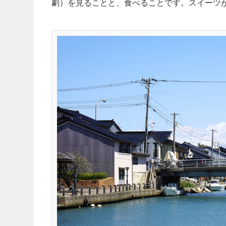
劇）を見ることと、食べることです。スイーツ