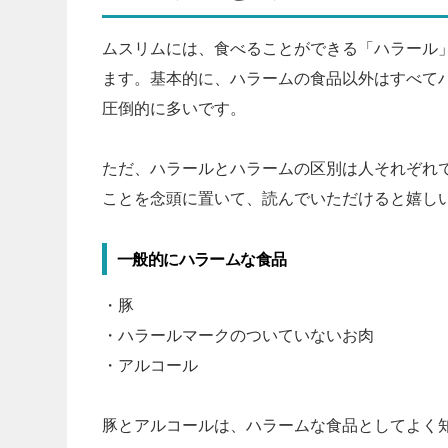
ムスリムには、食べることができる「ハラール
ます。基本的に、ハラームの食品以外はすべて
圧倒的に多いです。
ただ、ハラールとハラームの区別は人それぞれ
ことを念頭に置いて、読んでいただけると嬉し
一般的にハラームな食品
・豚
・ハラールマークのついていないお肉
・アルコール
豚とアルコールは、ハラームな食品としてよく