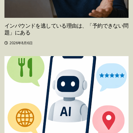
インバウンドを逃している理由は、「予約できない問
題」にある
2026年8月6日