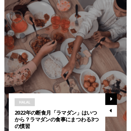
HALAL
2022年の断食月「ラマダン」はいつ
から？ラマダンの食事にまつわる3つ
の慣習