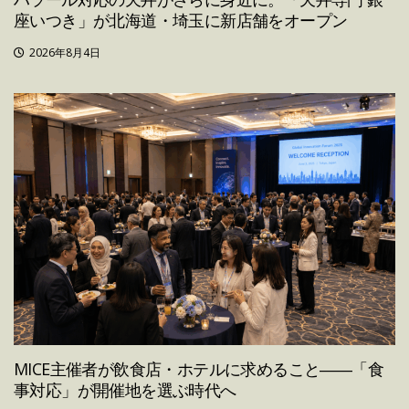
座いつき」が北海道・埼玉に新店舗をオープン
2026年8月4日
MICE主催者が飲食店・ホテルに求めること――「食
事対応」が開催地を選ぶ時代へ