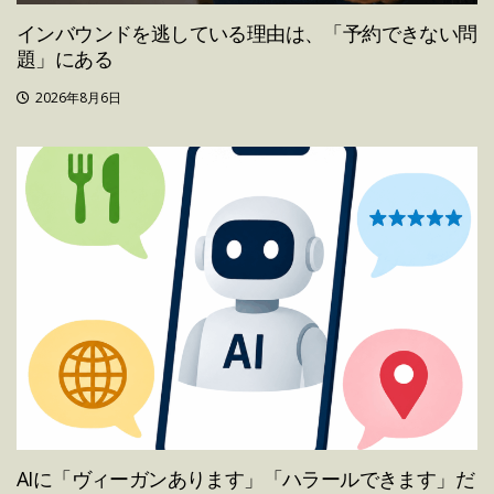
インバウンドを逃している理由は、「予約できない問
題」にある
2026年8月6日
AIに「ヴィーガンあります」「ハラールできます」だ