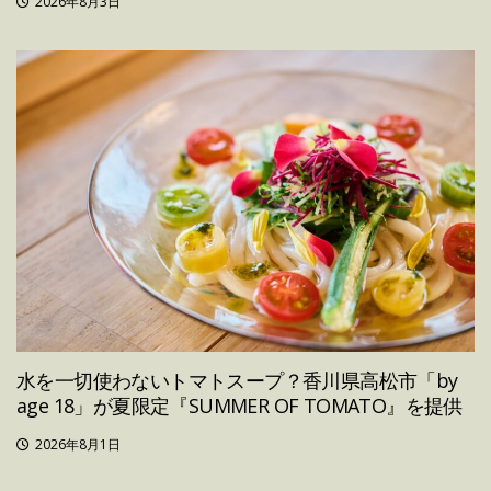
2026年8月3日
水を一切使わないトマトスープ？香川県高松市「by
age 18」が夏限定『SUMMER OF TOMATO』を提供
2026年8月1日