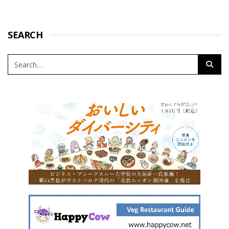
SEARCH