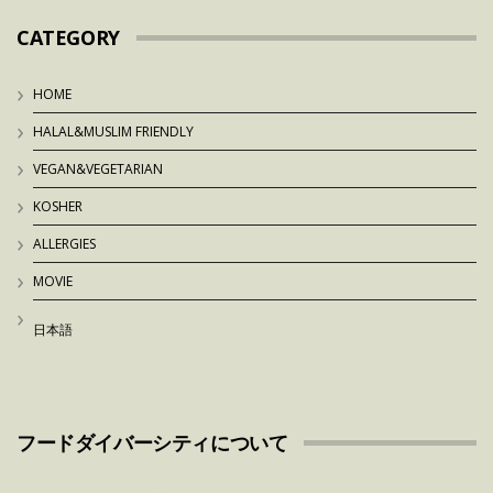
CATEGORY
HOME
HALAL&MUSLIM FRIENDLY
VEGAN&VEGETARIAN
KOSHER
ALLERGIES
MOVIE
日本語
フードダイバーシティについて