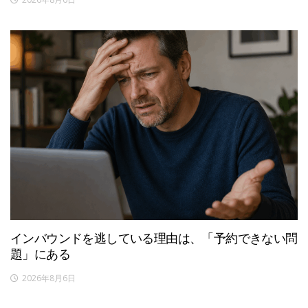
インバウンドを逃している理由は、「予約できない問
題」にある
2026年8月6日