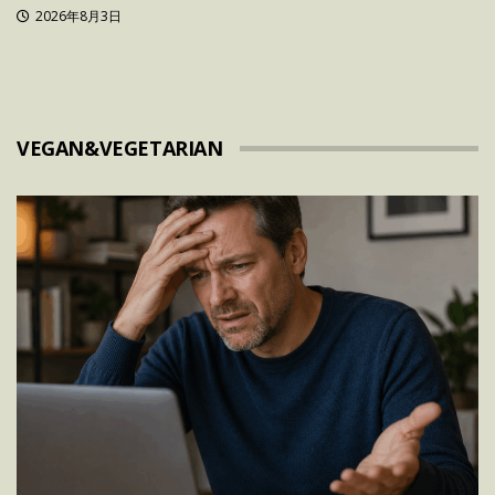
2026年8月3日
VEGAN&VEGETARIAN