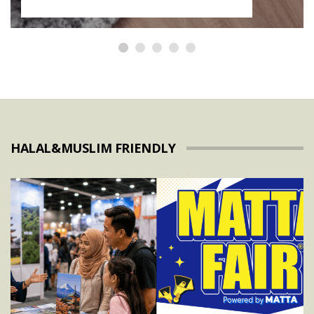
HALAL&MUSLIM FRIENDLY