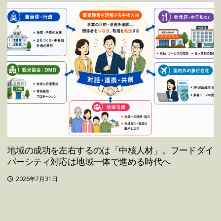
地域の成功を左右するのは「中核人材」。フードダイ
バーシティ対応は地域一体で進める時代へ
2026年7月31日