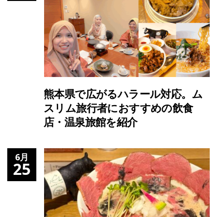
熊本県で広がるハラール対応。ム
スリム旅行者におすすめの飲食
店・温泉旅館を紹介
6月
25