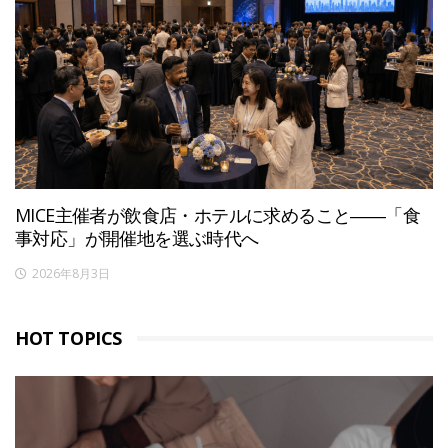
MICE主催者が飲食店・ホテルに求めること――「食
事対応」が開催地を選ぶ時代へ
2026年8月3日
HOT TOPICS