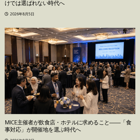
けでは選ばれない時代へ
2026年8月5日
MICE主催者が飲食店・ホテルに求めること――「食
事対応」が開催地を選ぶ時代へ