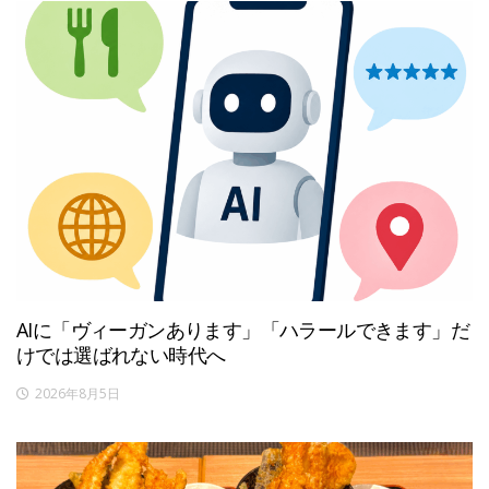
AIに「ヴィーガンあります」「ハラールできます」だ
けでは選ばれない時代へ
2026年8月5日