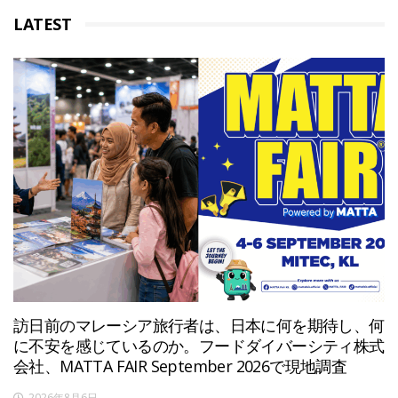
LATEST
訪日前のマレーシア旅行者は、日本に何を期待し、何
に不安を感じているのか。フードダイバーシティ株式
会社、MATTA FAIR September 2026で現地調査
2026年8月6日