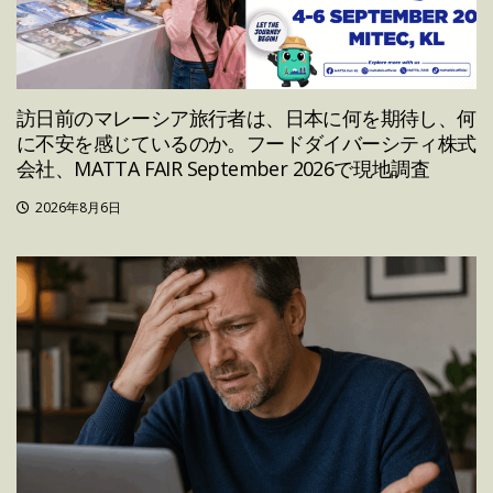
訪日前のマレーシア旅行者は、日本に何を期待し、何
に不安を感じているのか。フードダイバーシティ株式
会社、MATTA FAIR September 2026で現地調査
2026年8月6日