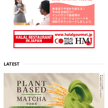
LATEST