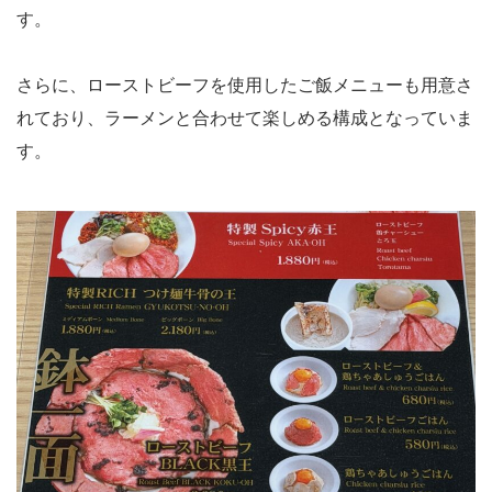
す。
さらに、ローストビーフを使用したご飯メニューも用意さ
れており、ラーメンと合わせて楽しめる構成となっていま
す。