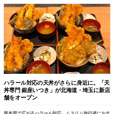
ハラール対応の天丼がさらに身近に。「天
丼専門 銀座いつき」が北海道・埼玉に新店
舗をオープン
熊本県で広がるハラール対応。ムスリム旅行者におす