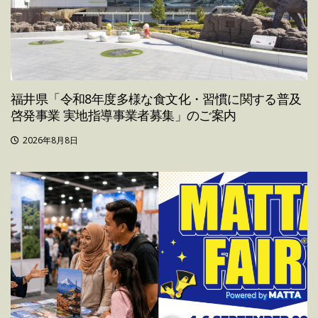
福井県「令和8年度多様な食文化・習慣に関する普及
啓発事業 実地指導事業者募集」のご案内
2026年8月8日