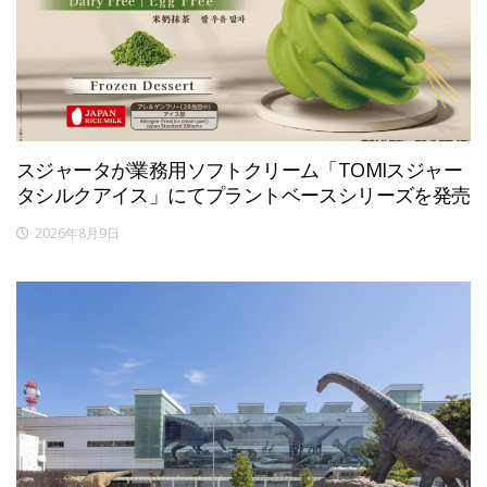
スジャータが業務用ソフトクリーム「TOMIスジャー
タシルクアイス」にてプラントベースシリーズを発売
2026年8月9日