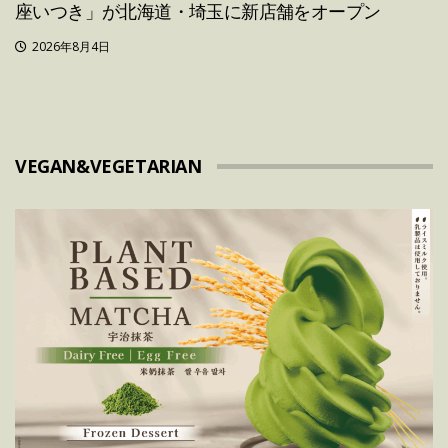
座いつき」が北海道・埼玉に新店舗をオープン
2026年8月4日
VEGAN&VEGETARIAN