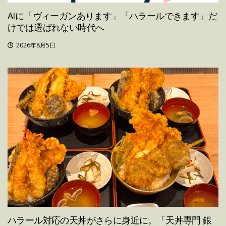
AIに「ヴィーガンあります」「ハラールできます」だ
けでは選ばれない時代へ
2026年8月5日
ハラール対応の天丼がさらに身近に。「天丼専門 銀