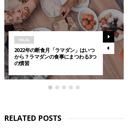
HALAL
2022年の断食月「ラマダン」はいつ
から？ラマダンの食事にまつわる3つ
の慣習
RELATED POSTS