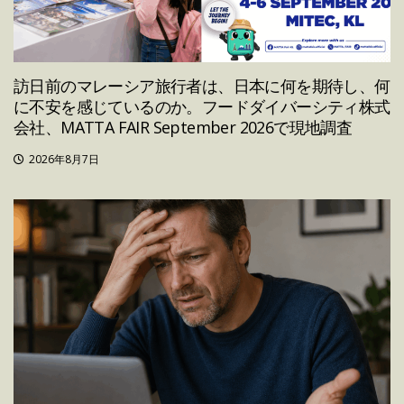
訪日前のマレーシア旅行者は、日本に何を期待し、何
に不安を感じているのか。フードダイバーシティ株式
会社、MATTA FAIR September 2026で現地調査
2026年8月7日