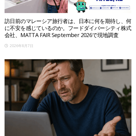
訪日前のマレーシア旅行者は、日本に何を期待し、何
に不安を感じているのか。フードダイバーシティ株式
会社、MATTA FAIR September 2026で現地調査
2026年8月7日