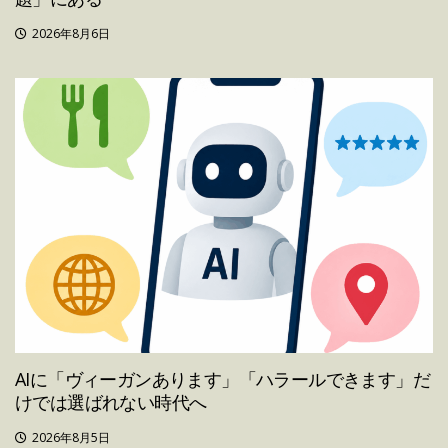
2026年8月6日
AIに「ヴィーガンあります」「ハラールできます」だ
けでは選ばれない時代へ
2026年8月5日