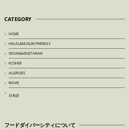
CATEGORY
HOME
HALAL&MUSLIM FRIENDLY
VEGAN&VEGETARIAN
KOSHER
ALLERGIES
MOVIE
日本語
フードダイバーシティについて