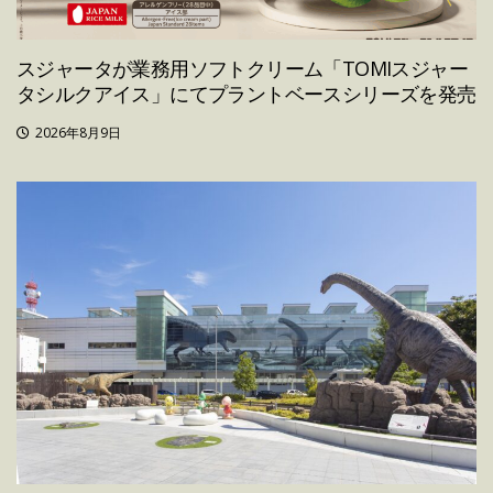
スジャータが業務用ソフトクリーム「TOMIスジャー
タシルクアイス」にてプラントベースシリーズを発売
2026年8月9日