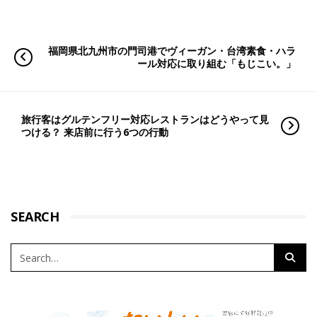
福岡県北九州市の門司港でヴィーガン・台湾素食・ハラ
ール対応に取り組む「もじこい。」
旅行客はグルテンフリー対応レストランはどうやって見
つける？ 来店前に行う6つの行動
SEARCH