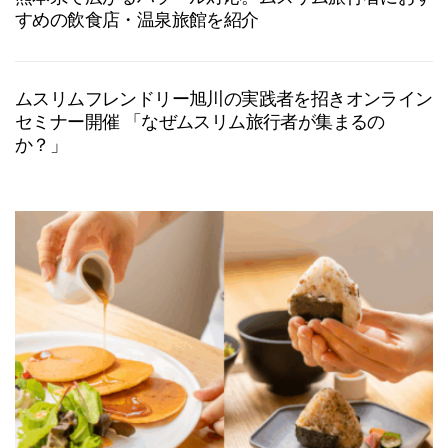
すめの飲食店・温泉旅館を紹介
ムスリムフレンドリー旭川の実践者を招きオンライン
セミナー開催 「なぜムスリム旅行者が集まるの
か？」