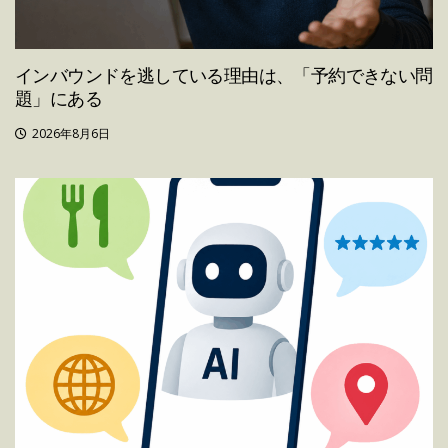
インバウンドを逃している理由は、「予約できない問
題」にある
2026年8月6日