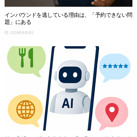
インバウンドを逃している理由は、「予約できない問
題」にある
2026年8月6日