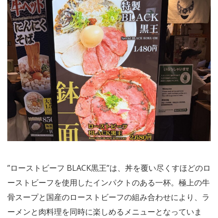
”ローストビーフ BLACK黒王”は、丼を覆い尽くすほどのロ
ーストビーフを使用したインパクトのある一杯。極上の牛
骨スープと国産のローストビーフの組み合わせにより、ラ
ーメンと肉料理を同時に楽しめるメニューとなっていま