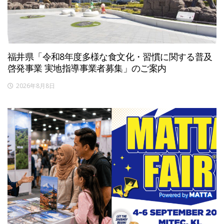
福井県「令和8年度多様な食文化・習慣に関する普及
啓発事業 実地指導事業者募集」のご案内
2026年8月8日