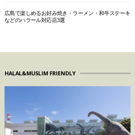
広島で楽しめるお好み焼き・ラーメン・和牛ステーキ
などのハラール対応店3選
HALAL&MUSLIM FRIENDLY