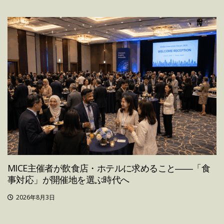
MICE主催者が飲食店・ホテルに求めること――「食
事対応」が開催地を選ぶ時代へ
2026年8月3日