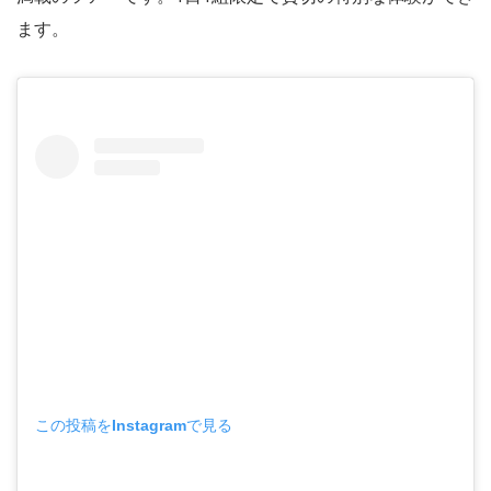
ます。
この投稿をInstagramで見る