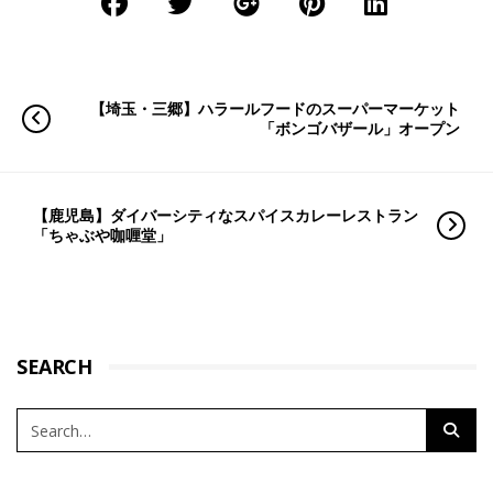
【埼玉・三郷】ハラールフードのスーパーマーケット
「ボンゴバザール」オープン
【鹿児島】ダイバーシティなスパイスカレーレストラン
「ちゃぶや咖喱堂」
SEARCH