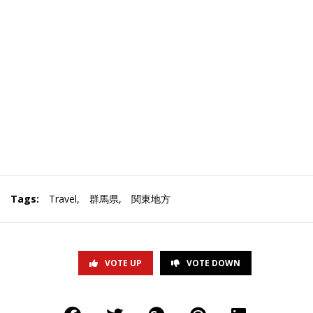
Tags:
Travel
,
群馬県
,
関東地方
VOTE UP
VOTE DOWN