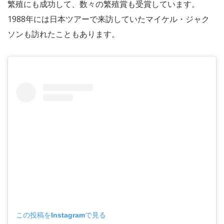
繁殖にも成功して、数々の繁殖賞も受賞しています。
1988年には日本ツアーで来訪していたマイケル・ジャク
ソンも訪れたこともあります。
この投稿をInstagramで見る