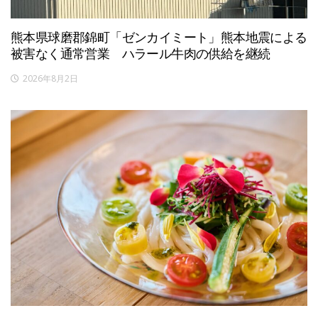
熊本県球磨郡錦町「ゼンカイミート」熊本地震による
被害なく通常営業 ハラール牛肉の供給を継続
2026年8月2日