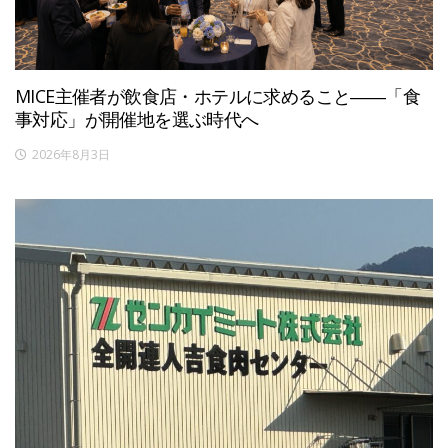
MICE主催者が飲食店・ホテルに求めること――「食
事対応」が開催地を選ぶ時代へ
2026年8月3日