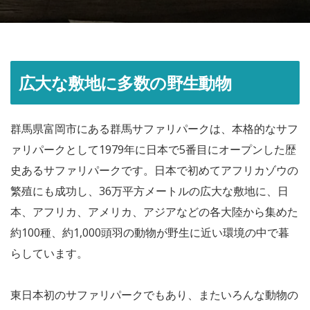
広大な敷地に多数の野生動物
群馬県富岡市にある群馬サファリパークは、本格的なサフ
ァリパークとして1979年に日本で5番目にオープンした歴
史あるサファリパークです。日本で初めてアフリカゾウの
繁殖にも成功し、36万平方メートルの広大な敷地に、日
本、アフリカ、アメリカ、アジアなどの各大陸から集めた
約100種、約1,000頭羽の動物が野生に近い環境の中で暮
らしています。
東日本初のサファリパークでもあり、またいろんな動物の