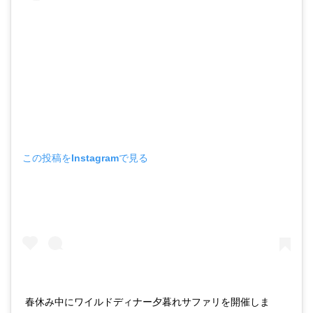
この投稿をInstagramで見る
春休み中にワイルドディナー夕暮れサファリを開催しま