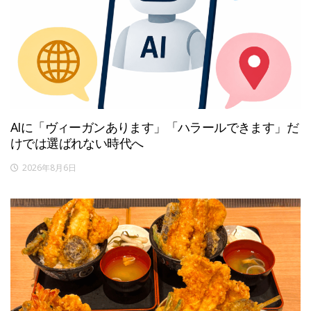
AIに「ヴィーガンあります」「ハラールできます」だ
けでは選ばれない時代へ
2026年8月6日