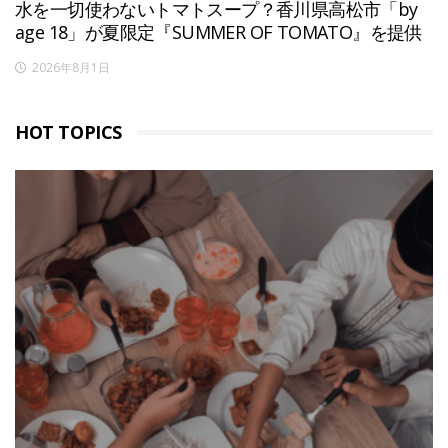
水を一切使わないトマトスープ？香川県高松市「by
age 18」が夏限定『SUMMER OF TOMATO』を提供
2026年8月1日
HOT TOPICS