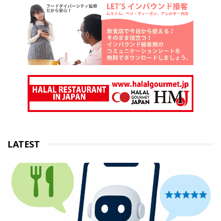
LATEST