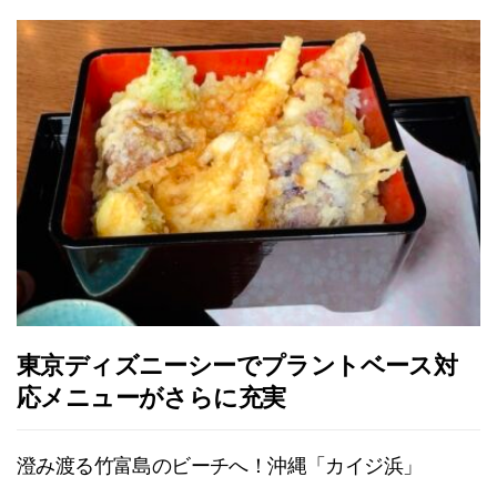
東京ディズニーシーでプラントベース対
応メニューがさらに充実
澄み渡る竹富島のビーチへ！沖縄「カイジ浜」