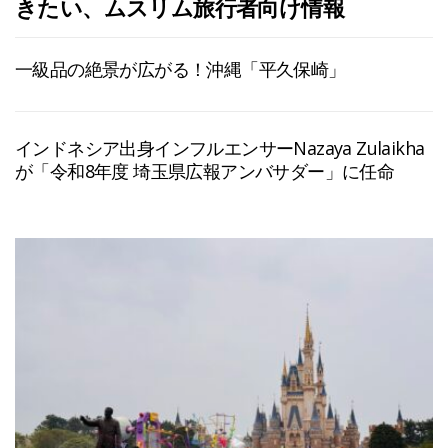
きたい、ムスリム旅行者向け情報
一級品の絶景が広がる！沖縄「平久保崎」
インドネシア出身インフルエンサーNazaya Zulaikha
が「令和8年度 埼玉県広報アンバサダー」に任命