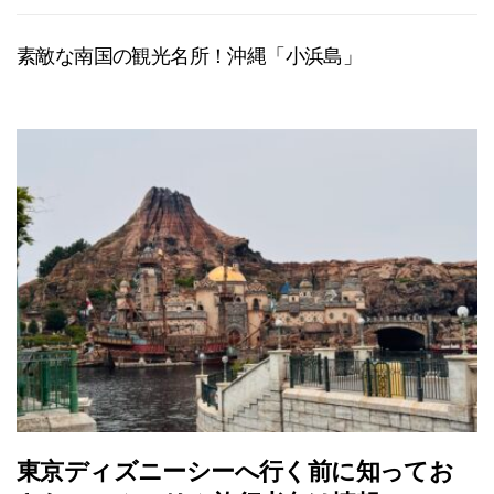
素敵な南国の観光名所！沖縄「小浜島」
東京ディズニーシーへ行く前に知ってお