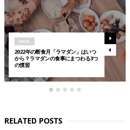
HALAL
2022年の断食月「ラマダン」はいつ
から？ラマダンの食事にまつわる3つ
の慣習
RELATED POSTS