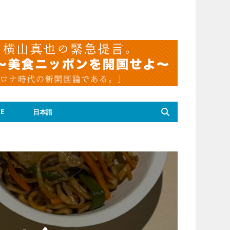
E
日本語