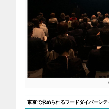
東京で求められるフードダイバーシテ