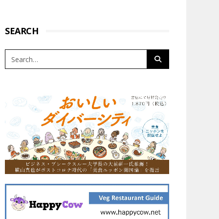
SEARCH