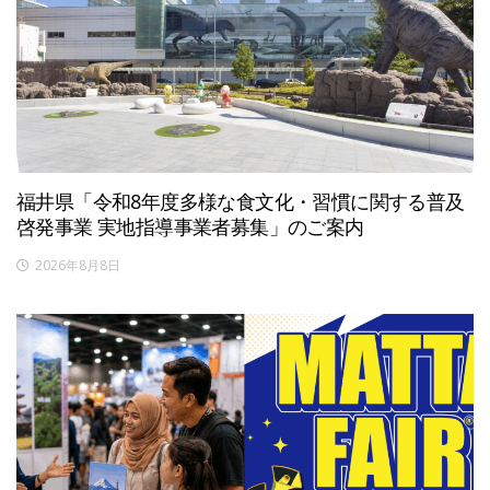
福井県「令和8年度多様な食文化・習慣に関する普及
啓発事業 実地指導事業者募集」のご案内
2026年8月8日