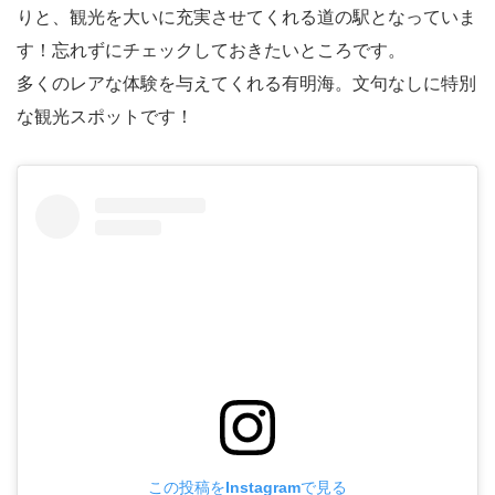
りと、観光を大いに充実させてくれる道の駅となっていま
す！忘れずにチェックしておきたいところです。
多くのレアな体験を与えてくれる有明海。文句なしに特別
な観光スポットです！
この投稿をInstagramで見る