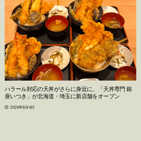
ハラール対応の天丼がさらに身近に。「天丼専門 銀
座いつき」が北海道・埼玉に新店舗をオープン
2026年8月4日