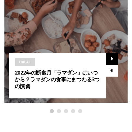
HALAL
2022年の断食月「ラマダン」はいつ
から？ラマダンの食事にまつわる3つ
の慣習