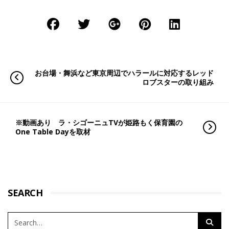
お台場・舞浜など東京周辺でハラールに対応するレッド
ロブスターの取り組み
※動画あり ラ・シゴーニュTVが姫路もく保育園の
One Table Dayを取材
SEARCH