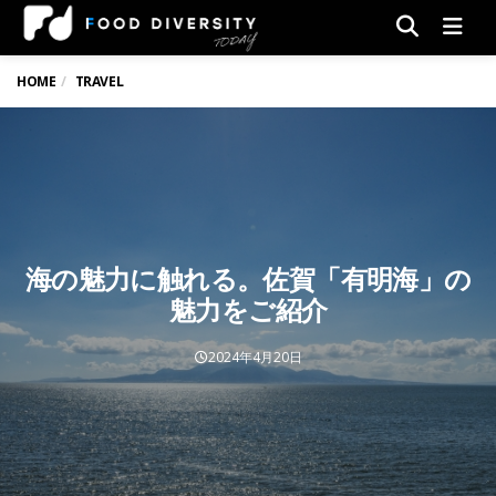
Men
HOME
TRAVEL
海の魅力に触れる。佐賀「有明海」の
魅力をご紹介
2024年4月20日