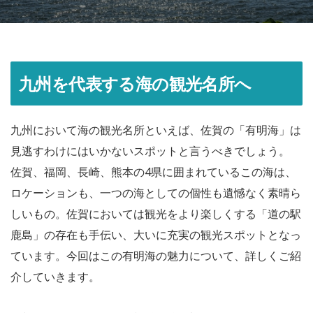
九州を代表する海の観光名所へ
九州において海の観光名所といえば、佐賀の「有明海」は
見逃すわけにはいかないスポットと言うべきでしょう。
佐賀、福岡、長崎、熊本の4県に囲まれているこの海は、
ロケーションも、一つの海としての個性も遺憾なく素晴ら
しいもの。佐賀においては観光をより楽しくする「道の駅
鹿島」の存在も手伝い、大いに充実の観光スポットとなっ
ています。今回はこの有明海の魅力について、詳しくご紹
介していきます。