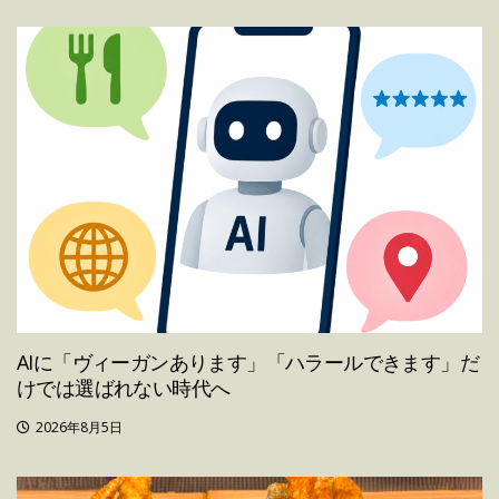
AIに「ヴィーガンあります」「ハラールできます」だ
けでは選ばれない時代へ
2026年8月5日