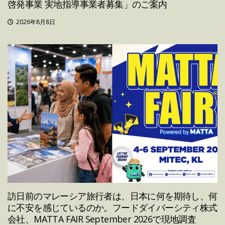
啓発事業 実地指導事業者募集」のご案内
2026年8月8日
訪日前のマレーシア旅行者は、日本に何を期待し、何
に不安を感じているのか。フードダイバーシティ株式
会社、MATTA FAIR September 2026で現地調査