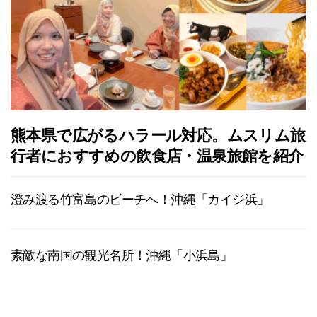
熊本県で広がるハラール対応。ムスリム旅
行者におすすめの飲食店・温泉旅館を紹介
澄み渡る竹富島のビーチへ！沖縄「カイジ浜」
素敵な南国の観光名所！沖縄「小浜島」