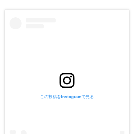
この投稿をInstagramで見る