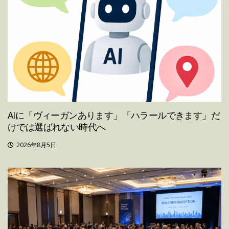
AIに「ヴィーガンあります」「ハラールできます」だ
けでは選ばれない時代へ
2026年8月5日