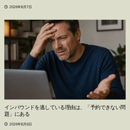
2026年8月7日
インバウンドを逃している理由は、「予約できない問
題」にある
2026年8月6日