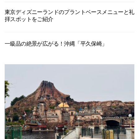
東京ディズニーランドのプラントベースメニューと礼
拝スポットをご紹介
一級品の絶景が広がる！沖縄「平久保崎」