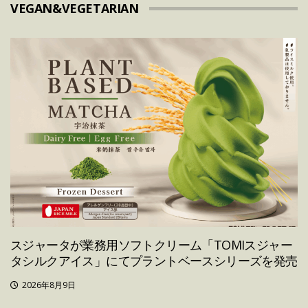
VEGAN&VEGETARIAN
スジャータが業務用ソフトクリーム「TOMIスジャー
タシルクアイス」にてプラントベースシリーズを発売
2026年8月9日