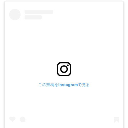
この投稿をInstagramで見る