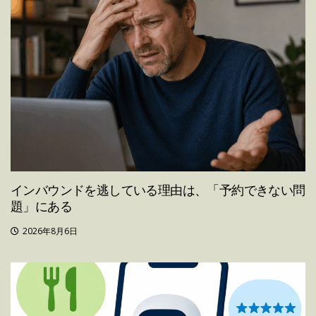
インバウンドを逃している理由は、「予約できない問
題」にある
2026年8月6日