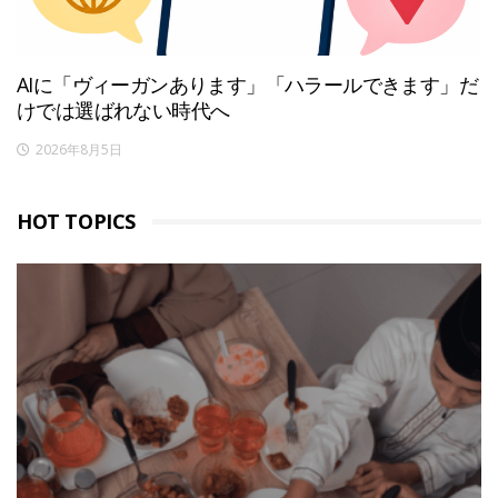
AIに「ヴィーガンあります」「ハラールできます」だ
けでは選ばれない時代へ
2026年8月5日
HOT TOPICS