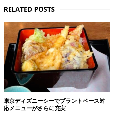
RELATED POSTS
東京ディズニーシーでプラントベース対
応メニューがさらに充実