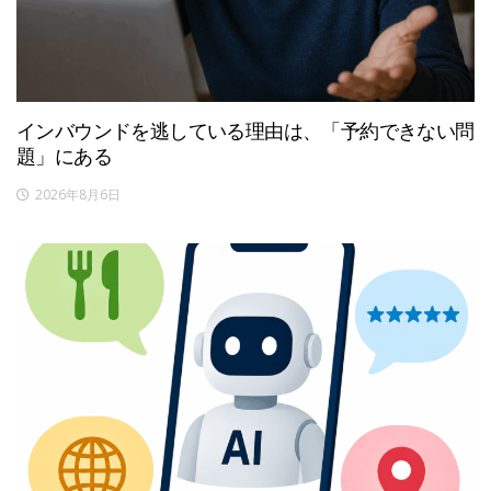
インバウンドを逃している理由は、「予約できない問
題」にある
2026年8月6日