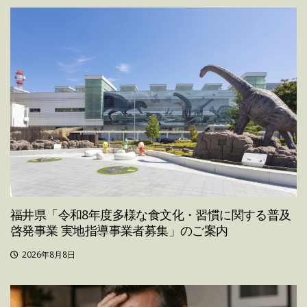
福井県「令和8年度多様な食文化・習慣に関する普及
啓発事業 実地指導事業者募集」のご案内
2026年8月8日