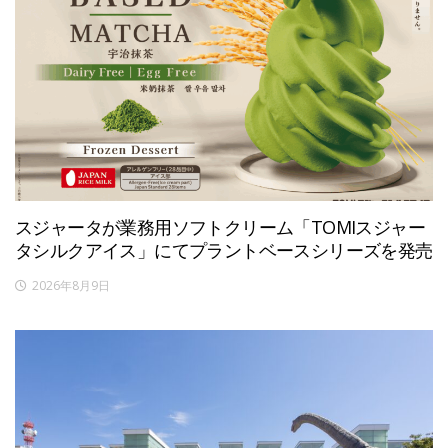
スジャータが業務用ソフトクリーム「TOMIスジャー
タシルクアイス」にてプラントベースシリーズを発売
2026年8月9日