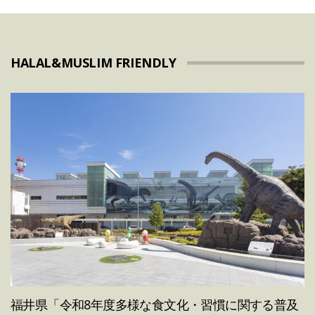
HALAL&MUSLIM FRIENDLY
福井県「令和8年度多様な食文化・習慣に関する普及