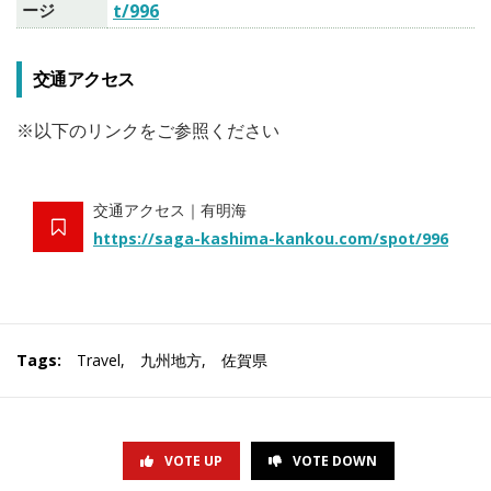
ージ
t/996
交通アクセス
※以下のリンクをご参照ください
交通アクセス｜有明海
https://saga-kashima-kankou.com/spot/996
Tags:
Travel
,
九州地方
,
佐賀県
VOTE UP
VOTE DOWN