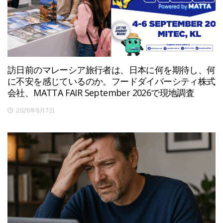
訪日前のマレーシア旅行者は、日本に何を期待し、何
に不安を感じているのか。フードダイバーシティ株式
会社、MATTA FAIR September 2026で現地調査
2026年8月7日