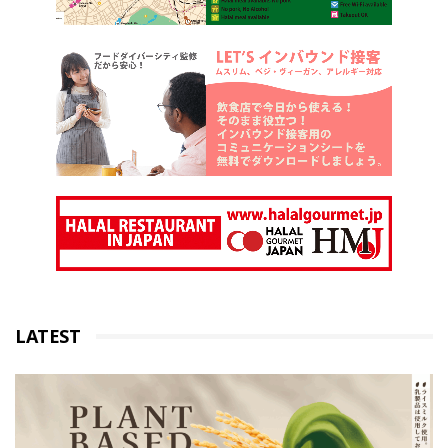
LATEST