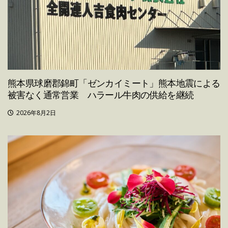
熊本県球磨郡錦町「ゼンカイミート」熊本地震による
被害なく通常営業 ハラール牛肉の供給を継続
2026年8月2日