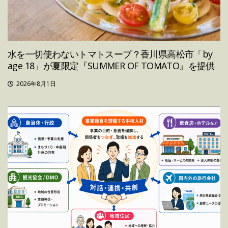
水を一切使わないトマトスープ？香川県高松市「by
age 18」が夏限定『SUMMER OF TOMATO』を提供
2026年8月1日