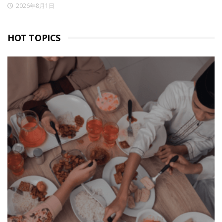
2026年8月1日
HOT TOPICS