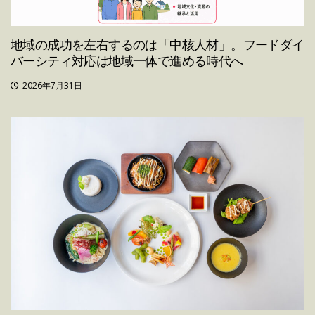
地域の成功を左右するのは「中核人材」。フードダイ
バーシティ対応は地域一体で進める時代へ
2026年7月31日