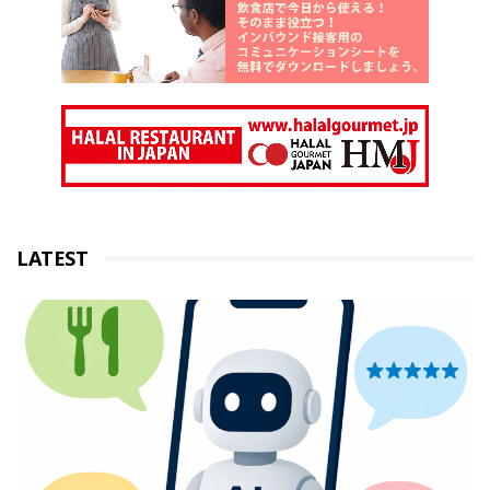
LATEST