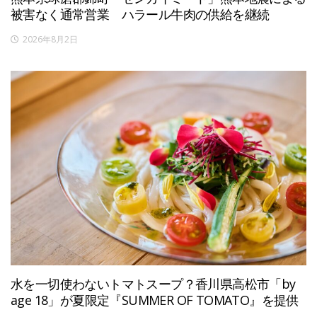
被害なく通常営業 ハラール牛肉の供給を継続
2026年8月2日
水を一切使わないトマトスープ？香川県高松市「by
age 18」が夏限定『SUMMER OF TOMATO』を提供