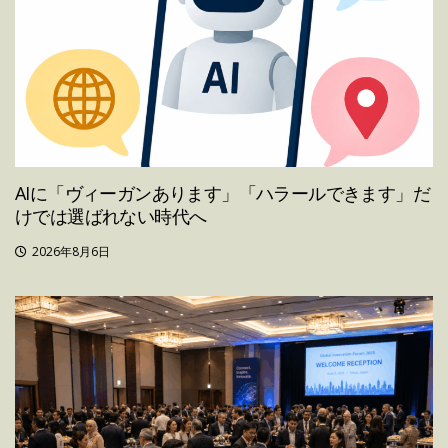
AIに「ヴィーガンあります」「ハラールできます」だ
けでは選ばれない時代へ
2026年8月6日