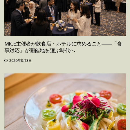
MICE主催者が飲食店・ホテルに求めること――「食
事対応」が開催地を選ぶ時代へ
2026年8月3日