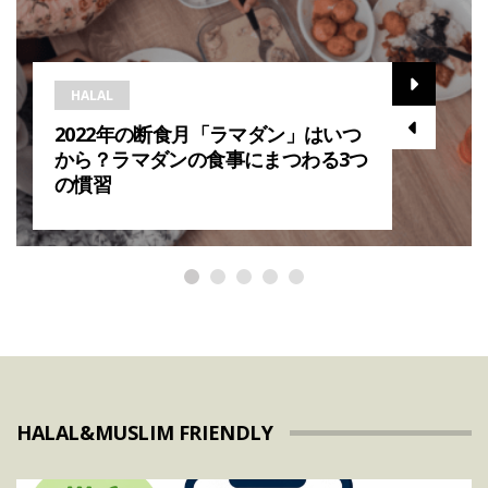
HALAL
2022年の断食月「ラマダン」はいつ
から？ラマダンの食事にまつわる3つ
の慣習
HALAL&MUSLIM FRIENDLY