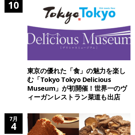
10
東京の優れた「食」の魅力を楽し
む「Tokyo Tokyo Delicious
Museum」が初開催！世界一のヴ
ィーガンレストラン菜道も出店
7月
4