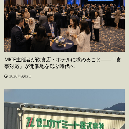
MICE主催者が飲食店・ホテルに求めること――「食
事対応」が開催地を選ぶ時代へ
2026年8月3日