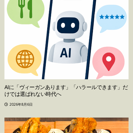
AIに「ヴィーガンあります」「ハラールできます」だ
けでは選ばれない時代へ
2026年8月6日