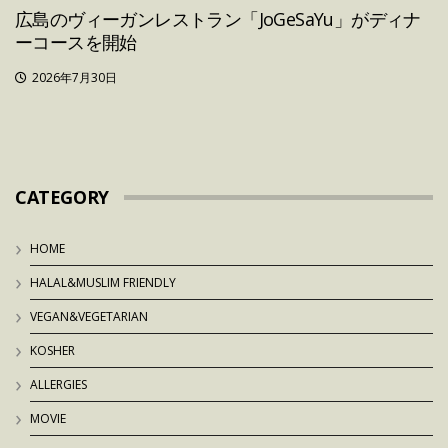
広島のヴィーガンレストラン「JoGeSaYu」がディナ
ーコースを開始
2026年7月30日
CATEGORY
HOME
HALAL&MUSLIM FRIENDLY
VEGAN&VEGETARIAN
KOSHER
ALLERGIES
MOVIE