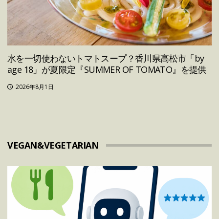
水を一切使わないトマトスープ？香川県高松市「by
age 18」が夏限定『SUMMER OF TOMATO』を提供
2026年8月1日
VEGAN&VEGETARIAN