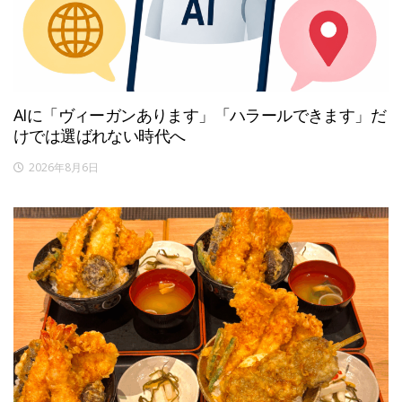
AIに「ヴィーガンあります」「ハラールできます」だ
けでは選ばれない時代へ
2026年8月6日