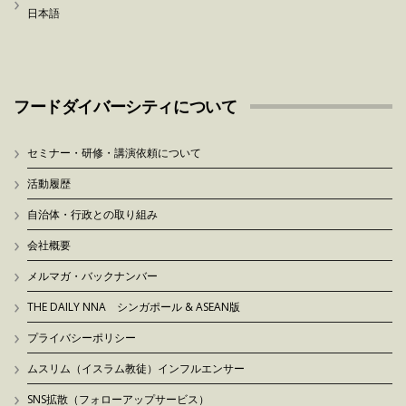
日本語
フードダイバーシティについて
セミナー・研修・講演依頼について
活動履歴
自治体・行政との取り組み
会社概要
メルマガ・バックナンバー
THE DAILY NNA シンガポール & ASEAN版
プライバシーポリシー
ムスリム（イスラム教徒）インフルエンサー
SNS拡散（フォローアップサービス）