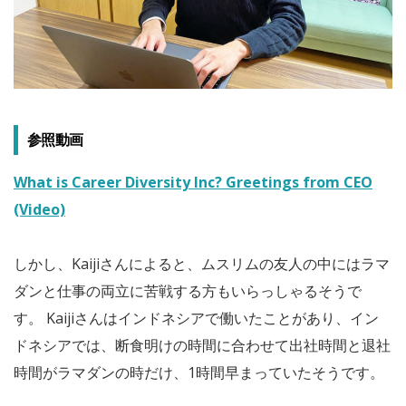
参照動画
What is Career Diversity Inc? Greetings from CEO
(Video)
しかし、Kaijiさんによると、ムスリムの友人の中にはラマ
ダンと仕事の両立に苦戦する方もいらっしゃるそうで
す。 Kaijiさんはインドネシアで働いたことがあり、イン
ドネシアでは、断食明けの時間に合わせて出社時間と退社
時間がラマダンの時だけ、1時間早まっていたそうです。