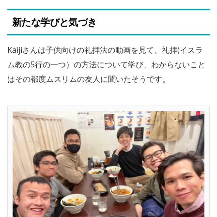
新たな学びと気づき
Kaijiさんは子供向けの礼拝法の動画を見て、礼拝(イスラ
ム教の5行の一つ）の方法について学び、わからないこと
はその都度ムスリムの友人に聞いたそうです。