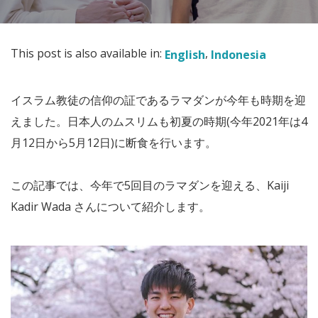
This post is also available in:
English
Indonesia
イスラム教徒の信仰の証であるラマダンが今年も時期を迎
えました。日本人のムスリムも初夏の時期(今年2021年は4
月12日から5月12日)に断食を行います。
この記事では、今年で5回目のラマダンを迎える、Kaiji
Kadir Wada さんについて紹介します。