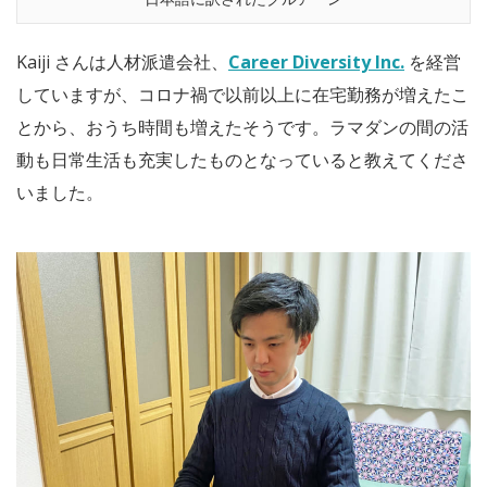
Kaiji さんは人材派遣会社、
Career Diversity Inc.
を経営
していますが、コロナ禍で以前以上に在宅勤務が増えたこ
とから、おうち時間も増えたそうです。ラマダンの間の活
動も日常生活も充実したものとなっていると教えてくださ
いました。