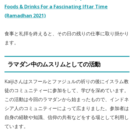
Foods & Drinks For a Fascinating Iftar Time
(Ramadhan 2021)
食事と礼拝を終えると、その日の残りの仕事に取り掛かり
ます。
ラマダン中のムスリムとしての活動
Kaijiさんはスフールとファジュルの祈りの後にイスラム教
徒のコミュニティーに参加をして、学びを深めています。
この活動は今回のラマダンから始まったもので、インドネ
シア人のコミュニティーによって広まりました。参加者は
自身の経験や知識、信仰の共有などをする場として利用し
ています。