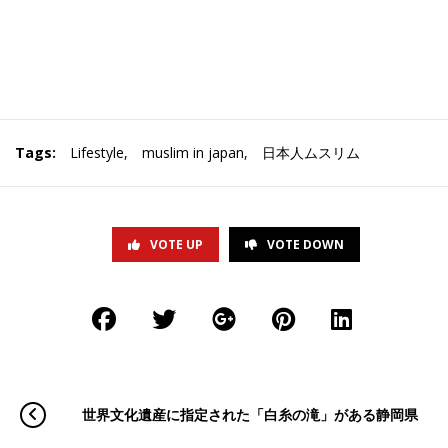
Tags:
Lifestyle
,
muslim in japan
,
日本人ムスリム
VOTE UP
VOTE DOWN
世界文化遺産に指定された「白糸の滝」がある静岡県