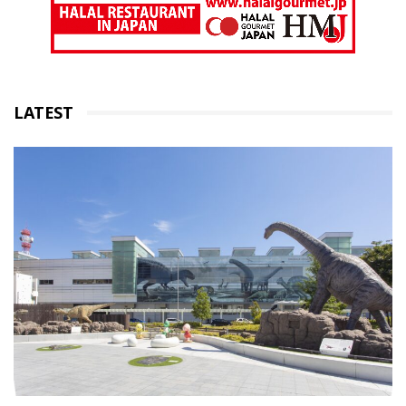
LATEST