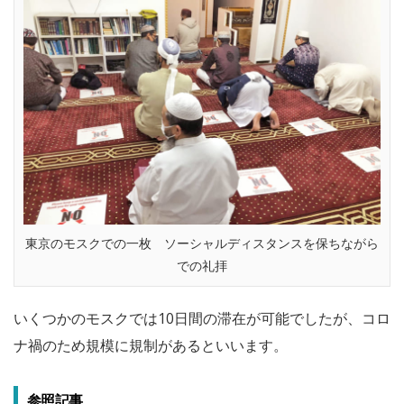
東京のモスクでの一枚 ソーシャルディスタンスを保ちながら
での礼拝
いくつかのモスクでは10日間の滞在が可能でしたが、コロ
ナ禍のため規模に規制があるといいます。
参照記事