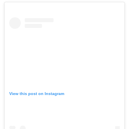
View this post on Instagram