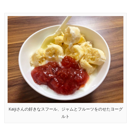
Kaijiさんの好きなスフール、ジャムとフルーツをのせたヨーグ
ルト