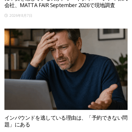
会社、MATTA FAIR September 2026で現地調査
2026年8月7日
インバウンドを逃している理由は、「予約できない問
題」にある