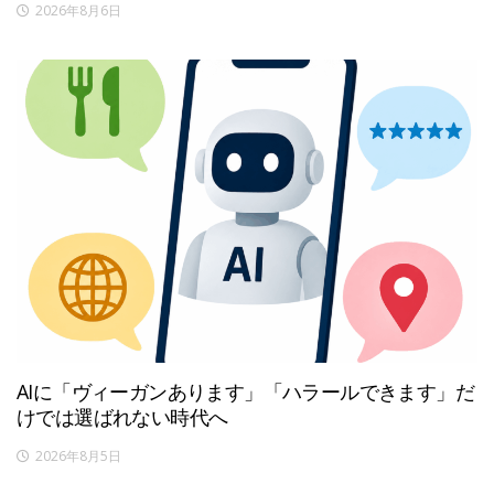
2026年8月6日
AIに「ヴィーガンあります」「ハラールできます」だ
けでは選ばれない時代へ
2026年8月5日