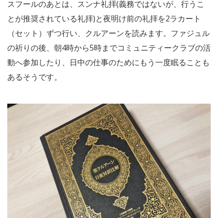
スフールのあとは、スンナ礼拝(義務ではないが、行うこ
とが推奨されている礼拝)と夜明け前の礼拝を2ラカート
（セット）ずつ行い、クルアーンを読みます。ファジュル
の祈りの後、朝4時から5時までコミュニティークラブの活
動へ参加したり、日中の仕事のためにもう一度眠ることも
あるそうです。