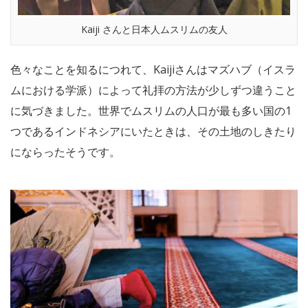
Kaiji さんと日本人ムスリムの友人
色々なことを知るにつれて、Kaijiさんはマズハブ（イスラ
ムにおける学派）によって礼拝の方法が少しずつ違うこと
に気づきました。世界でムスリムの人口が最も多い国の1
つであるインドネシアにいたときは、その土地のしきたり
にならったそうです。