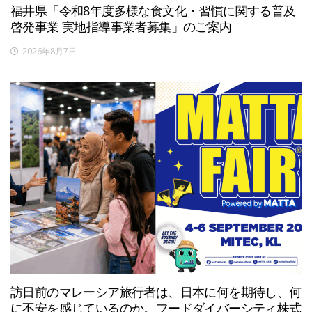
福井県「令和8年度多様な食文化・習慣に関する普及
啓発事業 実地指導事業者募集」のご案内
2026年8月7日
訪日前のマレーシア旅行者は、日本に何を期待し、何
に不安を感じているのか。フードダイバーシティ株式