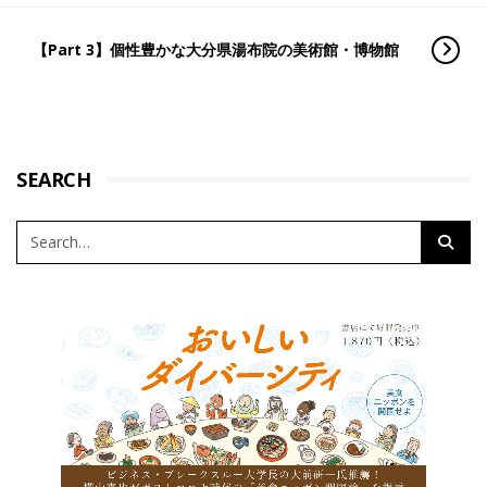
【Part 3】個性豊かな大分県湯布院の美術館・博物館
SEARCH