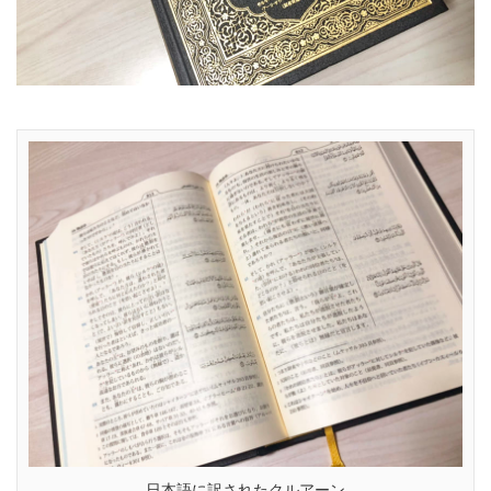
日本語に訳されたクルアーン