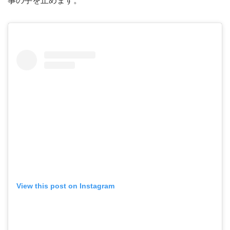
事の手を止めます。
View this post on Instagram