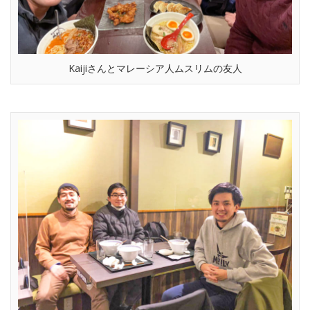
Kaijiさんとマレーシア人ムスリムの友人