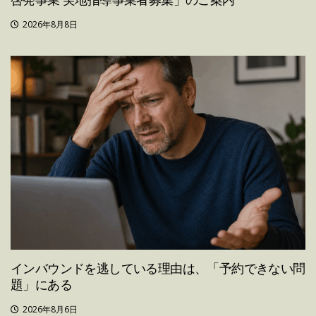
2026年8月8日
インバウンドを逃している理由は、「予約できない問
題」にある
2026年8月6日