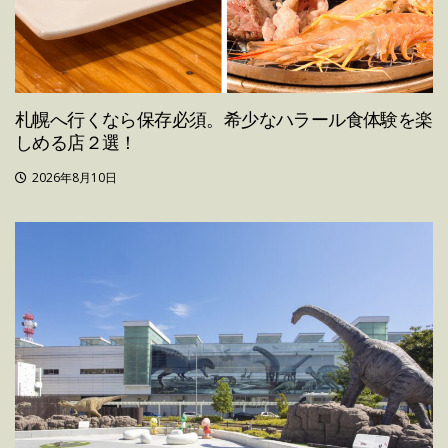
札幌へ行くなら保存必須。希少なハラール食体験を楽
しめる店２選！
2026年8月10日