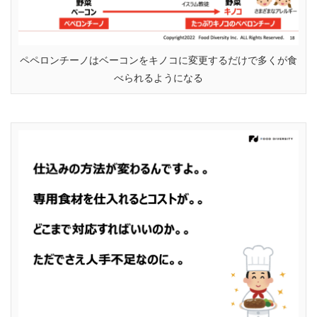
ペペロンチーノはベーコンをキノコに変更するだけで多くが食
べられるようになる