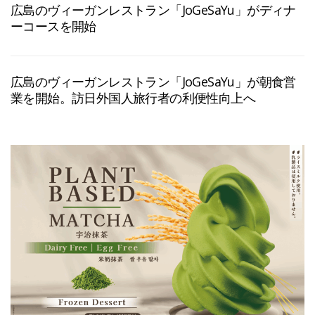
広島のヴィーガンレストラン「JoGeSaYu」がディナ
ーコースを開始
広島のヴィーガンレストラン「JoGeSaYu」が朝食営
業を開始。訪日外国人旅行者の利便性向上へ