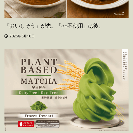
「おいしそう」が先。「○○不使用」は後。
2026年8月10日