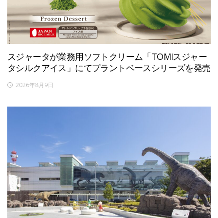
スジャータが業務用ソフトクリーム「TOMIスジャー
タシルクアイス」にてプラントベースシリーズを発売
2026年8月9日