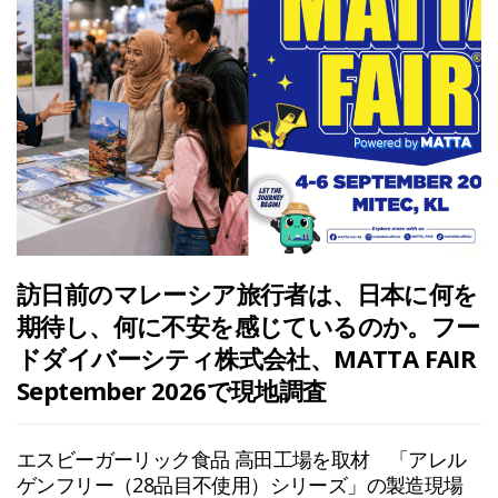
訪日前のマレーシア旅行者は、日本に何を
期待し、何に不安を感じているのか。フー
ドダイバーシティ株式会社、MATTA FAIR
September 2026で現地調査
エスビーガーリック食品 高田工場を取材 「アレル
ゲンフリー（28品目不使用）シリーズ」の製造現場