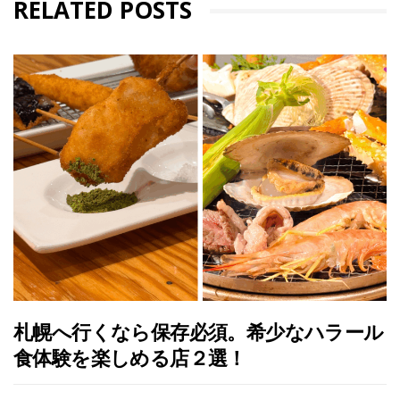
RELATED POSTS
札幌へ行くなら保存必須。希少なハラール
食体験を楽しめる店２選！