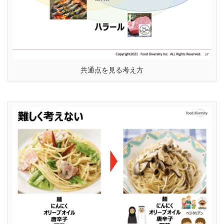
共通点を見る考え方