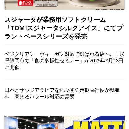
スジャータが業務用ソフトクリーム
「TOMIスジャータシルクアイス」にてプ
ラントベースシリーズを発売
ベジタリアン・ヴィーガン対応で選ばれる店へ。山形
県鶴岡市で「食の多様性セミナー」が2026年8月18日
に開催
日本とサウジアラビアを結ぶ初の定期直行便が就航
へ 高まるハラール対応の需要