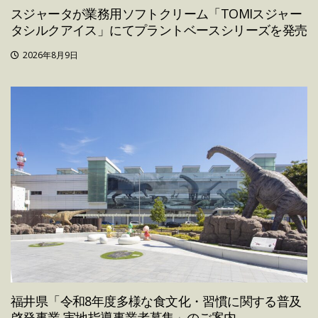
スジャータが業務用ソフトクリーム「TOMIスジャー
タシルクアイス」にてプラントベースシリーズを発売
2026年8月9日
福井県「令和8年度多様な食文化・習慣に関する普及
啓発事業 実地指導事業者募集」のご案内