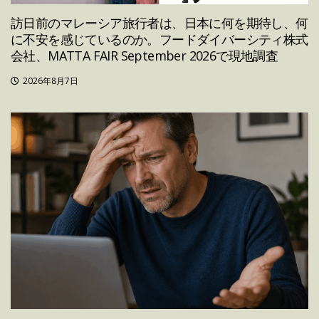
訪日前のマレーシア旅行者は、日本に何を期待し、何
に不安を感じているのか。フードダイバーシティ株式
会社、MATTA FAIR September 2026で現地調査
2026年8月7日