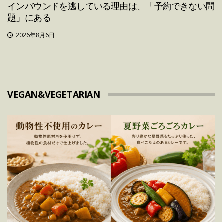
インバウンドを逃している理由は、「予約できない問
題」にある
2026年8月6日
VEGAN&VEGETARIAN