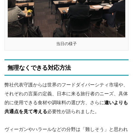
当日の様子
無理なくできる対応方法
弊社代表守護からは世界のフードダイバーシティ市場や、
それぞれの言葉の定義、日本に来る旅行者のニーズ、具体
的に使用できる食材や調味料の選び方、さらに
違いよりも
共通点を見て考える
必要性が語られました。
ヴィーガンやハラールなどの分野は「難しそう」と思われ