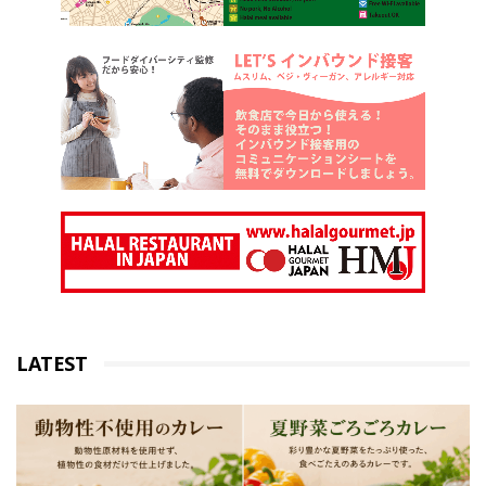
LATEST