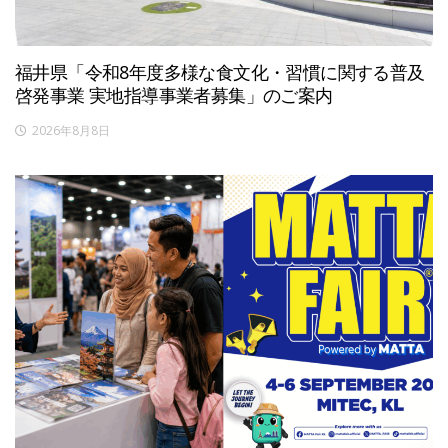
福井県「令和8年度多様な食文化・習慣に関する普及
啓発事業 実地指導事業者募集」のご案内
2026年8月8日