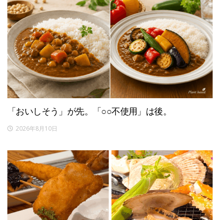
「おいしそう」が先。「○○不使用」は後。
2026年8月10日