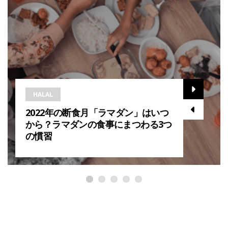
HALAL
2022年の断食月「ラマダン」はいつ
から？ラマダンの食事にまつわる3つ
の慣習