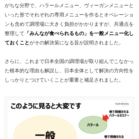
がちな分野で、ハラールメニュー、ヴィーガンメニューと
いった形でそれぞれの専用メニューを作るとオペレーショ
ンも含めて調理場に大きく負担がかかりますが、共通点を
整理して
「みんなが食べられるもの」を一般メニュー化し
ておくこと
がその解決策になる旨が説明されました。
さらに、これまで日本全国の調理場が取り組んでこなかっ
た根本的な理由も解説し、日本全体として解決の方向性を
しっかりとつけていくことが重要と補足されました。