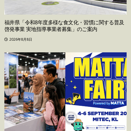
福井県「令和8年度多様な食文化・習慣に関する普及
啓発事業 実地指導事業者募集」のご案内
2026年8月8日