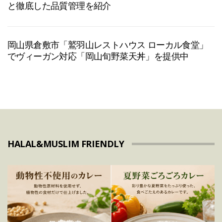
と徹底した品質管理を紹介
岡山県倉敷市「鷲羽山レストハウス ローカル食堂」
でヴィーガン対応「岡山旬野菜天丼」を提供中
HALAL&MUSLIM FRIENDLY