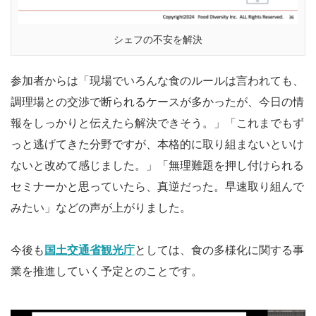
シェフの不安を解決
参加者からは「現場でいろんな食のルールは言われても、
調理場との交渉で断られるケースが多かったが、今日の情
報をしっかりと伝えたら解決できそう。」「これまでもず
っと逃げてきた分野ですが、本格的に取り組まないといけ
ないと改めて感じました。」「無理難題を押し付けられる
セミナーかと思っていたら、真逆だった。早速取り組んで
みたい」などの声が上がりました。
今後も
国土交通省観光庁
としては、食の多様化に関する事
業を推進していく予定とのことです。