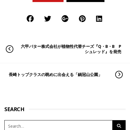
六甲バター株式会社が植物性代替チーズ『Q・B・B P
シュレッド』を発売
長崎トップクラスの眺めに出会える「鍋冠山公園」
SEARCH