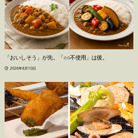
「おいしそう」が先。「○○不使用」は後。
2026年8月10日