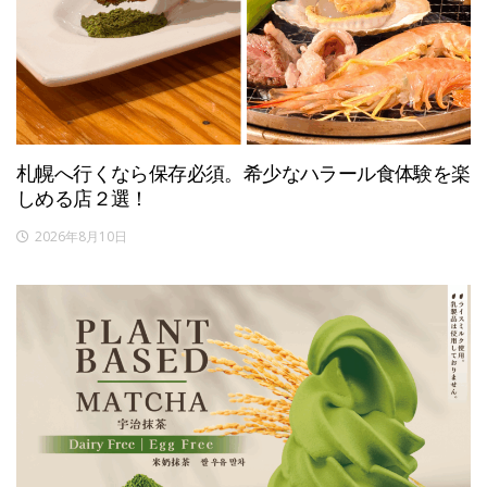
札幌へ行くなら保存必須。希少なハラール食体験を楽
しめる店２選！
2026年8月10日