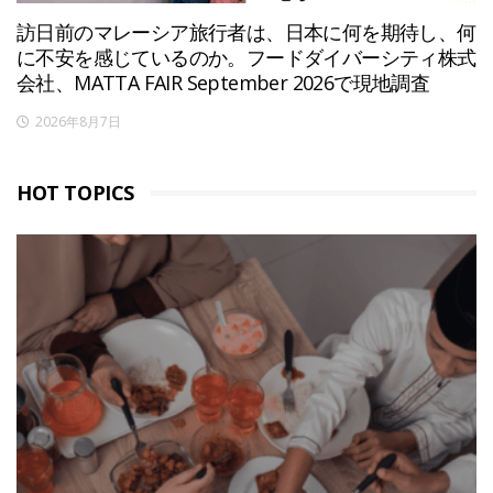
訪日前のマレーシア旅行者は、日本に何を期待し、何
に不安を感じているのか。フードダイバーシティ株式
会社、MATTA FAIR September 2026で現地調査
2026年8月7日
HOT TOPICS