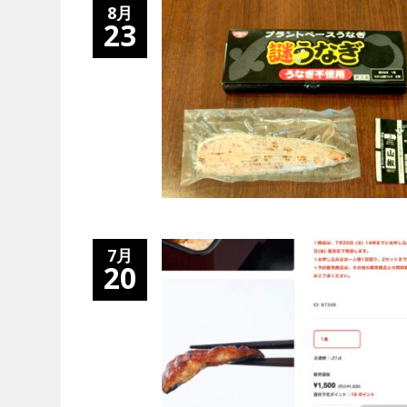
8月
23
7月
20