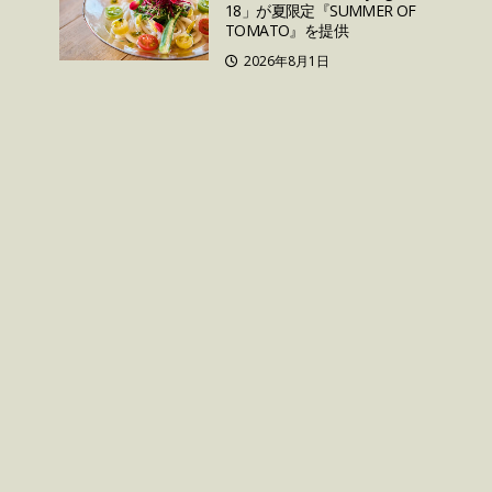
18」が夏限定『SUMMER OF
TOMATO』を提供
2026年8月1日