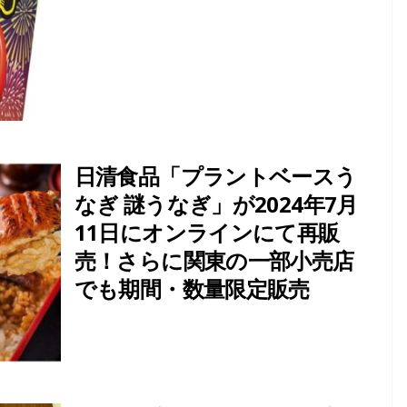
日清食品「プラントベースう
なぎ 謎うなぎ」が2024年7月
11日にオンラインにて再販
売！さらに関東の一部小売店
でも期間・数量限定販売