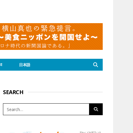
E
日本語
SEARCH