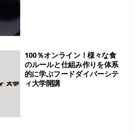
100％オンライン！様々な食
のルールと仕組み作りを体系
的に学ぶフードダイバーシテ
ィ大学開講