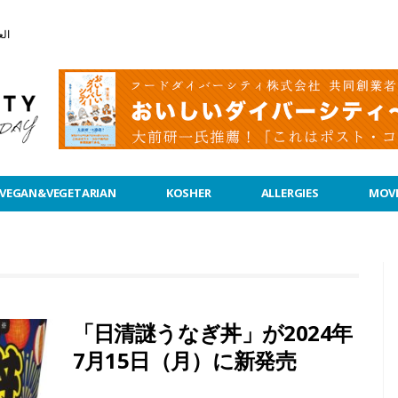
الع
VEGAN&VEGETARIAN
KOSHER
ALLERGIES
MOVI
「日清謎うなぎ丼」が2024年
7月15日（月）に新発売