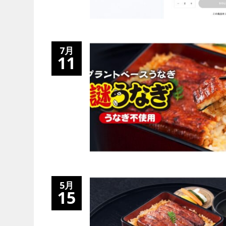
7月
11
5月
15