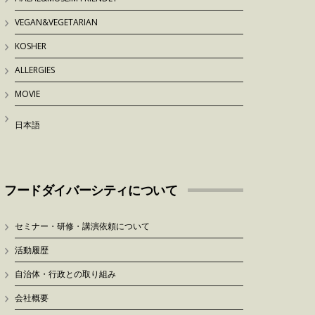
VEGAN&VEGETARIAN
KOSHER
ALLERGIES
MOVIE
日本語
フードダイバーシティについて
セミナー・研修・講演依頼について
活動履歴
自治体・行政との取り組み
会社概要