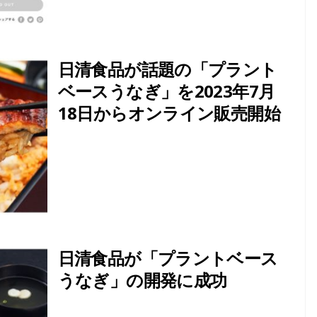
日清食品が話題の「プラント
ベースうなぎ」を2023年7月
18日からオンライン販売開始
日清食品が「プラントベース
うなぎ」の開発に成功