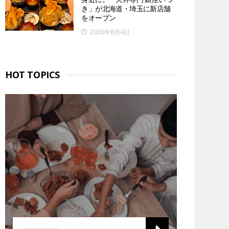
き」が北海道・埼玉に新店舗
をオープン
2026年8月4日
HOT TOPICS