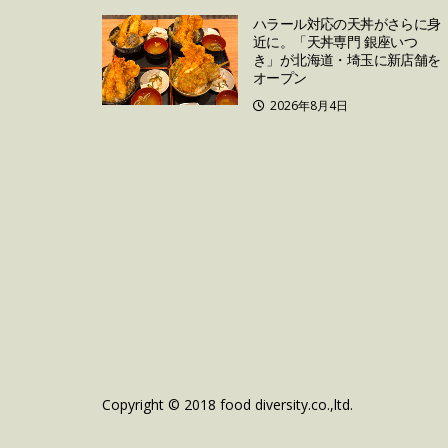
ハラール対応の天丼がさらに身
近に。「天丼専門 銀座いつ
き」が北海道・埼玉に新店舗を
オープン
2026年8月4日
Copyright © 2018 food diversity.co.,ltd.