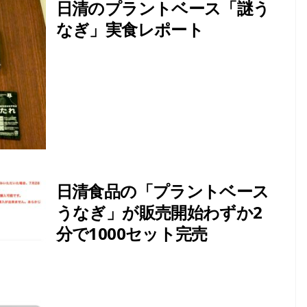
日清のプラントベース「謎う
なぎ」実食レポート
日清食品の「プラントベース
うなぎ」が販売開始わずか2
分で1000セット完売