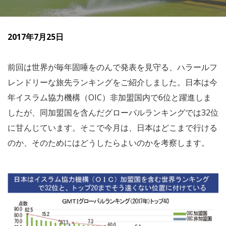
2017年7月25日
前回は世界が毎年固唾をのんで発表を見守る、ハラールフ
レンドリーな旅先ランキングをご紹介しました。日本は今
年イスラム協力機構（OIC）非加盟国内で6位と躍進しま
したが、同加盟国を含んだグローバルランキングでは32位
に甘んじています。そこで今月は、日本はどこまで行ける
のか、そのためにはどうしたらよいのかを考察します。