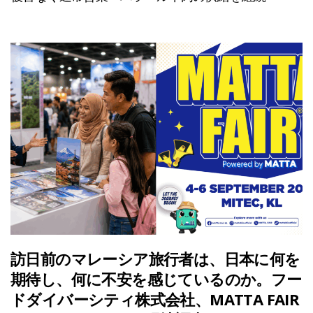
訪日前のマレーシア旅行者は、日本に何を
期待し、何に不安を感じているのか。フー
ドダイバーシティ株式会社、MATTA FAIR