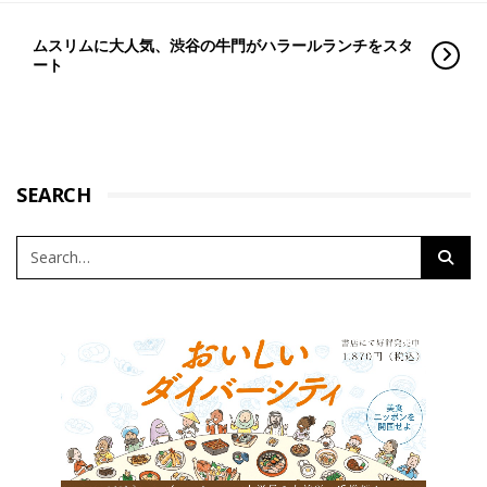
ムスリムに大人気、渋谷の牛門がハラールランチをスタ
ート
SEARCH