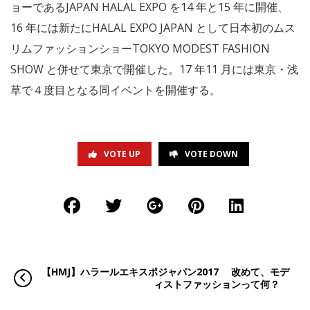
ョーであるJAPAN HALAL EXPO を14 年と15 年に開催、
16 年には新たにHALAL EXPO JAPAN として日本初のムス
リムファッションショーTOKYO MODEST FASHION
SHOW と併せて東京で開催した。17 年11 月には東京・浅
草で４度目となる同イベントを開催する。
VOTE UP
VOTE DOWN
【HMJ】ハラールエキスポジャパン2017 改めて、モデ
ィストファッションって何？