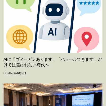
AIに「ヴィーガンあります」「ハラールできます」だ
けでは選ばれない時代へ
2026年8月5日