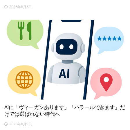
2026年8月6日
AIに「ヴィーガンあります」「ハラールできます」だ
けでは選ばれない時代へ
2026年8月5日