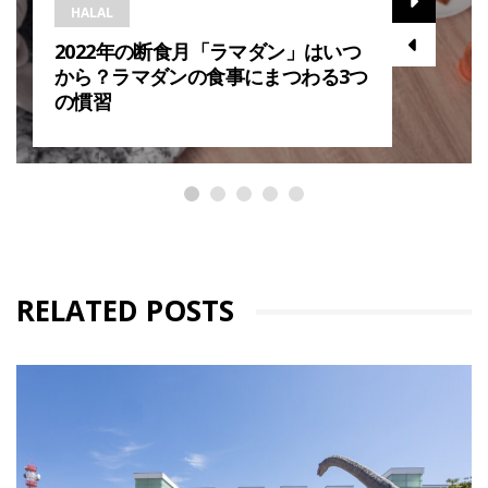
HALAL
2022年の断食月「ラマダン」はいつ
から？ラマダンの食事にまつわる3つ
の慣習
RELATED POSTS