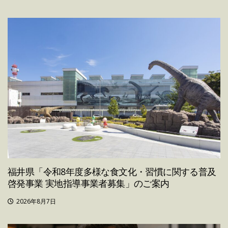
福井県「令和8年度多様な食文化・習慣に関する普及
啓発事業 実地指導事業者募集」のご案内
2026年8月7日