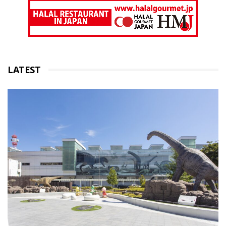
LATEST