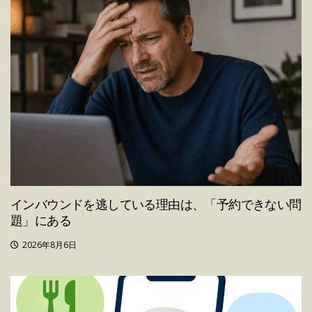
インバウンドを逃している理由は、「予約できない問
題」にある
2026年8月6日