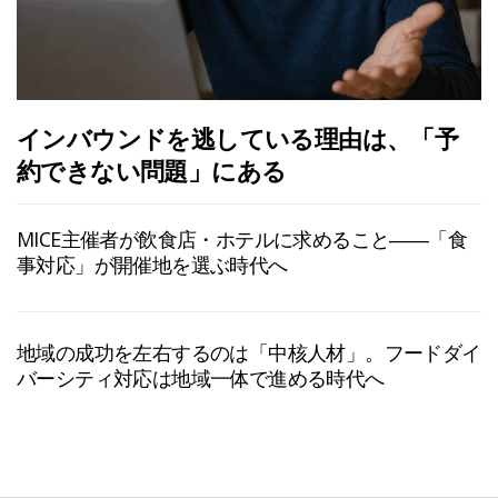
インバウンドを逃している理由は、「予
約できない問題」にある
MICE主催者が飲食店・ホテルに求めること――「食
事対応」が開催地を選ぶ時代へ
地域の成功を左右するのは「中核人材」。フードダイ
バーシティ対応は地域一体で進める時代へ