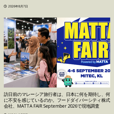
2026年8月7日
訪日前のマレーシア旅行者は、日本に何を期待し、何
に不安を感じているのか。フードダイバーシティ株式
会社、MATTA FAIR September 2026で現地調査