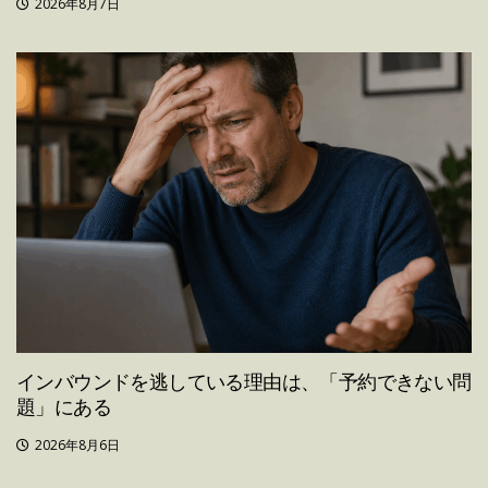
2026年8月7日
インバウンドを逃している理由は、「予約できない問
題」にある
2026年8月6日