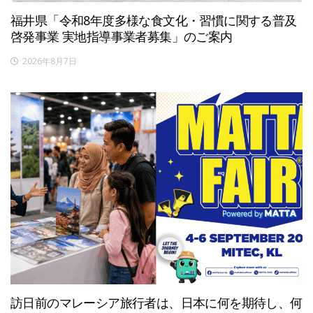
福井県「令和8年度多様な食文化・習慣に関する普及
啓発事業 実地指導事業者募集」のご案内
2026年8月7日
訪日前のマレーシア旅行者は、日本に何を期待し、何