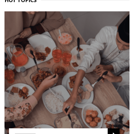
HOT TOPICS