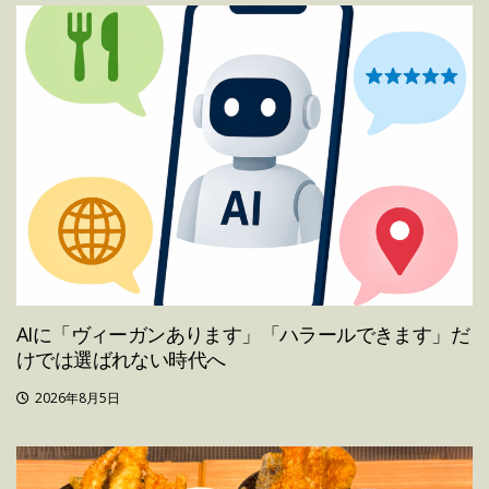
AIに「ヴィーガンあります」「ハラールできます」だ
けでは選ばれない時代へ
2026年8月5日