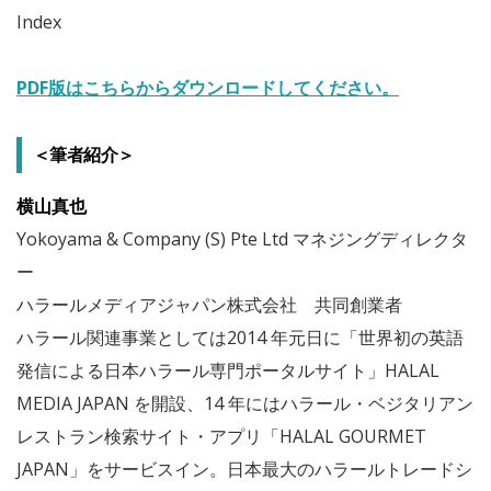
Index
PDF版はこちらからダウンロードしてください。
＜筆者紹介＞
横山真也
Yokoyama & Company (S) Pte Ltd マネジングディレクタ
ー
ハラールメディアジャパン株式会社 共同創業者
ハラール関連事業としては2014 年元日に「世界初の英語
発信による日本ハラール専門ポータルサイト」HALAL
MEDIA JAPAN を開設、14 年にはハラール・ベジタリアン
レストラン検索サイト・アプリ「HALAL GOURMET
JAPAN」をサービスイン。日本最大のハラールトレードシ