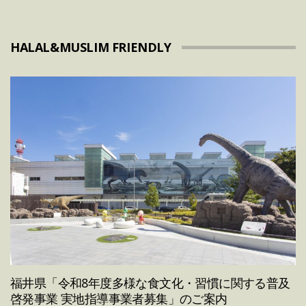
HALAL&MUSLIM FRIENDLY
福井県「令和8年度多様な食文化・習慣に関する普及
啓発事業 実地指導事業者募集」のご案内