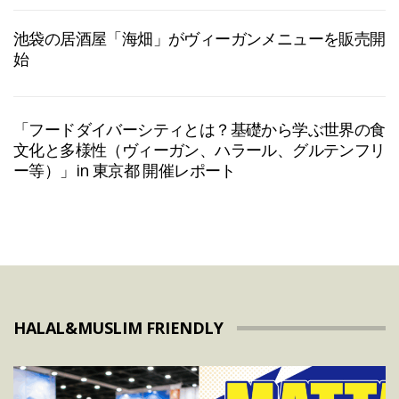
池袋の居酒屋「海畑」がヴィーガンメニューを販売開
始
「フードダイバーシティとは？基礎から学ぶ世界の食
文化と多様性（ヴィーガン、ハラール、グルテンフリ
ー等）」in 東京都 開催レポート
HALAL&MUSLIM FRIENDLY