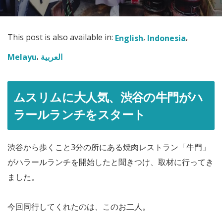
This post is also available in:
English
Indonesia
Melayu
العربية
ムスリムに大人気、渋谷の牛門がハ
ラールランチをスタート
渋谷から歩くこと3分の所にある焼肉レストラン「牛門」
がハラールランチを開始したと聞きつけ、取材に行ってき
ました。
今回同行してくれたのは、このお二人。