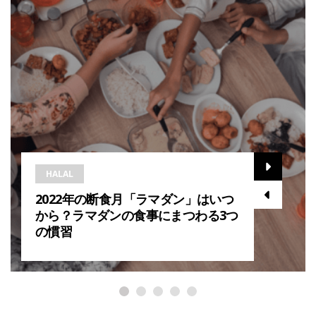
HALAL
2022年の断食月「ラマダン」はいつ
から？ラマダンの食事にまつわる3つ
の慣習