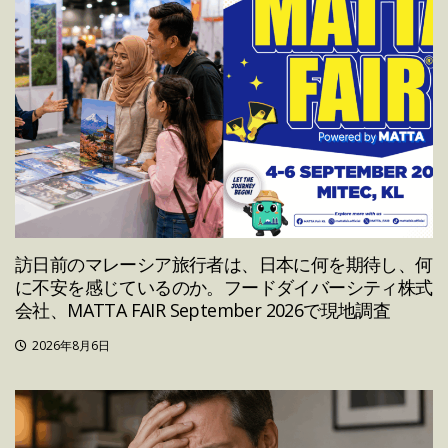
訪日前のマレーシア旅行者は、日本に何を期待し、何
に不安を感じているのか。フードダイバーシティ株式
会社、MATTA FAIR September 2026で現地調査
2026年8月6日