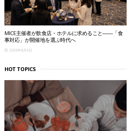
MICE主催者が飲食店・ホテルに求めること――「食
事対応」が開催地を選ぶ時代へ
2026年8月3日
HOT TOPICS