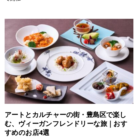
アートとカルチャーの街・豊島区で楽し
む、ヴィーガンフレンドリーな旅｜おす
すめのお店4選