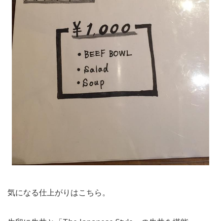
気になる仕上がりはこちら。