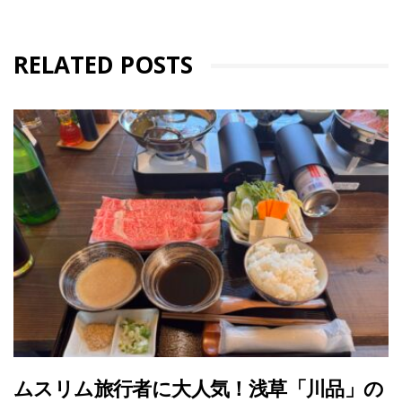
RELATED POSTS
ムスリム旅行者に大人気！浅草「川品」の