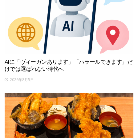
AIに「ヴィーガンあります」「ハラールできます」だ
けでは選ばれない時代へ
2026年8月5日