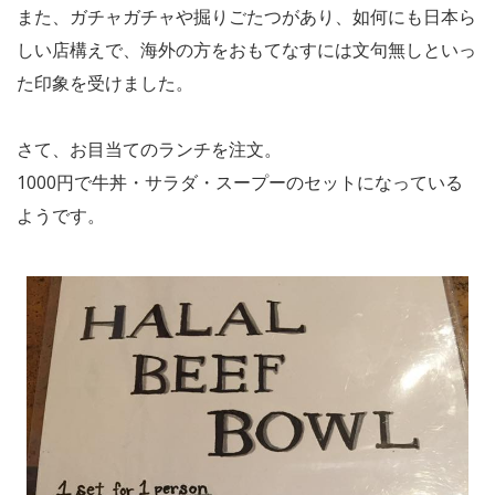
また、ガチャガチャや掘りごたつがあり、如何にも日本ら
しい店構えで、海外の方をおもてなすには文句無しといっ
た印象を受けました。
さて、お目当てのランチを注文。
1000円で牛丼・サラダ・スープーのセットになっている
ようです。