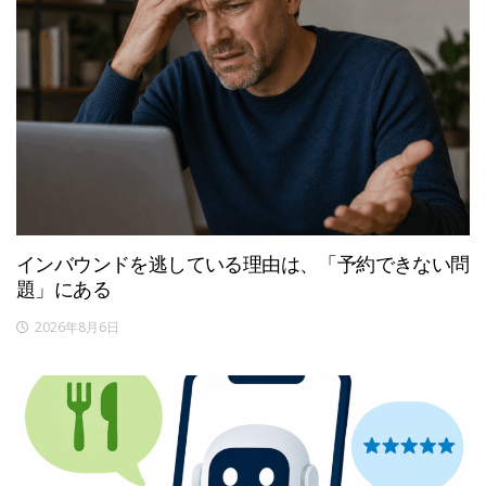
インバウンドを逃している理由は、「予約できない問
題」にある
2026年8月6日