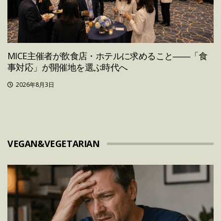
MICE主催者が飲食店・ホテルに求めること――「食
事対応」が開催地を選ぶ時代へ
2026年8月3日
VEGAN&VEGETARIAN