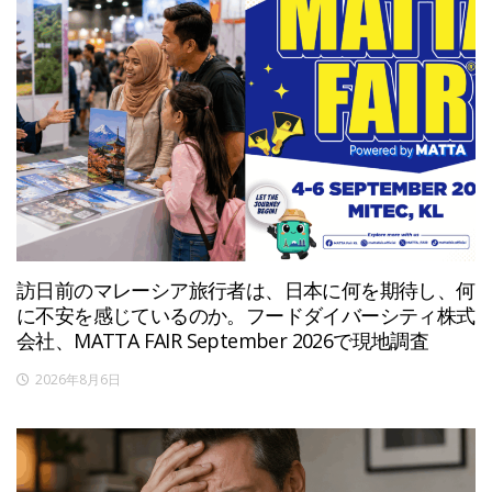
訪日前のマレーシア旅行者は、日本に何を期待し、何
に不安を感じているのか。フードダイバーシティ株式
会社、MATTA FAIR September 2026で現地調査
2026年8月6日