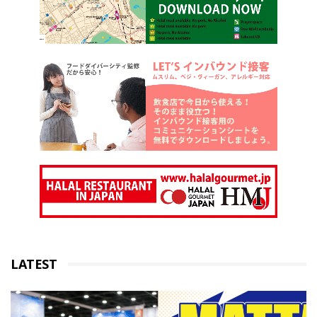
LATEST