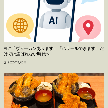
AIに「ヴィーガンあります」「ハラールできます」だ
けでは選ばれない時代へ
2026年8月5日