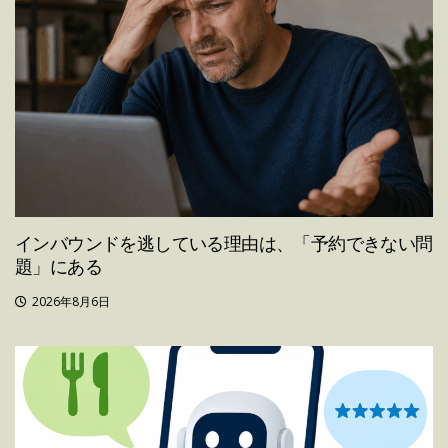
インバウンドを逃している理由は、「予約できない問
題」にある
2026年8月6日