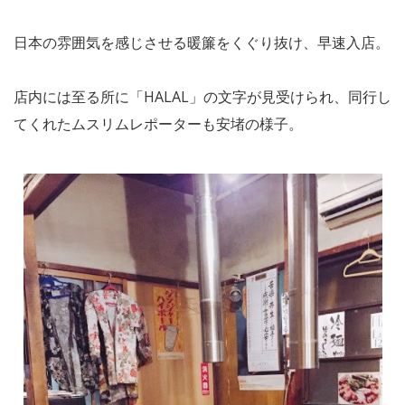
日本の雰囲気を感じさせる暖簾をくぐり抜け、早速入店。
店内には至る所に「HALAL」の文字が見受けられ、同行し
てくれたムスリムレポーターも安堵の様子。