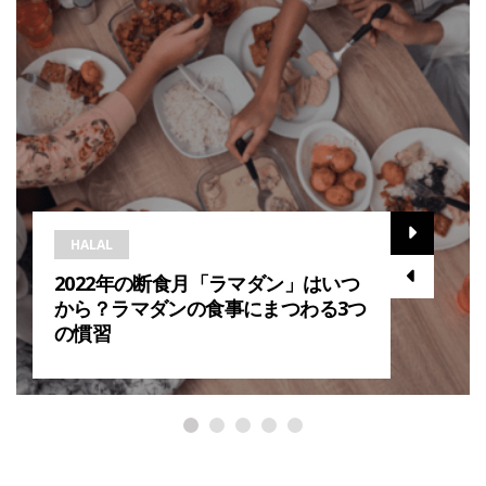
HALAL
2022年の断食月「ラマダン」はいつ
から？ラマダンの食事にまつわる3つ
の慣習