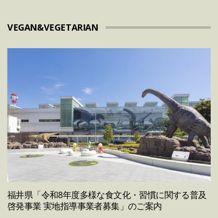
VEGAN&VEGETARIAN
福井県「令和8年度多様な食文化・習慣に関する普及
啓発事業 実地指導事業者募集」のご案内