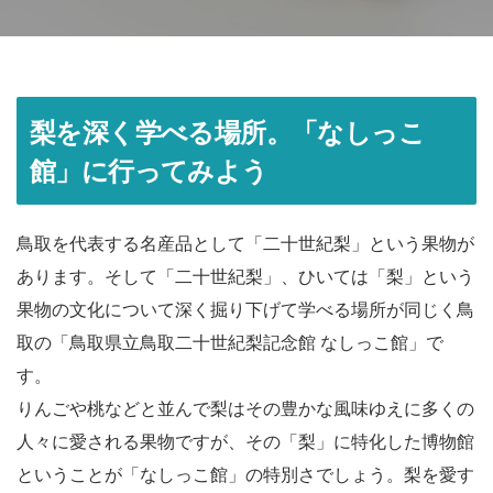
梨を深く学べる場所。「なしっこ
館」に行ってみよう
鳥取を代表する名産品として「二十世紀梨」という果物が
あります。そして「二十世紀梨」、ひいては「梨」という
果物の文化について深く掘り下げて学べる場所が同じく鳥
取の「鳥取県立鳥取二十世紀梨記念館 なしっこ館」で
す。
りんごや桃などと並んで梨はその豊かな風味ゆえに多くの
人々に愛される果物ですが、その「梨」に特化した博物館
ということが「なしっこ館」の特別さでしょう。梨を愛す