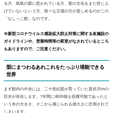
る方、鳥取の梨に惹かれている方、梨の文化をまだ存じ上
げていないという方、様々な立場の方が楽しめるのがこの
「なしっこ館」なのです。
※新型コロナウイルス感染拡大防止対策に関する各施設の
ガイドラインや、営業時間等の変更がなされているところ
もありますので、ご注意ください。
梨にまつわるあれこれをたっぷり堪能できる
世界
まず館内の中央には、二十世紀梨が育っていた直径20mの
巨木が存在します。1年間に4000個も収穫可能であったと
いう木の大きさ、そこから感じられる雄大さに圧倒されて
しまいます。