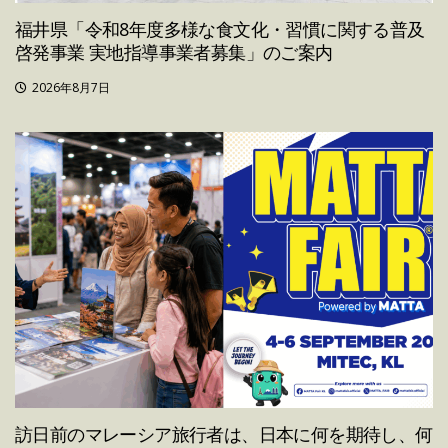
福井県「令和8年度多様な食文化・習慣に関する普及
啓発事業 実地指導事業者募集」のご案内
2026年8月7日
訪日前のマレーシア旅行者は、日本に何を期待し、何