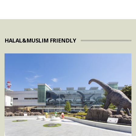
HALAL&MUSLIM FRIENDLY