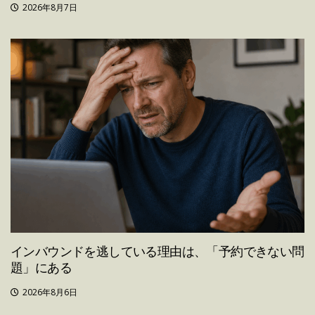
2026年8月7日
インバウンドを逃している理由は、「予約できない問
題」にある
2026年8月6日