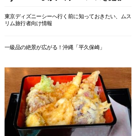
東京ディズニーシーへ行く前に知っておきたい、ムス
リム旅行者向け情報
一級品の絶景が広がる！沖縄「平久保崎」