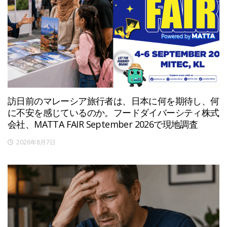
訪日前のマレーシア旅行者は、日本に何を期待し、何
に不安を感じているのか。フードダイバーシティ株式
会社、MATTA FAIR September 2026で現地調査
2026年8月7日