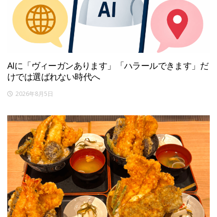
AIに「ヴィーガンあります」「ハラールできます」だ
けでは選ばれない時代へ
2026年8月5日