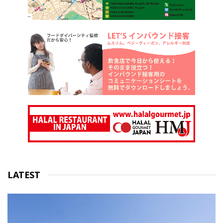
LATEST