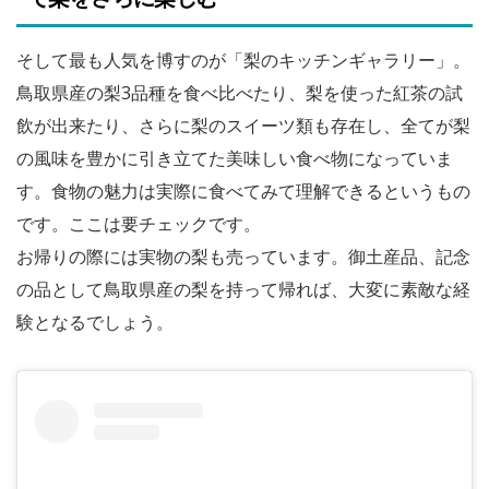
そして最も人気を博すのが「梨のキッチンギャラリー」。
鳥取県産の梨3品種を食べ比べたり、梨を使った紅茶の試
飲が出来たり、さらに梨のスイーツ類も存在し、全てが梨
の風味を豊かに引き立てた美味しい食べ物になっていま
す。食物の魅力は実際に食べてみて理解できるというもの
です。ここは要チェックです。
お帰りの際には実物の梨も売っています。御土産品、記念
の品として鳥取県産の梨を持って帰れば、大変に素敵な経
験となるでしょう。