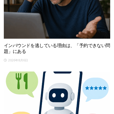
インバウンドを逃している理由は、「予約できない問
題」にある
2026年8月6日