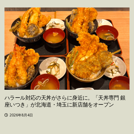
ハラール対応の天丼がさらに身近に。「天丼専門 銀
座いつき」が北海道・埼玉に新店舗をオープン
2026年8月4日