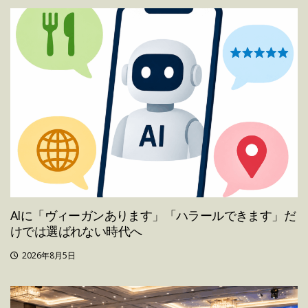
AIに「ヴィーガンあります」「ハラールできます」だ
けでは選ばれない時代へ
2026年8月5日