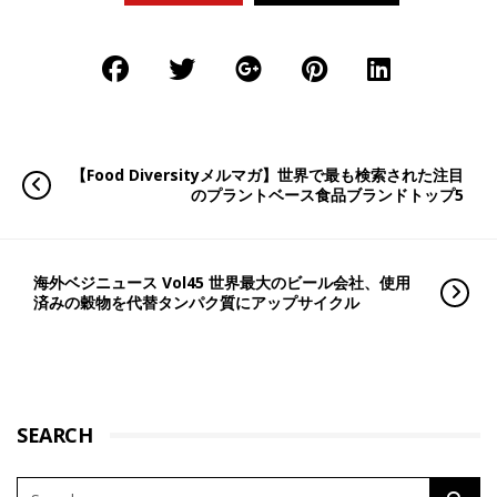
【Food Diversityメルマガ】世界で最も検索された注目
のプラントベース食品ブランドトップ5
海外ベジニュース Vol45 世界最大のビール会社、使用
済みの穀物を代替タンパク質にアップサイクル
SEARCH