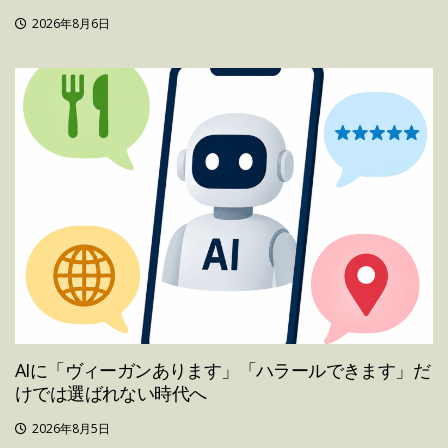
2026年8月6日
AIに「ヴィーガンあります」「ハラールできます」だ
けでは選ばれない時代へ
2026年8月5日