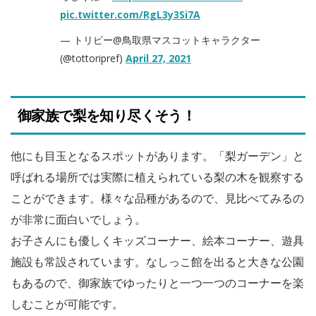
pic.twitter.com/RgL3y3Si7A
— トリピー@鳥取県マスコットキャラクター
(@tottoripref)
April 27, 2021
御家族で梨を知り尽くそう！
他にも目玉となるスポットがあります。「梨ガーデン」と
呼ばれる場所では実際に植えられている梨の木を観察する
ことができます。様々な品種があるので、見比べてみるの
が非常に面白いでしょう。
お子さんにも優しくキッズコーナー、絵本コーナー、遊具
施設も常設されています。なしっこ館を出ると大きな公園
もあるので、御家族でゆったりと一つ一つのコーナーを楽
しむことが可能です。