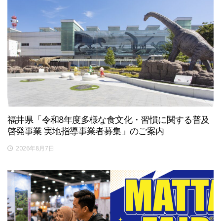
福井県「令和8年度多様な食文化・習慣に関する普及
啓発事業 実地指導事業者募集」のご案内
2026年8月7日