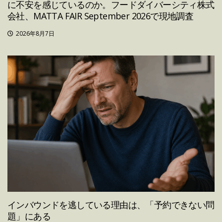
に不安を感じているのか。フードダイバーシティ株式
会社、MATTA FAIR September 2026で現地調査
2026年8月7日
インバウンドを逃している理由は、「予約できない問
題」にある