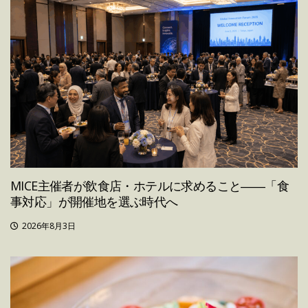
MICE主催者が飲食店・ホテルに求めること――「食
事対応」が開催地を選ぶ時代へ
2026年8月3日