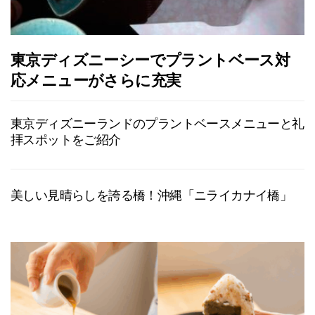
東京ディズニーシーでプラントベース対
応メニューがさらに充実
東京ディズニーランドのプラントベースメニューと礼
拝スポットをご紹介
美しい見晴らしを誇る橋！沖縄「ニライカナイ橋」