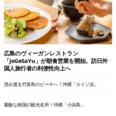
広島のヴィーガンレストラン
「JoGeSaYu」が朝食営業を開始。訪日外
国人旅行者の利便性向上へ
澄み渡る竹富島のビーチへ！沖縄「カイジ浜」
素敵な南国の観光名所！沖縄「小浜島」