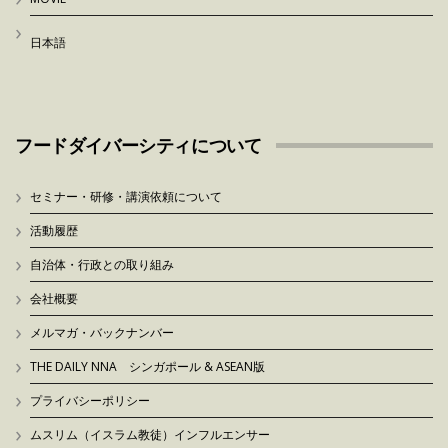
日本語
フードダイバーシティについて
セミナー・研修・講演依頼について
活動履歴
自治体・行政との取り組み
会社概要
メルマガ・バックナンバー
THE DAILY NNA シンガポール & ASEAN版
プライバシーポリシー
ムスリム（イスラム教徒）インフルエンサー