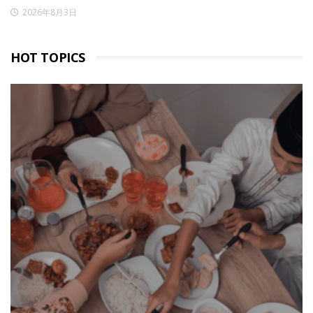
2026年8月3日
HOT TOPICS