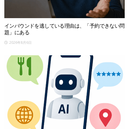
インバウンドを逃している理由は、「予約できない問
題」にある
2026年8月6日