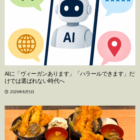
AIに「ヴィーガンあります」「ハラールできます」だ
けでは選ばれない時代へ
2026年8月5日