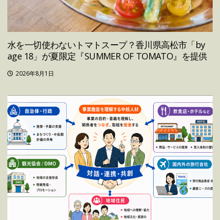
水を一切使わないトマトスープ？香川県高松市「by
age 18」が夏限定『SUMMER OF TOMATO』を提供
2026年8月1日