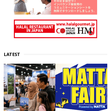
LATEST