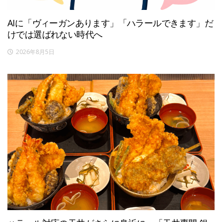
AIに「ヴィーガンあります」「ハラールできます」だ
けでは選ばれない時代へ
2026年8月5日