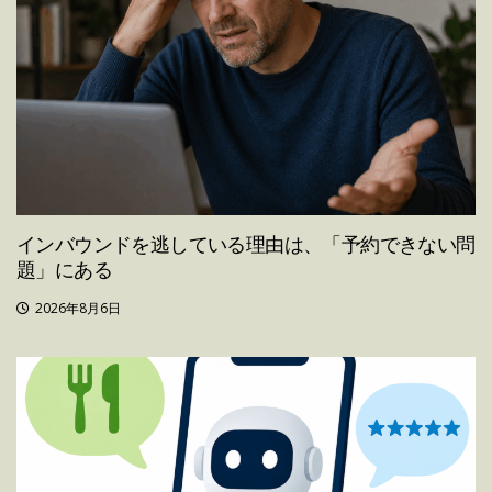
インバウンドを逃している理由は、「予約できない問
題」にある
2026年8月6日