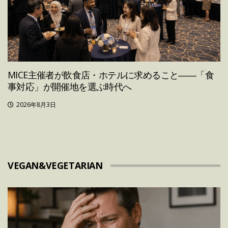
MICE主催者が飲食店・ホテルに求めること――「食
事対応」が開催地を選ぶ時代へ
2026年8月3日
VEGAN&VEGETARIAN