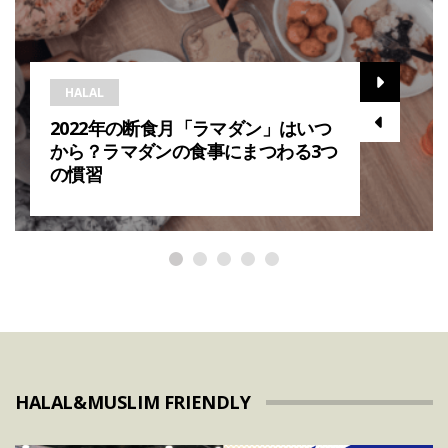
HALAL
2022年の断食月「ラマダン」はいつ
から？ラマダンの食事にまつわる3つ
の慣習
HALAL&MUSLIM FRIENDLY