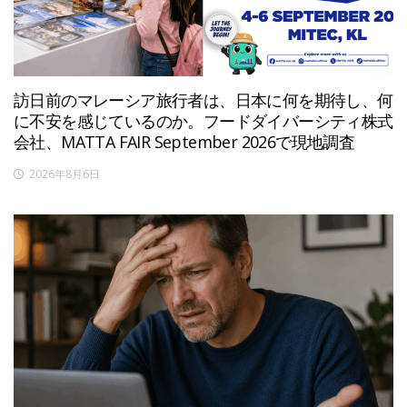
訪日前のマレーシア旅行者は、日本に何を期待し、何
に不安を感じているのか。フードダイバーシティ株式
会社、MATTA FAIR September 2026で現地調査
2026年8月6日