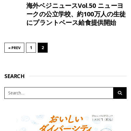
海外ベジニュースVol.50 ニューヨ
ークの公立学校、約100万人の生徒
にプラントベース給食提供開始
1
2
« PREV
SEARCH