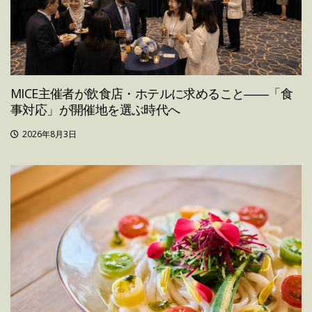
MICE主催者が飲食店・ホテルに求めること――「食
事対応」が開催地を選ぶ時代へ
2026年8月3日