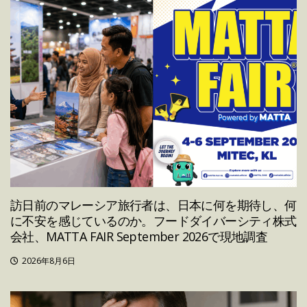
訪日前のマレーシア旅行者は、日本に何を期待し、何
に不安を感じているのか。フードダイバーシティ株式
会社、MATTA FAIR September 2026で現地調査
2026年8月6日