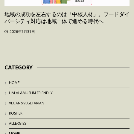
地域の成功を左右するのは「中核人材」。フードダイ
バーシティ対応は地域一体で進める時代へ
2026年7月31日
CATEGORY
HOME
HALAL&MUSLIM FRIENDLY
VEGAN&VEGETARIAN
KOSHER
ALLERGIES
MOVIE