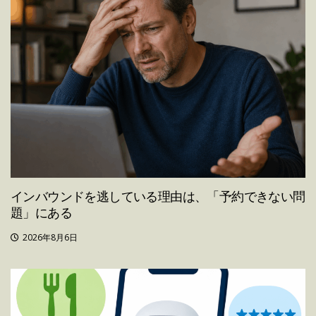
インバウンドを逃している理由は、「予約できない問
題」にある
2026年8月6日