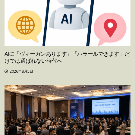
AIに「ヴィーガンあります」「ハラールできます」だ
けでは選ばれない時代へ
2026年8月5日