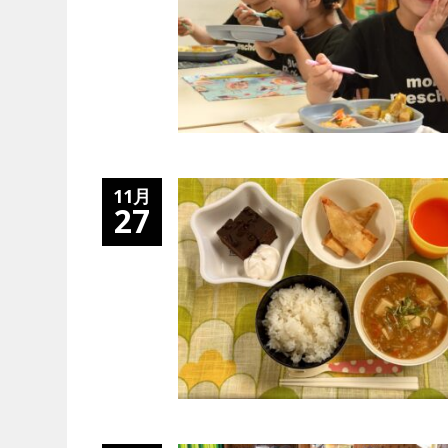
11月
27