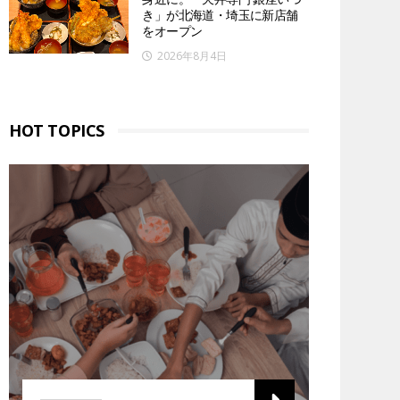
き」が北海道・埼玉に新店舗
をオープン
2026年8月4日
HOT TOPICS