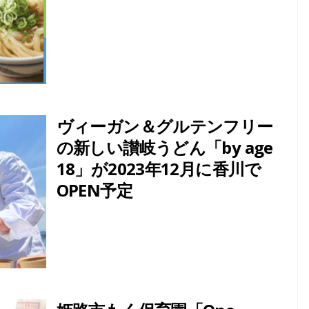
ヴィーガン＆グルテンフリー
の新しい讃岐うどん「by age
18」が2023年12月に香川で
OPEN予定