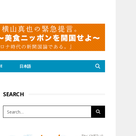
E
日本語
SEARCH