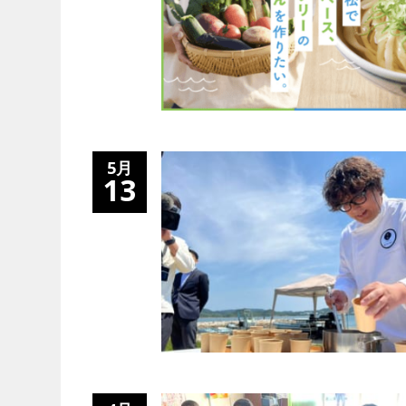
5月
13