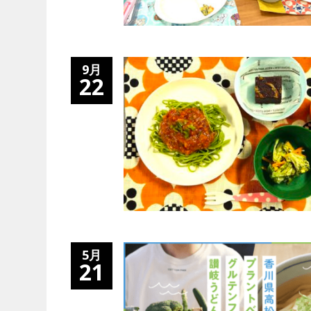
9月
22
5月
21