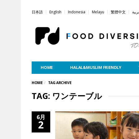
日本語
English
Indonesia
Melayu
繁體中文
ربية
HOME
HALAL&MUSLIM FRIENDLY
HOME
TAG ARCHIVE
TAG: ワンテーブル
6月
2