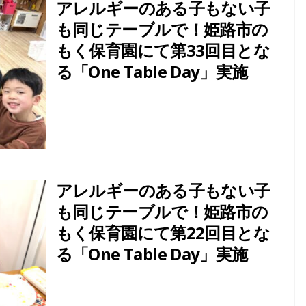
アレルギーのある子もない子
も同じテーブルで！姫路市の
もく保育園にて第33回目とな
る「One Table Day」実施
アレルギーのある子もない子
も同じテーブルで！姫路市の
もく保育園にて第22回目とな
る「One Table Day」実施