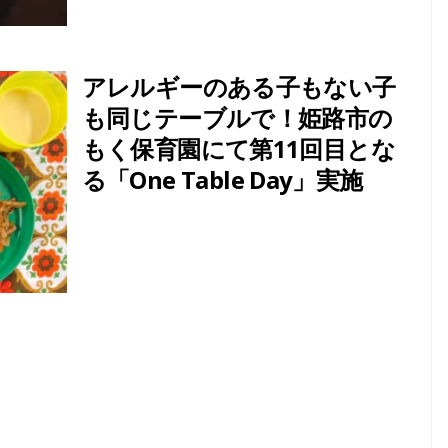
アレルギーのある子もない子
も同じテーブルで！姫路市の
もく保育園にて第11回目とな
る「One Table Day」実施