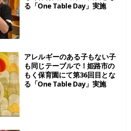
る「One Table Day」実施
アレルギーのある子もない子
も同じテーブルで！姫路市の
もく保育園にて第36回目とな
る「One Table Day」実施