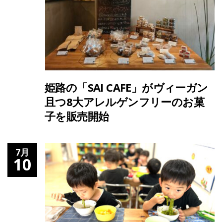
姫路の「SAI CAFE」がヴィーガン
且つ8大アレルゲンフリーのお菓
子を販売開始
7月
10