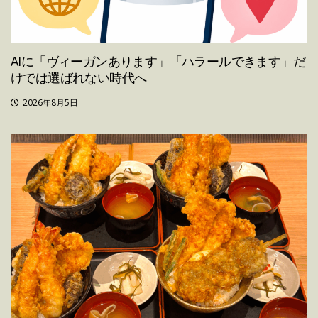
AIに「ヴィーガンあります」「ハラールできます」だ
けでは選ばれない時代へ
2026年8月5日