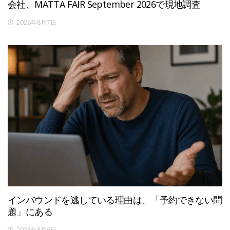
会社、MATTA FAIR September 2026で現地調査
2026年8月7日
インバウンドを逃している理由は、「予約できない問
題」にある
2026年8月6日