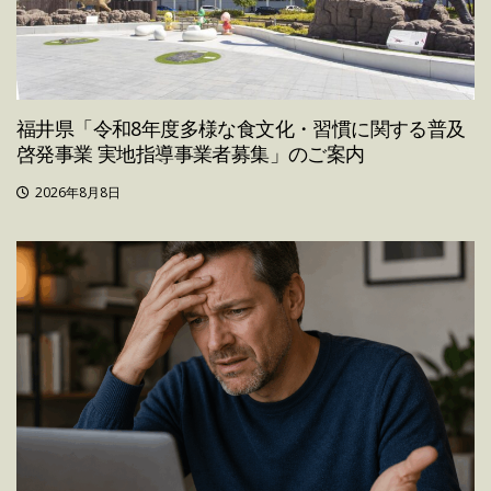
福井県「令和8年度多様な食文化・習慣に関する普及
啓発事業 実地指導事業者募集」のご案内
2026年8月8日