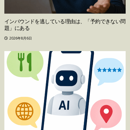
インバウンドを逃している理由は、「予約できない問
題」にある
2026年8月6日