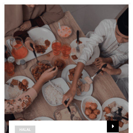
HALAL