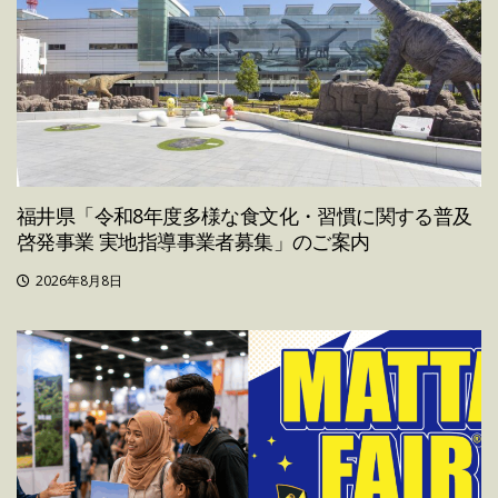
福井県「令和8年度多様な食文化・習慣に関する普及
啓発事業 実地指導事業者募集」のご案内
2026年8月8日