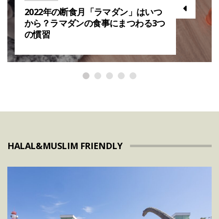
2022年の断食月「ラマダン」はいつ
から？ラマダンの食事にまつわる3つ
の慣習
HALAL&MUSLIM FRIENDLY