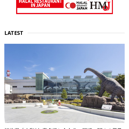
LATEST