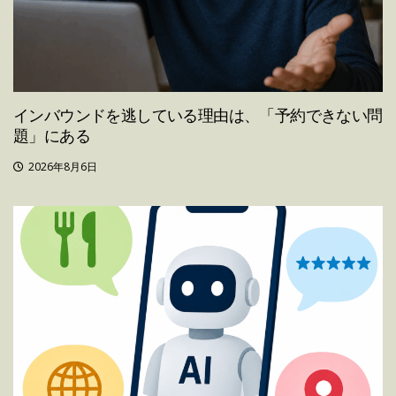
インバウンドを逃している理由は、「予約できない問
題」にある
2026年8月6日