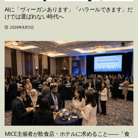
AIに「ヴィーガンあります」「ハラールできます」だ
けでは選ばれない時代へ
2026年8月5日
MICE主催者が飲食店・ホテルに求めること――「食