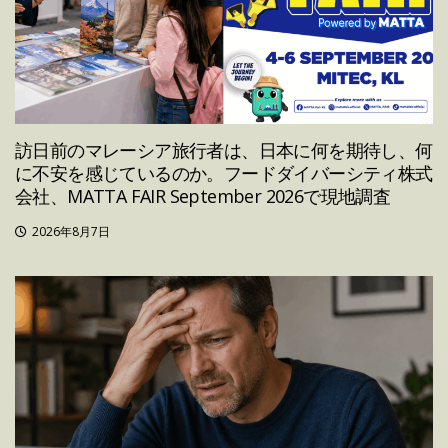
訪日前のマレーシア旅行者は、日本に何を期待し、何
に不安を感じているのか。フードダイバーシティ株式
会社、MATTA FAIR September 2026で現地調査
2026年8月7日