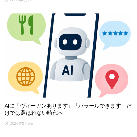
AIに「ヴィーガンあります」「ハラールできます」だ
けでは選ばれない時代へ
2026年8月5日