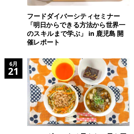
フードダイバーシティセミナー
「明日からできる方法から世界一
のスキルまで学ぶ」 in 鹿児島 開
催レポート
6月
21