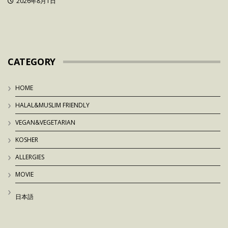
2026年8月1日
CATEGORY
HOME
HALAL&MUSLIM FRIENDLY
VEGAN&VEGETARIAN
KOSHER
ALLERGIES
MOVIE
日本語