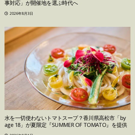
事対応」が開催地を選ぶ時代へ
2026年8月3日
水を一切使わないトマトスープ？香川県高松市「by
age 18」が夏限定『SUMMER OF TOMATO』を提供