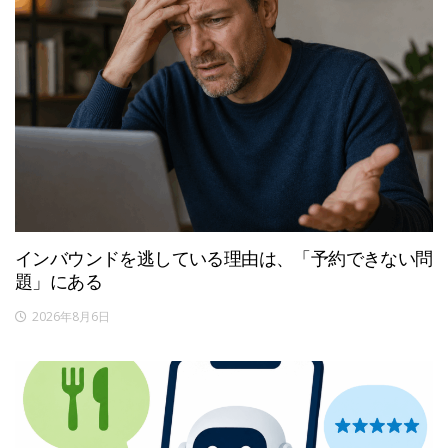
インバウンドを逃している理由は、「予約できない問
題」にある
2026年8月6日