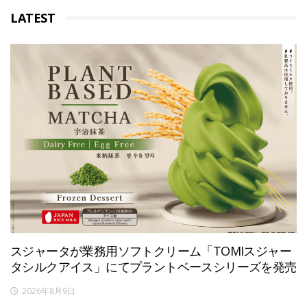
LATEST
スジャータが業務用ソフトクリーム「TOMIスジャー
タシルクアイス」にてプラントベースシリーズを発売
2026年8月9日