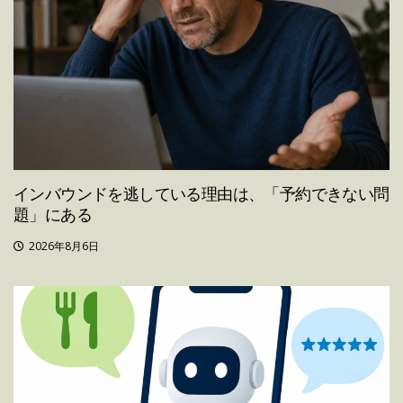
インバウンドを逃している理由は、「予約できない問
題」にある
2026年8月6日