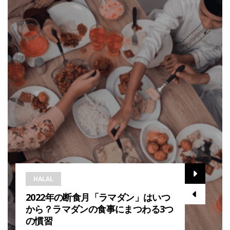
HALAL
2022年の断食月「ラマダン」はいつ
から？ラマダンの食事にまつわる3つ
の慣習