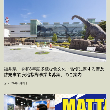
福井県「令和8年度多様な食文化・習慣に関する普及
啓発事業 実地指導事業者募集」のご案内
2026年8月8日