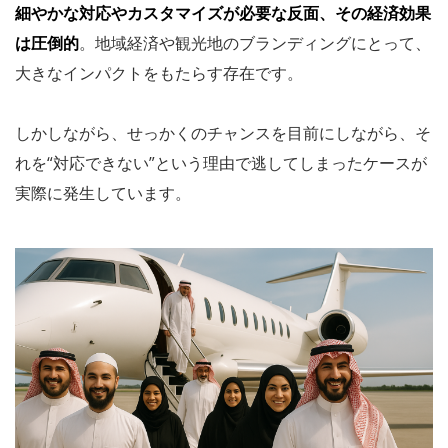
細やかな対応やカスタマイズが必要な反面、その経済効果
は圧倒的
。地域経済や観光地のブランディングにとって、
大きなインパクトをもたらす存在です。
しかしながら、せっかくのチャンスを目前にしながら、そ
れを“対応できない”という理由で逃してしまったケースが
実際に発生しています。