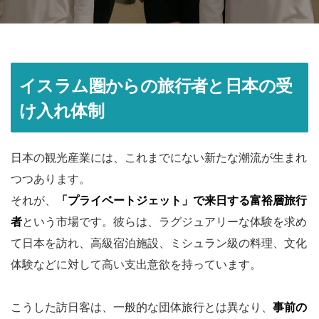
イスラム圏からの旅行者と日本の受
け入れ体制
日本の観光産業には、これまでにない新たな潮流が生まれ
つつあります。
それが、
「プライベートジェット」で来日する富裕層旅行
者
という市場です。彼らは、ラグジュアリーな体験を求め
て日本を訪れ、高級宿泊施設、ミシュラン級の料理、文化
体験などに対して高い支出意欲を持っています。
こうした訪日客は、一般的な団体旅行とは異なり、
事前の