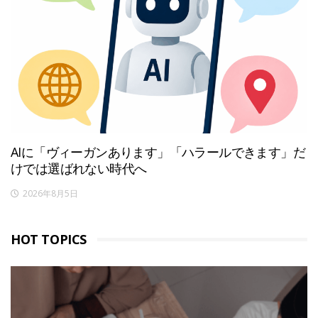
AIに「ヴィーガンあります」「ハラールできます」だ
けでは選ばれない時代へ
2026年8月5日
HOT TOPICS