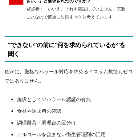
さい。』と要求されたのですか？
担当者：
「いいえ、それも確認していません。宗教
ごとなので慎重に対応すべきと考えています」
“できない”の前に“何を求められているか”を
聞く
確かに、厳格なハラール対応を求めるイスラム教徒もゼロ
ではありません。
施設としてのハラール認証の有無
食材や調味料の確認
調理器具・調理台の区分け
アルコールを含まない衛生管理剤の活用