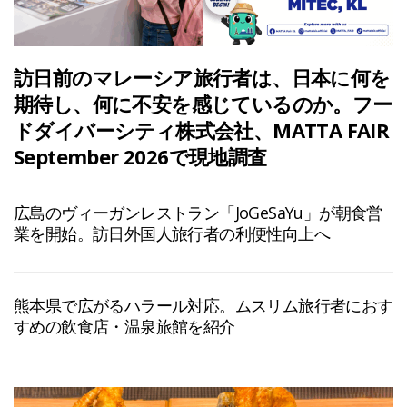
訪日前のマレーシア旅行者は、日本に何を
期待し、何に不安を感じているのか。フー
ドダイバーシティ株式会社、MATTA FAIR
September 2026で現地調査
広島のヴィーガンレストラン「JoGeSaYu」が朝食営
業を開始。訪日外国人旅行者の利便性向上へ
熊本県で広がるハラール対応。ムスリム旅行者におす
すめの飲食店・温泉旅館を紹介