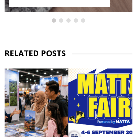
RELATED POSTS