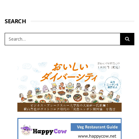
SEARCH