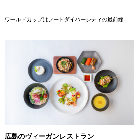
ワールドカップはフードダイバーシティの最前線
広島のヴィーガンレストラン