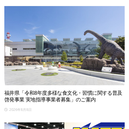
福井県「令和8年度多様な食文化・習慣に関する普及
啓発事業 実地指導事業者募集」のご案内
2026年8月8日