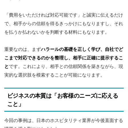
「費用をいただければ対応可能です」と誠実に伝えるだけ
で、相手からの信頼を得るきっかけにもなりますし、それ
を払うか払わないかを判断する材料にもなります。
重要なのは、まず
ハラールの基礎を正しく学び、自社でど
こまで対応できるのかを整理し、相手に正確に提示するこ
と
です。これにより、相手との信頼関係を築きながら、現
実的な選択肢を模索することが可能になります。
ビジネスの本質は「お客様のニーズに応える
こと」
今回の事例は、日本のホスピタリティ業界が今後直面する