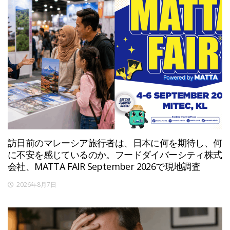
訪日前のマレーシア旅行者は、日本に何を期待し、何
に不安を感じているのか。フードダイバーシティ株式
会社、MATTA FAIR September 2026で現地調査
2026年8月7日