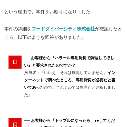
という理由で、本件をお断りになりました。
本件の詳細を
フードダイバーシティ株式会社
が確認したと
ころ、以下のような回答がありました。
── お客様から『ハラール専用厨房で調理してほし
い』と要求されたのですか？
担当者：
「いいえ、それは確認していません。
イン
ターネットで調べたところ、専用厨房が必要だと書
いてあった
ので、当ホテルでは無理だと判断しまし
た」
── お客様から『トラブルになったら、●●してくだ