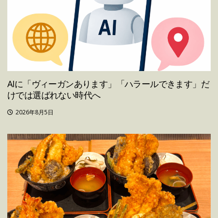
AIに「ヴィーガンあります」「ハラールできます」だ
けでは選ばれない時代へ
2026年8月5日