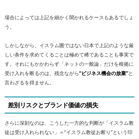
場合によっては上記を細かく聞かれるケースもあるでしょ
う。
しかしながら、イスラム圏ではない日本で上記のような厳
しい条件を求めてくることは極めて稀であることも事実で
す。それにもかかわらず「ネットの一般論」だけを根拠に
受け入れを断るのは、残念ながら
“ビジネス機会の放棄”
と
言わざるを得ません。
差別リスクとブランド価値の損失
さらに深刻なのは、こうした一方的な判断が「イスラム教
徒は受け入れられない」＝“イスラム教徒お断り”という印