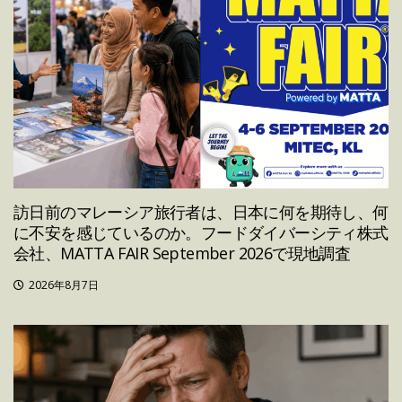
訪日前のマレーシア旅行者は、日本に何を期待し、何
に不安を感じているのか。フードダイバーシティ株式
会社、MATTA FAIR September 2026で現地調査
2026年8月7日