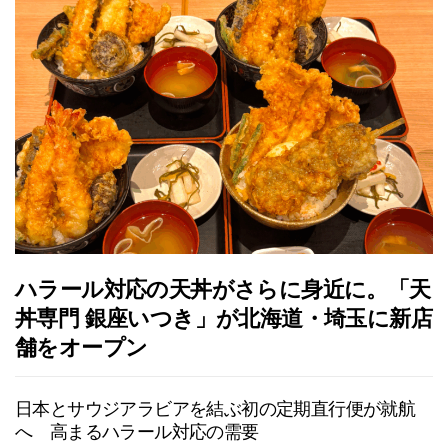
ハラール対応の天丼がさらに身近に。「天
丼専門 銀座いつき」が北海道・埼玉に新店
舗をオープン
日本とサウジアラビアを結ぶ初の定期直行便が就航
へ 高まるハラール対応の需要