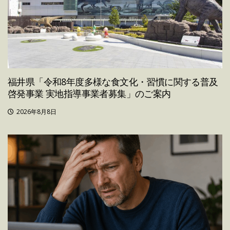
福井県「令和8年度多様な食文化・習慣に関する普及
啓発事業 実地指導事業者募集」のご案内
2026年8月8日