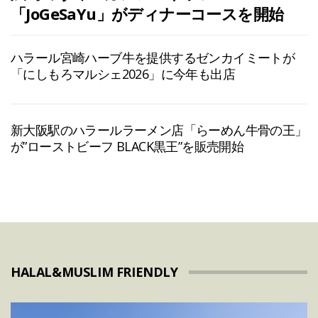
「JoGeSaYu」がディナーコースを開始
ハラール宮崎ハーブ牛を提供するゼンカイミートが
「にしもろマルシェ2026」に今年も出店
新大阪駅のハラールラーメン店「らーめん牛骨の王」
が”ローストビーフ BLACK黒王”を販売開始
HALAL&MUSLIM FRIENDLY