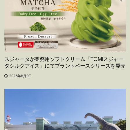
スジャータが業務用ソフトクリーム「TOMIスジャー
タシルクアイス」にてプラントベースシリーズを発売
2026年8月9日