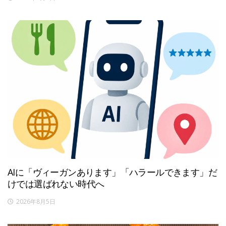
AIに「ヴィーガンあります」「ハラールできます」だ
けでは選ばれない時代へ
2026年8月5日