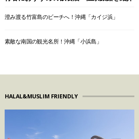
澄み渡る竹富島のビーチへ！沖縄「カイジ浜」
素敵な南国の観光名所！沖縄「小浜島」
HALAL&MUSLIM FRIENDLY