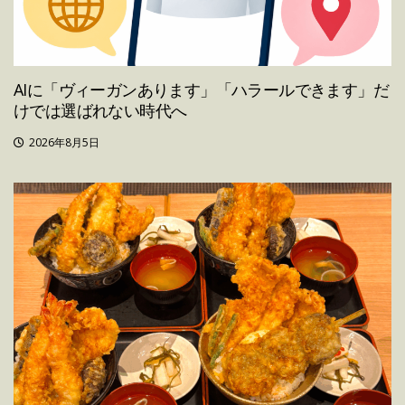
AIに「ヴィーガンあります」「ハラールできます」だ
けでは選ばれない時代へ
2026年8月5日