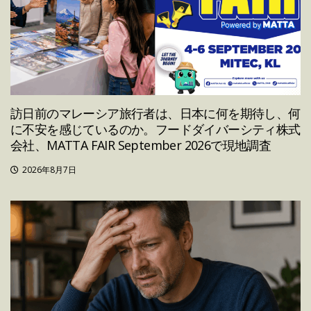
訪日前のマレーシア旅行者は、日本に何を期待し、何
に不安を感じているのか。フードダイバーシティ株式
会社、MATTA FAIR September 2026で現地調査
2026年8月7日