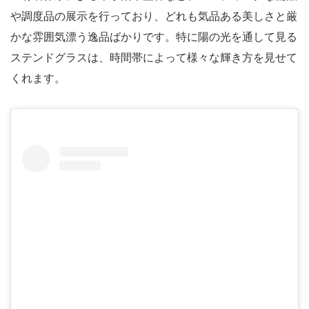
や調度品の展示を行っており、どれも気品ある美しさと厳
かな雰囲気漂う逸品ばかりです。特に陽の光を通して見る
ステンドグラスは、時間帯によって様々な輝き方を見せて
くれます。