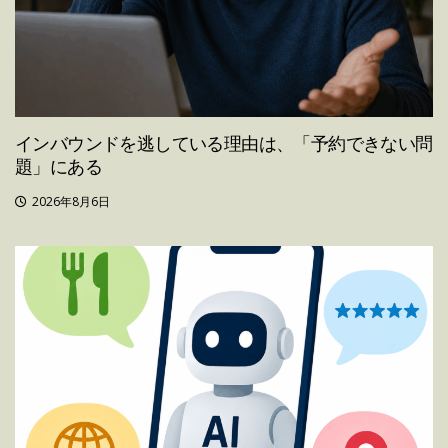
インバウンドを逃している理由は、「予約できない問
題」にある
2026年8月6日