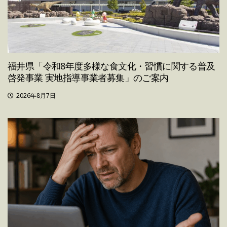
福井県「令和8年度多様な食文化・習慣に関する普及
啓発事業 実地指導事業者募集」のご案内
2026年8月7日