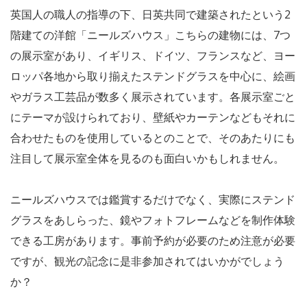
英国人の職人の指導の下、日英共同で建築されたという2
階建ての洋館「ニールズハウス」こちらの建物には、7つ
の展示室があり、イギリス、ドイツ、フランスなど、ヨー
ロッパ各地から取り揃えたステンドグラスを中心に、絵画
やガラス工芸品が数多く展示されています。各展示室ごと
にテーマが設けられており、壁紙やカーテンなどもそれに
合わせたものを使用しているとのことで、そのあたりにも
注目して展示室全体を見るのも面白いかもしれません。
ニールズハウスでは鑑賞するだけでなく、実際にステンド
グラスをあしらった、鏡やフォトフレームなどを制作体験
できる工房があります。事前予約が必要のため注意が必要
ですが、観光の記念に是非参加されてはいかがでしょう
か？