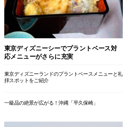
東京ディズニーシーでプラントベース対
応メニューがさらに充実
東京ディズニーランドのプラントベースメニューと礼
拝スポットをご紹介
一級品の絶景が広がる！沖縄「平久保崎」