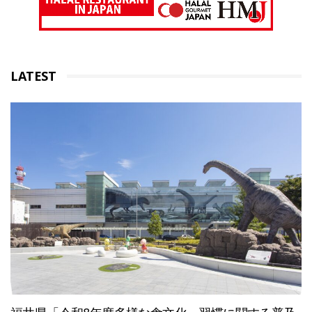
LATEST