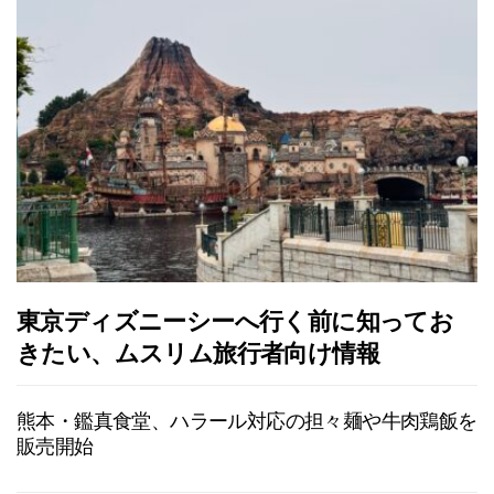
東京ディズニーシーへ行く前に知ってお
きたい、ムスリム旅行者向け情報
熊本・鑑真食堂、ハラール対応の担々麺や牛肉鶏飯を
販売開始