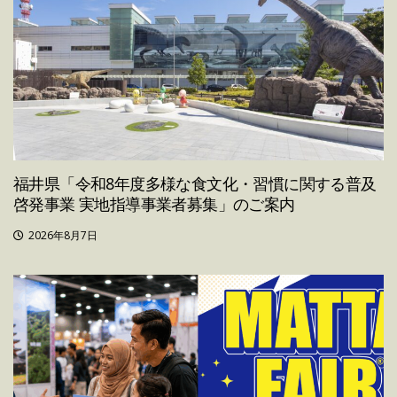
福井県「令和8年度多様な食文化・習慣に関する普及
啓発事業 実地指導事業者募集」のご案内
2026年8月7日