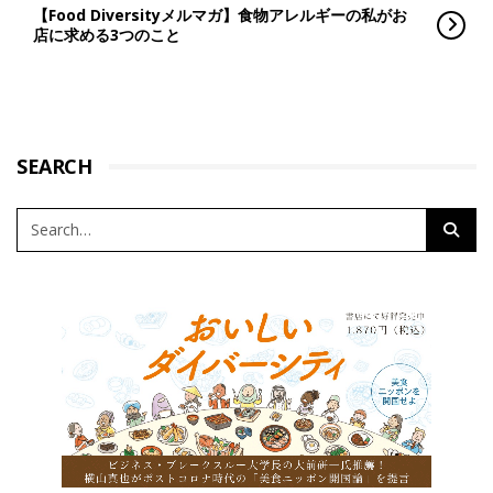
【Food Diversityメルマガ】食物アレルギーの私がお
店に求める3つのこと
SEARCH