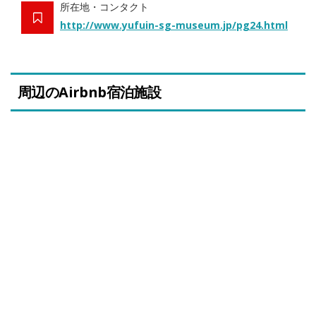
所在地・コンタクト
http://www.yufuin-sg-museum.jp/pg24.html
周辺のAirbnb宿泊施設