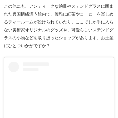
この他にも、アンティークな絵皿やステンドグラスに囲ま
れた異国情緒漂う館内で、優雅に紅茶やコーヒーを楽しめ
るティールームが設けられていたり、ここでしか手に入ら
ない美術家オリジナルのグッズや、可愛らしいステンドグ
ラスの小物などを取り扱ったショップがあります。お土産
にひとついかがですか？