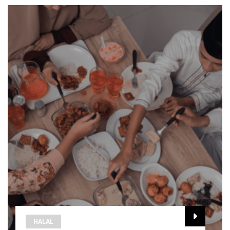
HALAL