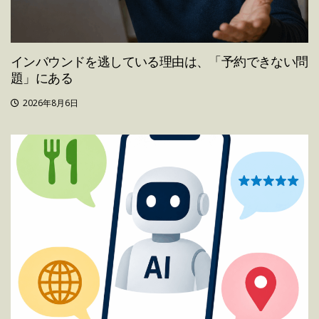
インバウンドを逃している理由は、「予約できない問
題」にある
2026年8月6日