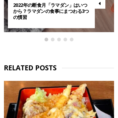
2022年の断食月「ラマダン」はいつ
から？ラマダンの食事にまつわる3つ
の慣習
RELATED POSTS