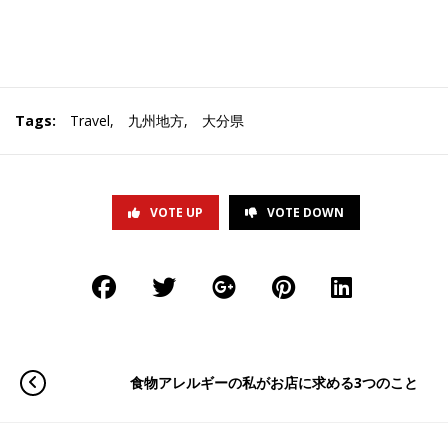
Tags:
Travel
,
九州地方
,
大分県
VOTE UP
VOTE DOWN
食物アレルギーの私がお店に求める3つのこと