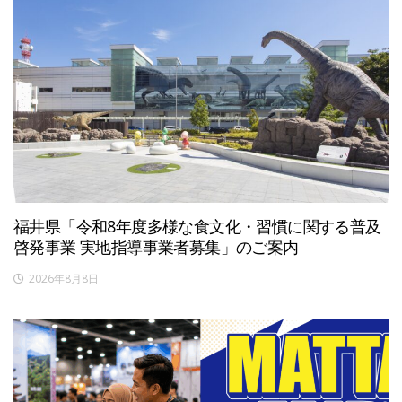
福井県「令和8年度多様な食文化・習慣に関する普及
啓発事業 実地指導事業者募集」のご案内
2026年8月8日