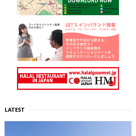
LATEST