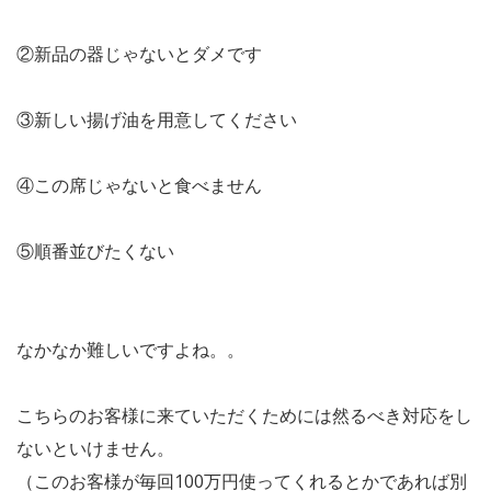
②新品の器じゃないとダメです
③新しい揚げ油を用意してください
④この席じゃないと食べません
⑤順番並びたくない
なかなか難しいですよね。。
こちらのお客様に来ていただくためには然るべき対応をし
ないといけません。
（このお客様が毎回100万円使ってくれるとかであれば別