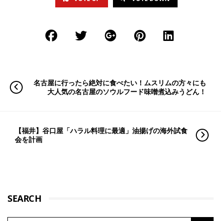
名古屋に行ったら絶対に食べたい！ムスリムの方々にも
大人気の名古屋のソウルフード味噌煮込みうどん！
【福井】谷口屋「ハラル料理に最適」油揚げの海外試食
会を計画
SEARCH