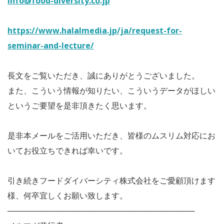
info@food-diversity.co.jp
https://www.halalmedia.jp/ja/request-for-
seminar-and-lecture/
長文をご覧いただき、誠にありがとうございました。
また、こういう情報が知りたい、こういうデータがほしい
というご要望を是非頂きたく思います。
是非本メールをご活用いただき、皆様のムスリム対応にお
いてお役立ちできれば幸いです。
引き続きフードダイバーシティ株式会社をご愛顧頂けます
様、何卒宜しくお願い致します。
──────────────────────────────────