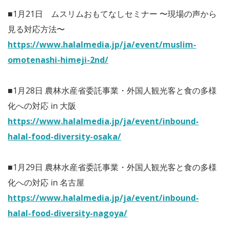
■1月21日 ムスリムおもてなしセミナー 〜現場の声から
見る対応方法〜
https://www.halalmedia.jp/ja/event/muslim-
omotenashi-himeji-2nd/
■1月28日 農林水産省委託事業・外国人観光客と食の多様
化への対応 in 大阪
https://www.halalmedia.jp/ja/event/inbound-
halal-food-diversity-osaka/
■1月29日 農林水産省委託事業・外国人観光客と食の多様
化への対応 in 名古屋
https://www.halalmedia.jp/ja/event/inbound-
halal-food-diversity-nagoya/