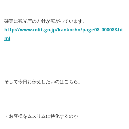
確実に観光庁の方針が広がっています。
http://www.mlit.go.jp/kankocho/page08_000088.ht
ml
そして今日お伝えしたいのはこちら。
・お客様をムスリムに特化するのか