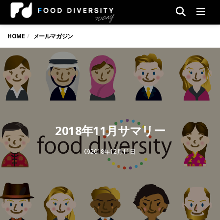
Men
HOME
メールマガジン
2018年11月サマリー
2018年12月11日