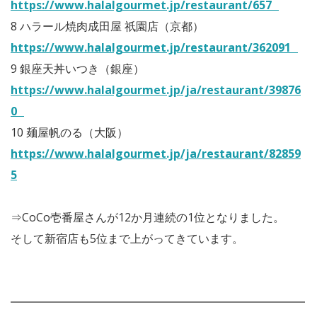
https://www.halalgourmet.jp/restaurant/657
8 ハラール焼肉成田屋 祇園店（京都）
https://www.halalgourmet.jp/restaurant/362091
9 銀座天丼いつき（銀座）
https://www.halalgourmet.jp/ja/restaurant/39876
0
10 麺屋帆のる（大阪）
https://www.halalgourmet.jp/ja/restaurant/82859
5
⇒CoCo壱番屋さんが12か月連続の1位となりました。
そして新宿店も5位まで上がってきています。
━━━━━━━━━━━━━━━━━━━━━━━━━━