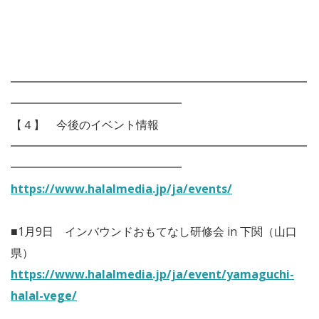
━━━━━━━━━━━━━━━━━━━━━━━━━━
━━━━━━━━━━━━━━━
【４】 今後のイベント情報
━━━━━━━━━━━━━━━━━━━━━━━━━━
━━━━━━━━━━━━━━━
https://www.halalmedia.jp/ja/events/
■1月9日 インバウンドおもてなし研修会 in 下関（山口
県）
https://www.halalmedia.jp/ja/event/yamaguchi-
halal-vege/