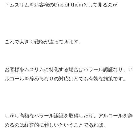
・ムスリムをお客様のOne of themとして見るのか
これで大きく戦略が違ってきます。
お客様をムスリムに特化する場合はハラール認証なり、ア
ルコールを辞めるなりの対応はとても有効な施策です。
しかし高額なハラール認証を取得したり、アルコールを辞
めるのは経営的に難しいということであれば、