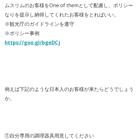
ムスリムのお客様をOne of themとして配慮し、ポリシー
なりを提示し納得してくれたお客様をとればいい。
※観光庁のガイドラインを遵守
※ポリシー事例
https://goo.gl/bgeDCj
例えば下記のような日本人のお客様が来たらどうでしょう
か。
①自分専用の調理器具用意してください