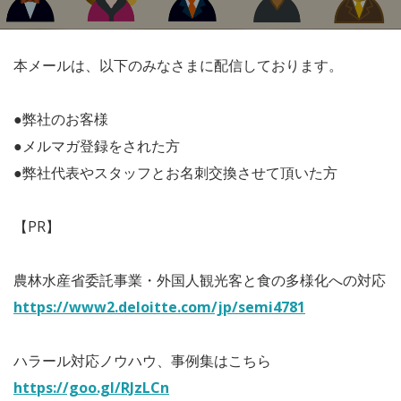
本メールは、以下のみなさまに配信しております。
●弊社のお客様
●メルマガ登録をされた方
●弊社代表やスタッフとお名刺交換させて頂いた方
【PR】
農林水産省委託事業・外国人観光客と食の多様化への対応
https://www2.deloitte.com/jp/semi4781
ハラール対応ノウハウ、事例集はこちら
https://goo.gl/RJzLCn