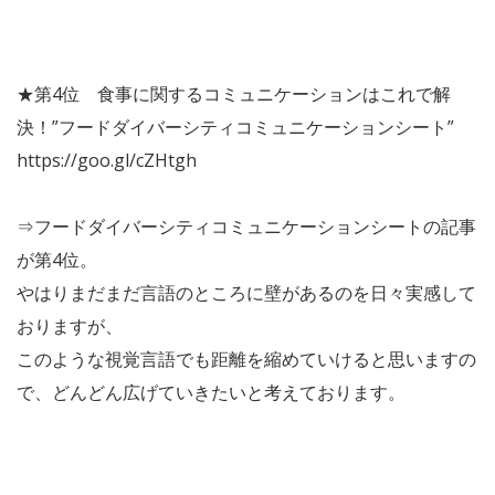
★第4位 食事に関するコミュニケーションはこれで解
決！”フードダイバーシティコミュニケーションシート”
https://goo.gl/cZHtgh
⇒フードダイバーシティコミュニケーションシートの記事
が第4位。
やはりまだまだ言語のところに壁があるのを日々実感して
おりますが、
このような視覚言語でも距離を縮めていけると思いますの
で、どんどん広げていきたいと考えております。