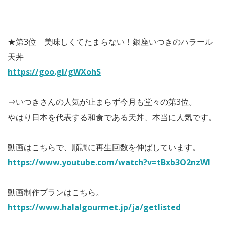
★第3位 美味しくてたまらない！銀座いつきのハラール
天丼
https://goo.gl/gWXohS
⇒いつきさんの人気が止まらず今月も堂々の第3位。
やはり日本を代表する和食である天丼、本当に人気です。
動画はこちらで、順調に再生回数を伸ばしています。
https://www.youtube.com/watch?v=tBxb3O2nzWI
動画制作プランはこちら。
https://www.halalgourmet.jp/ja/getlisted