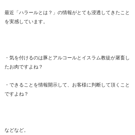
最近「ハラールとは？」の情報がとても浸透してきたこと
を実感しています。
・気を付けるのは豚とアルコールとイスラム教徒が屠畜し
たお肉ですよね？
・できることを情報開示して、お客様に判断して頂くこと
ですよね？
などなど。