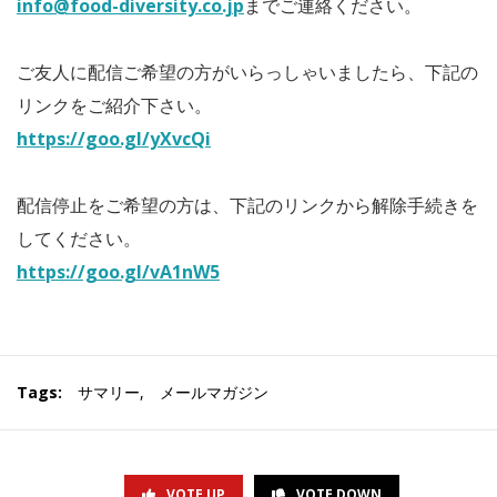
info@food-diversity.co.jp
までご連絡ください。
ご友人に配信ご希望の方がいらっしゃいましたら、下記の
リンクをご紹介下さい。
https://goo.gl/yXvcQi
配信停止をご希望の方は、下記のリンクから解除手続きを
してください。
https://goo.gl/vA1nW5
Tags:
サマリー
,
メールマガジン
VOTE UP
VOTE DOWN