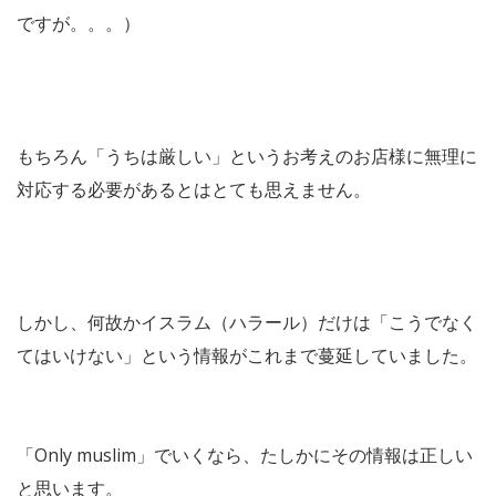
ですが。。。）
もちろん「うちは厳しい」というお考えのお店様に無理に
対応する必要があるとはとても思えません。
しかし、何故かイスラム（ハラール）だけは「こうでなく
てはいけない」という情報がこれまで蔓延していました。
「Only muslim」でいくなら、たしかにその情報は正しい
と思います。