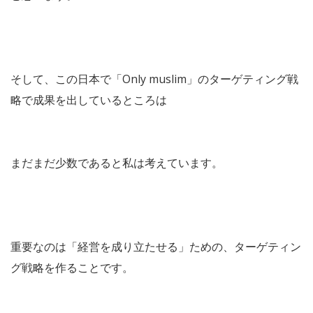
そして、この日本で「Only muslim」のターゲティング戦
略で成果を出しているところは
まだまだ少数であると私は考えています。
重要なのは「経営を成り立たせる」ための、ターゲティン
グ戦略を作ることです。