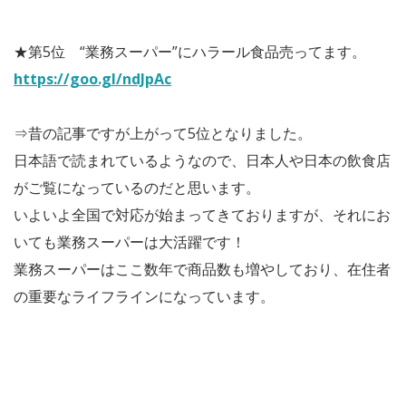
★第5位 “業務スーパー”にハラール食品売ってます。
https://goo.gl/ndJpAc
⇒昔の記事ですが上がって5位となりました。
日本語で読まれているようなので、日本人や日本の飲食店
がご覧になっているのだと思います。
いよいよ全国で対応が始まってきておりますが、それにお
いても業務スーパーは大活躍です！
業務スーパーはここ数年で商品数も増やしており、在住者
の重要なライフラインになっています。