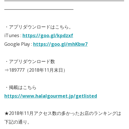
━━━━━━━━━━━━━━━━━━━━━━━━━━
━━━━━━━━━━━━━━━
・アプリダウンロードはこちら。
iTunes :
https://goo.gl/kpdzxf
Google Play :
https://goo.gl/mhKbw7
・アプリダウンロード数
⇒189777（2018年11月末日）
・掲載はこちら
https://www.halalgourmet.jp/getlisted
★2018年11月アクセス数の多かったお店のランキングは
下記の通り。