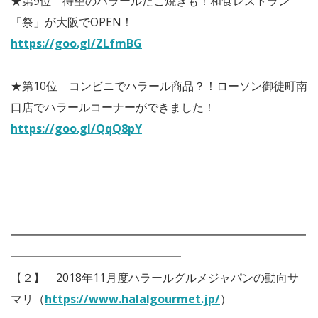
★第9位 待望のハラールたこ焼きも！和食レストラン
「祭」が大阪でOPEN！
https://goo.gl/ZLfmBG
★第10位 コンビニでハラール商品？！ローソン御徒町南
口店でハラールコーナーができました！
https://goo.gl/QqQ8pY
━━━━━━━━━━━━━━━━━━━━━━━━━━
━━━━━━━━━━━━━━━
【２】 2018年11月度ハラールグルメジャパンの動向サ
マリ（
https://www.halalgourmet.jp/
）