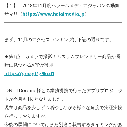
【１】 2018年11月度ハラールメディアジャパンの動向
サマリ（
https://www.halalmedia.jp
）
━━━━━━━━━━━━━━━━━━━━━━━━━━
━━━━━━━━━━━━━━━
まず、11月のアクセスランキングは下記の通りです。
★第1位 カメラで撮影！ムスリムフレンドリー商品が瞬
時に見つかるAPPが登場！
https://goo.gl/g9kcd1
⇒NTTDocomo様との業務提携で行ったアプリプロジェク
トが今月も1位となりました。
現在は商品を少しずつ増やしながら様々な角度で実証実験
を行っておりますが、
今後の展開についてはまた別途ご報告するタイミングがあ