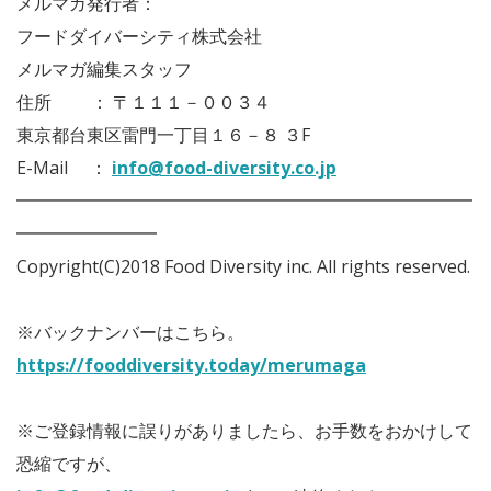
メルマガ発行者：
フードダイバーシティ株式会社
メルマガ編集スタッフ
住所 ： 〒１１１－００３４
東京都台東区雷門一丁目１６－８ ３F
E-Mail ：
info@food-diversity.co.jp
━━━━━━━━━━━━━━━━━━━━━━━━━━
━━━━━━━━
Copyright(C)2018 Food Diversity inc. All rights reserved.
※バックナンバーはこちら。
https://fooddiversity.today/merumaga
※ご登録情報に誤りがありましたら、お手数をおかけして
恐縮ですが、