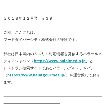
━
２０１８年１２月号 ＃３９
皆様、こんにちは。
フードダイバーシティ株式会社の守護です。
弊社は日本国内のムスリム対応情報を発信するハラールメ
ディアジャパン（
https://www.halalmedia.jp
）と、
レストラン検索サイトであるハラールグルメジャパン
（
https://www.halalgourmet.jp/
）を運営致しており
ます。
━━━━━━━━━━━━━━━━━━━━━━━━━━
━━━━━━━━━━━━━━━