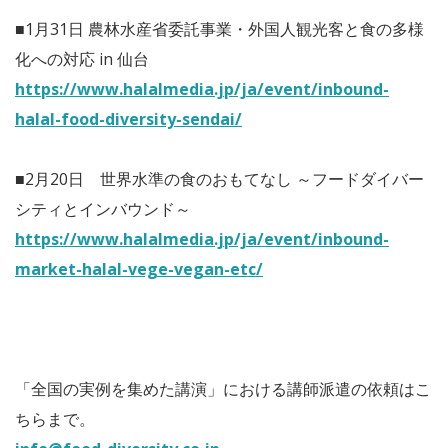
■1月31日 農林水産省委託事業・外国人観光客と食の多様
化への対応 in 仙台
https://www.halalmedia.jp/ja/event/inbound-
halal-food-diversity-sendai/
■2月20日 世界水準の食のおもてなし ～フードダイバー
シティとインバウンド～
https://www.halalmedia.jp/ja/event/inbound-
market-halal-vege-vegan-etc/
「全国の実例を集めた講演」における講師派遣の依頼はこ
ちらまで。