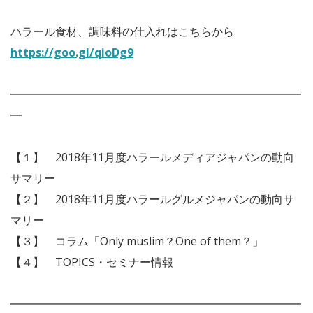
ハラール食材、調味料の仕入れはこちらから
https://goo.gl/qioDg9
━━━━━━━━━━━━━━━━━━━━━━━━━━
━
【１】 2018年11月度ハラールメディアジャパンの動向
サマリー
【２】 2018年11月度ハラールグルメジャパンの動向サ
マリー
【３】 コラム「Only muslim？One of them？」
【４】 TOPICS・セミナー情報
━━━━━━━━━━━━━━━━━━━━━━━━━━