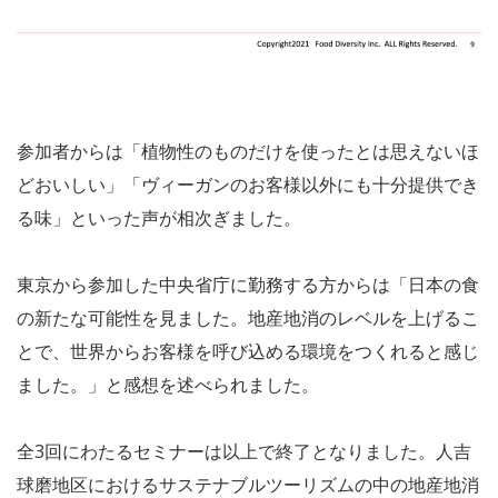
参加者からは「植物性のものだけを使ったとは思えないほ
どおいしい」「ヴィーガンのお客様以外にも十分提供でき
る味」といった声が相次ぎました。
東京から参加した中央省庁に勤務する方からは「日本の食
の新たな可能性を見ました。地産地消のレベルを上げるこ
とで、世界からお客様を呼び込める環境をつくれると感じ
ました。」と感想を述べられました。
全3回にわたるセミナーは以上で終了となりました。人吉
球磨地区におけるサステナブルツーリズムの中の地産地消