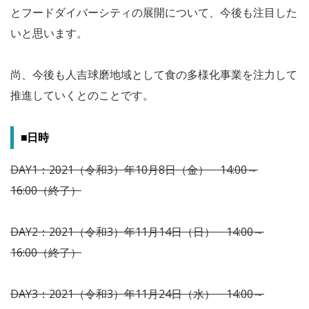
とフードダイバーシティの展開について、今後も注目した
いと思います。
尚、今後も人吉球磨地域として食の多様化事業を注力して
推進していくとのことです。
■日時
DAY1：2021（令和3）年10月8日（金） 14:00～
16:00（終了）
DAY2：2021（令和3）年11月14日（日） 14:00～
16:00（終了）
DAY3：2021（令和3）年11月24日（水） 14:00～