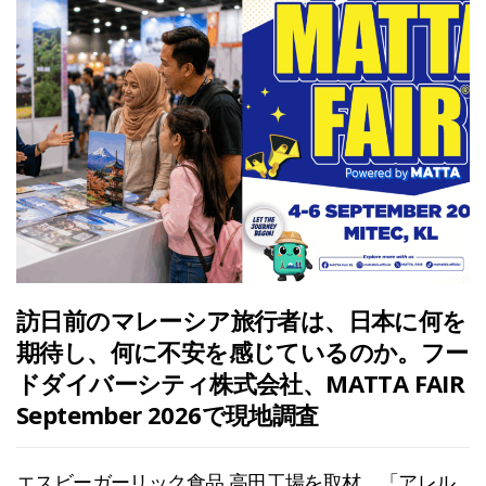
訪日前のマレーシア旅行者は、日本に何を
期待し、何に不安を感じているのか。フー
ドダイバーシティ株式会社、MATTA FAIR
September 2026で現地調査
エスビーガーリック食品 高田工場を取材 「アレル