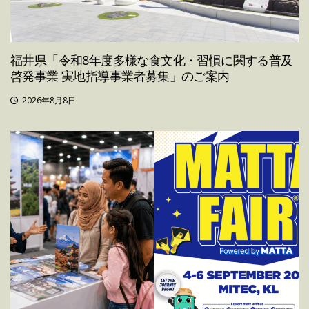
福井県「令和8年度多様な食文化・習慣に関する普及
啓発事業 実地指導事業者募集」のご案内
2026年8月8日