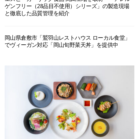
ゲンフリー（28品目不使用）シリーズ」の製造現場
と徹底した品質管理を紹介
岡山県倉敷市「鷲羽山レストハウス ローカル食堂」
でヴィーガン対応「岡山旬野菜天丼」を提供中