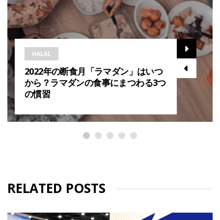
HALAL
2022年の断食月「ラマダン」はいつ
から？ラマダンの食事にまつわる3つ
の慣習
RELATED POSTS