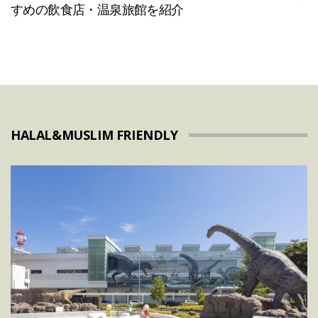
すめの飲食店・温泉旅館を紹介
HALAL&MUSLIM FRIENDLY