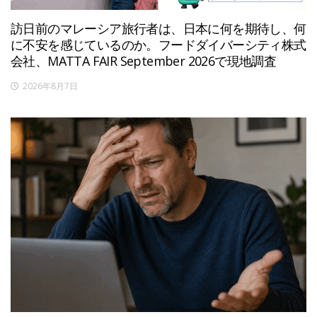
訪日前のマレーシア旅行者は、日本に何を期待し、何
に不安を感じているのか。フードダイバーシティ株式
会社、MATTA FAIR September 2026で現地調査
2026年8月7日