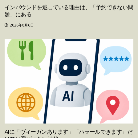
インバウンドを逃している理由は、「予約できない問
題」にある
2026年8月6日
AIに「ヴィーガンあります」「ハラールできます」だ