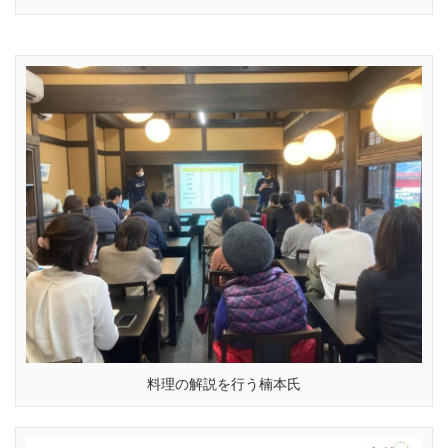
料理の解説を行う楠本氏