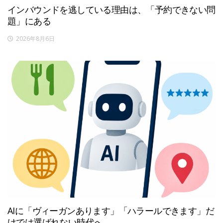
インバウンドを逃している理由は、「予約できない問
題」にある
2026年8月6日
AIに「ヴィーガンあります」「ハラールできます」だ
けでは選ばれない時代へ