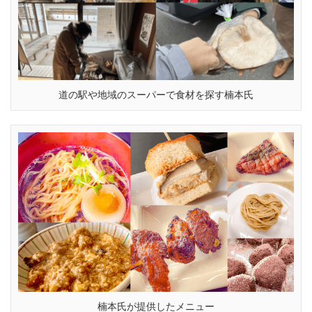
道の駅や地域のスーパーで食材を探す楠本氏
楠本氏が提供したメニュー