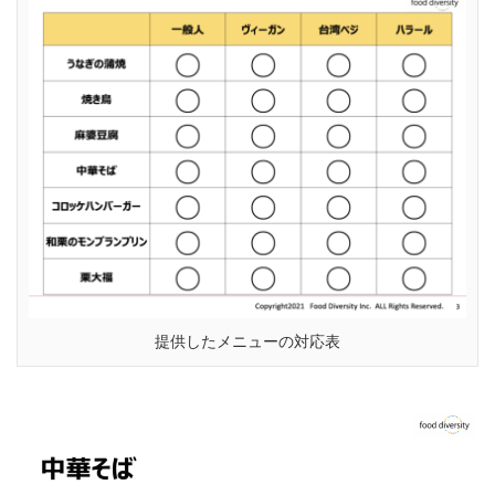
提供したメニューの対応表