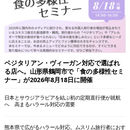
ベジタリアン・ヴィーガン対応で選ばれ
る店へ。山形県鶴岡市で「食の多様性セミ
ナー」が2026年8月18日に開催
日本とサウジアラビアを結ぶ初の定期直行便が就航
へ 高まるハラール対応の需要
熊本県で広がるハラール対応。ムスリム旅行者におす