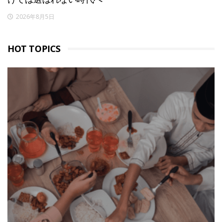
2026年8月5日
HOT TOPICS