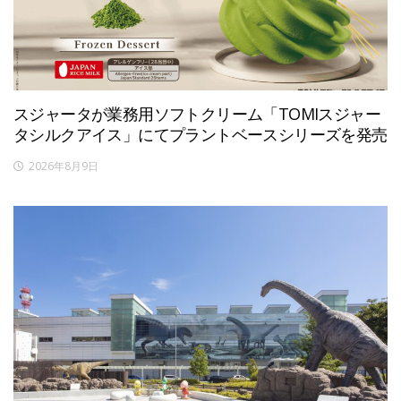
スジャータが業務用ソフトクリーム「TOMIスジャー
タシルクアイス」にてプラントベースシリーズを発売
2026年8月9日