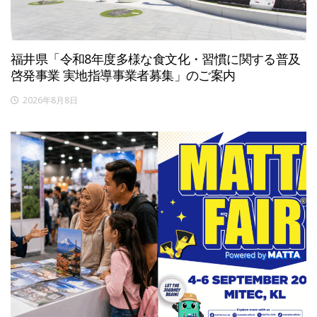
福井県「令和8年度多様な食文化・習慣に関する普及
啓発事業 実地指導事業者募集」のご案内
2026年8月8日