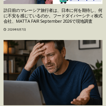
訪日前のマレーシア旅行者は、日本に何を期待し、何
に不安を感じているのか。フードダイバーシティ株式
会社、MATTA FAIR September 2026で現地調査
2026年8月7日