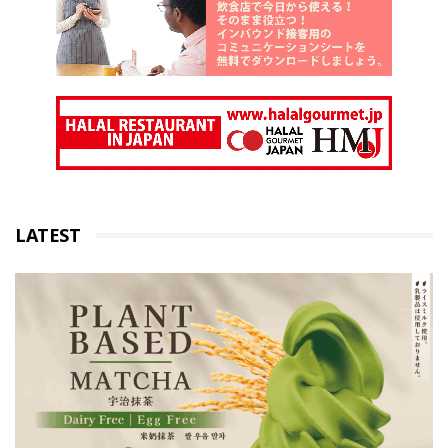
LATEST