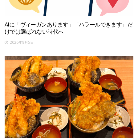
AIに「ヴィーガンあります」「ハラールできます」だ
けでは選ばれない時代へ
2026年8月5日