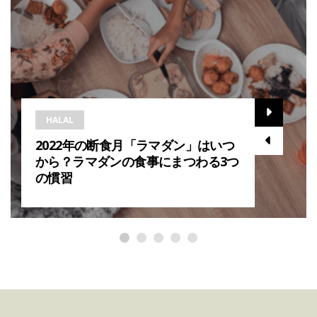
HALAL
2022年の断食月「ラマダン」はいつ
から？ラマダンの食事にまつわる3つ
の慣習