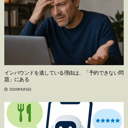
インバウンドを逃している理由は、「予約できない問
題」にある
2026年8月6日