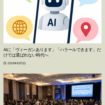
AIに「ヴィーガンあります」「ハラールできます」だ
けでは選ばれない時代へ
2026年8月5日