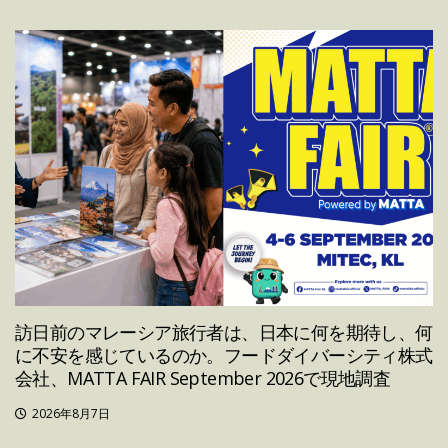
訪日前のマレーシア旅行者は、日本に何を期待し、何
に不安を感じているのか。フードダイバーシティ株式
会社、MATTA FAIR September 2026で現地調査
2026年8月7日