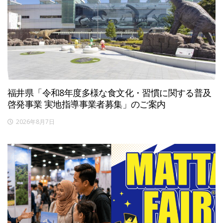
福井県「令和8年度多様な食文化・習慣に関する普及
啓発事業 実地指導事業者募集」のご案内
2026年8月7日