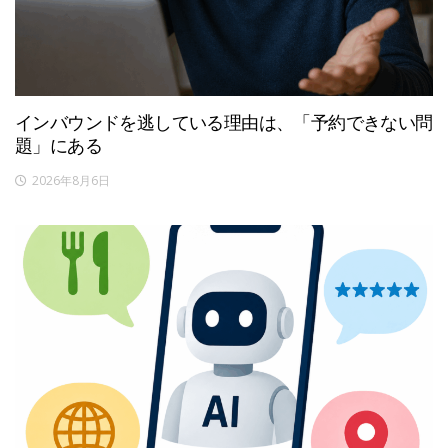
インバウンドを逃している理由は、「予約できない問
題」にある
2026年8月6日