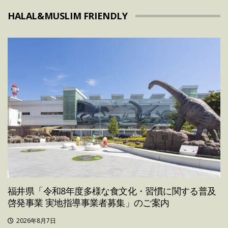
HALAL&MUSLIM FRIENDLY
福井県「令和8年度多様な食文化・習慣に関する普及
啓発事業 実地指導事業者募集」のご案内
2026年8月7日