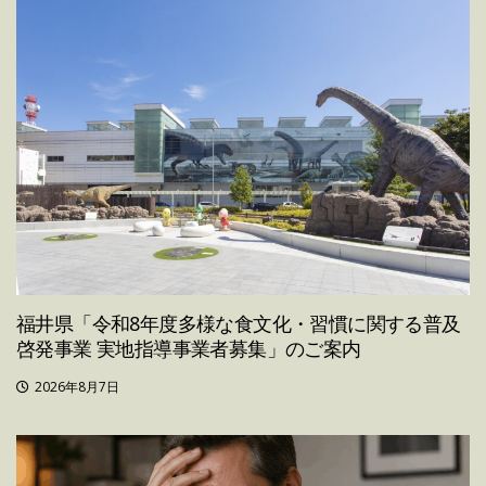
福井県「令和8年度多様な食文化・習慣に関する普及
啓発事業 実地指導事業者募集」のご案内
2026年8月7日