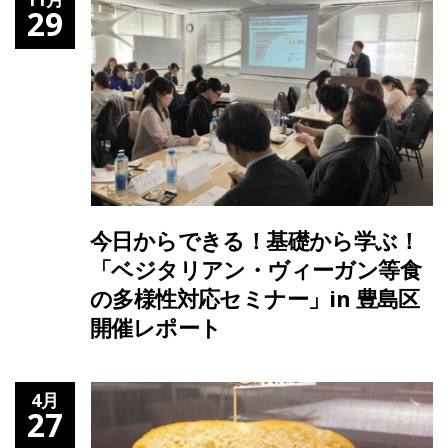
29
今日からできる！基礎から学ぶ！
「ベジタリアン・ヴィーガン等食
の多様性対応セミナー」in 豊島区
開催レポート
4月
27