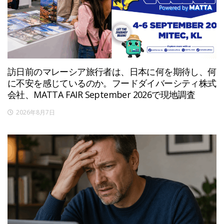
訪日前のマレーシア旅行者は、日本に何を期待し、何
に不安を感じているのか。フードダイバーシティ株式
会社、MATTA FAIR September 2026で現地調査
2026年8月7日