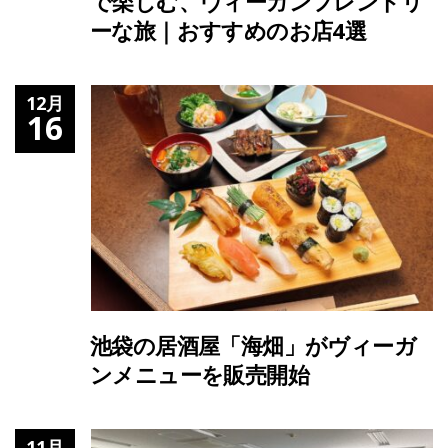
で楽しむ、ヴィーガンフレンドリ
ーな旅｜おすすめのお店4選
12月
16
池袋の居酒屋「海畑」がヴィーガ
ンメニューを販売開始
11月