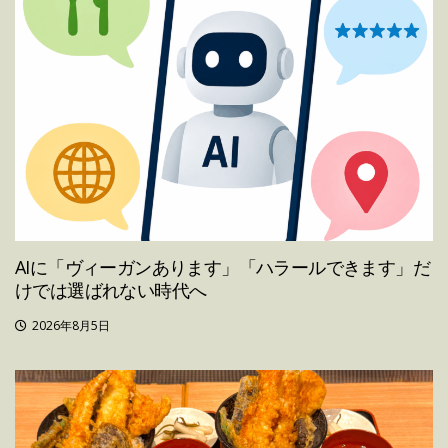
AIに「ヴィーガンあります」「ハラールできます」だ
けでは選ばれない時代へ
2026年8月5日