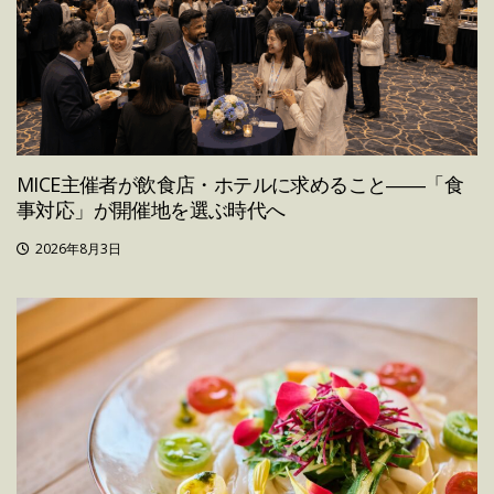
MICE主催者が飲食店・ホテルに求めること――「食
事対応」が開催地を選ぶ時代へ
2026年8月3日