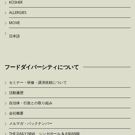
KOSHER
ALLERGIES
MOVIE
日本語
フードダイバーシティについて
セミナー・研修・講演依頼について
活動履歴
自治体・行政との取り組み
会社概要
メルマガ・バックナンバー
THE DAILY NNA シンガポール & ASEAN版