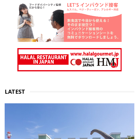
LATEST