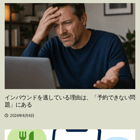
インバウンドを逃している理由は、「予約できない問
題」にある
2026年8月6日