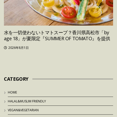
水を一切使わないトマトスープ？香川県高松市「by
age 18」が夏限定『SUMMER OF TOMATO』を提供
2026年8月1日
CATEGORY
HOME
HALAL&MUSLIM FRIENDLY
VEGAN&VEGETARIAN