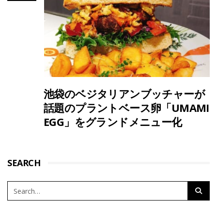
池袋のベジタリアンブッチャーが
話題のプラントベース卵「UMAMI
EGG」をグランドメニュー化
SEARCH