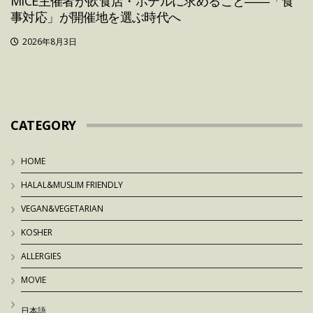
MICE主催者が飲食店・ホテルに求めること――「食
事対応」が開催地を選ぶ時代へ
2026年8月3日
CATEGORY
HOME
HALAL&MUSLIM FRIENDLY
VEGAN&VEGETARIAN
KOSHER
ALLERGIES
MOVIE
日本語