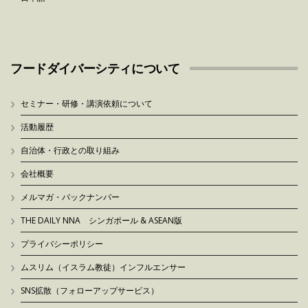
フードダイバーシティについて
セミナー・研修・講演依頼について
活動履歴
自治体・行政との取り組み
会社概要
メルマガ・バックナンバー
THE DAILY NNA シンガポール & ASEAN版
プライバシーポリシー
ムスリム（イスラム教徒）インフルエンサー
SNS拡散（フォローアップサービス）