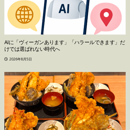
AIに「ヴィーガンあります」「ハラールできます」だ
けでは選ばれない時代へ
2026年8月5日