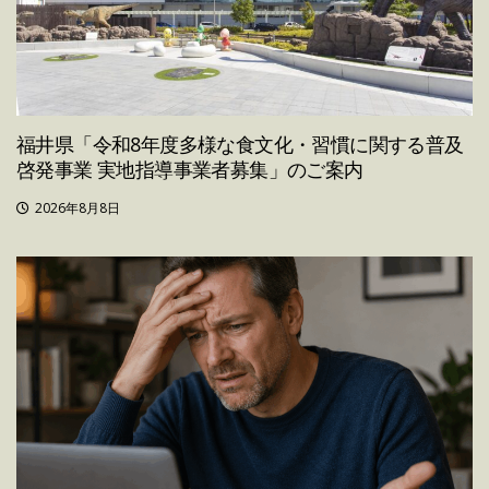
福井県「令和8年度多様な食文化・習慣に関する普及
啓発事業 実地指導事業者募集」のご案内
2026年8月8日