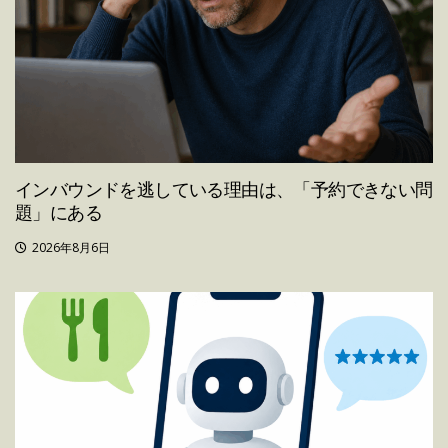
インバウンドを逃している理由は、「予約できない問
題」にある
2026年8月6日