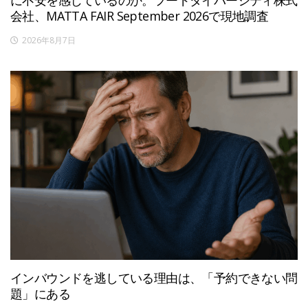
会社、MATTA FAIR September 2026で現地調査
2026年8月7日
インバウンドを逃している理由は、「予約できない問
題」にある