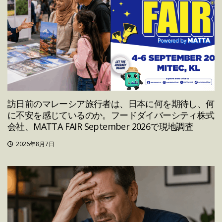
訪日前のマレーシア旅行者は、日本に何を期待し、何
に不安を感じているのか。フードダイバーシティ株式
会社、MATTA FAIR September 2026で現地調査
2026年8月7日