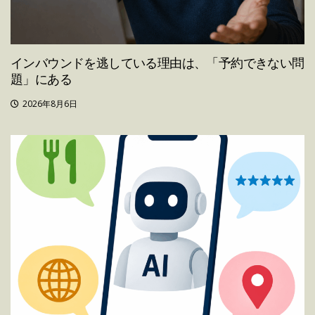
インバウンドを逃している理由は、「予約できない問
題」にある
2026年8月6日