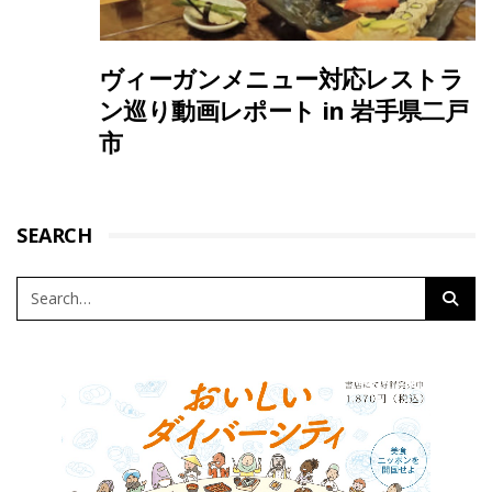
ヴィーガンメニュー対応レストラ
ン巡り動画レポート in 岩手県二戸
市
SEARCH