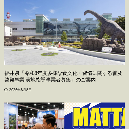
福井県「令和8年度多様な食文化・習慣に関する普及
啓発事業 実地指導事業者募集」のご案内
2026年8月8日