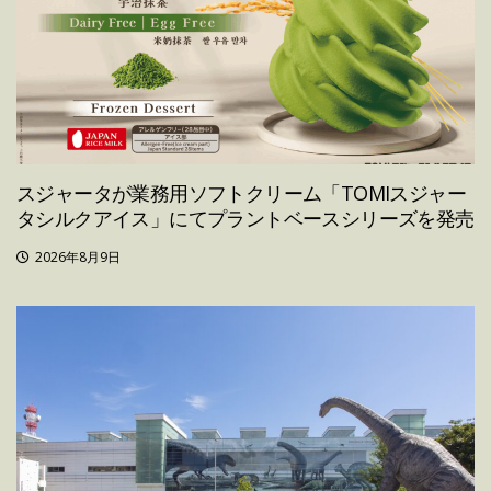
スジャータが業務用ソフトクリーム「TOMIスジャー
タシルクアイス」にてプラントベースシリーズを発売
2026年8月9日