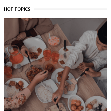
HOT TOPICS