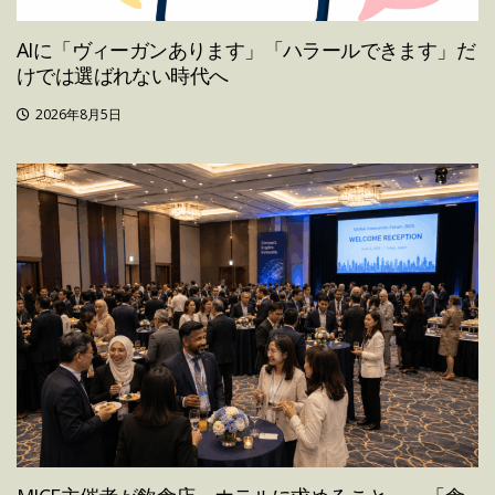
AIに「ヴィーガンあります」「ハラールできます」だ
けでは選ばれない時代へ
2026年8月5日