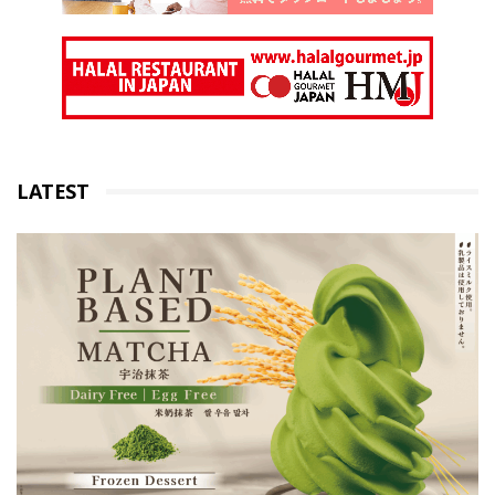
LATEST