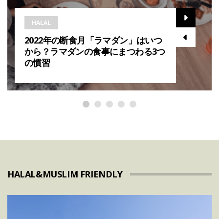
HALAL
2022年の断食月「ラマダン」はいつ
から？ラマダンの食事にまつわる3つ
の慣習
HALAL&MUSLIM FRIENDLY