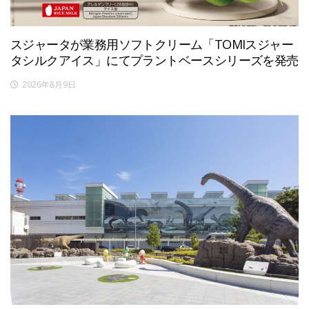
スジャータが業務用ソフトクリーム「TOMIスジャー
タシルクアイス」にてプラントベースシリーズを発売
2026年8月9日