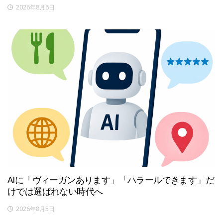
2026年8月6日
AIに「ヴィーガンあります」「ハラールできます」だ
けでは選ばれない時代へ
2026年8月5日