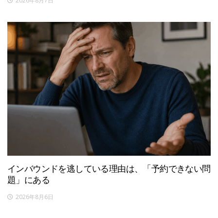
2026年8月7日
インバウンドを逃している理由は、「予約できない問
題」にある
2026年8月6日