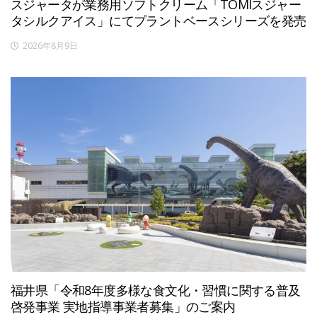
スジャータが業務用ソフトクリーム「TOMIスジャー
タシルクアイス」にてプラントベースシリーズを発売
2026年8月9日
福井県「令和8年度多様な食文化・習慣に関する普及
啓発事業 実地指導事業者募集」のご案内