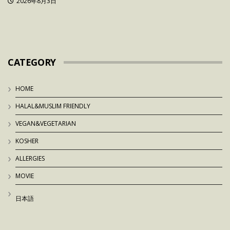
2026年8月3日
CATEGORY
HOME
HALAL&MUSLIM FRIENDLY
VEGAN&VEGETARIAN
KOSHER
ALLERGIES
MOVIE
日本語