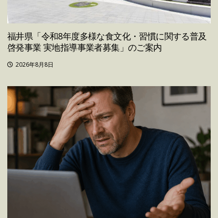
福井県「令和8年度多様な食文化・習慣に関する普及
啓発事業 実地指導事業者募集」のご案内
2026年8月8日