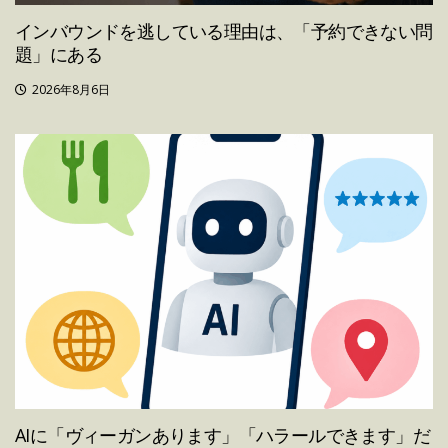
インバウンドを逃している理由は、「予約できない問
題」にある
2026年8月6日
AIに「ヴィーガンあります」「ハラールできます」だ