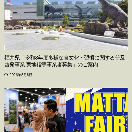
福井県「令和8年度多様な食文化・習慣に関する普及
啓発事業 実地指導事業者募集」のご案内
2026年8月8日