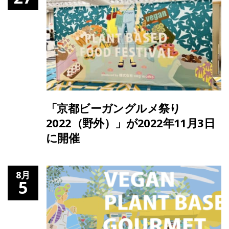
「京都ビーガングルメ祭り
2022（野外）」が2022年11月3日
に開催
8月
5