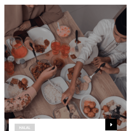
HALAL