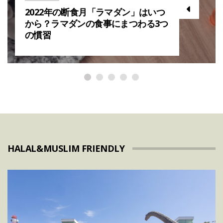
2022年の断食月「ラマダン」はいつ
から？ラマダンの食事にまつわる3つ
の慣習
HALAL&MUSLIM FRIENDLY