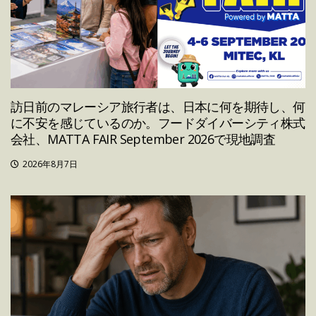
訪日前のマレーシア旅行者は、日本に何を期待し、何
に不安を感じているのか。フードダイバーシティ株式
会社、MATTA FAIR September 2026で現地調査
2026年8月7日