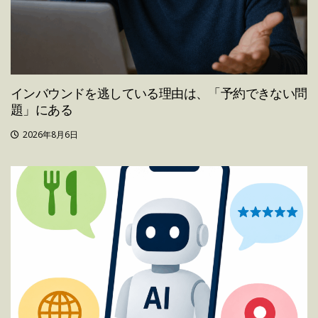
インバウンドを逃している理由は、「予約できない問
題」にある
2026年8月6日