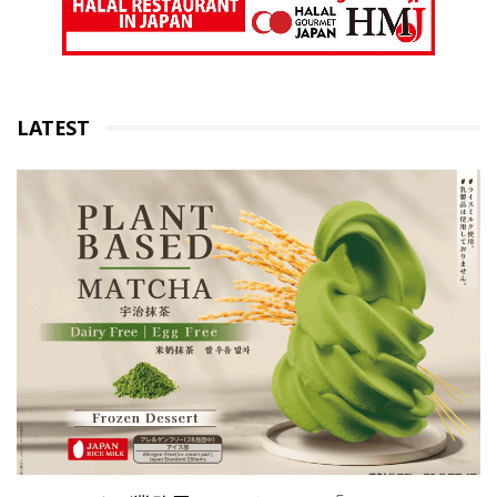
LATEST