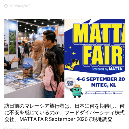
2026年8月8日
訪日前のマレーシア旅行者は、日本に何を期待し、何
に不安を感じているのか。フードダイバーシティ株式
会社、MATTA FAIR September 2026で現地調査