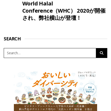
World Halal
Conference（WHC） 2020が開催
され、弊社横山が登壇！
SEARCH