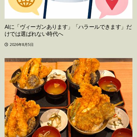
AIに「ヴィーガンあります」「ハラールできます」だ
けでは選ばれない時代へ
2026年8月5日