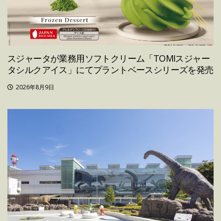
スジャータが業務用ソフトクリーム「TOMIスジャー
タシルクアイス」にてプラントベースシリーズを発売
2026年8月9日