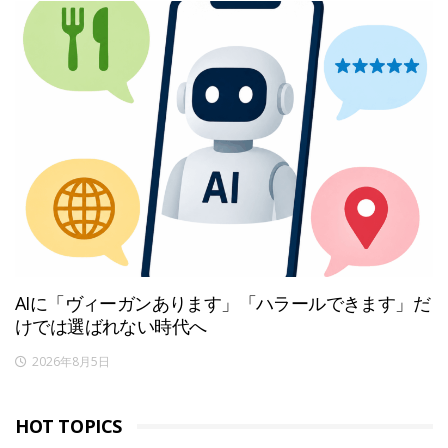
AIに「ヴィーガンあります」「ハラールできます」だ
けでは選ばれない時代へ
2026年8月5日
HOT TOPICS