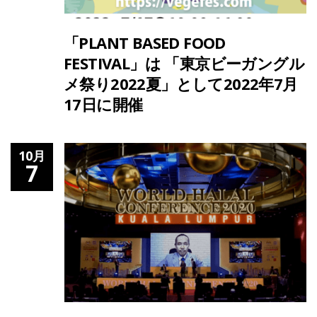
「PLANT BASED FOOD
FESTIVAL」は 「東京ビーガングル
メ祭り2022夏」として2022年7月
17日に開催
10月
7