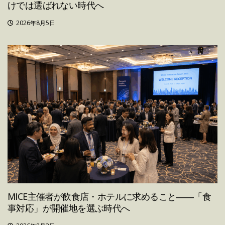
けでは選ばれない時代へ
2026年8月5日
MICE主催者が飲食店・ホテルに求めること――「食
事対応」が開催地を選ぶ時代へ