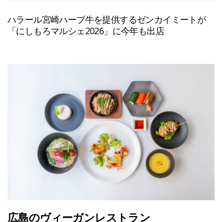
ハラール宮崎ハーブ牛を提供するゼンカイミートが
「にしもろマルシェ2026」に今年も出店
広島のヴィーガンレストラン