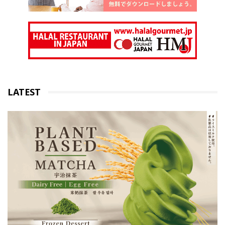
LATEST