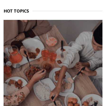
HOT TOPICS