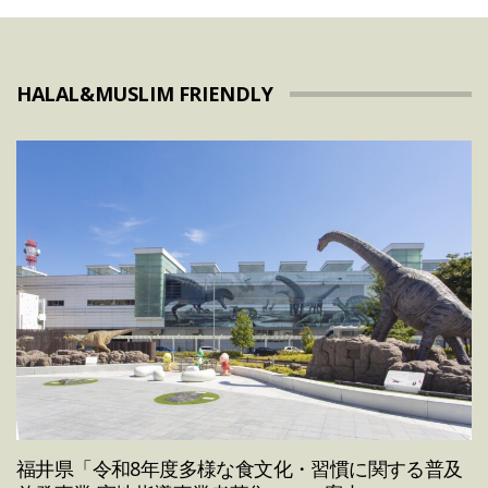
HALAL&MUSLIM FRIENDLY
福井県「令和8年度多様な食文化・習慣に関する普及