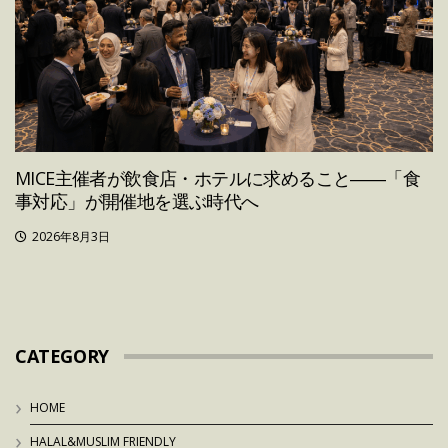
MICE主催者が飲食店・ホテルに求めること――「食
事対応」が開催地を選ぶ時代へ
2026年8月3日
CATEGORY
HOME
HALAL&MUSLIM FRIENDLY