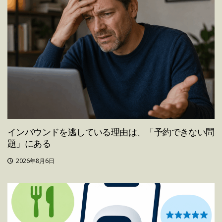
インバウンドを逃している理由は、「予約できない問
題」にある
2026年8月6日