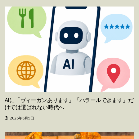
AIに「ヴィーガンあります」「ハラールできます」だ
けでは選ばれない時代へ
2026年8月5日