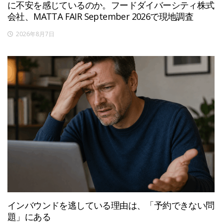
に不安を感じているのか。フードダイバーシティ株式
会社、MATTA FAIR September 2026で現地調査
2026年8月7日
インバウンドを逃している理由は、「予約できない問
題」にある