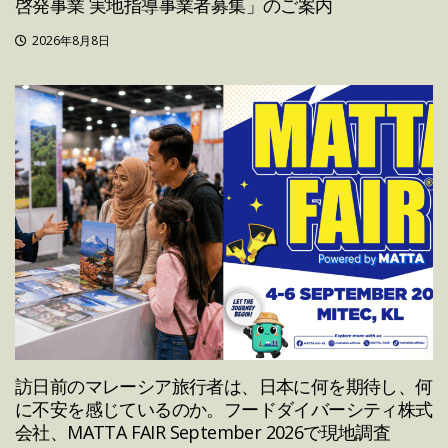
啓発事業 実地指導事業者募集」のご案内
2026年8月8日
訪日前のマレーシア旅行者は、日本に何を期待し、何
に不安を感じているのか。フードダイバーシティ株式
会社、MATTA FAIR September 2026で現地調査