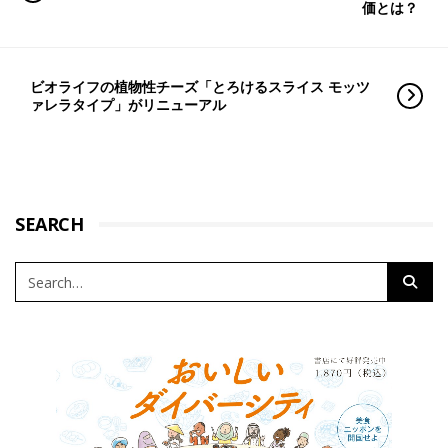
価とは？
ビオライフの植物性チーズ「とろけるスライス モッツ
ァレラタイプ」がリニューアル
SEARCH