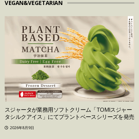
VEGAN&VEGETARIAN
スジャータが業務用ソフトクリーム「TOMIスジャー
タシルクアイス」にてプラントベースシリーズを発売
2026年8月9日