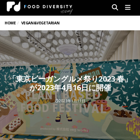
Men
HOME
VEGAN&VEGETARIAN
「東京ビーガングルメ祭り2023 春」
が2023年4月16日に開催
2023年1月11日