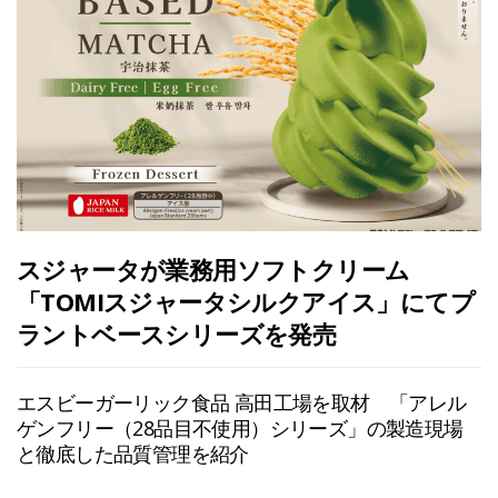
スジャータが業務用ソフトクリーム
「TOMIスジャータシルクアイス」にてプ
ラントベースシリーズを発売
エスビーガーリック食品 高田工場を取材 「アレル
ゲンフリー（28品目不使用）シリーズ」の製造現場
と徹底した品質管理を紹介