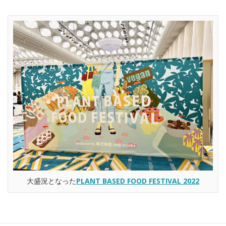
大盛況となった
PLANT BASED FOOD FESTIVAL 2022