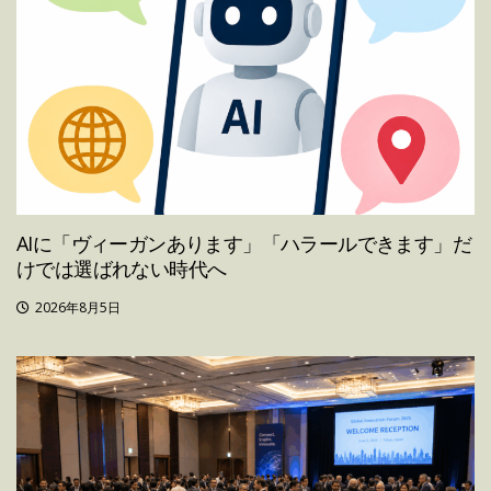
AIに「ヴィーガンあります」「ハラールできます」だ
けでは選ばれない時代へ
2026年8月5日