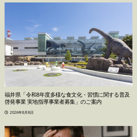
福井県「令和8年度多様な食文化・習慣に関する普及
啓発事業 実地指導事業者募集」のご案内
2026年8月8日