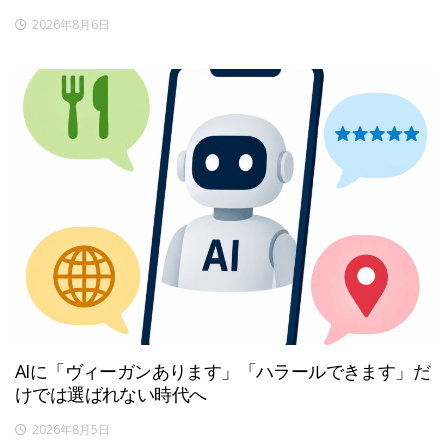
2026年8月6日
AIに「ヴィーガンあります」「ハラールできます」だ
けでは選ばれない時代へ
2026年8月5日