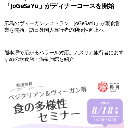
「JoGeSaYu」がディナーコースを開始
広島のヴィーガンレストラン「JoGeSaYu」が朝食営
業を開始。訪日外国人旅行者の利便性向上へ
熊本県で広がるハラール対応。ムスリム旅行者におす
すめの飲食店・温泉旅館を紹介