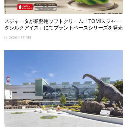
スジャータが業務用ソフトクリーム「TOMIスジャー
タシルクアイス」にてプラントベースシリーズを発売
2026年8月9日