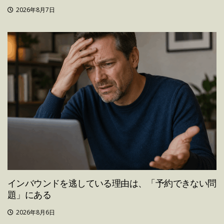
2026年8月7日
インバウンドを逃している理由は、「予約できない問
題」にある
2026年8月6日