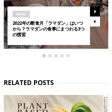
HALAL
2022年の断食月「ラマダン」はいつ
から？ラマダンの食事にまつわる3つ
の慣習
RELATED POSTS