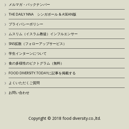
メルマガ・バックナンバー
THE DAILY NNA シンガポール & ASEAN版
プライバシーポリシー
ムスリム（イスラム教徒）インフルエンサー
SNS拡散（フォローアップサービス）
学生インターンについて
食の多様性のピクトグラム（無料）
FOOD DIVERSITY.TODAYに記事を掲載する
よくいただくご質問
お問い合わせ
Copyright © 2018 food diversity.co.,ltd.