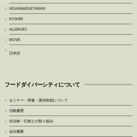
VEGAN&VEGETARIAN
KOSHER
ALLERGIES
MOVIE
日本語
フードダイバーシティについて
セミナー・研修・講演依頼について
活動履歴
自治体・行政との取り組み
会社概要