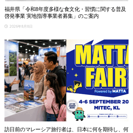
福井県「令和8年度多様な食文化・習慣に関する普及
啓発事業 実地指導事業者募集」のご案内
2026年8月8日
訪日前のマレーシア旅行者は、日本に何を期待し、何