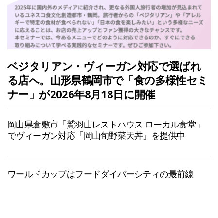
ベジタリアン・ヴィーガン対応で選ばれ
る店へ。山形県鶴岡市で「食の多様性セミ
ナー」が2026年8月18日に開催
岡山県倉敷市「鷲羽山レストハウス ローカル食堂」
でヴィーガン対応「岡山旬野菜天丼」を提供中
ワールドカップはフードダイバーシティの最前線