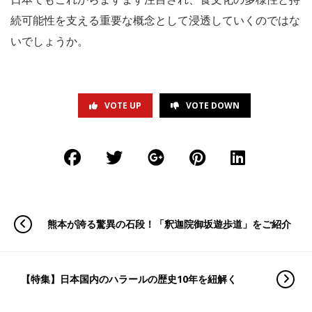
続可能性を支える重要な概念として浸透していくのではな
いでしょうか。
VOTE UP
VOTE DOWN
熊本が誇る驚異の石段！「釈迦院御坂遊歩道」をご紹介
【特集】日本国内のハラールの歴史10年を紐解く