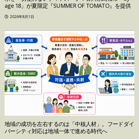
age 18」が夏限定『SUMMER OF TOMATO』を提供
2026年8月1日
地域の成功を左右するのは「中核人材」。フードダイ
バーシティ対応は地域一体で進める時代へ