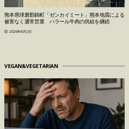
熊本県球磨郡錦町「ゼンカイミート」熊本地震による
被害なく通常営業 ハラール牛肉の供給を継続
2026年8月2日
VEGAN&VEGETARIAN