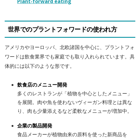
Plant-forward eating
世界でのプラントフォワードの使われ方
アメリカやヨーロッパ、北欧諸国を中心に、プラントフォ
ワードは飲食業界でも家庭でも取り入れられています。具
体的には以下のような形です。
飲食店のメニュー開発
多くのレストランが「植物を中心としたメニュー」
を展開。肉や魚を使わないヴィーガン料理とは異な
り、肉も少量添えるなど柔軟なメニューが増加中。
企業の製品開発
食品メーカーが植物由来の原料を使った新商品を