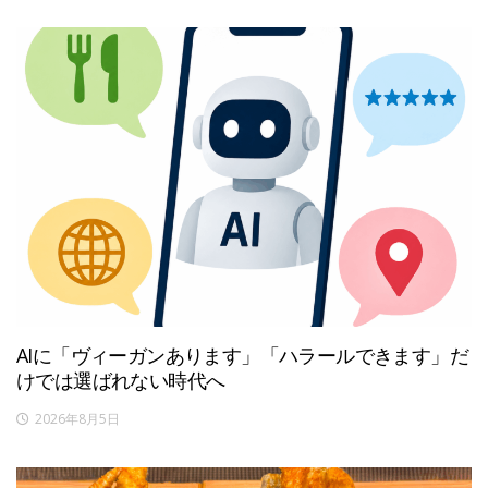
AIに「ヴィーガンあります」「ハラールできます」だ
けでは選ばれない時代へ
2026年8月5日