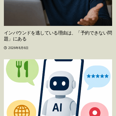
インバウンドを逃している理由は、「予約できない問
題」にある
2026年8月6日