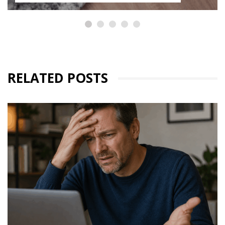
RELATED POSTS