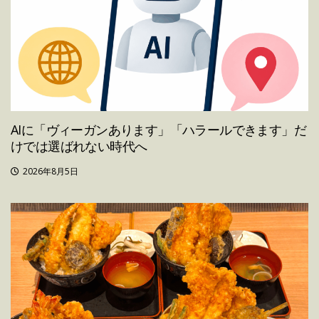
AIに「ヴィーガンあります」「ハラールできます」だ
けでは選ばれない時代へ
2026年8月5日