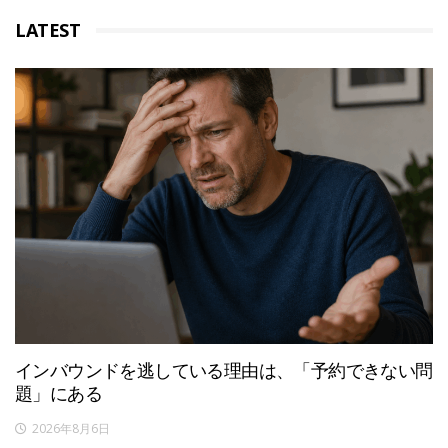
LATEST
インバウンドを逃している理由は、「予約できない問
題」にある
2026年8月6日