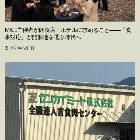
MICE主催者が飲食店・ホテルに求めること――「食
事対応」が開催地を選ぶ時代へ
2026年8月3日