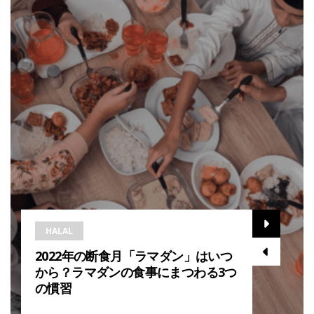
HALAL
2022年の断食月「ラマダン」はいつ
から？ラマダンの食事にまつわる3つ
の慣習