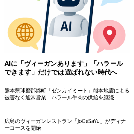
AIに「ヴィーガンあります」「ハラール
できます」だけでは選ばれない時代へ
熊本県球磨郡錦町「ゼンカイミート」熊本地震による
被害なく通常営業 ハラール牛肉の供給を継続
広島のヴィーガンレストラン「JoGeSaYu」がディナ
ーコースを開始