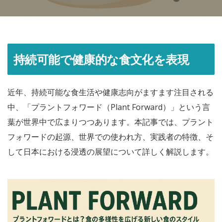
持続可能で健康的な食文化を表現
近年、持続可能な食生活や健康志向がますます注目される
中、「プラントフォワード（Plant Forward）」という言
葉が世界中で広まりつつあります。本記事では、プラント
フォワードの起源、世界での使われ方、実践者の特徴、そ
して日本における浸透の展望について詳しく解説します。