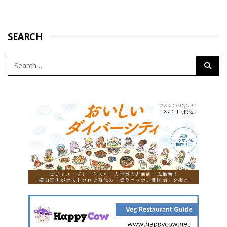
SEARCH