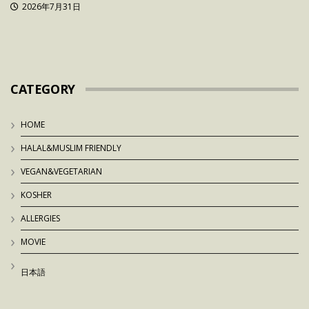
2026年7月31日
CATEGORY
HOME
HALAL&MUSLIM FRIENDLY
VEGAN&VEGETARIAN
KOSHER
ALLERGIES
MOVIE
日本語