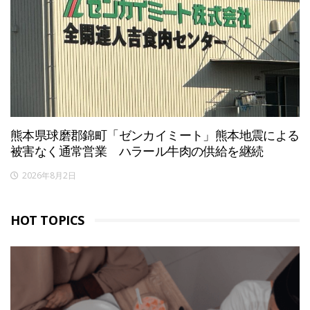
熊本県球磨郡錦町「ゼンカイミート」熊本地震による
被害なく通常営業 ハラール牛肉の供給を継続
2026年8月2日
HOT TOPICS