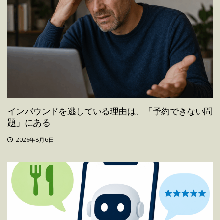
インバウンドを逃している理由は、「予約できない問
題」にある
2026年8月6日