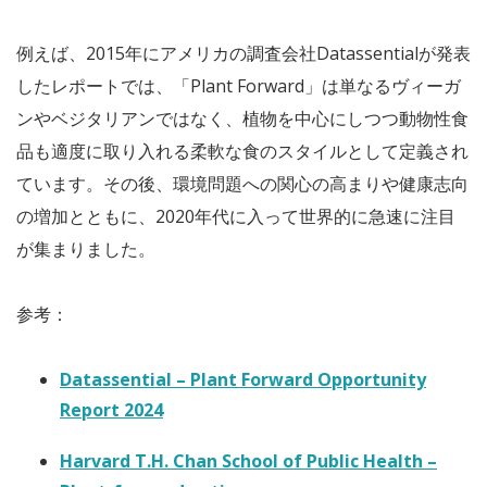
例えば、2015年にアメリカの調査会社Datassentialが発表
したレポートでは、「Plant Forward」は単なるヴィーガ
ンやベジタリアンではなく、植物を中心にしつつ動物性食
品も適度に取り入れる柔軟な食のスタイルとして定義され
ています。その後、環境問題への関心の高まりや健康志向
の増加とともに、2020年代に入って世界的に急速に注目
が集まりました。
参考：
Datassential – Plant Forward Opportunity
Report 2024
Harvard T.H. Chan School of Public Health –