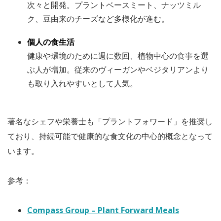
次々と開発。プラントベースミート、ナッツミル
ク、豆由来のチーズなど多様化が進む。
個人の食生活
健康や環境のために週に数回、植物中心の食事を選
ぶ人が増加。従来のヴィーガンやベジタリアンより
も取り入れやすいとして人気。
著名なシェフや栄養士も「プラントフォワード」を推奨し
ており、持続可能で健康的な食文化の中心的概念となって
います。
参考：
Compass Group – Plant Forward Meals