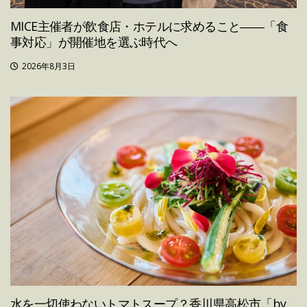
MICE主催者が飲食店・ホテルに求めること――「食
事対応」が開催地を選ぶ時代へ
2026年8月3日
水を一切使わないトマトスープ？香川県高松市「by