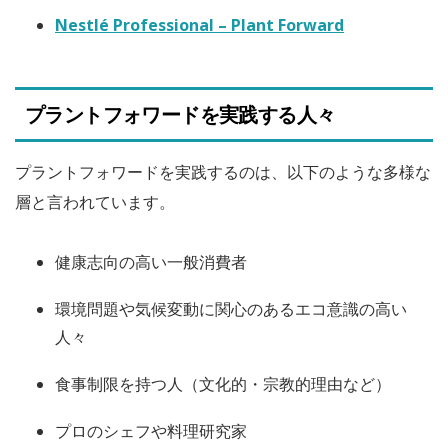
Nestlé Professional – Plant Forward
プラントフォワードを実践する人々
プラントフォワードを実践するのは、以下のような多様な
層と言われています。
健康志向の高い一般消費者
環境問題や気候変動に関心のあるエコ意識の高い
人々
食事制限を持つ人（文化的・宗教的理由など）
プロのシェフや料理研究家