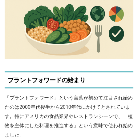
プラントフォワードの始まり
「プラントフォワード」という言葉が初めて注目され始め
たのは2000年代後半から2010年代にかけてとされていま
す。特にアメリカの食品業界やレストランシーンで、「植
物を主体にした料理を推進する」という意味で使われ始め
ました。