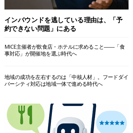
インバウンドを逃している理由は、「予
約できない問題」にある
MICE主催者が飲食店・ホテルに求めること――「食
事対応」が開催地を選ぶ時代へ
地域の成功を左右するのは「中核人材」。フードダイ
バーシティ対応は地域一体で進める時代へ