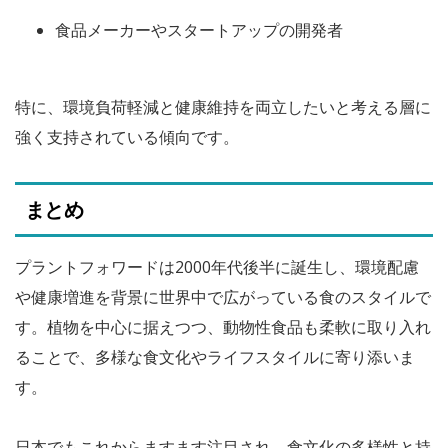
食品メーカーやスタートアップの開発者
特に、環境負荷軽減と健康維持を両立したいと考える層に
強く支持されている傾向です。
まとめ
プラントフォワードは2000年代後半に誕生し、環境配慮
や健康増進を背景に世界中で広がっている食のスタイルで
す。植物を中心に据えつつ、動物性食品も柔軟に取り入れ
ることで、多様な食文化やライフスタイルに寄り添いま
す。
日本でもこれからますます注目され、食文化の多様性と持