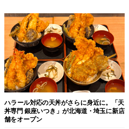
ハラール対応の天丼がさらに身近に。「天
丼専門 銀座いつき」が北海道・埼玉に新店
舗をオープン