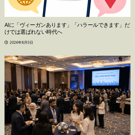
AIに「ヴィーガンあります」「ハラールできます」だ
けでは選ばれない時代へ
2026年8月5日