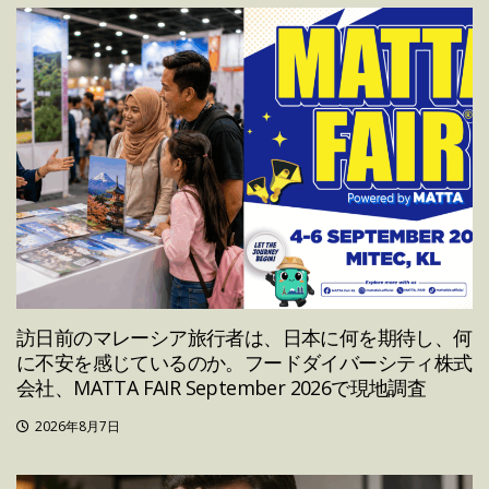
訪日前のマレーシア旅行者は、日本に何を期待し、何
に不安を感じているのか。フードダイバーシティ株式
会社、MATTA FAIR September 2026で現地調査
2026年8月7日