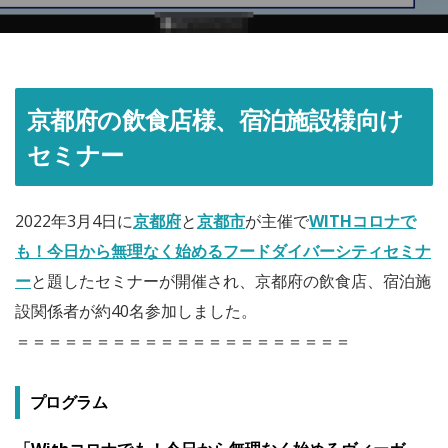
京都府の飲食店様、宿泊施設様向け
セミナー
2022年3月4日に
京都府
と
京都市
が主催で
WITHコロナで
も！今日から無理なく始めるフードダイバーシティセミナ
ー
と題したセミナーが開催され、京都府の飲食店、宿泊施
設関係者が約40名参加しました。
＝＝＝＝＝＝＝＝＝＝＝＝＝＝＝＝＝＝＝＝＝
プログラム