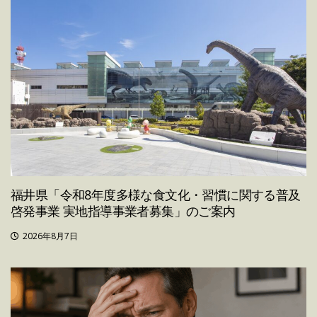
福井県「令和8年度多様な食文化・習慣に関する普及
啓発事業 実地指導事業者募集」のご案内
2026年8月7日