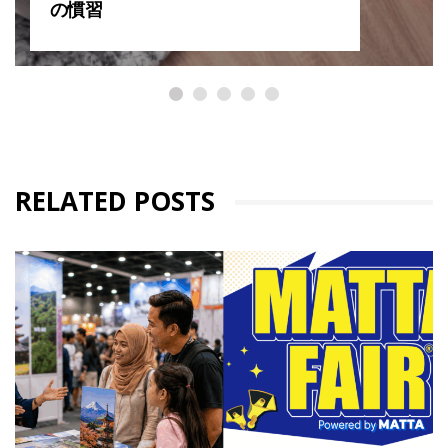
の慣習
RELATED POSTS