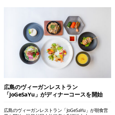
広島のヴィーガンレストラン
「JoGeSaYu」がディナーコースを開始
広島のヴィーガンレストラン「JoGeSaYu」が朝食営