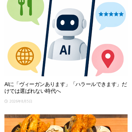
AIに「ヴィーガンあります」「ハラールできます」だ
けでは選ばれない時代へ
2026年8月5日