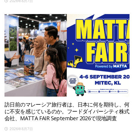
2026年8月7日
訪日前のマレーシア旅行者は、日本に何を期待し、何
に不安を感じているのか。フードダイバーシティ株式
会社、MATTA FAIR September 2026で現地調査
2026年8月7日