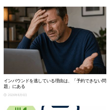
インバウンドを逃している理由は、「予約できない問
題」にある
2026年8月6日