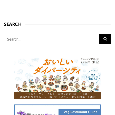
SEARCH