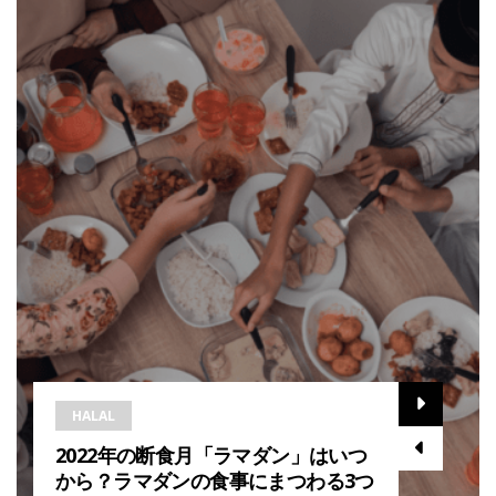
HALAL
2022年の断食月「ラマダン」はいつ
から？ラマダンの食事にまつわる3つ