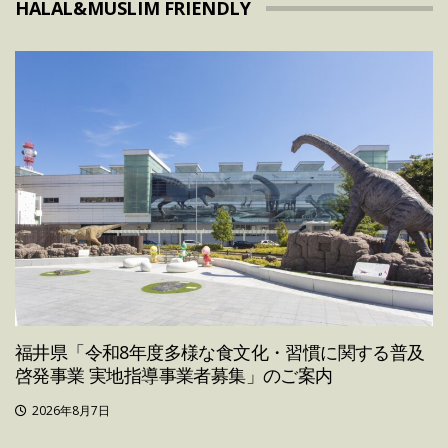
HALAL&MUSLIM FRIENDLY
福井県「令和8年度多様な食文化・習慣に関する普及
啓発事業 実地指導事業者募集」のご案内
2026年8月7日