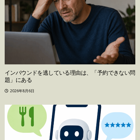
インバウンドを逃している理由は、「予約できない問
題」にある
2026年8月6日