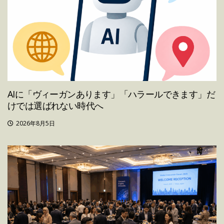
AIに「ヴィーガンあります」「ハラールできます」だ
けでは選ばれない時代へ
2026年8月5日