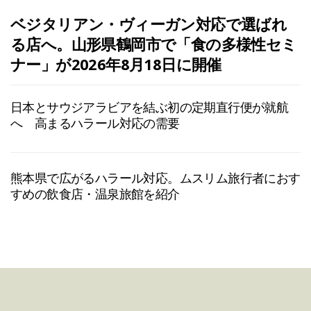
ベジタリアン・ヴィーガン対応で選ばれ
る店へ。山形県鶴岡市で「食の多様性セミ
ナー」が2026年8月18日に開催
日本とサウジアラビアを結ぶ初の定期直行便が就航
へ 高まるハラール対応の需要
熊本県で広がるハラール対応。ムスリム旅行者におす
すめの飲食店・温泉旅館を紹介