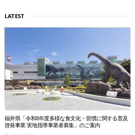
LATEST
福井県「令和8年度多様な食文化・習慣に関する普及
啓発事業 実地指導事業者募集」のご案内