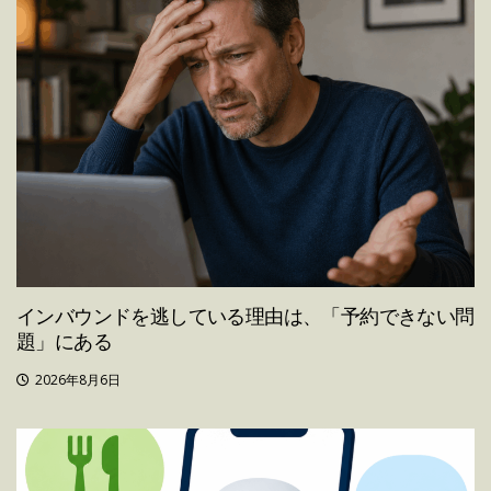
インバウンドを逃している理由は、「予約できない問
題」にある
2026年8月6日