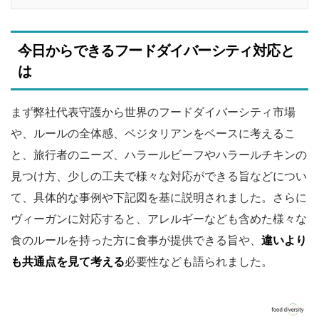
今日からできるフードダイバーシティ対応と
は
まず弊社代表守護から世界のフードダイバーシティ市場
や、ルールの全体感、ベジタリアンをベースに考えるこ
と、旅行者のニーズ、ハラールビーフやハラールチキンの
見つけ方、少しの工夫で様々な対応ができる旨などについ
て、具体的な事例や下記図を基に説明されました。さらに
ヴィーガンに対応すると、アレルギーなども含めた様々な
食のルールを持った方に食事が提供できる旨や、
違いより
も共通点を見て考える
必要性なども語られました。