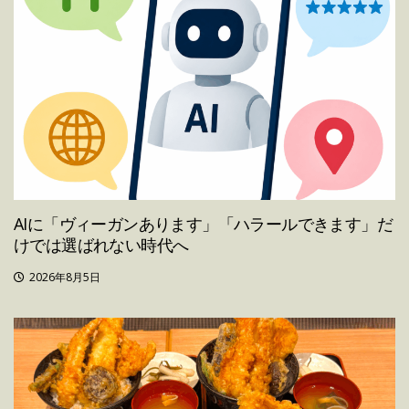
AIに「ヴィーガンあります」「ハラールできます」だ
けでは選ばれない時代へ
2026年8月5日