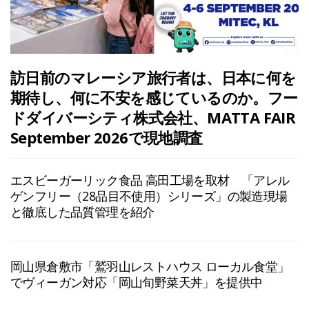
訪日前のマレーシア旅行者は、日本に何を
期待し、何に不安を感じているのか。フー
ドダイバーシティ株式会社、MATTA FAIR
September 2026で現地調査
エスビーガーリック食品 高田工場を取材 「アレル
ゲンフリー（28品目不使用）シリーズ」の製造現場
と徹底した品質管理を紹介
岡山県倉敷市「鷲羽山レストハウス ローカル食堂」
でヴィーガン対応「岡山旬野菜天丼」を提供中