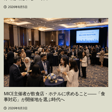
2026年8月5日
MICE主催者が飲食店・ホテルに求めること――「食
事対応」が開催地を選ぶ時代へ
2026年8月3日