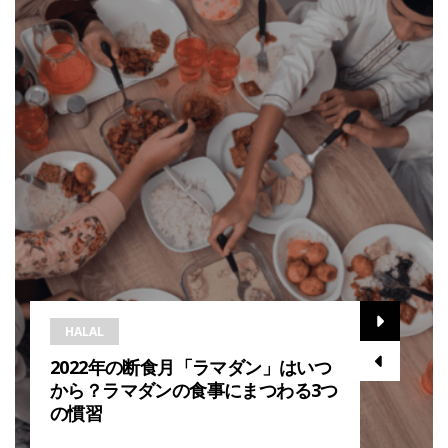
HALAL
2022年の断食月「ラマダン」はいつ
から？ラマダンの食事にまつわる3つ
の慣習