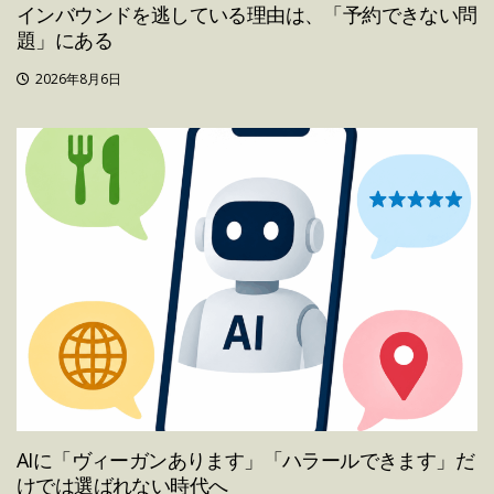
インバウンドを逃している理由は、「予約できない問
題」にある
2026年8月6日
AIに「ヴィーガンあります」「ハラールできます」だ
けでは選ばれない時代へ