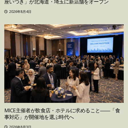
座いつき」が北海道・埼玉に新店舗をオープン
2026年8月4日
MICE主催者が飲食店・ホテルに求めること――「食
事対応」が開催地を選ぶ時代へ
2026年8月3日