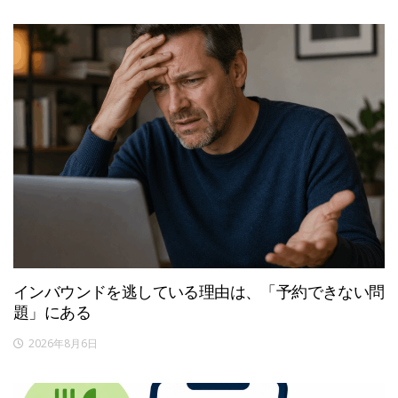
インバウンドを逃している理由は、「予約できない問
題」にある
2026年8月6日