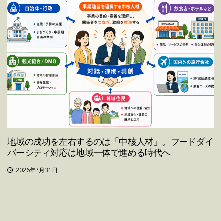
地域の成功を左右するのは「中核人材」。フードダイ
バーシティ対応は地域一体で進める時代へ
2026年7月31日