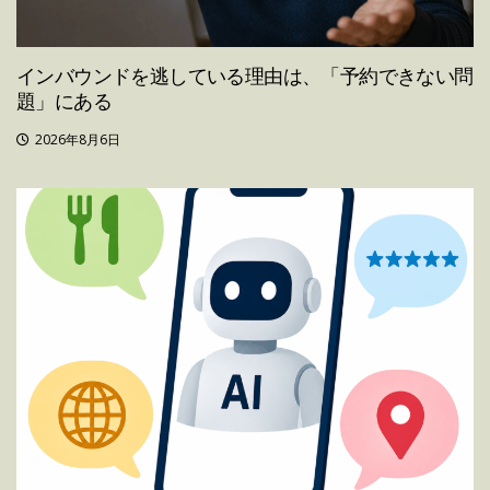
インバウンドを逃している理由は、「予約できない問
題」にある
2026年8月6日