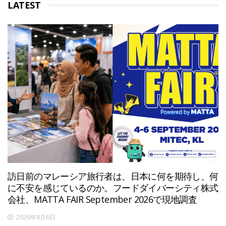
LATEST
訪日前のマレーシア旅行者は、日本に何を期待し、何
に不安を感じているのか。フードダイバーシティ株式
会社、MATTA FAIR September 2026で現地調査
2026年8月6日