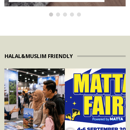
HALAL&MUSLIM FRIENDLY