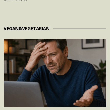
VEGAN&VEGETARIAN