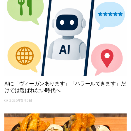
AIに「ヴィーガンあります」「ハラールできます」だ
けでは選ばれない時代へ
2026年8月5日