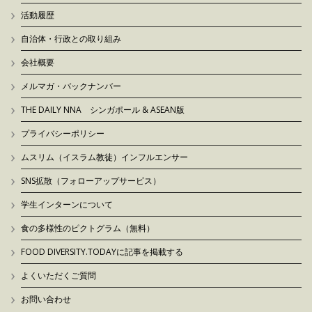
活動履歴
自治体・行政との取り組み
会社概要
メルマガ・バックナンバー
THE DAILY NNA シンガポール & ASEAN版
プライバシーポリシー
ムスリム（イスラム教徒）インフルエンサー
SNS拡散（フォローアップサービス）
学生インターンについて
食の多様性のピクトグラム（無料）
FOOD DIVERSITY.TODAYに記事を掲載する
よくいただくご質問
お問い合わせ