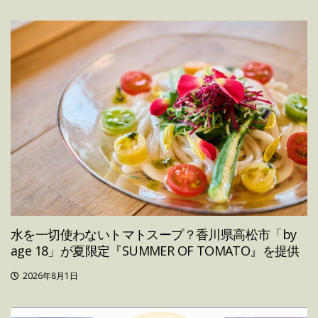
水を一切使わないトマトスープ？香川県高松市「by
age 18」が夏限定『SUMMER OF TOMATO』を提供
2026年8月1日