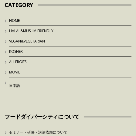
CATEGORY
HOME
HALAL&MUSLIM FRIENDLY
VEGAN&VEGETARIAN
KOSHER
ALLERGIES
MOVIE
日本語
フードダイバーシティについて
セミナー・研修・講演依頼について