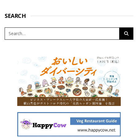
SEARCH