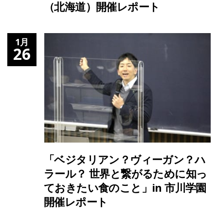
（北海道）開催レポート
1月
26
「ベジタリアン？ヴィーガン？ハ
ラール？ 世界と繋がるために知っ
ておきたい食のこと」in 市川学園
開催レポート