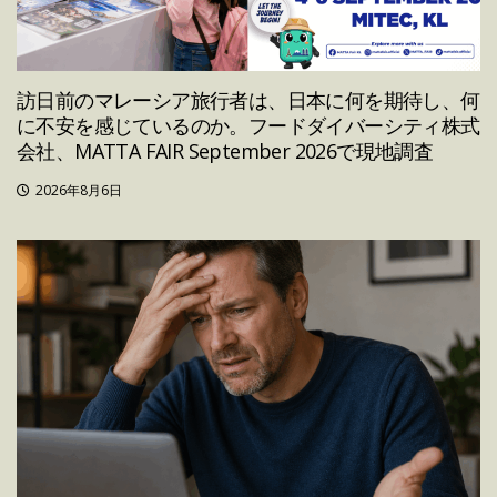
訪日前のマレーシア旅行者は、日本に何を期待し、何
に不安を感じているのか。フードダイバーシティ株式
会社、MATTA FAIR September 2026で現地調査
2026年8月6日