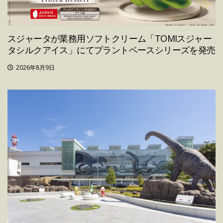
スジャータが業務用ソフトクリーム「TOMIスジャー
タシルクアイス」にてプラントベースシリーズを発売
2026年8月9日