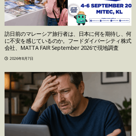
訪日前のマレーシア旅行者は、日本に何を期待し、何
に不安を感じているのか。フードダイバーシティ株式
会社、MATTA FAIR September 2026で現地調査
2026年8月7日