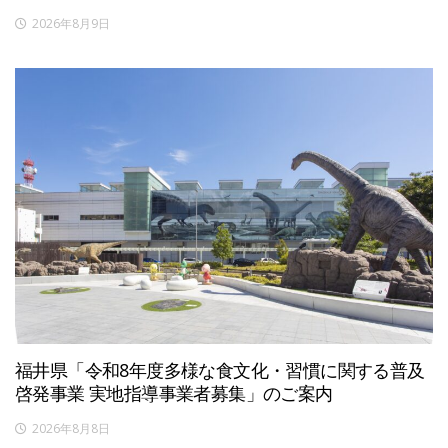
2026年8月9日
福井県「令和8年度多様な食文化・習慣に関する普及
啓発事業 実地指導事業者募集」のご案内
2026年8月8日