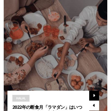
HALAL
2022年の断食月「ラマダン」はいつ