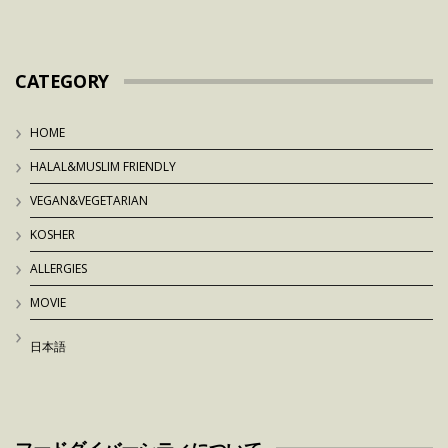
CATEGORY
HOME
HALAL&MUSLIM FRIENDLY
VEGAN&VEGETARIAN
KOSHER
ALLERGIES
MOVIE
日本語