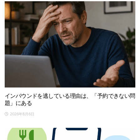
インバウンドを逃している理由は、「予約できない問
題」にある
2026年8月6日