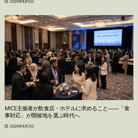
2026年8月5日
MICE主催者が飲食店・ホテルに求めること――「食
事対応」が開催地を選ぶ時代へ
2026年8月3日