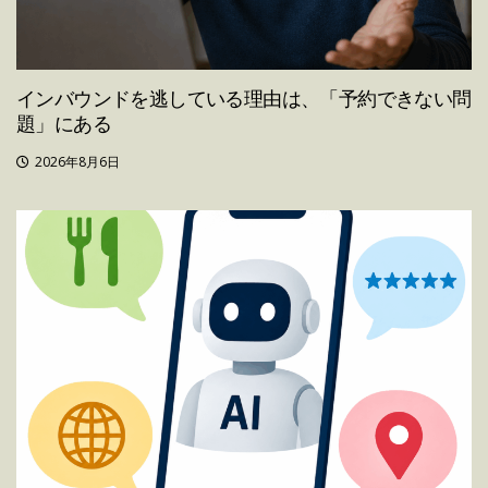
インバウンドを逃している理由は、「予約できない問
題」にある
2026年8月6日