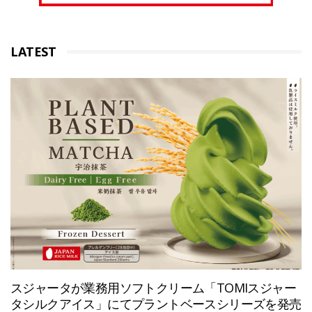
LATEST
スジャータが業務用ソフトクリーム「TOMIスジャー
タシルクアイス」にてプラントベースシリーズを発売