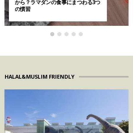
から？ラマダンの食事にまつわる3つ
の慣習
HALAL&MUSLIM FRIENDLY