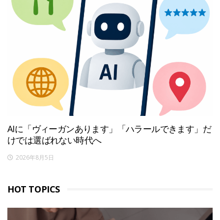
AIに「ヴィーガンあります」「ハラールできます」だ
けでは選ばれない時代へ
2026年8月5日
HOT TOPICS