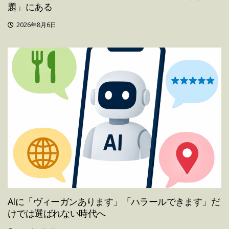
題」にある
2026年8月6日
AIに「ヴィーガンあります」「ハラールできます」だ
けでは選ばれない時代へ