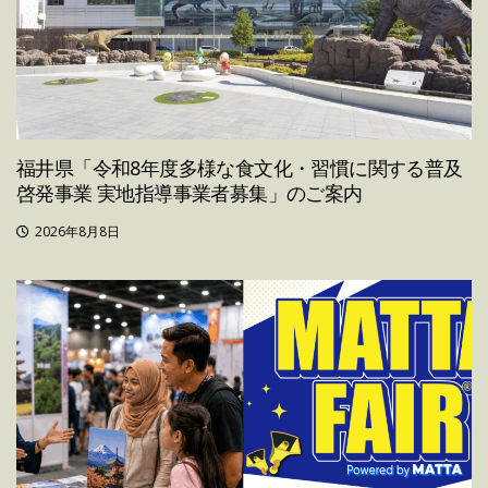
福井県「令和8年度多様な食文化・習慣に関する普及
啓発事業 実地指導事業者募集」のご案内
2026年8月8日