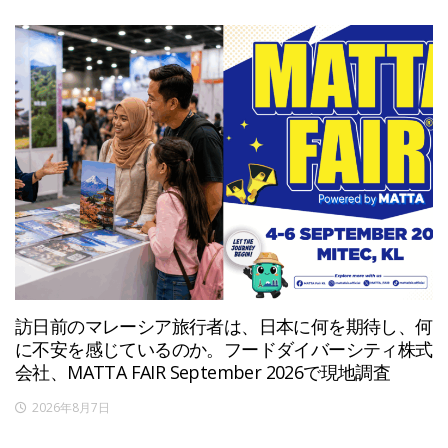
訪日前のマレーシア旅行者は、日本に何を期待し、何
に不安を感じているのか。フードダイバーシティ株式
会社、MATTA FAIR September 2026で現地調査
2026年8月7日