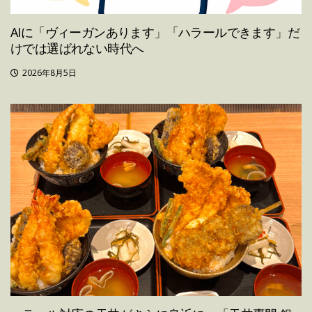
AIに「ヴィーガンあります」「ハラールできます」だ
けでは選ばれない時代へ
2026年8月5日