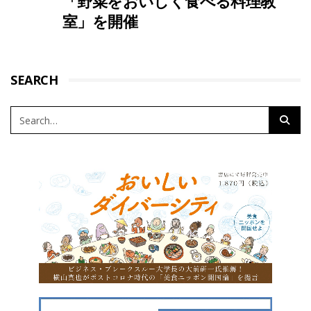
「野菜をおいしく食べる料理教
室」を開催
SEARCH