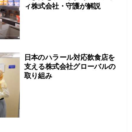
ィ株式会社・守護が解説
日本のハラール対応飲食店を
支える株式会社グローバルの
取り組み