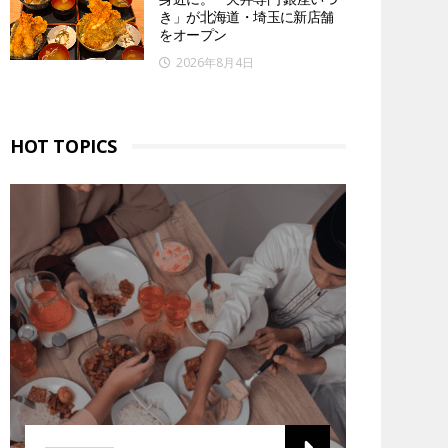
き」が北海道・埼玉に新店舗
をオープン
2026年8月4日
HOT TOPICS