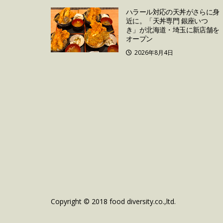
ハラール対応の天丼がさらに身
近に。「天丼専門 銀座いつ
き」が北海道・埼玉に新店舗を
オープン
2026年8月4日
Copyright © 2018 food diversity.co.,ltd.