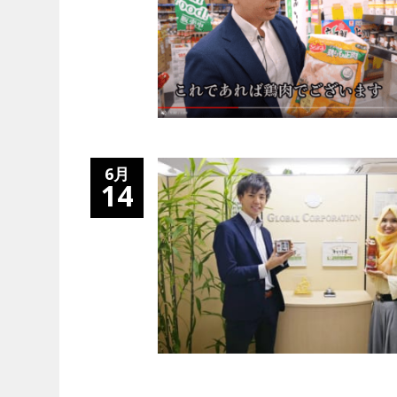
6月
14