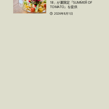
18」が夏限定『SUMMER OF
TOMATO』を提供
2026年8月1日