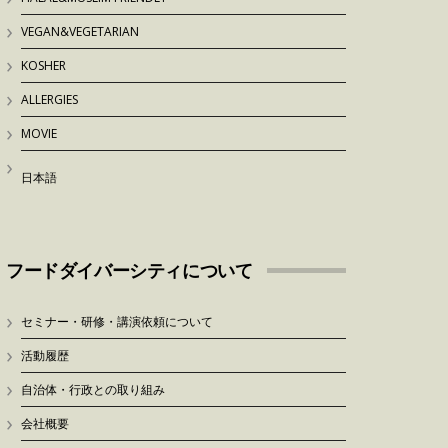
VEGAN&VEGETARIAN
KOSHER
ALLERGIES
MOVIE
日本語
フードダイバーシティについて
セミナー・研修・講演依頼について
活動履歴
自治体・行政との取り組み
会社概要