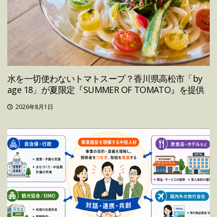
水を一切使わないトマトスープ？香川県高松市「by
age 18」が夏限定『SUMMER OF TOMATO』を提供
2026年8月1日