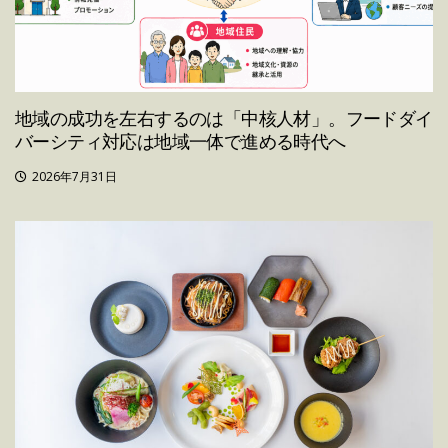
地域の成功を左右するのは「中核人材」。フードダイ
バーシティ対応は地域一体で進める時代へ
2026年7月31日