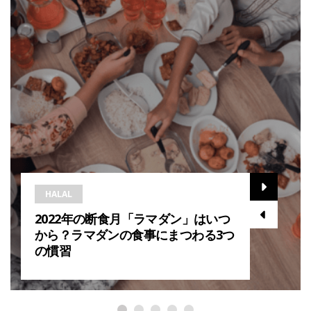
HALAL
2022年の断食月「ラマダン」はいつ
から？ラマダンの食事にまつわる3つ
の慣習