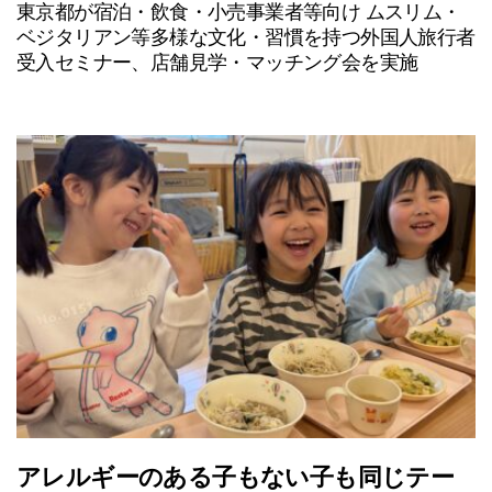
東京都が宿泊・飲食・小売事業者等向け ムスリム・
ベジタリアン等多様な文化・習慣を持つ外国人旅行者
受入セミナー、店舗見学・マッチング会を実施
アレルギーのある子もない子も同じテー