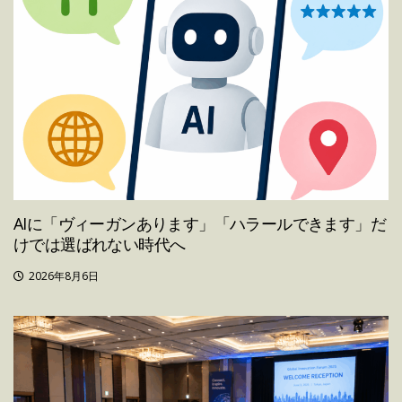
AIに「ヴィーガンあります」「ハラールできます」だ
けでは選ばれない時代へ
2026年8月6日