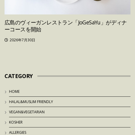
広島のヴィーガンレストラン「JoGeSaYu」がディナ
ーコースを開始
2026年7月30日
CATEGORY
HOME
HALAL&MUSLIM FRIENDLY
VEGAN&VEGETARIAN
KOSHER
ALLERGIES