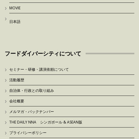
MOVIE
日本語
フードダイバーシティについて
セミナー・研修・講演依頼について
活動履歴
自治体・行政との取り組み
会社概要
メルマガ・バックナンバー
THE DAILY NNA シンガポール & ASEAN版
プライバシーポリシー