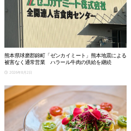
熊本県球磨郡錦町「ゼンカイミート」熊本地震による
被害なく通常営業 ハラール牛肉の供給を継続
2026年8月2日