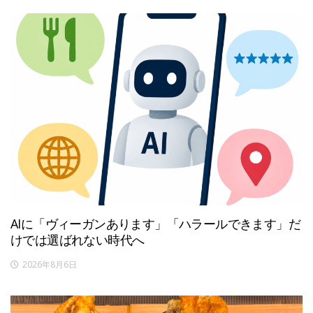
AIに「ヴィーガンあります」「ハラールできます」だ
けでは選ばれない時代へ
2026年8月6日