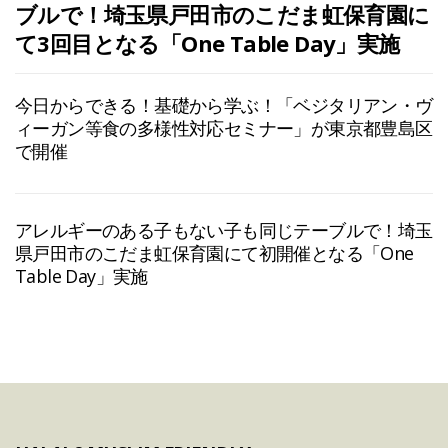
ブルで！埼玉県戸田市のこだま虹保育園に
て3回目となる「One Table Day」実施
今日からできる！基礎から学ぶ！「ベジタリアン・ヴ
ィーガン等食の多様性対応セミナー」が東京都豊島区
で開催
アレルギーのある子もない子も同じテーブルで！埼玉
県戸田市のこだま虹保育園にて初開催となる「One
Table Day」実施