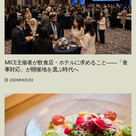
MICE主催者が飲食店・ホテルに求めること――「食
事対応」が開催地を選ぶ時代へ
2026年8月3日