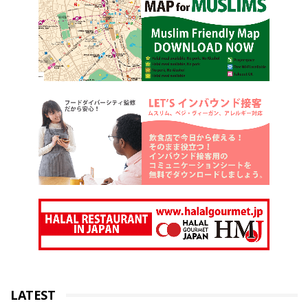
LATEST