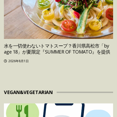
水を一切使わないトマトスープ？香川県高松市「by
age 18」が夏限定『SUMMER OF TOMATO』を提供
2026年8月1日
VEGAN&VEGETARIAN