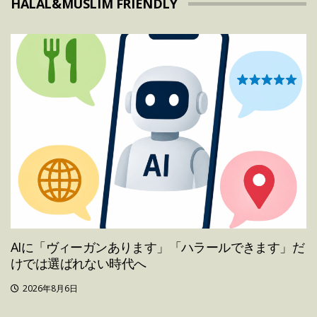
HALAL&MUSLIM FRIENDLY
AIに「ヴィーガンあります」「ハラールできます」だ
けでは選ばれない時代へ
2026年8月6日