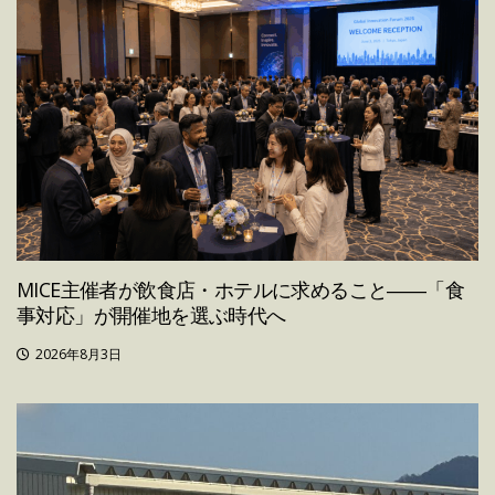
MICE主催者が飲食店・ホテルに求めること――「食
事対応」が開催地を選ぶ時代へ
2026年8月3日