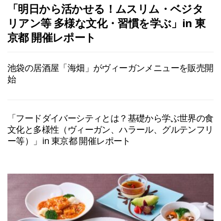
「明日から活かせる！ムスリム・ベジタ
リアン等 多様な文化・習慣を学ぶ」in 東
京都 開催レポート
池袋の居酒屋「海畑」がヴィーガンメニューを販売開
始
「フードダイバーシティとは？基礎から学ぶ世界の食
文化と多様性（ヴィーガン、ハラール、グルテンフリ
ー等）」in 東京都 開催レポート