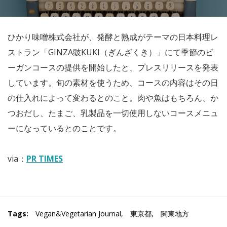
ひかり味噌株式会社が、発酵と熟成がテーマの日本料理レ
ストラン「GINZA
豉KUKI（ぎんざくき）
」にて季節のビ
ーガンコースの提供を開始したと、プレスリリースを発表
しています。旬の素材を使うため、コースの内容はその日
の仕入れによって変わるとのこと。肉や魚はもちろん、か
つおだし、たまご、乳製品を一切使用しないコースメニュ
ーになっているとのことです。
via：
PR TIMES
Tags:
Vegan&Vegetarian Journal
,
東京都
,
関東地方