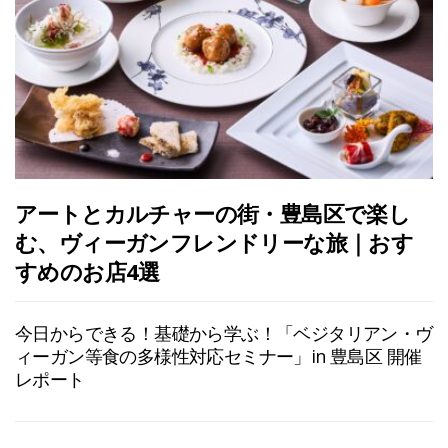
アートとカルチャーの街・豊島区で楽し
む、ヴィーガンフレンドリーな旅｜おす
すめのお店4選
今日からできる！基礎から学ぶ！「ベジタリアン・ヴ
ィーガン等食の多様性対応セミナー」in 豊島区 開催
レポート