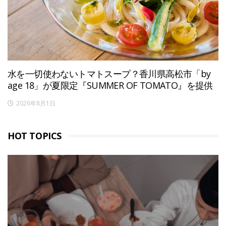
水を一切使わないトマトスープ？香川県高松市「by
age 18」が夏限定『SUMMER OF TOMATO』を提供
2026年8月1日
HOT TOPICS