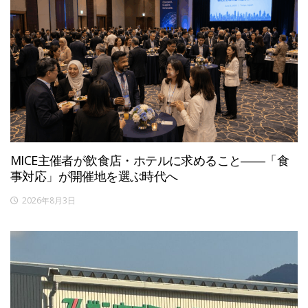
MICE主催者が飲食店・ホテルに求めること――「食
事対応」が開催地を選ぶ時代へ
2026年8月3日