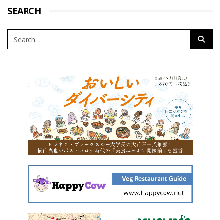
SEARCH