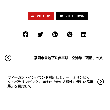
VOTE UP
VOTE DOWN
福岡市営地下鉄停車駅、空港線「西新」の旅
ヴィーガン・インバウンド対応セミナー：オリンピッ
ク・パラリンピックに向けた「食の多様性に優しい群馬
県」を目指して