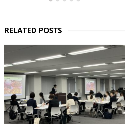
RELATED POSTS