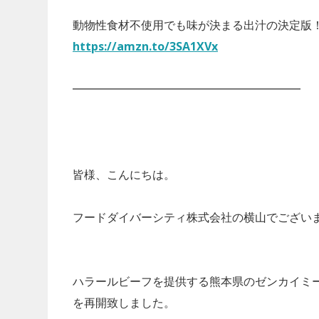
動物性食材不使用でも味が決まる出汁の決定版
https://amzn.to/3SA1XVx
━━━━━━━━━━━━━━━━━━━━
皆様、こんにちは。
フードダイバーシティ株式会社の横山でござい
ハラールビーフを提供する熊本県のゼンカイミー
を再開致しました。