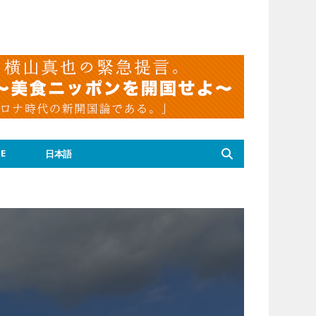
E
日本語