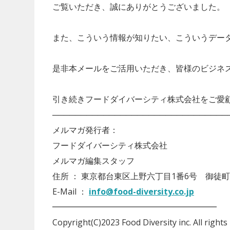
ご覧いただき、誠にありがとうございました。
また、こういう情報が知りたい、こういうデー
是非本メールをご活用いただき、皆様のビジネ
引き続きフードダイバーシティ株式会社をご愛
───────────────────────────────
メルマガ発行者：
フードダイバーシティ株式会社
メルマガ編集スタッフ
住所 ： 東京都台東区上野六丁目1番6号 御徒町
E-Mail ：
info@food-diversity.co.jp
━━━━━━━━━━━━━━━━━━━━
Copyright(C)2023 Food Diversity inc. All rights