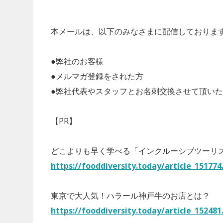
本メールは、以下のみなさまに配信しておりま
●弊社のお客様
●メルマガ登録をされた方
●弊社代表やスタッフとお名刺交換させて頂い
【PR】
どこよりも早く学べる「インクルーシブツーリ
https://fooddiversity.today/article_151774
東京で大人気！ハラール神戸牛のお店とは？
https://fooddiversity.today/article_152481