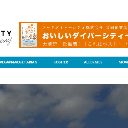
VEGAN&VEGETARIAN
KOSHER
ALLERGIES
MOVI