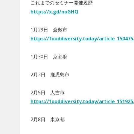
これまでのセミナー開催履歴
https://x.gd/noGHQ
1月29日 倉敷市
https://fooddiversity.today/article_150475
1月30日 京都府
2月2日 鹿児島市
2月5日 人吉市
https://fooddiversity.today/article_151925
2月8日 東京都