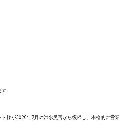
！
ます。
ト様が2020年7月の洪水災害から復帰し、本格的に営業