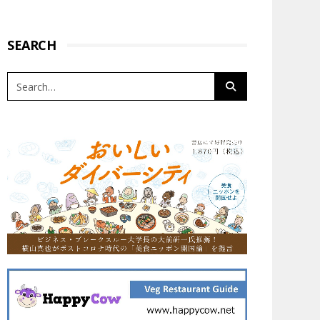
SEARCH