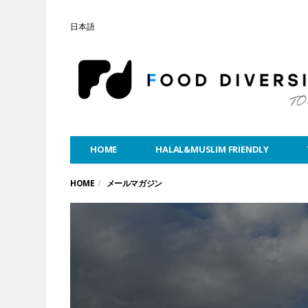
日本語
HOME
HALAL&MUSLIM FRIENDLY
HOME
メールマガジン