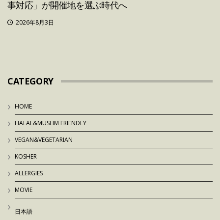
事対応」が開催地を選ぶ時代へ
2026年8月3日
CATEGORY
HOME
HALAL&MUSLIM FRIENDLY
VEGAN&VEGETARIAN
KOSHER
ALLERGIES
MOVIE
日本語