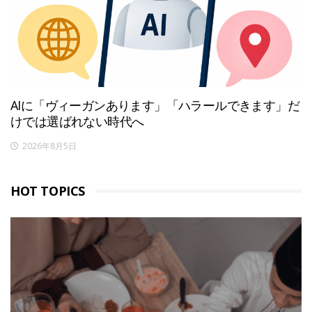
AIに「ヴィーガンあります」「ハラールできます」だ
けでは選ばれない時代へ
2026年8月5日
HOT TOPICS