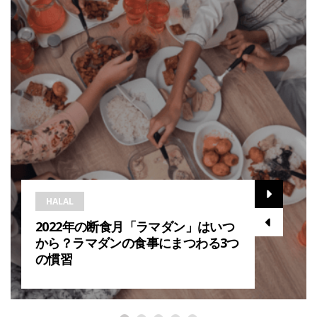
HALAL
2022年の断食月「ラマダン」はいつ
から？ラマダンの食事にまつわる3つ
の慣習