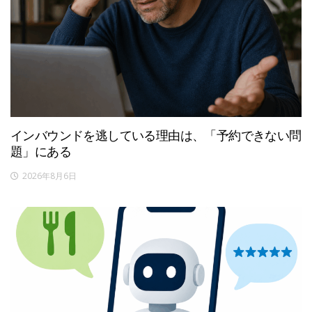
インバウンドを逃している理由は、「予約できない問
題」にある
2026年8月6日