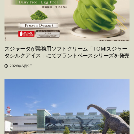
スジャータが業務用ソフトクリーム「TOMIスジャー
タシルクアイス」にてプラントベースシリーズを発売
2026年8月9日