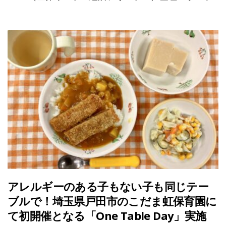
アレルギーのある子もない子も同じテー
ブルで！埼玉県戸田市のこだま虹保育園に
て初開催となる「One Table Day」実施