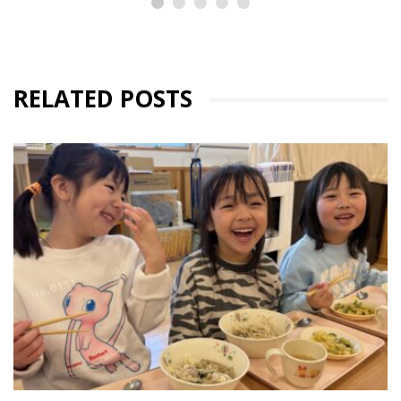
RELATED POSTS