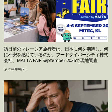
訪日前のマレーシア旅行者は、日本に何を期待し、何
に不安を感じているのか。フードダイバーシティ株式
会社、MATTA FAIR September 2026で現地調査
2026年8月7日