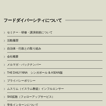
フードダイバーシティについて
セミナー・研修・講演依頼について
活動履歴
自治体・行政との取り組み
会社概要
メルマガ・バックナンバー
THE DAILY NNA シンガポール & ASEAN版
プライバシーポリシー
ムスリム（イスラム教徒）インフルエンサー
SNS拡散（フォローアップサービス）
学生インターンについて