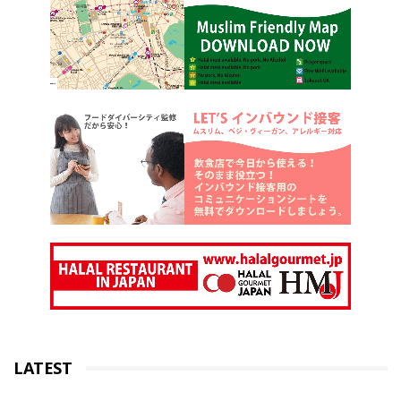
LATEST