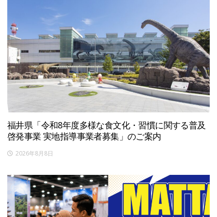
福井県「令和8年度多様な食文化・習慣に関する普及
啓発事業 実地指導事業者募集」のご案内
2026年8月8日