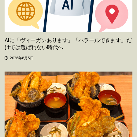
AIに「ヴィーガンあります」「ハラールできます」だ
けでは選ばれない時代へ
2026年8月5日