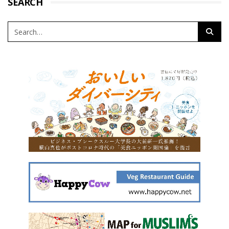
SEARCH