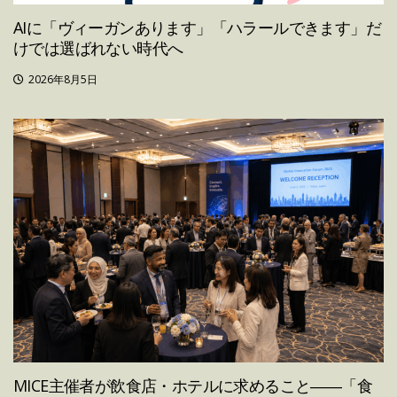
AIに「ヴィーガンあります」「ハラールできます」だ
けでは選ばれない時代へ
2026年8月5日
MICE主催者が飲食店・ホテルに求めること――「食