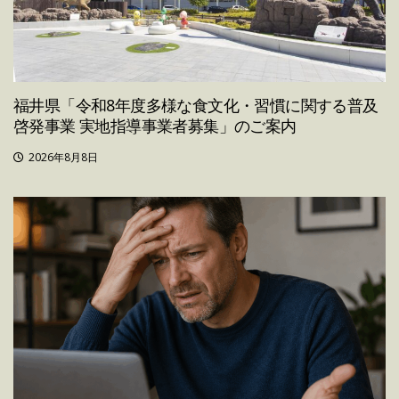
福井県「令和8年度多様な食文化・習慣に関する普及
啓発事業 実地指導事業者募集」のご案内
2026年8月8日