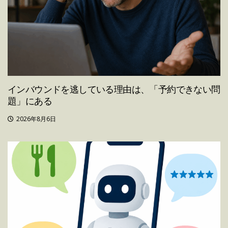
インバウンドを逃している理由は、「予約できない問
題」にある
2026年8月6日