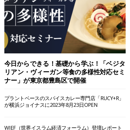
今日からできる！基礎から学ぶ！「ベジタ
リアン・ヴィーガン等食の多様性対応セミ
ナー」が東京都豊島区で開催
プラントベースのスパイスカレー専門店「RUCY+R」
が横浜ジョイナスに2023年8月23日OPEN
WIEF（世界イスラム経済フォーラム）登壇レポート