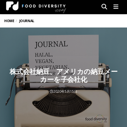
Men
HOME
JOURNAL
株式会社納豆、アメリカの納豆メー
カーを子会社化
2020年5月15日