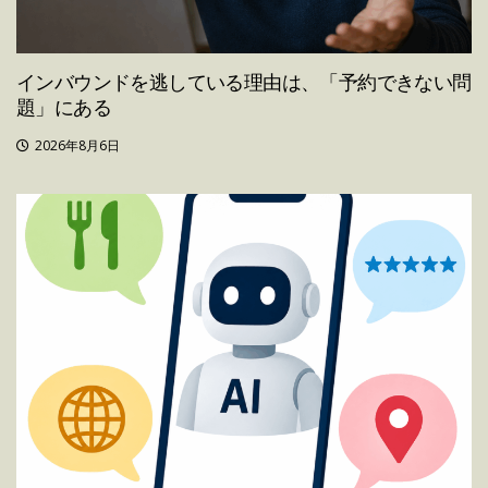
インバウンドを逃している理由は、「予約できない問
題」にある
2026年8月6日