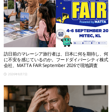
訪日前のマレーシア旅行者は、日本に何を期待し、何
に不安を感じているのか。フードダイバーシティ株式
会社、MATTA FAIR September 2026で現地調査
2026年8月7日