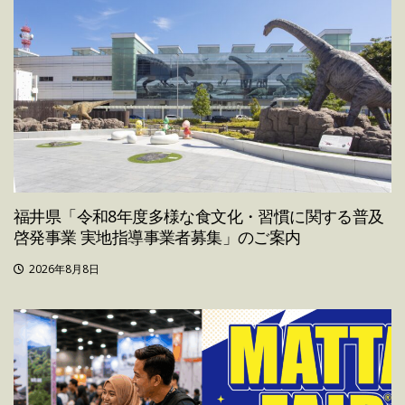
福井県「令和8年度多様な食文化・習慣に関する普及
啓発事業 実地指導事業者募集」のご案内
2026年8月8日