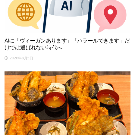
AIに「ヴィーガンあります」「ハラールできます」だ
けでは選ばれない時代へ
2026年8月5日