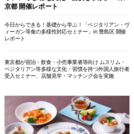
京都 開催レポート
今日からできる！基礎から学ぶ！「ベジタリアン・ヴ
ィーガン等食の多様性対応セミナー」in 豊島区 開催
レポート
東京都が宿泊・飲食・小売事業者等向け ムスリム・
ベジタリアン等多様な文化・習慣を持つ外国人旅行者
受入セミナー、店舗見学・マッチング会を実施