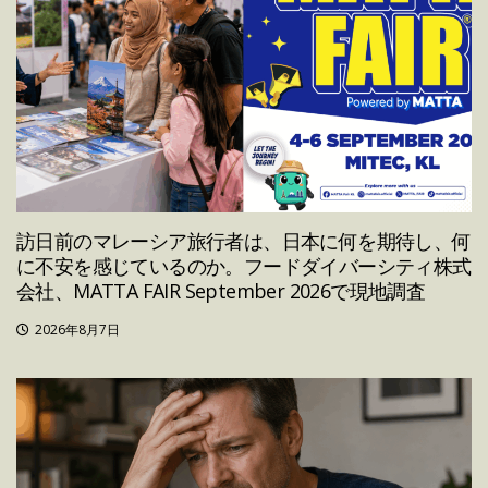
訪日前のマレーシア旅行者は、日本に何を期待し、何
に不安を感じているのか。フードダイバーシティ株式
会社、MATTA FAIR September 2026で現地調査
2026年8月7日