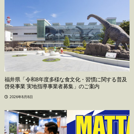
福井県「令和8年度多様な食文化・習慣に関する普及
啓発事業 実地指導事業者募集」のご案内
2026年8月8日