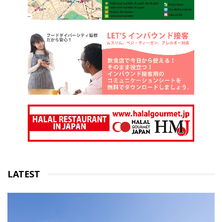
LATEST