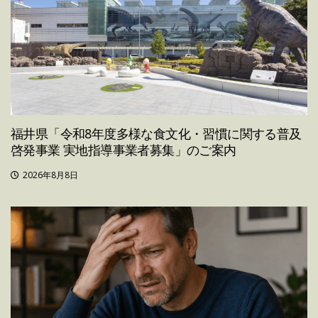
福井県「令和8年度多様な食文化・習慣に関する普及
啓発事業 実地指導事業者募集」のご案内
2026年8月8日