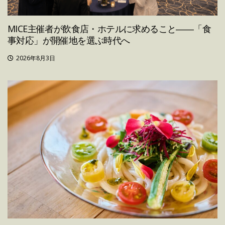
MICE主催者が飲食店・ホテルに求めること――「食
事対応」が開催地を選ぶ時代へ
2026年8月3日