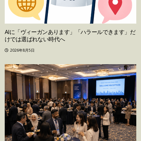
AIに「ヴィーガンあります」「ハラールできます」だ
けでは選ばれない時代へ
2026年8月5日