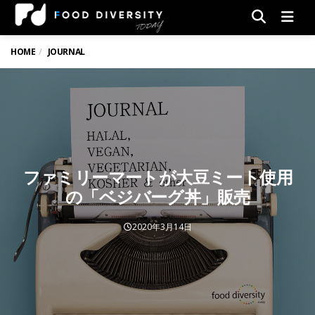
Men
HOME
JOURNAL
ファミリーマートが大豆ミート使用
の「ベジバーグ丼」販売
2020年3月14日