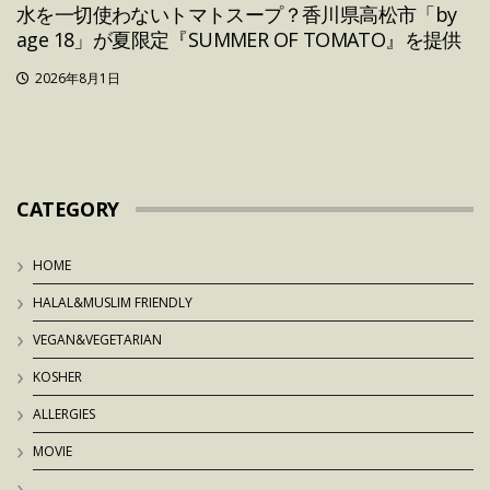
水を一切使わないトマトスープ？香川県高松市「by
age 18」が夏限定『SUMMER OF TOMATO』を提供
2026年8月1日
CATEGORY
HOME
HALAL&MUSLIM FRIENDLY
VEGAN&VEGETARIAN
KOSHER
ALLERGIES
MOVIE