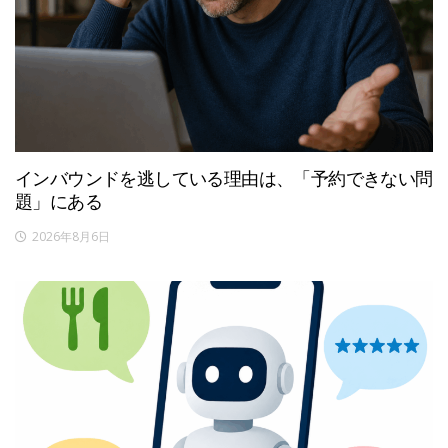
インバウンドを逃している理由は、「予約できない問
題」にある
2026年8月6日