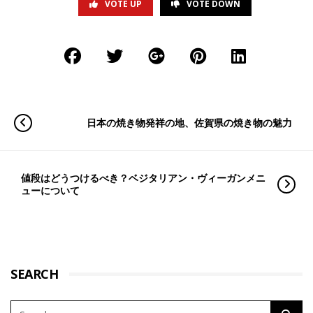
VOTE UP
VOTE DOWN
日本の焼き物発祥の地、佐賀県の焼き物の魅力
値段はどうつけるべき？ベジタリアン・ヴィーガンメニ
ューについて
SEARCH