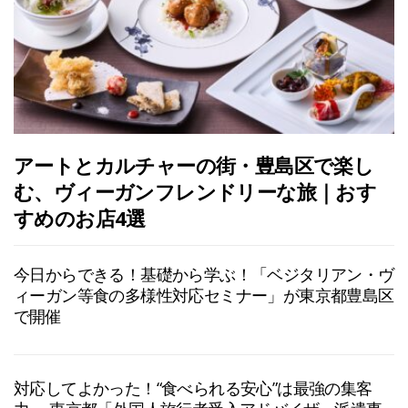
アートとカルチャーの街・豊島区で楽し
む、ヴィーガンフレンドリーな旅｜おす
すめのお店4選
今日からできる！基礎から学ぶ！「ベジタリアン・ヴ
ィーガン等食の多様性対応セミナー」が東京都豊島区
で開催
対応してよかった！“食べられる安心”は最強の集客