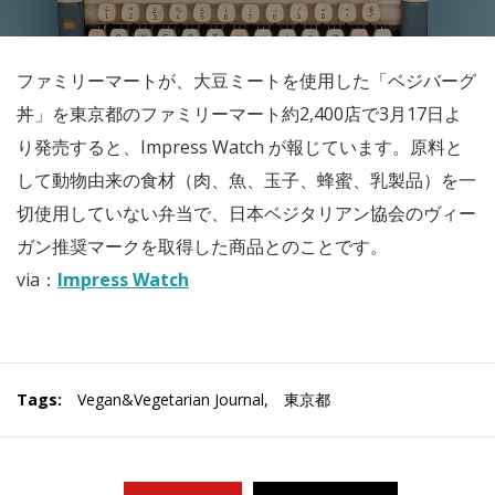
ファミリーマートが、大豆ミートを使用した「ベジバーグ
丼」を東京都のファミリーマート約2,400店で3月17日よ
り発売すると、Impress Watch が報じています。原料と
して動物由来の食材（肉、魚、玉子、蜂蜜、乳製品）を一
切使用していない弁当で、日本ベジタリアン協会のヴィー
ガン推奨マークを取得した商品とのことです。
via：
Impress Watch
Tags:
Vegan&Vegetarian Journal
,
東京都