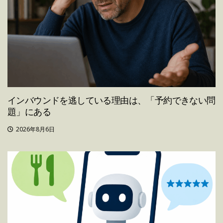
インバウンドを逃している理由は、「予約できない問
題」にある
2026年8月6日