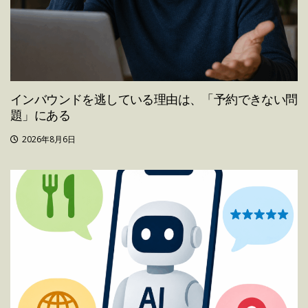
インバウンドを逃している理由は、「予約できない問
題」にある
2026年8月6日