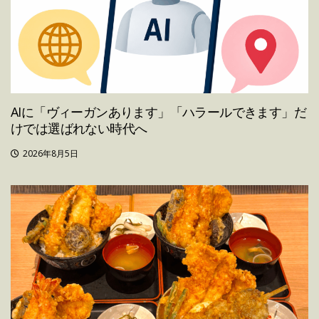
AIに「ヴィーガンあります」「ハラールできます」だ
けでは選ばれない時代へ
2026年8月5日