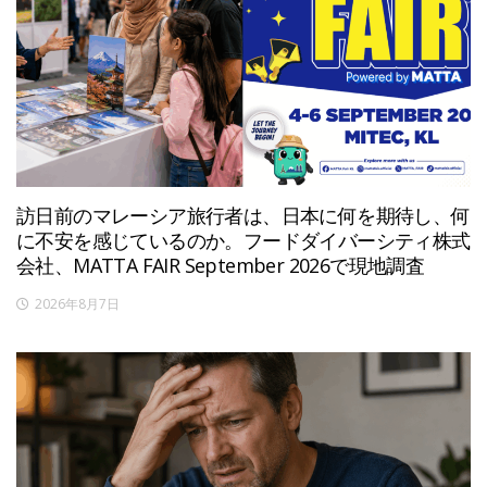
訪日前のマレーシア旅行者は、日本に何を期待し、何
に不安を感じているのか。フードダイバーシティ株式
会社、MATTA FAIR September 2026で現地調査
2026年8月7日