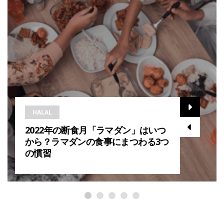
HALAL
2022年の断食月「ラマダン」はいつ
から？ラマダンの食事にまつわる3つ
の慣習