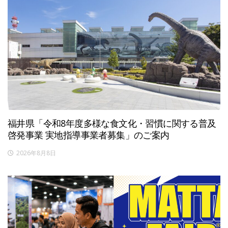
福井県「令和8年度多様な食文化・習慣に関する普及
啓発事業 実地指導事業者募集」のご案内
2026年8月8日