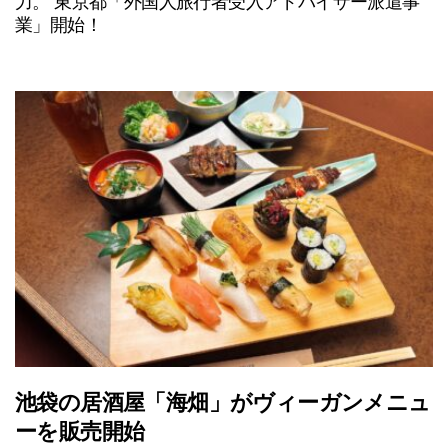
力。 東京都「外国人旅行者受入アドバイザー派遣事
業」開始！
池袋の居酒屋「海畑」がヴィーガンメニュ
ーを販売開始