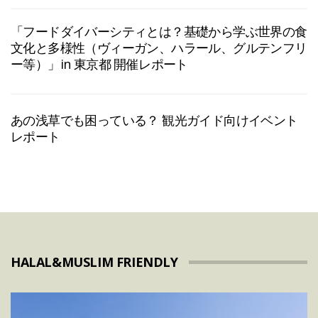
「フードダイバーシティとは？基礎から学ぶ世界の食
文化と多様性（ヴィーガン、ハラール、グルテンフリ
ー等）」in 東京都 開催レポート
あの浅草でも困っている？ 観光ガイド向けイベント
レポート
HALAL&MUSLIM FRIENDLY