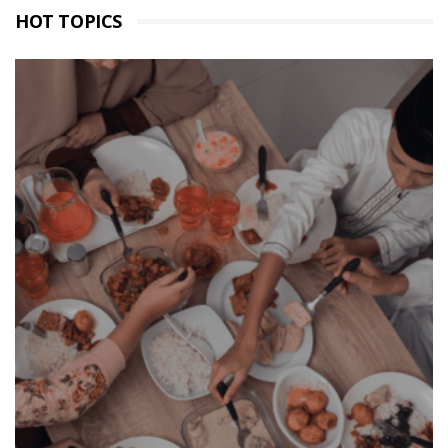
HOT TOPICS