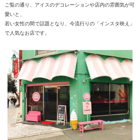
ご覧の通り、アイスのデコレーションや店内の雰囲気が可
愛いと、
若い女性の間で話題となり、今流行りの「インスタ映え」
で人気なお店です。