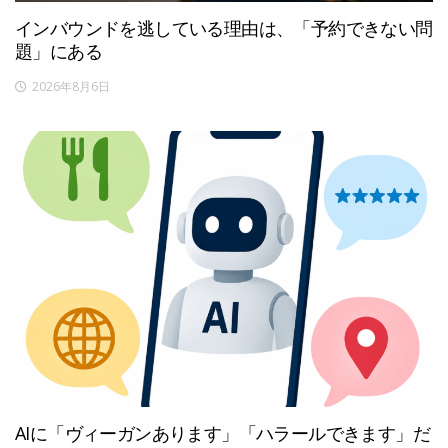
インバウンドを逃している理由は、「予約できない問
題」にある
2026年8月6日
AIに「ヴィーガンあります」「ハラールできます」だ