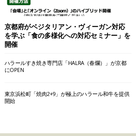
京都府がベジタリアン・ヴィーガン対応
を学ぶ「食の多様化への対応セミナー」を
開催
ハラールすき焼き専門店「HALRA（春爛）」が京都
にOPEN
東京浜松町「焼肉2+9」が極上のハラール和牛を提供
開始