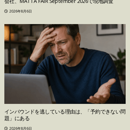
会社、MATTA FAIR September 2026で現地調査
2026年8月6日
インバウンドを逃している理由は、「予約できない問
題」にある
2026年8月6日