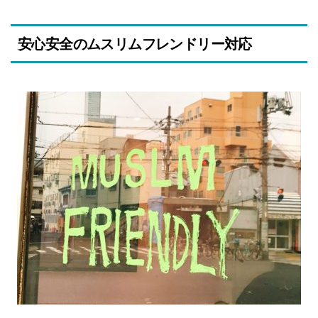
安心安全のムスリムフレンドリー対応