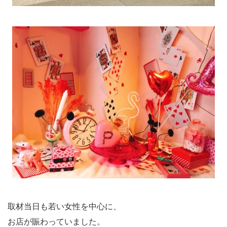
取材当日も若い女性を中心に、
お店が賑わっていました。