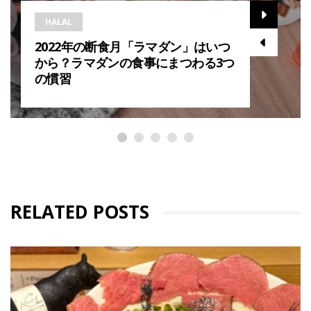
HALAL
2022年の断食月「ラマダン」はいつ
から？ラマダンの食事にまつわる3つ
の慣習
RELATED POSTS