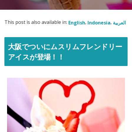
This post is also available in:
English
Indonesia
العربية
大阪でついにムスリムフレンドリー
アイスが登場！！