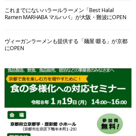
これまでにないハラールラーメン「Best Halal
Ramen MARHABA マルハバ」が大阪・難波にOPEN
ヴィーガンラーメンも提供する「麺屋 啜る」が京都
にOPEN