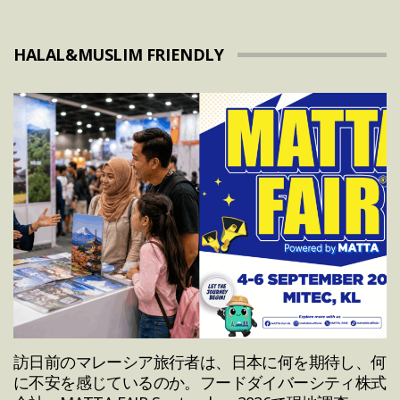
HALAL&MUSLIM FRIENDLY
訪日前のマレーシア旅行者は、日本に何を期待し、何
に不安を感じているのか。フードダイバーシティ株式