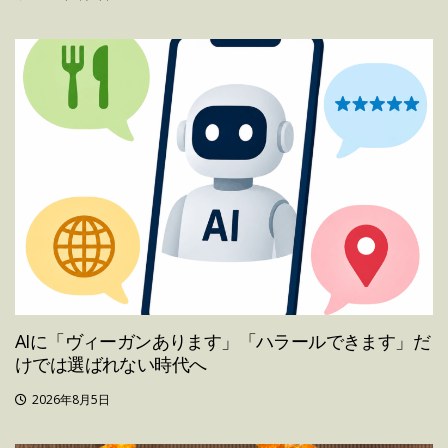
AIに「ヴィーガンあります」「ハラールできます」だ
けでは選ばれない時代へ
2026年8月5日