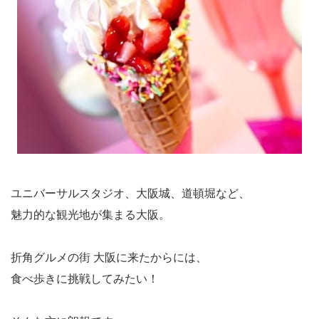
ユニバーサルスタジオ、大阪城、道頓堀など、
魅力的な観光地が集まる大阪。
折角グルメの街 大阪に来たからには、
食べ歩きに挑戦してみたい！