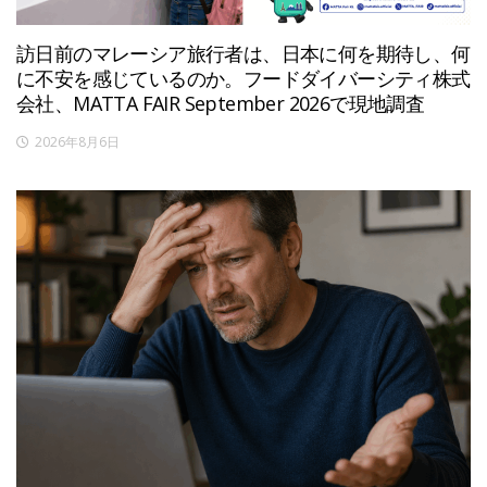
訪日前のマレーシア旅行者は、日本に何を期待し、何
に不安を感じているのか。フードダイバーシティ株式
会社、MATTA FAIR September 2026で現地調査
2026年8月6日