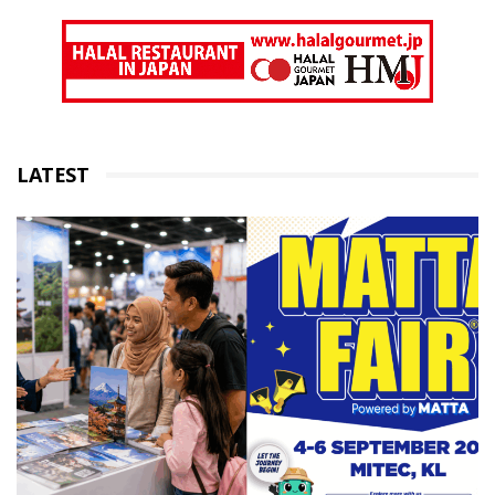
LATEST