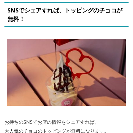
SNSでシェアすれば、トッピングのチョコが
無料！
お持ちのSNSでお店の情報をシェアすれば、
大人気のチョコのトッピングが無料になります。