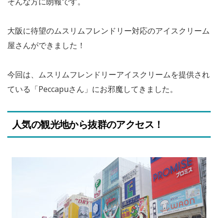
そんな方に朗報です。
大阪に待望のムスリムフレンドリー対応のアイスクリーム
屋さんができました！
今回は、ムスリムフレンドリーアイスクリームを提供され
ている「Peccapuさん」にお邪魔してきました。
人気の観光地から抜群のアクセス！