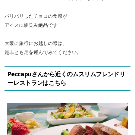
パリパリしたチョコの食感が
アイスに馴染み絶品です！
大阪に旅行にお越しの際は、
是非とも足を運んでみてください。
Peccapuさんから近くのムスリムフレンドリ
ーレストランはこちら