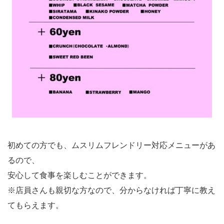
初めての方でも、ムスリムフレンドリー対応メニューがあ
るので、
安心して食事を楽しむことができます。
※店員さんも親切な方なので、分からなければ丁寧に教え
てもらえます。