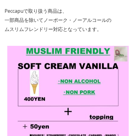
Peccapuで取り扱う商品は、
一部商品を除いてノーポーク・ノーアルコールの
ムスリムフレンドリー対応となっています。