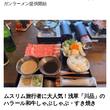
ガンラーメン提供開始
ムスリム旅行者に大人気！浅草「川品」の
ハラール和牛しゃぶしゃぶ・すき焼き