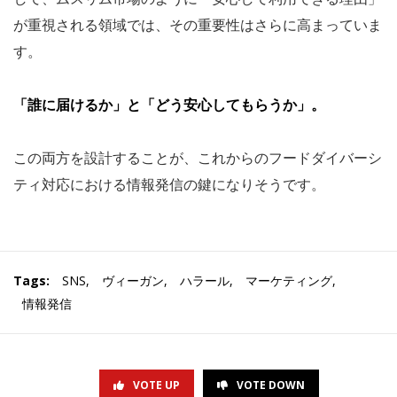
が重視される領域では、その重要性はさらに高まっていま
す。
「誰に届けるか」と「どう安心してもらうか」。
この両方を設計することが、これからのフードダイバーシ
ティ対応における情報発信の鍵になりそうです。
Tags:
SNS
,
ヴィーガン
,
ハラール
,
マーケティング
,
情報発信
VOTE UP
VOTE DOWN