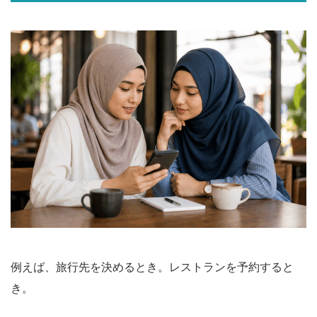
例えば、旅行先を決めるとき。レストランを予約すると
き。