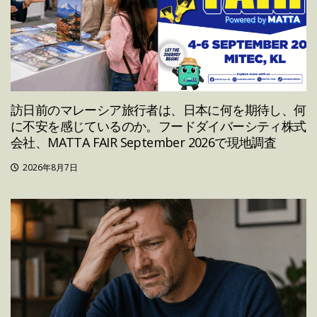
訪日前のマレーシア旅行者は、日本に何を期待し、何
に不安を感じているのか。フードダイバーシティ株式
会社、MATTA FAIR September 2026で現地調査
2026年8月7日