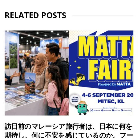
RELATED POSTS
訪日前のマレーシア旅行者は、日本に何を
期待し、何に不安を感じているのか。フー