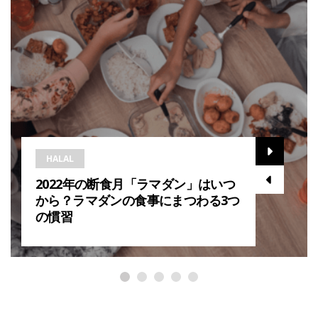
HALAL
2022年の断食月「ラマダン」はいつ
から？ラマダンの食事にまつわる3つ
の慣習