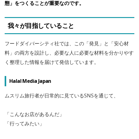
態」をつくることが重要なのです。
我々が目指していること
フードダイバーシティ社では、この「発見」と「安心材
料」の両方を設計し、必要な人に必要な材料を分かりやす
く整理した情報を届けて発信しています。
Halal Media Japan
ムスリム旅行者が日常的に見ているSNSを通じて、
「こんなお店があるんだ」
「行ってみたい」