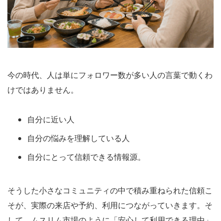
今の時代、人は単にフォロワー数が多い人の言葉で動くわ
けではありません。
自分に近い人
自分の悩みを理解している人
自分にとって信頼できる情報源。
そうした小さなコミュニティの中で積み重ねられた信頼こ
そが、実際の来店や予約、利用につながっていきます。そ
して、ムスリム市場のように「安心して利用できる理由」