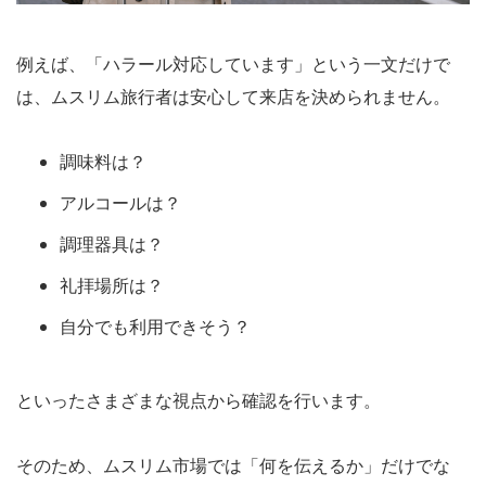
例えば、「ハラール対応しています」という一文だけで
は、ムスリム旅行者は安心して来店を決められません。
調味料は？
アルコールは？
調理器具は？
礼拝場所は？
自分でも利用できそう？
といったさまざまな視点から確認を行います。
そのため、ムスリム市場では「何を伝えるか」だけでな