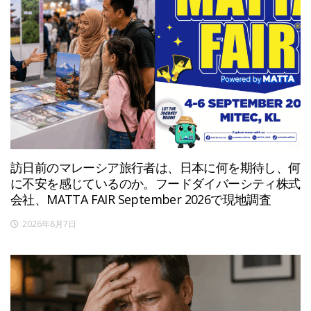
訪日前のマレーシア旅行者は、日本に何を期待し、何
に不安を感じているのか。フードダイバーシティ株式
会社、MATTA FAIR September 2026で現地調査
2026年8月7日