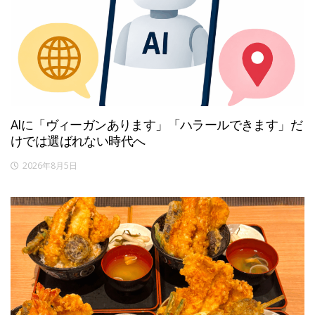
AIに「ヴィーガンあります」「ハラールできます」だ
けでは選ばれない時代へ
2026年8月5日