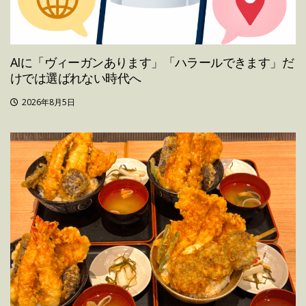
AIに「ヴィーガンあります」「ハラールできます」だ
けでは選ばれない時代へ
2026年8月5日