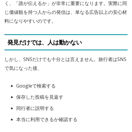
く、「誰が伝えるか」が非常に重要になります。実際に同
じ価値観を持つ人からの発信は、単なる広告以上の安心材
料になりやすいのです。
発見だけでは、人は動かない
しかし、SNSだけでも十分とは言えません。旅行者はSNS
で気になった後、
Googleで検索する
保存した投稿を見返す
同行者に説明する
本当に利用できるか確認する