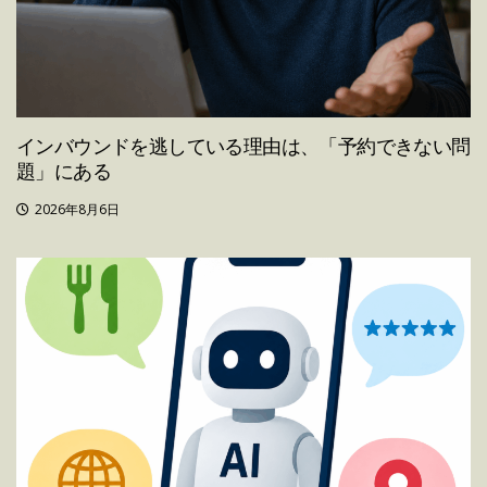
インバウンドを逃している理由は、「予約できない問
題」にある
2026年8月6日