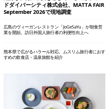
ドダイバーシティ株式会社、MATTA FAIR
September 2026で現地調査
広島のヴィーガンレストラン「JoGeSaYu」が朝食営
業を開始。訪日外国人旅行者の利便性向上へ
熊本県で広がるハラール対応。ムスリム旅行者におす
すめの飲食店・温泉旅館を紹介