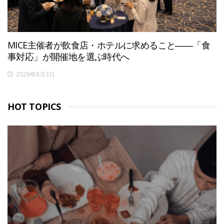
MICE主催者が飲食店・ホテルに求めること――「食
事対応」が開催地を選ぶ時代へ
2026年8月3日
HOT TOPICS