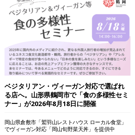
ベジタリアン・ヴィーガン対応で選ばれ
る店へ。山形県鶴岡市で「食の多様性セミ
ナー」が2026年8月18日に開催
岡山県倉敷市「鷲羽山レストハウス ローカル食堂」
でヴィーガン対応「岡山旬野菜天丼」を提供中