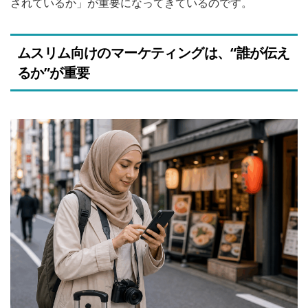
されているか」が重要になってきているのです。
ムスリム向けのマーケティングは、“誰が伝え
るか”が重要