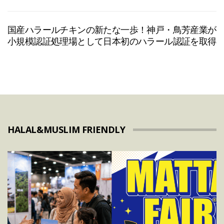
国産ハラールチキンの新たな一歩！神戸・鳥芳産業が
小規模認証処理場として日本初のハラール認証を取得
HALAL&MUSLIM FRIENDLY