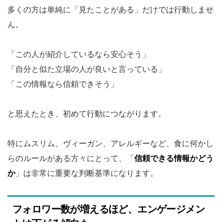
多くの方は単純に「見たことがある」だけでは行動しませ
ん。
「この人が紹介しているなら安心そう」
「自分と似た立場の人が良いと言っている」
「この情報なら信頼できそう」
と思えたとき、初めて行動につながります。
特にムスリム、ヴィーガン、アレルギーなど、食に何かし
らのルールがある方々にとって、「
信頼できる情報かどう
か
」は非常に重要な判断基準になります。
フォロワー数が増えるほど、エンゲージメン