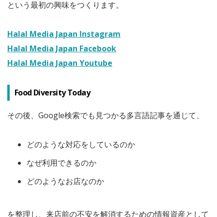
という最初の興味をつくります。
Halal Media Japan Instagram
Halal Media Japan Facebook
Halal Media Japan Youtube
Food Diversity Today
その後、Google検索でも見つかる多言語記事を通じて、
どのような対応をしているのか
なぜ利用できるのか
どのようなお店なのか
を整理し、来店前の不安を解消するための情報資産として