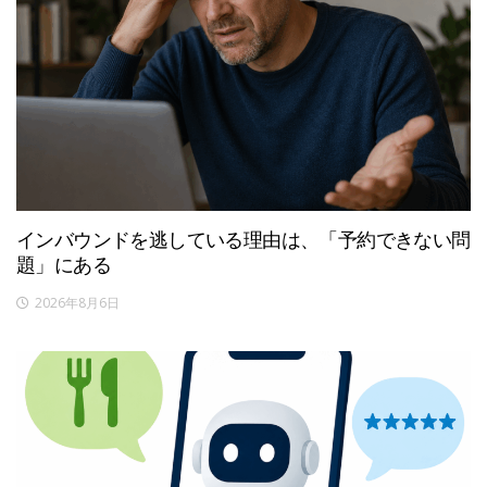
インバウンドを逃している理由は、「予約できない問
題」にある
2026年8月6日