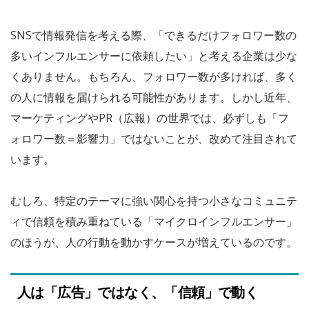
SNSで情報発信を考える際、「できるだけフォロワー数の
多いインフルエンサーに依頼したい」と考える企業は少な
くありません。もちろん、フォロワー数が多ければ、多く
の人に情報を届けられる可能性があります。しかし近年、
マーケティングやPR（広報）の世界では、必ずしも「フ
ォロワー数＝影響力」ではないことが、改めて注目されて
います。
むしろ、特定のテーマに強い関心を持つ小さなコミュニテ
ィで信頼を積み重ねている「マイクロインフルエンサー」
のほうが、人の行動を動かすケースが増えているのです。
人は「広告」ではなく、「信頼」で動く