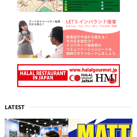
LATEST