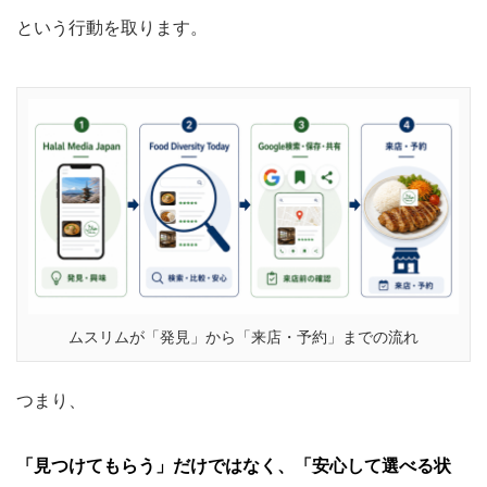
という行動を取ります。
ムスリムが「発見」から「来店・予約」までの流れ
つまり、
「見つけてもらう」だけではなく、「安心して選べる状