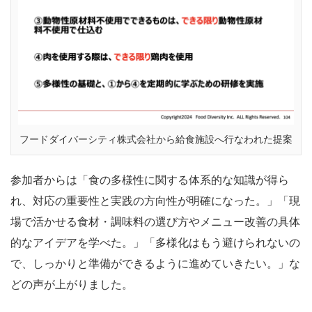
フードダイバーシティ株式会社から給食施設へ行なわれた提案
参加者からは「食の多様性に関する体系的な知識が得ら
れ、対応の重要性と実践の方向性が明確になった。」「現
場で活かせる食材・調味料の選び方やメニュー改善の具体
的なアイデアを学べた。」「多様化はもう避けられないの
で、しっかりと準備ができるように進めていきたい。」な
どの声が上がりました。