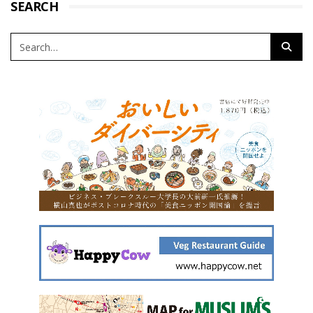
SEARCH