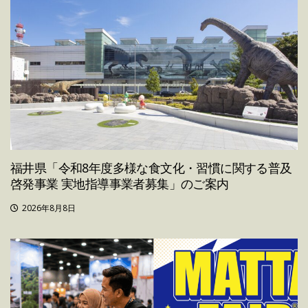
福井県「令和8年度多様な食文化・習慣に関する普及
啓発事業 実地指導事業者募集」のご案内
2026年8月8日