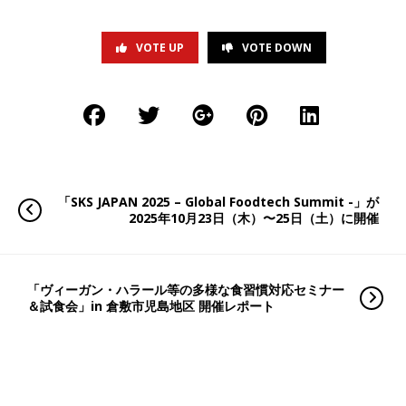
VOTE UP
VOTE DOWN
「SKS JAPAN 2025 – Global Foodtech Summit -」が
2025年10月23日（木）〜25日（土）に開催
「ヴィーガン・ハラール等の多様な食習慣対応セミナー
＆試食会」in 倉敷市児島地区 開催レポート