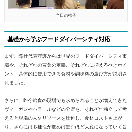
当日の様子
基礎から学ぶフードダイバーシティ対応
まず、弊社代表守護からは世界のフードダイバーシティ市
場や、それぞれの言葉の定義、それぞれに抑えるべきポイ
ント、具体的に使用できる食材や調味料の選び方が説明さ
れました。
さらに、昨今給食の現場でも求められることが増えてきた
ヴィーガンやハラールなどの分野を、それぞれ独立して考
えると現場の人材リソースを圧迫し、食材コストも上が
り、さらには多様性が進めば進むほど大変になっていく旨