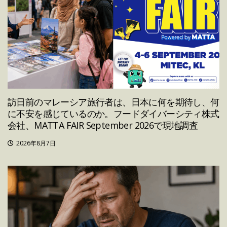
訪日前のマレーシア旅行者は、日本に何を期待し、何
に不安を感じているのか。フードダイバーシティ株式
会社、MATTA FAIR September 2026で現地調査
2026年8月7日