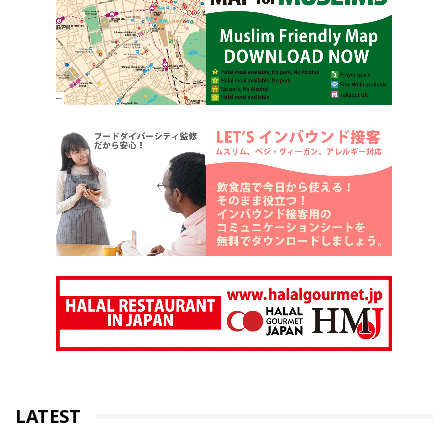
LATEST