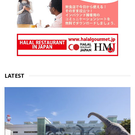
LATEST