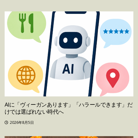
AIに「ヴィーガンあります」「ハラールできます」だ
けでは選ばれない時代へ
2026年8月5日