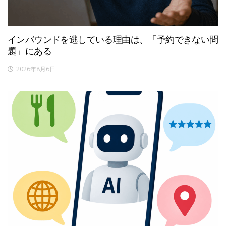
インバウンドを逃している理由は、「予約できない問
題」にある
2026年8月6日