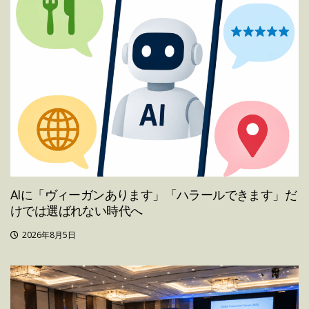
AIに「ヴィーガンあります」「ハラールできます」だ
けでは選ばれない時代へ
2026年8月5日