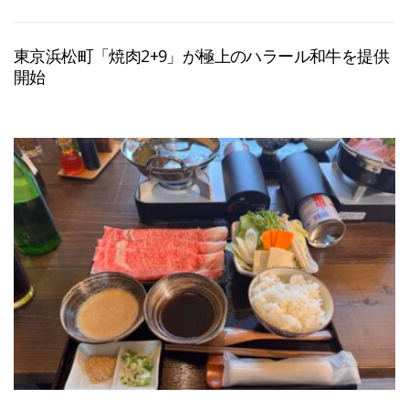
東京浜松町「焼肉2+9」が極上のハラール和牛を提供
開始