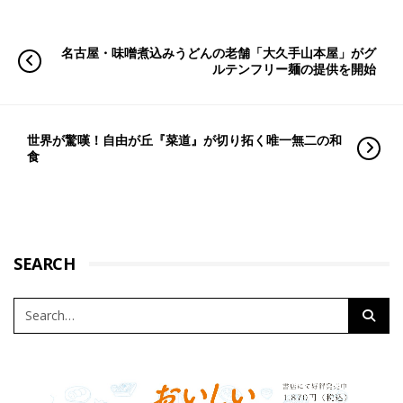
名古屋・味噌煮込みうどんの老舗「大久手山本屋」がグ
ルテンフリー麺の提供を開始
世界が驚嘆！自由が丘『菜道』が切り拓く唯一無二の和
食
SEARCH