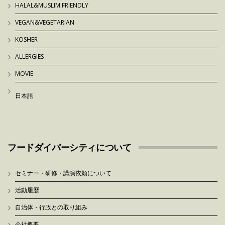
HALAL&MUSLIM FRIENDLY
VEGAN&VEGETARIAN
KOSHER
ALLERGIES
MOVIE
日本語
フードダイバーシティについて
セミナー・研修・講演依頼について
活動履歴
自治体・行政との取り組み
会社概要