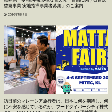
啓発事業 実地指導事業者募集」のご案内
2026年8月7日
訪日前のマレーシア旅行者は、日本に何を期待し、何
に不安を感じているのか。フードダイバーシティ株式