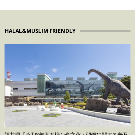
HALAL&MUSLIM FRIENDLY
福井県「令和8年度多様な食文化・習慣に関する普及