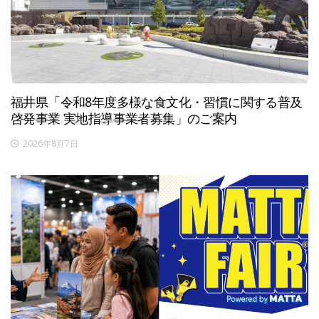
福井県「令和8年度多様な食文化・習慣に関する普及
啓発事業 実地指導事業者募集」のご案内
2026年8月7日