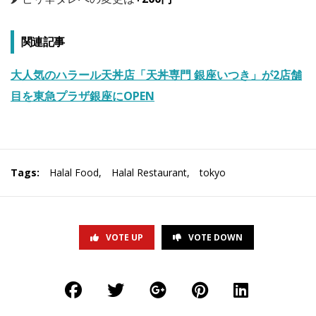
関連記事
大人気のハラール天丼店「天丼専門 銀座いつき」が2店舗
目を東急プラザ銀座にOPEN
Tags:
Halal Food
,
Halal Restaurant
,
tokyo
VOTE UP
VOTE DOWN