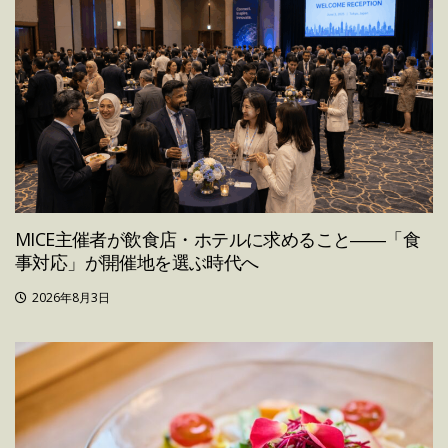
MICE主催者が飲食店・ホテルに求めること――「食
事対応」が開催地を選ぶ時代へ
2026年8月3日