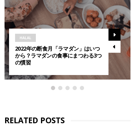
HALAL
2022年の断食月「ラマダン」はいつ
から？ラマダンの食事にまつわる3つ
の慣習
RELATED POSTS