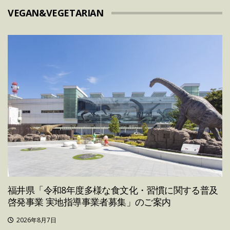
VEGAN&VEGETARIAN
福井県「令和8年度多様な食文化・習慣に関する普及
啓発事業 実地指導事業者募集」のご案内
2026年8月7日