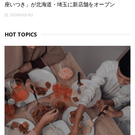
座いつき」が北海道・埼玉に新店舗をオープン
2026年8月4日
HOT TOPICS