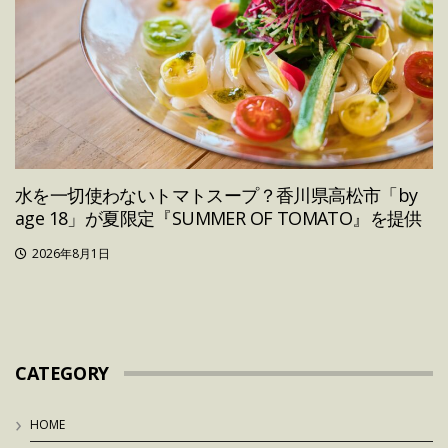
水を一切使わないトマトスープ？香川県高松市「by
age 18」が夏限定『SUMMER OF TOMATO』を提供
2026年8月1日
CATEGORY
HOME