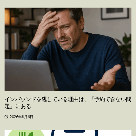
インバウンドを逃している理由は、「予約できない問
題」にある
2026年8月6日