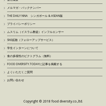
メルマガ・バックナンバー
THE DAILY NNA シンガポール & ASEAN版
プライバシーポリシー
ムスリム（イスラム教徒）インフルエンサー
SNS拡散（フォローアップサービス）
学生インターンについて
食の多様性のピクトグラム（無料）
FOOD DIVERSITY.TODAYに記事を掲載する
よくいただくご質問
お問い合わせ
Copyright © 2018 food diversity.co.,ltd.