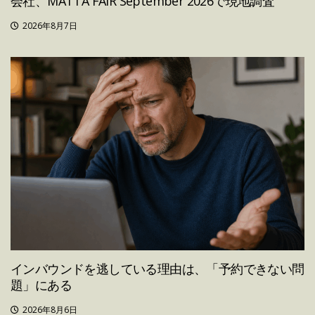
会社、MATTA FAIR September 2026で現地調査
2026年8月7日
インバウンドを逃している理由は、「予約できない問
題」にある
2026年8月6日