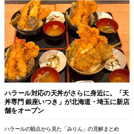
ハラール対応の天丼がさらに身近に。「天
丼専門 銀座いつき」が北海道・埼玉に新店
舗をオープン
ハラールの観点から見た「みりん」の見解まとめ