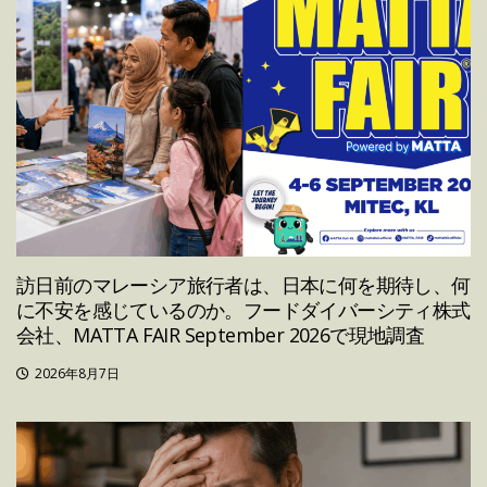
訪日前のマレーシア旅行者は、日本に何を期待し、何
に不安を感じているのか。フードダイバーシティ株式
会社、MATTA FAIR September 2026で現地調査
2026年8月7日