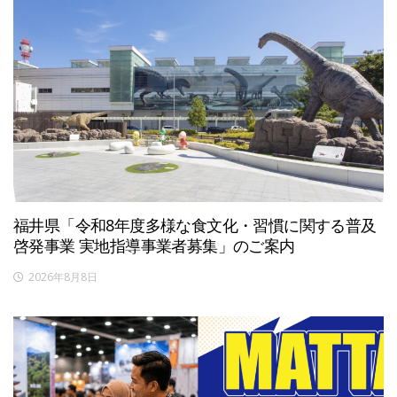
福井県「令和8年度多様な食文化・習慣に関する普及
啓発事業 実地指導事業者募集」のご案内
2026年8月8日