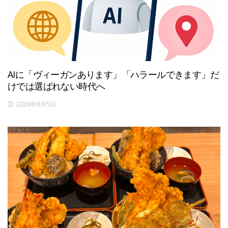
AIに「ヴィーガンあります」「ハラールできます」だ
けでは選ばれない時代へ
2026年8月5日