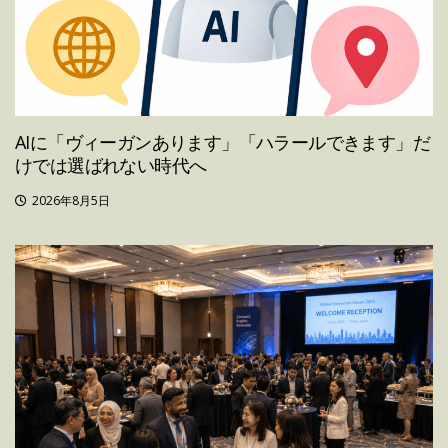
AIに「ヴィーガンあります」「ハラールできます」だ
けでは選ばれない時代へ
2026年8月5日