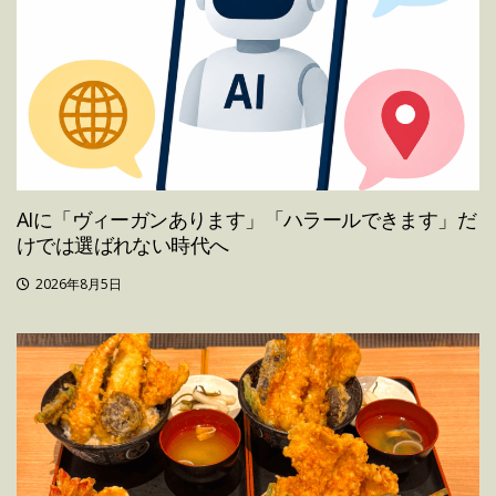
AIに「ヴィーガンあります」「ハラールできます」だ
けでは選ばれない時代へ
2026年8月5日