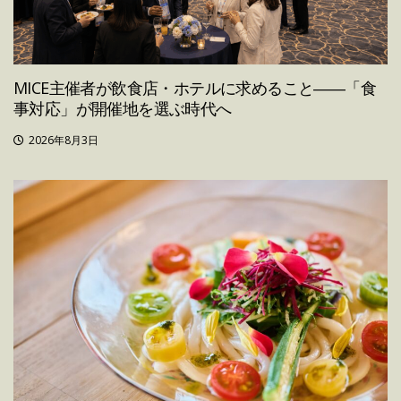
MICE主催者が飲食店・ホテルに求めること――「食
事対応」が開催地を選ぶ時代へ
2026年8月3日