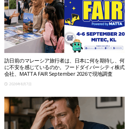
訪日前のマレーシア旅行者は、日本に何を期待し、何
に不安を感じているのか。フードダイバーシティ株式
会社、MATTA FAIR September 2026で現地調査
2026年8月7日