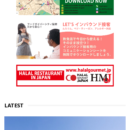
LATEST