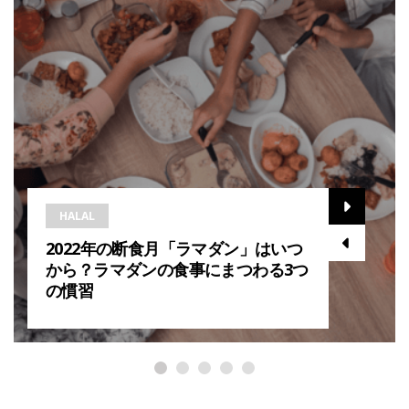
HALAL
2022年の断食月「ラマダン」はいつ
から？ラマダンの食事にまつわる3つ
の慣習