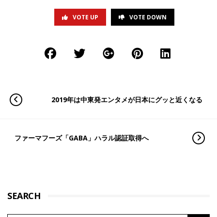
VOTE UP
VOTE DOWN
2019年は中東発エンタメが日本にグッと近くなる
ファーマフーズ「GABA」ハラル認証取得へ
SEARCH