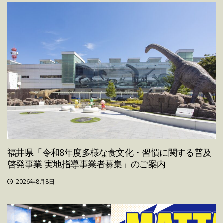
福井県「令和8年度多様な食文化・習慣に関する普及
啓発事業 実地指導事業者募集」のご案内
2026年8月8日