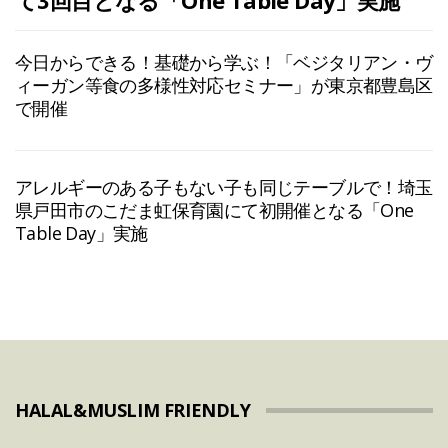
今日からできる！基礎から学ぶ！「ベジタリアン・ヴ
ィーガン等食の多様性対応セミナー」が東京都豊島区
で開催
アレルギーのある子もない子も同じテーブルで！埼玉
県戸田市のこだま虹保育園にて初開催となる「One
Table Day」実施
HALAL&MUSLIM FRIENDLY