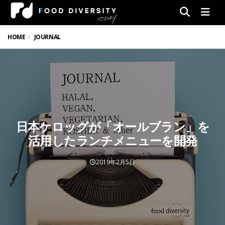
Men
HOME
JOURNAL
日本ケロッグが「オールブラン」を
活用したランチメニューを開発
2019年2月5日