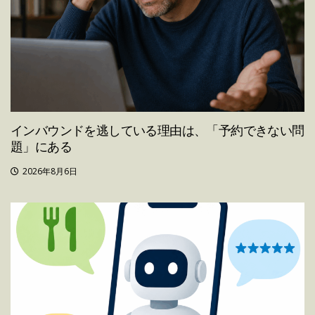
インバウンドを逃している理由は、「予約できない問
題」にある
2026年8月6日