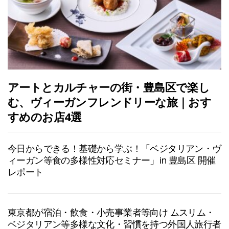
アートとカルチャーの街・豊島区で楽し
む、ヴィーガンフレンドリーな旅｜おす
すめのお店4選
今日からできる！基礎から学ぶ！「ベジタリアン・ヴ
ィーガン等食の多様性対応セミナー」in 豊島区 開催
レポート
東京都が宿泊・飲食・小売事業者等向け ムスリム・
ベジタリアン等多様な文化・習慣を持つ外国人旅行者