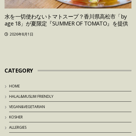
水を一切使わないトマトスープ？香川県高松市「by
age 18」が夏限定『SUMMER OF TOMATO』を提供
2026年8月1日
CATEGORY
HOME
HALAL&MUSLIM FRIENDLY
VEGAN&VEGETARIAN
KOSHER
ALLERGIES