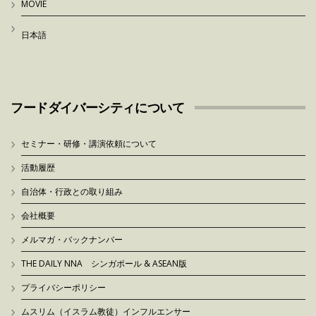
MOVIE
日本語
フードダイバーシティについて
セミナー・研修・講演依頼について
活動履歴
自治体・行政との取り組み
会社概要
メルマガ・バックナンバー
THE DAILY NNA シンガポール & ASEAN版
プライバシーポリシー
ムスリム（イスラム教徒）インフルエンサー