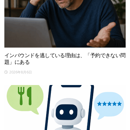
インバウンドを逃している理由は、「予約できない問
題」にある
2026年8月6日