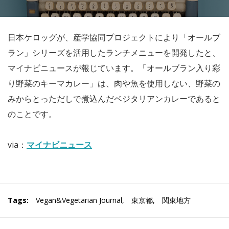
日本ケロッグが、産学協同プロジェクトにより「オールブ
ラン」シリーズを活用したランチメニューを開発したと、
マイナビニュースが報じています。「オールブラン入り彩
り野菜のキーマカレー」は、肉や魚を使用しない、野菜の
みからとっただしで煮込んだベジタリアンカレーであると
のことです。
via：
マイナビニュース
Tags:
Vegan&Vegetarian Journal
,
東京都
,
関東地方