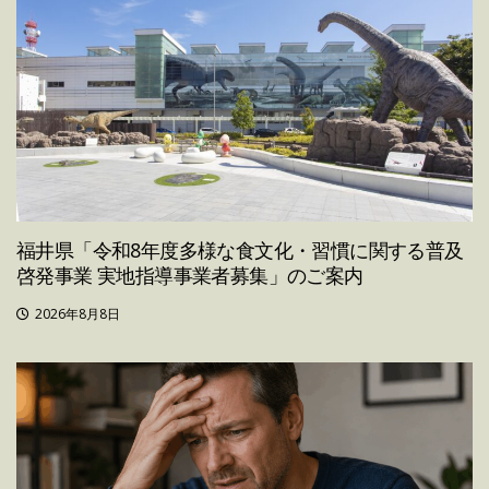
福井県「令和8年度多様な食文化・習慣に関する普及
啓発事業 実地指導事業者募集」のご案内
2026年8月8日