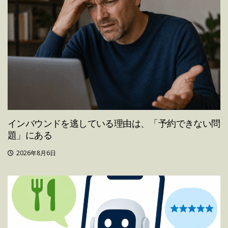
インバウンドを逃している理由は、「予約できない問
題」にある
2026年8月6日