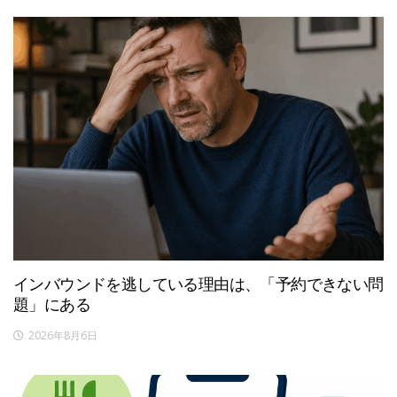
インバウンドを逃している理由は、「予約できない問
題」にある
2026年8月6日