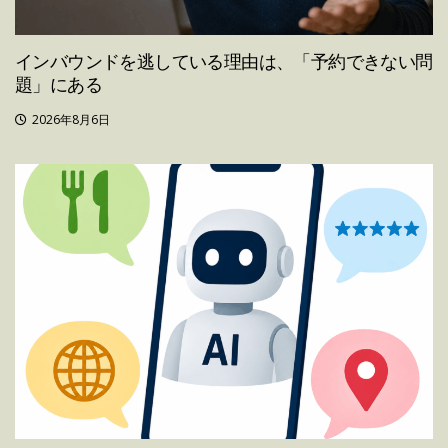
インバウンドを逃している理由は、「予約できない問
題」にある
2026年8月6日