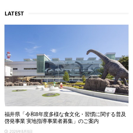
LATEST
福井県「令和8年度多様な食文化・習慣に関する普及
啓発事業 実地指導事業者募集」のご案内
2026年8月8日