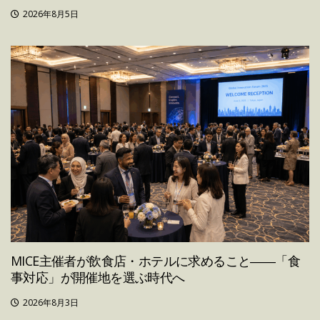
2026年8月5日
MICE主催者が飲食店・ホテルに求めること――「食
事対応」が開催地を選ぶ時代へ
2026年8月3日