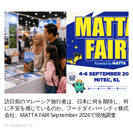
訪日前のマレーシア旅行者は、日本に何を期待し、何
に不安を感じているのか。フードダイバーシティ株式
会社、MATTA FAIR September 2026で現地調査
2026年8月7日