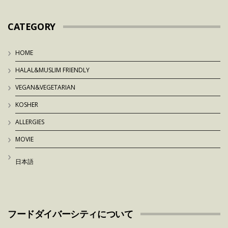
CATEGORY
HOME
HALAL&MUSLIM FRIENDLY
VEGAN&VEGETARIAN
KOSHER
ALLERGIES
MOVIE
日本語
フードダイバーシティについて