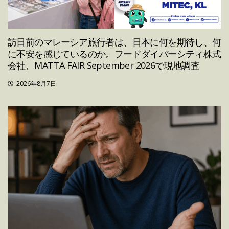
訪日前のマレーシア旅行者は、日本に何を期待し、何
に不安を感じているのか。フードダイバーシティ株式
会社、MATTA FAIR September 2026で現地調査
2026年8月7日