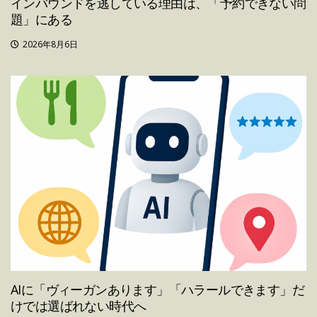
インバウンドを逃している理由は、「予約できない問
題」にある
2026年8月6日
AIに「ヴィーガンあります」「ハラールできます」だ
けでは選ばれない時代へ