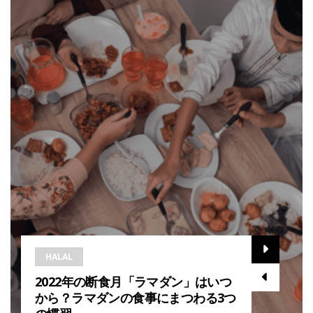
HALAL
2022年の断食月「ラマダン」はいつ
から？ラマダンの食事にまつわる3つ