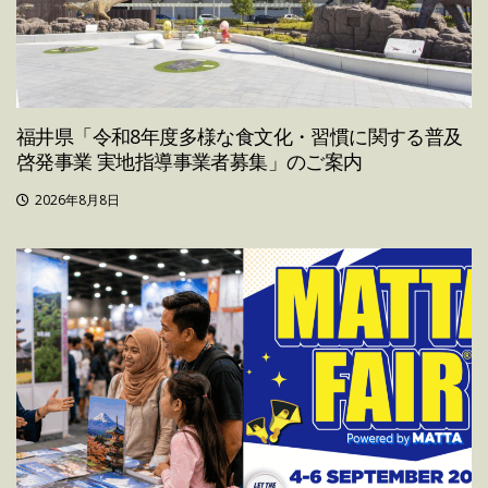
福井県「令和8年度多様な食文化・習慣に関する普及
啓発事業 実地指導事業者募集」のご案内
2026年8月8日