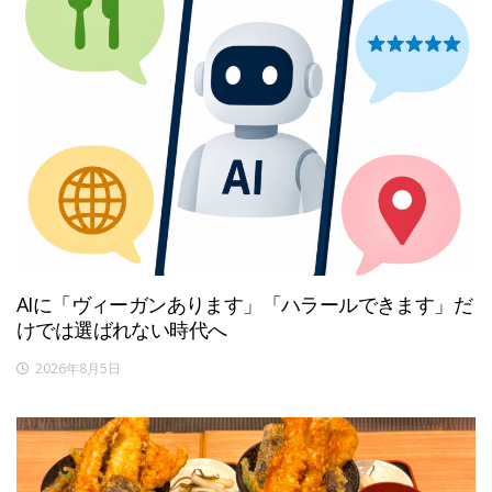
AIに「ヴィーガンあります」「ハラールできます」だ
けでは選ばれない時代へ
2026年8月5日