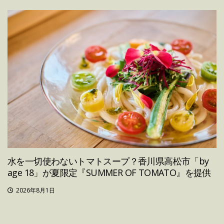
水を一切使わないトマトスープ？香川県高松市「by
age 18」が夏限定『SUMMER OF TOMATO』を提供
2026年8月1日