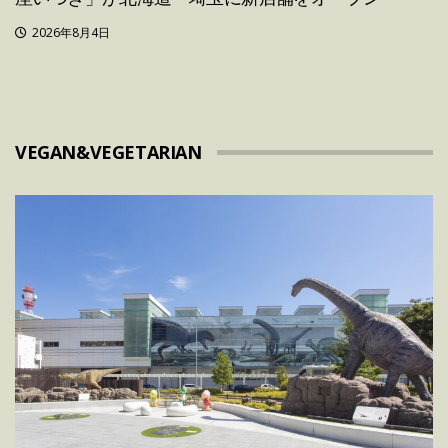
2026年8月4日
VEGAN&VEGETARIAN