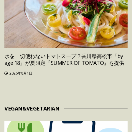
水を一切使わないトマトスープ？香川県高松市「by
age 18」が夏限定『SUMMER OF TOMATO』を提供
2026年8月1日
VEGAN&VEGETARIAN