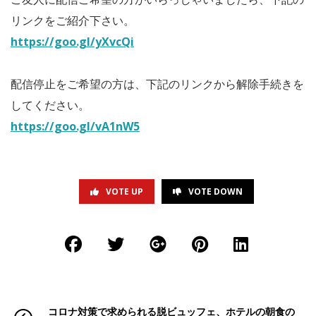
リンクをご紹介下さい。
https://goo.gl/yXvcQi
配信停止をご希望の方は、下記のリンクから解除手続きを
してください。
https://goo.gl/vA1nW5
VOTE UP
VOTE DOWN
コロナ対策で求められる脱ビュッフェ、ホテルの朝食の