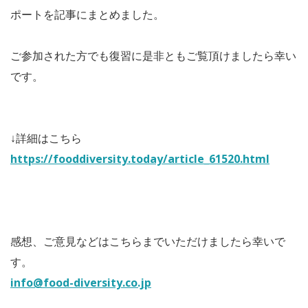
ポートを記事にまとめました。
ご参加された方でも復習に是非ともご覧頂けましたら幸い
です。
↓詳細はこちら
https://fooddiversity.today/article_61520.html
感想、ご意見などはこちらまでいただけましたら幸いで
す。
info@food-diversity.co.jp