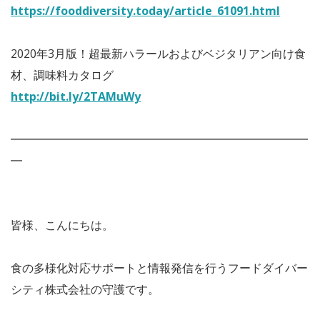
https://fooddiversity.today/article_61091.html
2020年3月版！超最新ハラールおよびベジタリアン向け食
材、調味料カタログ
http://bit.ly/2TAMuWy
━━━━━━━━━━━━━━━━━━━━━━━━━━
━
皆様、こんにちは。
食の多様化対応サポートと情報発信を行うフードダイバー
シティ株式会社の守護です。