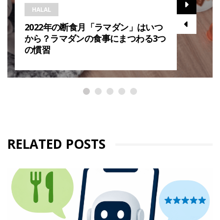
HALAL
2022年の断食月「ラマダン」はいつ
から？ラマダンの食事にまつわる3つ
の慣習
RELATED POSTS