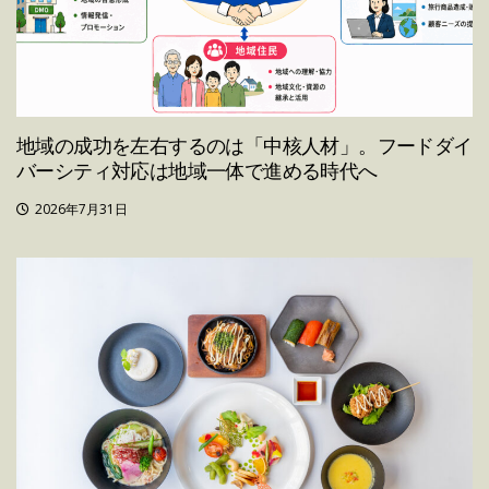
地域の成功を左右するのは「中核人材」。フードダイ
バーシティ対応は地域一体で進める時代へ
2026年7月31日