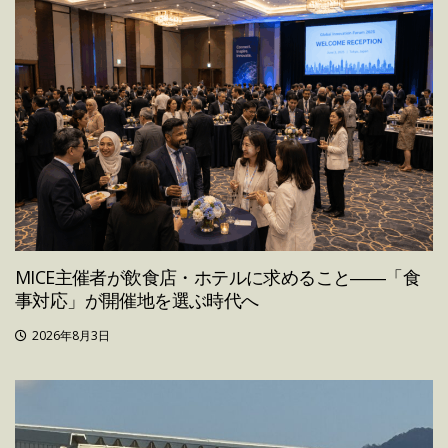
MICE主催者が飲食店・ホテルに求めること――「食
事対応」が開催地を選ぶ時代へ
2026年8月3日