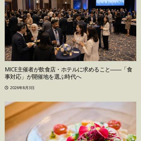
MICE主催者が飲食店・ホテルに求めること――「食
事対応」が開催地を選ぶ時代へ
2026年8月3日