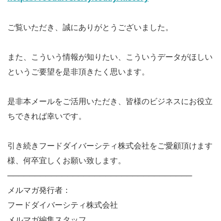
ご覧いただき、誠にありがとうございました。
また、こういう情報が知りたい、こういうデータがほしい
というご要望を是非頂きたく思います。
是非本メールをご活用いただき、皆様のビジネスにお役立
ちできれば幸いです。
引き続きフードダイバーシティ株式会社をご愛顧頂けます
様、何卒宜しくお願い致します。
──────────────────────────────────
メルマガ発行者：
フードダイバーシティ株式会社
メルマガ編集スタッフ