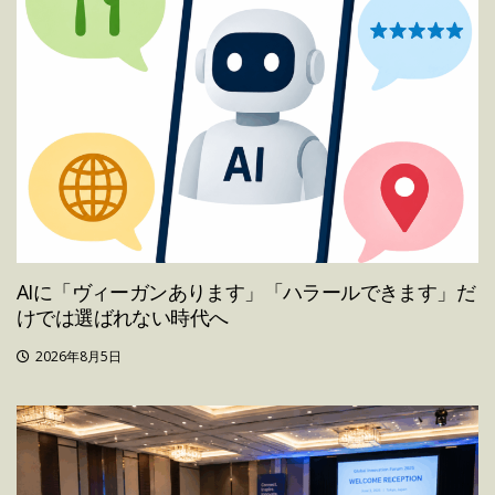
AIに「ヴィーガンあります」「ハラールできます」だ
けでは選ばれない時代へ
2026年8月5日