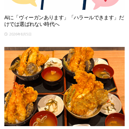
AIに「ヴィーガンあります」「ハラールできます」だ
けでは選ばれない時代へ
2026年8月5日