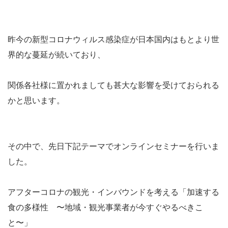
昨今の新型コロナウィルス感染症が日本国内はもとより世
界的な蔓延が続いており、
関係各社様に置かれましても甚大な影響を受けておられる
かと思います。
その中で、先日下記テーマでオンラインセミナーを行いま
した。
アフターコロナの観光・インバウンドを考える「加速する
食の多様性 〜地域・観光事業者が今すぐやるべきこ
と〜」