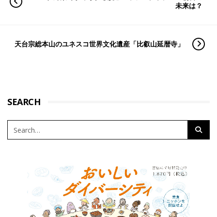
未来は？
天台宗総本山のユネスコ世界文化遺産「比叡山延暦寺」
SEARCH