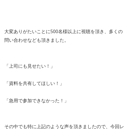
大変ありがたいことに500名様以上に視聴を頂き、多くの
問い合わせなども頂きました。
「上司にも見せたい！」
「資料を共有してほしい！」
「急用で参加できなかった！」
その中でも特に上記のような声を頂きましたので、今回レ