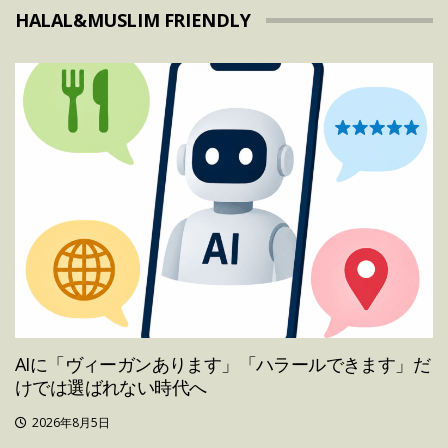
HALAL&MUSLIM FRIENDLY
AIに「ヴィーガンあります」「ハラールできます」だ
けでは選ばれない時代へ
2026年8月5日