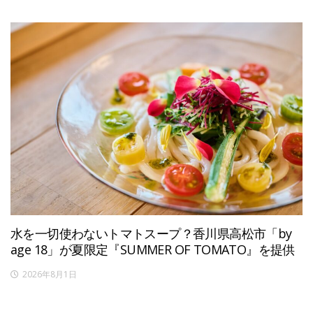
水を一切使わないトマトスープ？香川県高松市「by
age 18」が夏限定『SUMMER OF TOMATO』を提供
2026年8月1日