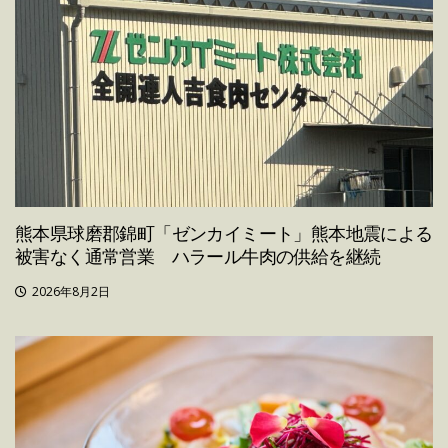
熊本県球磨郡錦町「ゼンカイミート」熊本地震による
被害なく通常営業 ハラール牛肉の供給を継続
2026年8月2日