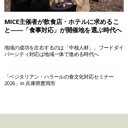
MICE主催者が飲食店・ホテルに求めるこ
と――「食事対応」が開催地を選ぶ時代へ
地域の成功を左右するのは「中核人材」。フードダイ
バーシティ対応は地域一体で進める時代へ
「ベジタリアン・ハラールの食文化対応セミナー
2026」in 兵庫県豊岡市