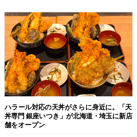
ハラール対応の天丼がさらに身近に。「天
丼専門 銀座いつき」が北海道・埼玉に新店
舗をオープン