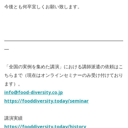
今後とも何卒宜しくお願い致します。
━━━━━━━━━━━━━━━━━━━━━━━━━━
━
「全国の実例を集めた講演」における講師派遣の依頼はこ
ちらまで（現在はオンラインセミナーのみ受け付けており
ます）。
info@food-diversity.co.jp
https://fooddiversity.today/seminar
講演実績
https://fooddiversity.today/history