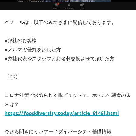
本メールは、以下のみなさまに配信しております。
●弊社のお客様
●メルマガ登録をされた方
●弊社代表やスタッフとお名刺交換させて頂いた方
【PR】
コロナ対策で求められる脱ビュッフェ、ホテルの朝食の未
来は？
https://fooddiversity.today/article_61461.html
今さら聞きにくいフードダイバーシティ基礎情報