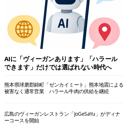
AIに「ヴィーガンあります」「ハラール
できます」だけでは選ばれない時代へ
熊本県球磨郡錦町「ゼンカイミート」熊本地震による
被害なく通常営業 ハラール牛肉の供給を継続
広島のヴィーガンレストラン「JoGeSaYu」がディナ
ーコースを開始