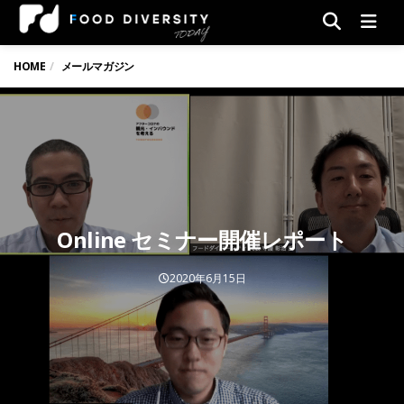
Men
HOME
メールマガジン
Online セミナー開催レポート
2020年6月15日