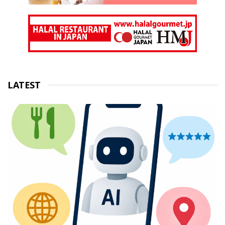
LATEST