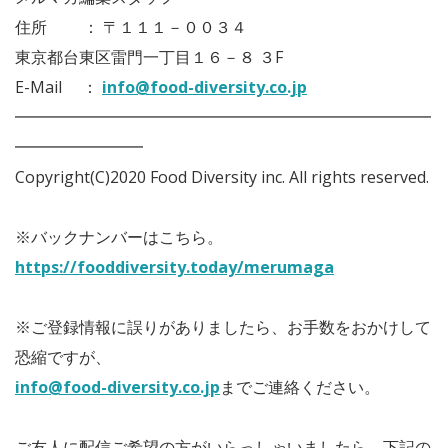
住所 ： 〒１１１－００３４
東京都台東区雷門一丁目１６－８ ３F
E-Mail ：
info@food-diversity.co.jp
━━━━━━━━━━━━━━━━━━━━━━━━━━
━━━━━━━━
Copyright(C)2020 Food Diversity inc. All rights reserved.
※バックナンバーはこちら。
https://fooddiversity.today/merumaga
※ご登録情報に誤りがありましたら、お手数をおかけして
恐縮ですが、
info@food-diversity.co.jp
までご連絡ください。
ご友人に配信ご希望の方がいらっしゃいましたら、下記の