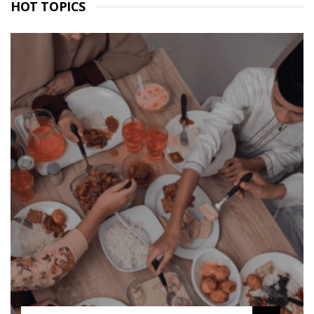
HOT TOPICS