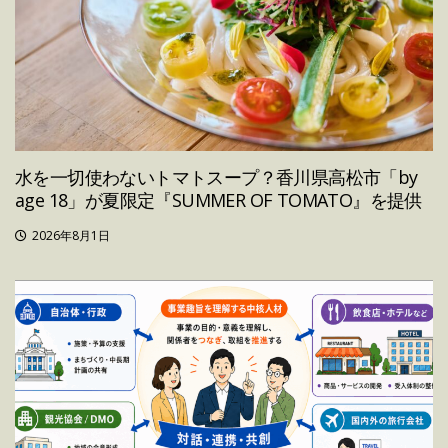
水を一切使わないトマトスープ？香川県高松市「by
age 18」が夏限定『SUMMER OF TOMATO』を提供
2026年8月1日