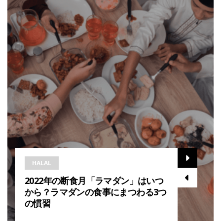
HALAL
2022年の断食月「ラマダン」はいつ
から？ラマダンの食事にまつわる3つ
の慣習