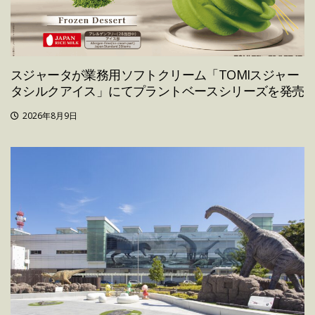
スジャータが業務用ソフトクリーム「TOMIスジャー
タシルクアイス」にてプラントベースシリーズを発売
2026年8月9日