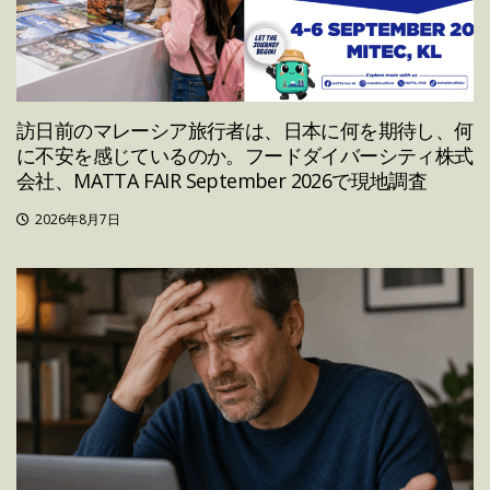
訪日前のマレーシア旅行者は、日本に何を期待し、何
に不安を感じているのか。フードダイバーシティ株式
会社、MATTA FAIR September 2026で現地調査
2026年8月7日