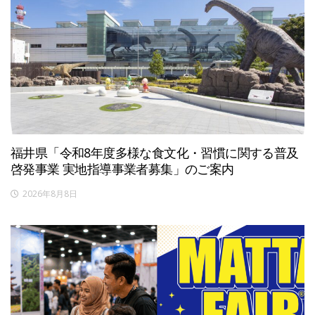
福井県「令和8年度多様な食文化・習慣に関する普及
啓発事業 実地指導事業者募集」のご案内
2026年8月8日