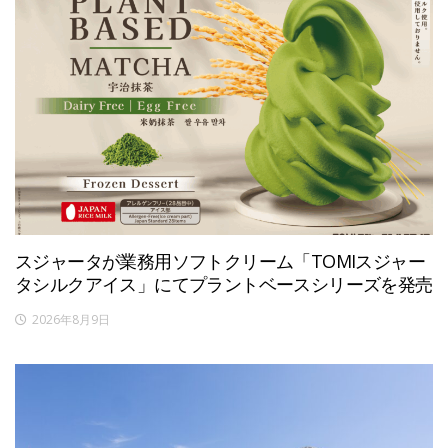
スジャータが業務用ソフトクリーム「TOMIスジャー
タシルクアイス」にてプラントベースシリーズを発売
2026年8月9日