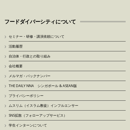
フードダイバーシティについて
セミナー・研修・講演依頼について
活動履歴
自治体・行政との取り組み
会社概要
メルマガ・バックナンバー
THE DAILY NNA シンガポール & ASEAN版
プライバシーポリシー
ムスリム（イスラム教徒）インフルエンサー
SNS拡散（フォローアップサービス）
学生インターンについて