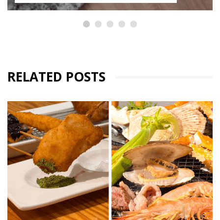
RELATED POSTS