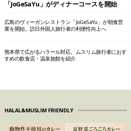
「JoGeSaYu」がディナーコースを開始
広島のヴィーガンレストラン「JoGeSaYu」が朝食営
業を開始。訪日外国人旅行者の利便性向上へ
熊本県で広がるハラール対応。ムスリム旅行者におす
すめの飲食店・温泉旅館を紹介
HALAL&MUSLIM FRIENDLY