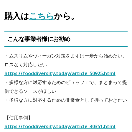
購入は
こちら
から。
こんな事業者様にお勧め
・ムスリムやヴィーガン対策をまずは一歩から始めたい、
ロスなく対応したい
https://fooddiversity.today/article_50925.html
・多様な方に対応するためのビュッフェで、まとまって提
供できるソースがほしい
・多様な方に対応するための非常食として持っておきたい
【使用事例】
https://fooddiversity.today/article_30351.html