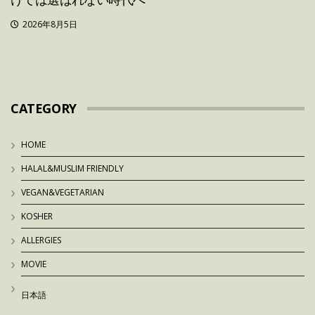
2026年8月5日
CATEGORY
HOME
HALAL&MUSLIM FRIENDLY
VEGAN&VEGETARIAN
KOSHER
ALLERGIES
MOVIE
日本語