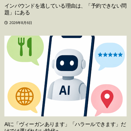
インバウンドを逃している理由は、「予約できない問
題」にある
2026年8月6日
AIに「ヴィーガンあります」「ハラールできます」だ
けでは選ばれない時代へ