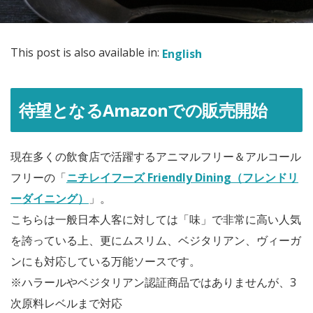
This post is also available in:
English
待望となるAmazonでの販売開始
現在多くの飲食店で活躍するアニマルフリー＆アルコール
フリーの「
ニチレイフーズ Friendly Dining（フレンドリ
ーダイニング）
」。
こちらは一般日本人客に対しては「味」で非常に高い人気
を誇っている上、更にムスリム、ベジタリアン、ヴィーガ
ンにも対応している万能ソースです。
※ハラールやベジタリアン認証商品ではありませんが、3
次原料レベルまで対応