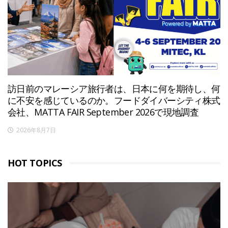
訪日前のマレーシア旅行者は、日本に何を期待し、何
に不安を感じているのか。フードダイバーシティ株式
会社、MATTA FAIR September 2026で現地調査
2026年8月7日
HOT TOPICS