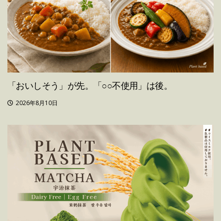
「おいしそう」が先。「○○不使用」は後。
2026年8月10日