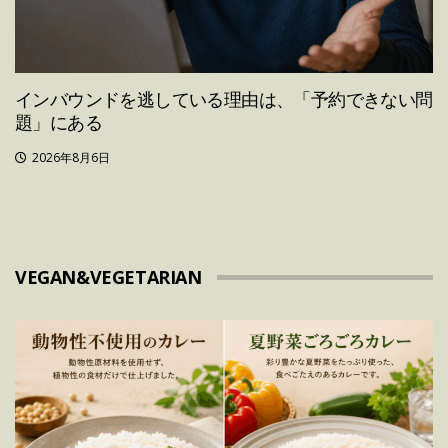
インバウンドを逃している理由は、「予約できない問
題」にある
2026年8月6日
VEGAN&VEGETARIAN