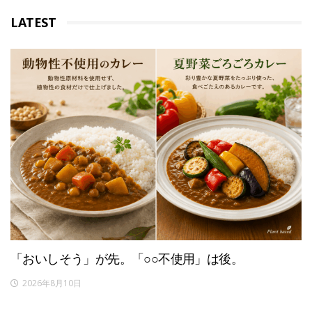
LATEST
「おいしそう」が先。「○○不使用」は後。
2026年8月10日