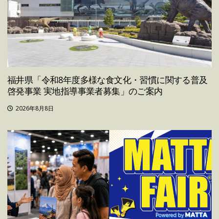
福井県「令和8年度多様な食文化・習慣に関する普及
啓発事業 実地指導事業者募集」のご案内
2026年8月8日