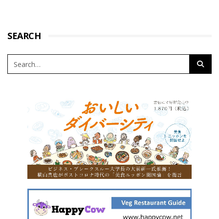
SEARCH