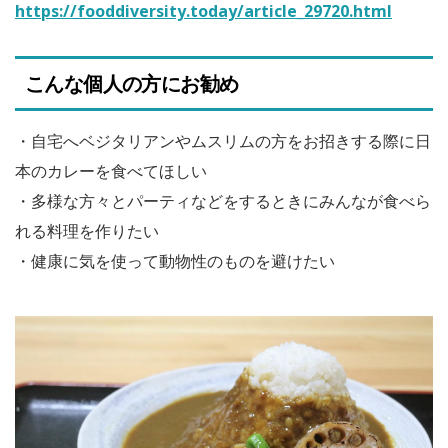
https://fooddiversity.today/article_29720.html
こんな個人の方にお勧め
・自宅へベジタリアンやムスリムの方をお招きする際に日
本のカレーを食べてほしい
・多様な方々とパーティなどをするときにみんなが食べら
れる料理を作りたい
・健康に気を使って動物性のものを避けたい