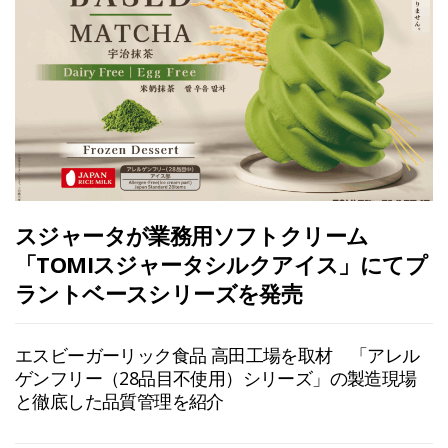
スジャータが業務用ソフトクリーム
「TOMIスジャータシルクアイス」にてプ
ラントベースシリーズを発売
エスビーガーリック食品 高田工場を取材 「アレル
ゲンフリー（28品目不使用）シリーズ」の製造現場
と徹底した品質管理を紹介