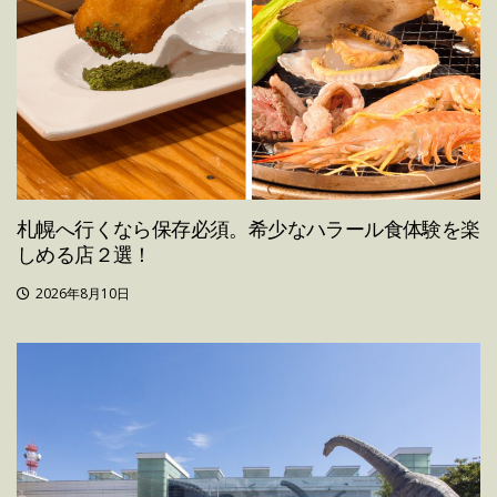
札幌へ行くなら保存必須。希少なハラール食体験を楽
しめる店２選！
2026年8月10日