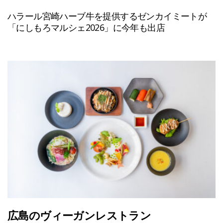
ハラール宮崎ハーブ牛を提供するゼンカイミートが
「にしもろマルシェ2026」に今年も出店
広島のヴィーガンレストラン