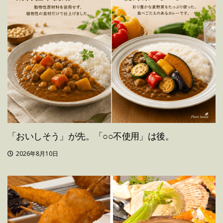
「おいしそう」が先。「○○不使用」は後。
2026年8月10日