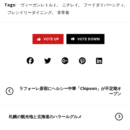
Tags:
ヴィーガンレトルト
,
ニチレイ
,
フードダイバーシティ
,
フレンドリーダイニング
,
非常食
VOTE UP
VOTE DOWN
ラフォーレ原宿にヘルシー中華「Chipoon」が不定期オ
ープン
札幌の観光地と北海道のハラールグルメ