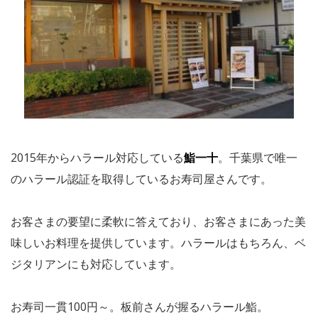
2015年からハラール対応している
鮨一十
。千葉県で唯一
のハラール認証を取得しているお寿司屋さんです。
お客さまの要望に柔軟に答えており、お客さまにあった美
味しいお料理を提供しています。ハラールはもちろん、ベ
ジタリアンにも対応しています。
お寿司一貫100円～。板前さんが握るハラール鮨。