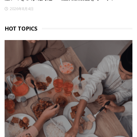
2026年8月4日
HOT TOPICS