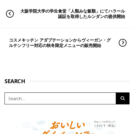
大阪学院大学の学生食堂「人類みな飯類」にてハラール
認証を取得したルンダンの提供開始
コスメキッチン アダプテーションからヴィーガン・グ
ルテンフリー対応の秋冬限定メニューの販売開始
SEARCH