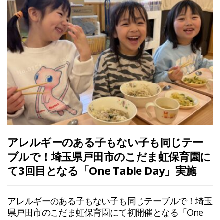
アレルギーのある子もない子も同じテー
ブルで！埼玉県戸田市のこだま虹保育園に
て3回目となる「One Table Day」実施
アレルギーのある子もない子も同じテーブルで！埼玉
県戸田市のこだま虹保育園にて初開催となる「One