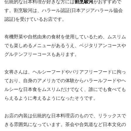
伝統的な日本料理が好きな方には
割烹駿河
がおすすめで
す。割烹駿河は、ハラール認証(日本アジアハラール協会
認証)を受けているお店です。
有機野菜や自然由来の食材を使用しているため、ムスリム
でも楽しめるメニューがあるうえ、ベジタリアンコースや
グルテンフリーコースもあります。
女将さんは、ヘルシーフードやバリアフリーフードに拘っ
ており、自身のアメリカでの体験からハラールフードやヘ
ルシーな日本食をムスリムだけでなく、誰にでも食べても
らえるように考えるようになったそうです。
お店の内装は伝統的な日本料理店のもので、リラックスで
きる雰囲気になっています。茶会や合気道など日本文化の