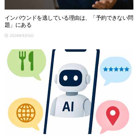
インバウンドを逃している理由は、「予約できない問
題」にある
2026年8月6日