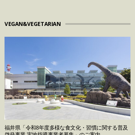
VEGAN&VEGETARIAN
福井県「令和8年度多様な食文化・習慣に関する普及
啓発事業 実地指導事業者募集」のご案内