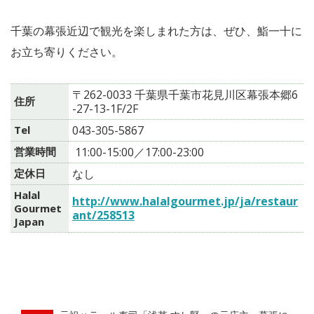
千葉の幕張近辺で観光を楽しまれた方は、ぜひ、鮨一十に
お立ち寄りください。
〒262-0033 千葉県千葉市花見川区幕張本郷6
住所
-27-13-1F/2F
Tel
043-305-5867
営業時間
11:00-15:00／17:00-23:00
定休日
なし
Halal
http://www.halalgourmet.jp/ja/restaur
Gourmet
ant/258513
Japan