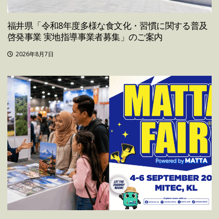
福井県「令和8年度多様な食文化・習慣に関する普及
啓発事業 実地指導事業者募集」のご案内
2026年8月7日