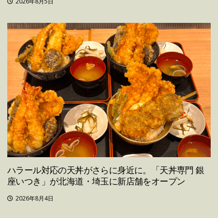
2026年8月5日
ハラール対応の天丼がさらに身近に。「天丼専門 銀
座いつき」が北海道・埼玉に新店舗をオープン
2026年8月4日