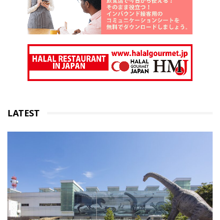
LATEST