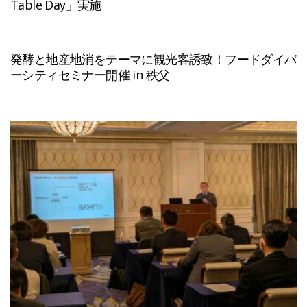
Table Day」実施
発酵と地産地消をテーマに観光客誘致！フードダイバ
ーシティセミナー開催 in 秩父