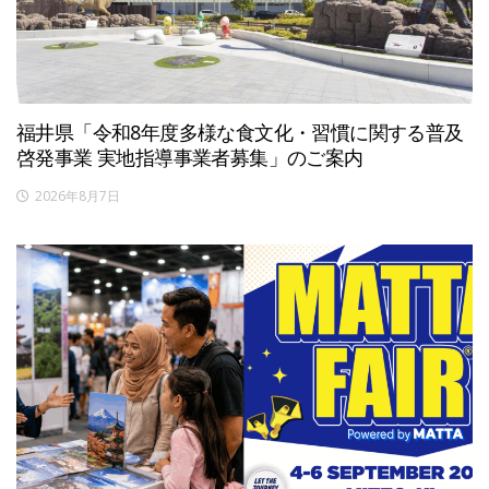
福井県「令和8年度多様な食文化・習慣に関する普及
啓発事業 実地指導事業者募集」のご案内
2026年8月7日