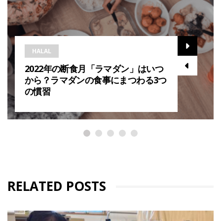
HALAL
2022年の断食月「ラマダン」はいつ
から？ラマダンの食事にまつわる3つ
の慣習
RELATED POSTS