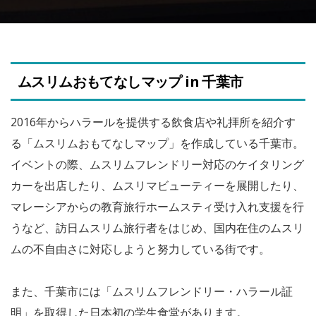
ムスリムおもてなしマップ in 千葉市
2016年からハラールを提供する飲食店や礼拝所を紹介す
る「ムスリムおもてなしマップ」を作成している千葉市。
イベントの際、ムスリムフレンドリー対応のケイタリング
カーを出店したり、ムスリマビューティーを展開したり、
マレーシアからの教育旅行ホームスティ受け入れ支援を行
うなど、訪日ムスリム旅行者をはじめ、国内在住のムスリ
ムの不自由さに対応しようと努力している街です。
また、千葉市には「ムスリムフレンドリー・ハラール証
明」を取得した日本初の学生食堂があります。