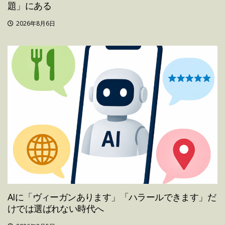
題」にある
2026年8月6日
AIに「ヴィーガンあります」「ハラールできます」だ
けでは選ばれない時代へ