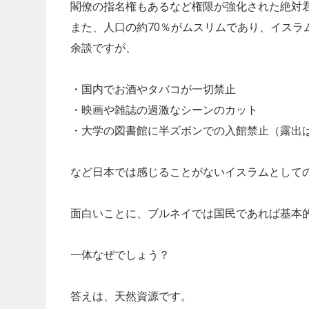
閣僚の指名権もあるなど権限が強化された絶対
また、人口の約70％がムスリムであり、イスラ
余談ですが、
・国内でお酒やタバコが一切禁止
・映画や雑誌の過激なシーンのカット
・大学の図書館に半ズボンでの入館禁止（露出
など日本では感じることがないイスラムとして
面白いことに、ブルネイでは国民であれば基本
一体なぜでしょう？
答えは、天然資源です。