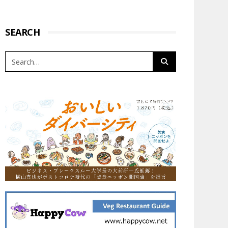
SEARCH