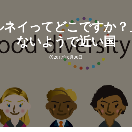
ルネイってどこですか？
ないようで近い国
2017年6月30日