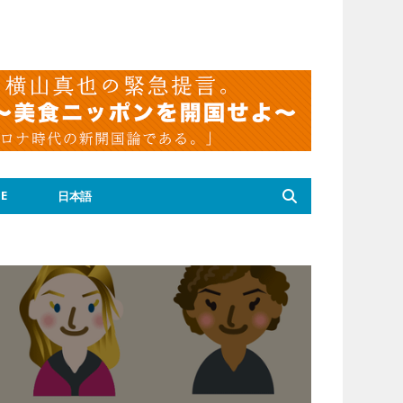
E
日本語