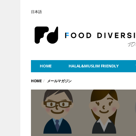
日本語
HOME
HALAL&MUSLIM FRIENDLY
HOME
メールマガジン