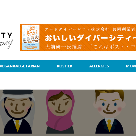
VEGAN&VEGETARIAN
KOSHER
ALLERGIES
MOVI