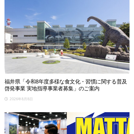
福井県「令和8年度多様な食文化・習慣に関する普及
啓発事業 実地指導事業者募集」のご案内
2026年8月8日