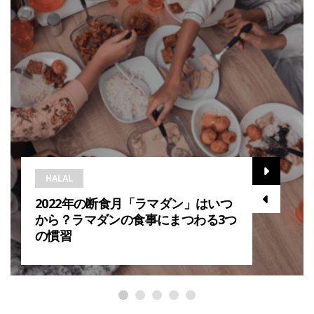
HALAL
2022年の断食月「ラマダン」はいつ
から？ラマダンの食事にまつわる3つ
の慣習