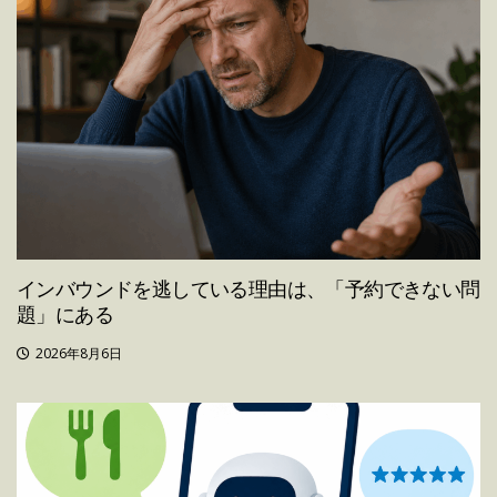
インバウンドを逃している理由は、「予約できない問
題」にある
2026年8月6日