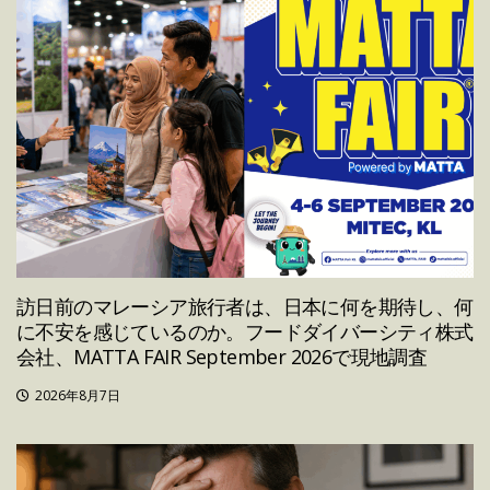
訪日前のマレーシア旅行者は、日本に何を期待し、何
に不安を感じているのか。フードダイバーシティ株式
会社、MATTA FAIR September 2026で現地調査
2026年8月7日