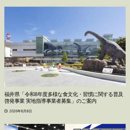
福井県「令和8年度多様な食文化・習慣に関する普及
啓発事業 実地指導事業者募集」のご案内
2026年8月8日