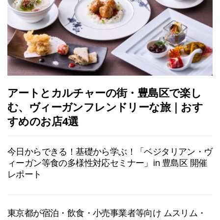
アートとカルチャーの街・豊島区で楽し
む、ヴィーガンフレンドリーな旅｜おす
すめのお店4選
今日からできる！基礎から学ぶ！「ベジタリアン・ヴ
ィーガン等食の多様性対応セミナー」in 豊島区 開催
レポート
東京都が宿泊・飲食・小売事業者等向け ムスリム・