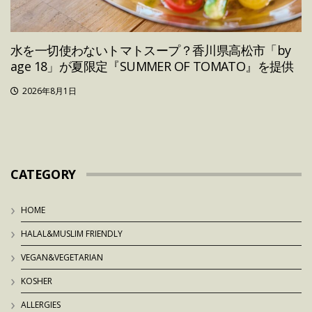
水を一切使わないトマトスープ？香川県高松市「by
age 18」が夏限定『SUMMER OF TOMATO』を提供
2026年8月1日
CATEGORY
HOME
HALAL&MUSLIM FRIENDLY
VEGAN&VEGETARIAN
KOSHER
ALLERGIES