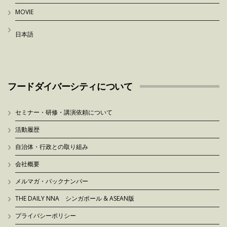
MOVIE
日本語
フードダイバーシティについて
セミナー・研修・講演依頼について
活動履歴
自治体・行政との取り組み
会社概要
メルマガ・バックナンバー
THE DAILY NNA シンガポール & ASEAN版
プライバシーポリシー