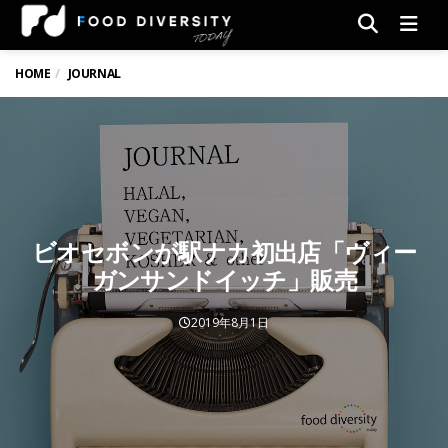
Men
HOME
JOURNAL
ビオセボンが駅ナカ初出店「ヴィー
ガンサンドイッチ」販売
2019年8月1日