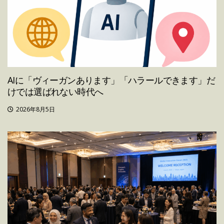
AIに「ヴィーガンあります」「ハラールできます」だ
けでは選ばれない時代へ
2026年8月5日