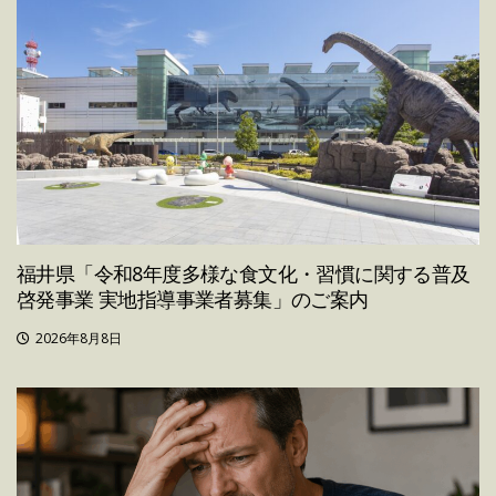
福井県「令和8年度多様な食文化・習慣に関する普及
啓発事業 実地指導事業者募集」のご案内
2026年8月8日