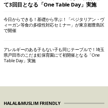
て3回目となる「One Table Day」実施
今日からできる！基礎から学ぶ！「ベジタリアン・ヴ
ィーガン等食の多様性対応セミナー」が東京都豊島区
で開催
アレルギーのある子もない子も同じテーブルで！埼玉
県戸田市のこだま虹保育園にて初開催となる「One
Table Day」実施
HALAL&MUSLIM FRIENDLY