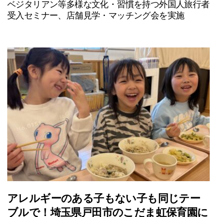
ベジタリアン等多様な文化・習慣を持つ外国人旅行者
受入セミナー、店舗見学・マッチング会を実施
アレルギーのある子もない子も同じテー
ブルで！埼玉県戸田市のこだま虹保育園に