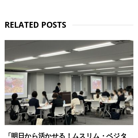
RELATED POSTS
「明日から活かせる！ムスリム・ベジタ