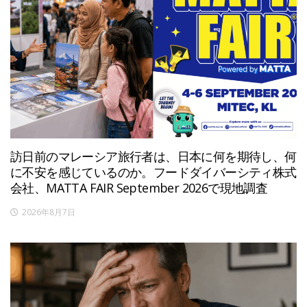
訪日前のマレーシア旅行者は、日本に何を期待し、何
に不安を感じているのか。フードダイバーシティ株式
会社、MATTA FAIR September 2026で現地調査
2026年8月7日