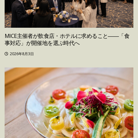
MICE主催者が飲食店・ホテルに求めること――「食
事対応」が開催地を選ぶ時代へ
2026年8月3日