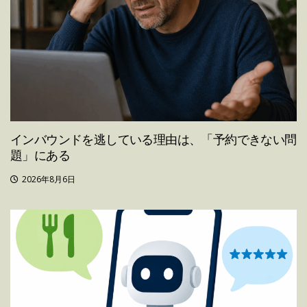
インバウンドを逃している理由は、「予約できない問
題」にある
2026年8月6日