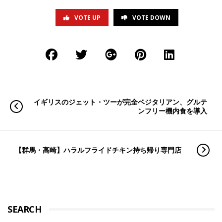
VOTE UP
VOTE DOWN
イギリスのジェット・ツーが完全ベジタリアン、グルテ
ンフリー機内食を導入
【群馬・高崎】ハラルフライドチキン持ち帰り専門店
SEARCH