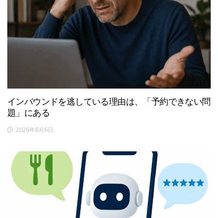
インバウンドを逃している理由は、「予約できない問
題」にある
2026年8月6日