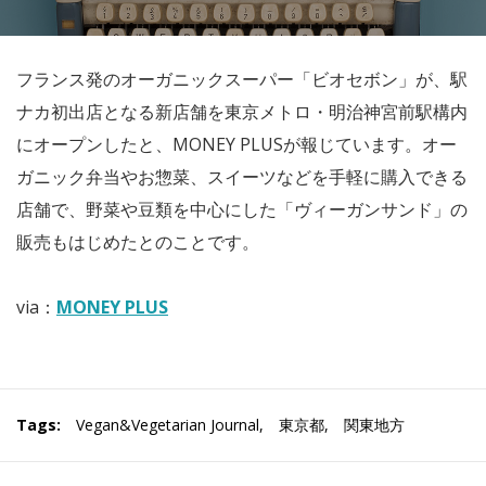
フランス発のオーガニックスーパー「ビオセボン」が、駅
ナカ初出店となる新店舗を東京メトロ・明治神宮前駅構内
にオープンしたと、MONEY PLUSが報じています。オー
ガニック弁当やお惣菜、スイーツなどを手軽に購入できる
店舗で、野菜や豆類を中心にした「ヴィーガンサンド」の
販売もはじめたとのことです。
via：
MONEY PLUS
Tags:
Vegan&Vegetarian Journal
,
東京都
,
関東地方