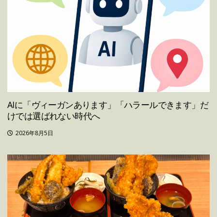
AIに「ヴィーガンあります」「ハラールできます」だ
けでは選ばれない時代へ
2026年8月5日