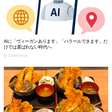
AIに「ヴィーガンあります」「ハラールできます」だ
けでは選ばれない時代へ
2026年8月5日