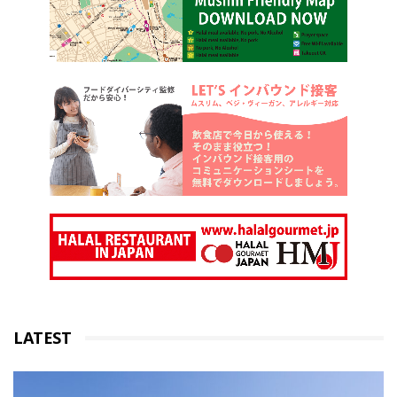
LATEST